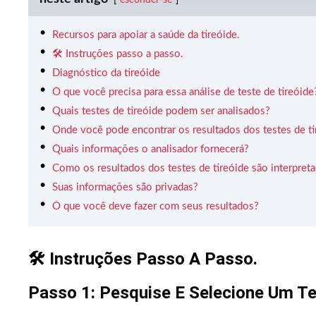
Recursos para apoiar a saúde da tireóide.
🛠️ Instruções passo a passo.
Diagnóstico da tireóide
O que você precisa para essa análise de teste de tireóide
Quais testes de tireóide podem ser analisados?
Onde você pode encontrar os resultados dos testes de ti
Quais informações o analisador fornecerá?
Como os resultados dos testes de tireóide são interpret
Suas informações são privadas?
O que você deve fazer com seus resultados?
🛠️ Instruções Passo A Passo.
Passo 1: Pesquise E Selecione Um T