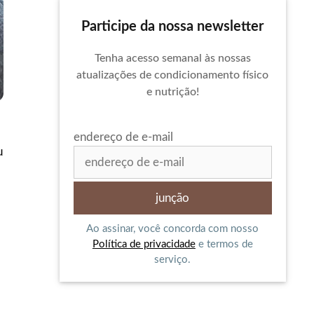
Participe da nossa newsletter
Tenha acesso semanal às nossas
atualizações de condicionamento físico
e nutrição!
endereço de e-mail
u
Ao assinar, você concorda com nosso
Política de privacidade
e termos de
serviço.