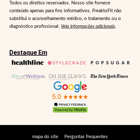
Todos os direitos reservados. Nosso site fornece
conteúdo apenas para fins informativos. FreaktoFit não
substitui o aconselhamento médico, o tratamento ou o
diagnóstico profissional.
Veja informações adicionais
.
Destaque Em
mapa do site
Perguntas frequentes