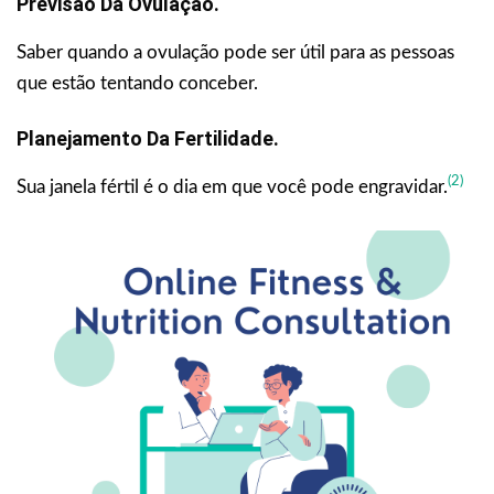
Previsão Da Ovulação.
Saber quando a ovulação pode ser útil para as pessoas
que estão tentando conceber.
Planejamento Da Fertilidade.
(2)
Sua janela fértil é o dia em que você pode engravidar.