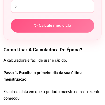
✨ Calcule meu ciclo
Como Usar A Calculadora De Época?
A calculadora é fácil de usar e rápido.
Passo 1. Escolha o primeiro dia da sua última
menstruação.
Escolha a data em que o período menstrual mais recente
começou.