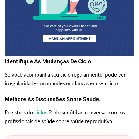
Identifique As Mudanças De Ciclo.
Se você acompanha seu ciclo regularmente, pode ver
irregularidades ou grandes mudanças em seu ciclo.
Melhore As Discussões Sobre Saúde.
Registros do
ciclos
Pode ser útil ao conversar com os
profissionais de saúde sobre saúde reprodutiva.