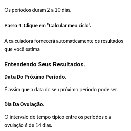
Os períodos duram 2 a 10 dias.
Passo 4: Clique em “Calcular meu ciclo”.
A calculadora fornecerá automaticamente os resultados
que você estima.
Entendendo Seus Resultados.
Data Do Próximo Período.
É assim que a data do seu próximo período pode ser.
Dia Da Ovulação.
O intervalo de tempo típico entre os períodos e a
ovulação é de 14 dias.