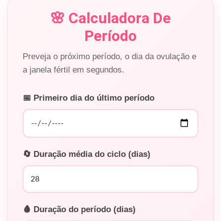
🌸 Calculadora De
Período
Preveja o próximo período, o dia da ovulação e
a janela fértil em segundos.
📅 Primeiro dia do último período
🔄 Duração média do ciclo (dias)
🩸 Duração do período (dias)