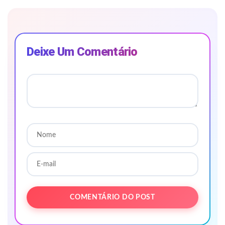
Deixe Um Comentário