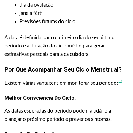
dia da ovulação
janela fértil
Previsões futuras do ciclo
A data é definida para o primeiro dia do seu último
período e a duração do ciclo médio para gerar
estimativas pessoais para a calculadora.
Por Que Acompanhar Seu Ciclo Menstrual?
(1)
Existem várias vantagens em monitorar seu período:
Melhor Consciência Do Ciclo.
As datas esperadas do período podem ajudá-lo a
planejar o próximo período e prever os sintomas.