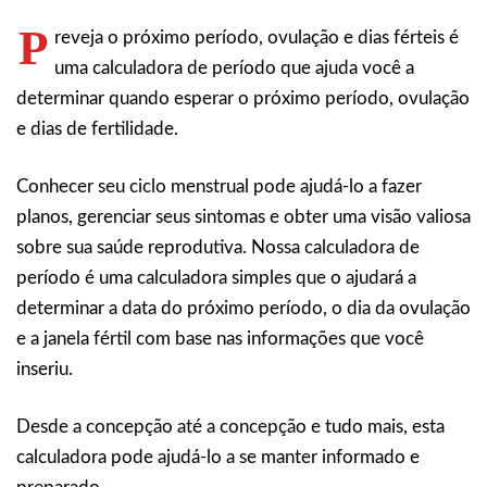
P
reveja o próximo período, ovulação e dias férteis é
uma calculadora de período que ajuda você a
determinar quando esperar o próximo período, ovulação
e dias de fertilidade.
Conhecer seu ciclo menstrual pode ajudá-lo a fazer
planos, gerenciar seus sintomas e obter uma visão valiosa
sobre sua saúde reprodutiva. Nossa calculadora de
período é uma calculadora simples que o ajudará a
determinar a data do próximo período, o dia da ovulação
e a janela fértil com base nas informações que você
inseriu.
Desde a concepção até a concepção e tudo mais, esta
calculadora pode ajudá-lo a se manter informado e