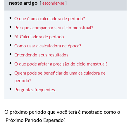
neste artigo
esconder-se
O que é uma calculadora de período?
Por que acompanhar seu ciclo menstrual?
🌸 Calculadora de período
Como usar a calculadora de época?
Entendendo seus resultados.
O que pode afetar a precisão do ciclo menstrual?
Quem pode se beneficiar de uma calculadora de
período?
Perguntas frequentes.
O próximo período que você terá é mostrado como o
‘Próximo Período Esperado’.