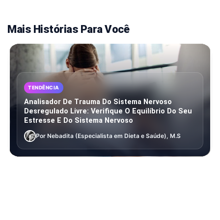
Mais Histórias Para Você
TENDÊNCIA
Analisador De Trauma Do Sistema Nervoso
Desregulado Livre: Verifique O Equilíbrio Do Seu
Estresse E Do Sistema Nervoso
Por Nebadita (Especialista em Dieta e Saúde), M.S