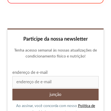
Participe da nossa newsletter
Tenha acesso semanal às nossas atualizações de
condicionamento físico e nutrição!
endereço de e-mail
Ao assinar, você concorda com nosso
Política de