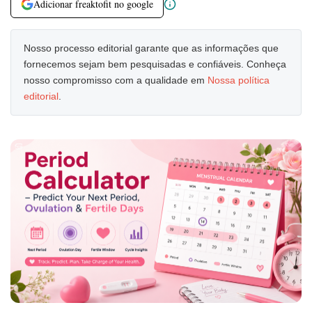
Adicionar freaktofit no google
Nosso processo editorial garante que as informações que
fornecemos sejam bem pesquisadas e confiáveis. Conheça
nosso compromisso com a qualidade em
Nossa política
editorial
.