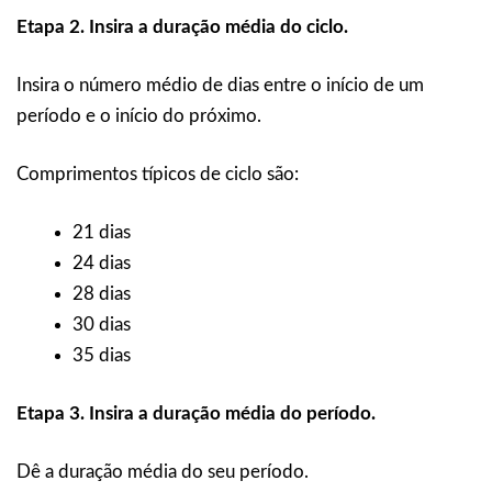
Etapa 2. Insira a duração média do ciclo.
Insira o número médio de dias entre o início de um
período e o início do próximo.
Comprimentos típicos de ciclo são:
21 dias
24 dias
28 dias
30 dias
35 dias
Etapa 3. Insira a duração média do período.
Dê a duração média do seu período.