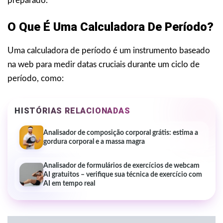
preparado.
O Que É Uma Calculadora De Período?
Uma calculadora de período é um instrumento baseado
na web para medir datas cruciais durante um ciclo de
período, como:
HISTÓRIAS RELACIONADAS
Analisador de composição corporal grátis: estima a
gordura corporal e a massa magra
Analisador de formulários de exercícios de webcam
AI gratuitos – verifique sua técnica de exercício com
AI em tempo real