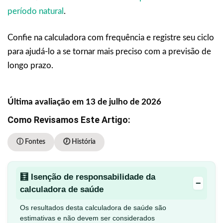
período natural
.
Confie na calculadora com frequência e registre seu ciclo
para ajudá-lo a se tornar mais preciso com a previsão de
longo prazo.
Última avaliação em 13 de julho de 2026
Como Revisamos Este Artigo:
ⓘ Fontes
🕖 História
🧮 Isenção de responsabilidade da
−
calculadora de saúde
Os resultados desta calculadora de saúde são
estimativas e não devem ser considerados