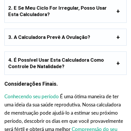
2. E Se Meu Ciclo For Irregular, Posso Usar
Esta Calculadora?
3. A Calculadora Prevê A Ovulação?
4. É Possível Usar Esta Calculadora Como
Controle De Natalidade?
Considerações Finais.
Conhecendo seu período
É uma ótima maneira de ter
uma ideia da sua saúde reprodutiva. Nossa calculadora
de menstruação pode ajudá-lo a estimar seu próximo
período, descobrir os dias em que você provavelmente
será fértil e obterá uma melhor
Compreensão do seu