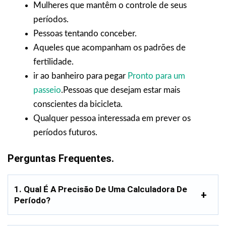
Mulheres que mantêm o controle de seus
períodos.
Pessoas tentando conceber.
Aqueles que acompanham os padrões de
fertilidade.
ir ao banheiro para pegar
Pronto para um
passeio
.Pessoas que desejam estar mais
conscientes da bicicleta.
Qualquer pessoa interessada em prever os
períodos futuros.
Perguntas Frequentes.
1. Qual É A Precisão De Uma Calculadora De
Período?