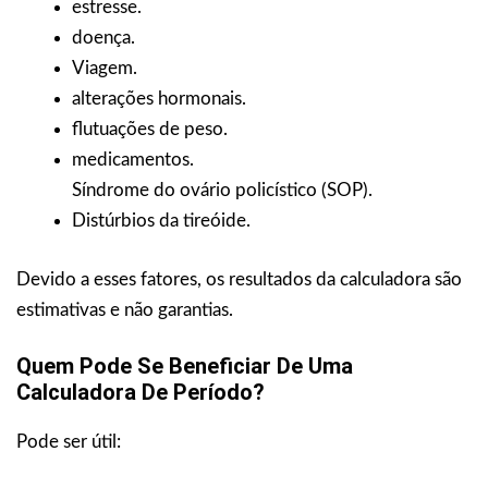
estresse.
doença.
Viagem.
alterações hormonais.
flutuações de peso.
medicamentos.
Síndrome do ovário policístico (SOP).
Distúrbios da tireóide.
Devido a esses fatores, os resultados da calculadora são
estimativas e não garantias.
Quem Pode Se Beneficiar De Uma
Calculadora De Período?
Pode ser útil: