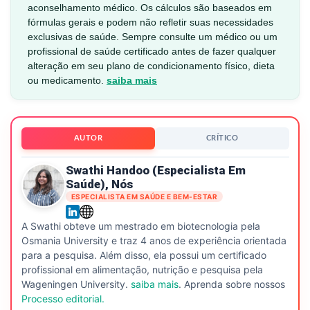
aconselhamento médico. Os cálculos são baseados em
fórmulas gerais e podem não refletir suas necessidades
exclusivas de saúde. Sempre consulte um médico ou um
profissional de saúde certificado antes de fazer qualquer
alteração em seu plano de condicionamento físico, dieta
ou medicamento.
saiba mais
AUTOR
CRÍTICO
Swathi Handoo (especialista Em
Saúde), Nós
ESPECIALISTA EM SAÚDE E BEM-ESTAR
A Swathi obteve um mestrado em biotecnologia pela
Osmania University e traz 4 anos de experiência orientada
para a pesquisa. Além disso, ela possui um certificado
profissional em alimentação, nutrição e pesquisa pela
Wageningen University.
saiba mais
. Aprenda sobre nossos
Processo editorial.