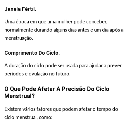
Janela Fértil.
Uma época em que uma mulher pode conceber,
normalmente durando alguns dias antes e um dia após a
menstruação.
Comprimento Do Ciclo.
A duração do ciclo pode ser usada para ajudar a prever
períodos e ovulação no futuro.
O Que Pode Afetar A Precisão Do Ciclo
Menstrual?
Existem vários fatores que podem afetar o tempo do
ciclo menstrual, como: