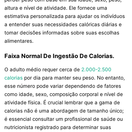
altura e nível de atividade. Ele fornece uma
estimativa personalizada para ajudar os indivíduos
a entender suas necessidades calóricas diárias e
tomar decisões informadas sobre suas escolhas
alimentares.
Faixa Normal De Ingestão De Calorias.
O adulto médio requer cerca de
2.000-2.500
calorias
por dia para manter seu peso. No entanto,
esse número pode variar dependendo de fatores
como idade, sexo, composição corporal e nível de
atividade física. É crucial lembrar que a gama de
calorias não é uma abordagem de tamanho único;
é essencial consultar um profissional de saúde ou
nutricionista registrado para determinar suas