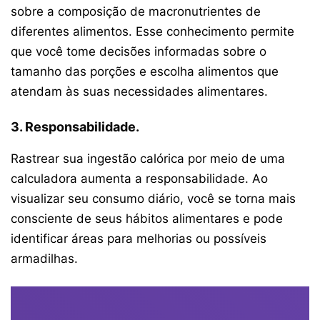
sobre a composição de macronutrientes de
diferentes alimentos. Esse conhecimento permite
que você tome decisões informadas sobre o
tamanho das porções e escolha alimentos que
atendam às suas necessidades alimentares.
3. Responsabilidade.
Rastrear sua ingestão calórica por meio de uma
calculadora aumenta a responsabilidade. Ao
visualizar seu consumo diário, você se torna mais
consciente de seus hábitos alimentares e pode
identificar áreas para melhorias ou possíveis
armadilhas.