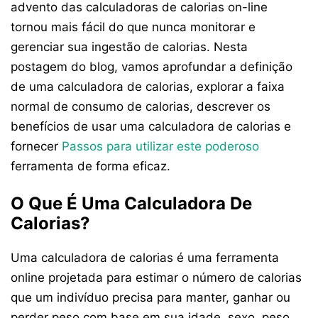
advento das calculadoras de calorias on-line
tornou mais fácil do que nunca monitorar e
gerenciar sua ingestão de calorias. Nesta
postagem do blog, vamos aprofundar a definição
de uma calculadora de calorias, explorar a faixa
normal de consumo de calorias, descrever os
benefícios de usar uma calculadora de calorias e
fornecer
Passos para utilizar este poderoso
ferramenta de forma eficaz.
O Que É Uma Calculadora De
Calorias?
Uma calculadora de calorias é uma ferramenta
online projetada para estimar o número de calorias
que um indivíduo precisa para manter, ganhar ou
perder peso com base em sua idade, sexo, peso,