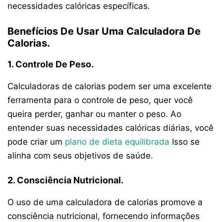
necessidades calóricas específicas.
Benefícios De Usar Uma Calculadora De
Calorias.
1. Controle De Peso.
Calculadoras de calorias podem ser uma excelente
ferramenta para o controle de peso, quer você
queira perder, ganhar ou manter o peso. Ao
entender suas necessidades calóricas diárias, você
pode criar um
plano de dieta equilibrada
Isso se
alinha com seus objetivos de saúde.
2. Consciência Nutricional.
O uso de uma calculadora de calorias promove a
consciência nutricional, fornecendo informações