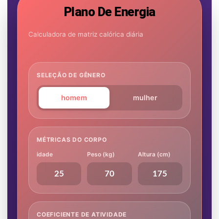
Plano De Energia
Calculadora de matriz calórica diária
SELEÇÃO DE GÊNERO
homem
mulher
MÉTRICAS DO CORPO
idade
Peso (kg)
Altura (cm)
COEFICIENTE DE ATIVIDADE