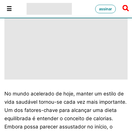
assinar
No mundo acelerado de hoje, manter um estilo de
vida saudável tornou-se cada vez mais importante.
Um dos fatores-chave para alcançar uma dieta
equilibrada é entender o conceito de calorias.
Embora possa parecer assustador no início, o