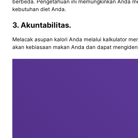
berbeda. Pengetahuan ini memungkinkan Anda me
kebutuhan diet Anda.
3. Akuntabilitas.
Melacak asupan kalori Anda melalui kalkulator me
akan kebiasaan makan Anda dan dapat mengidentif