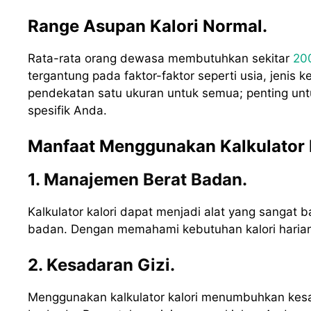
Range Asupan Kalori Normal.
Rata-rata orang dewasa membutuhkan sekitar
20
tergantung pada faktor-faktor seperti usia, jenis k
pendekatan satu ukuran untuk semua; penting untu
spesifik Anda.
Manfaat Menggunakan Kalkulator K
1. Manajemen Berat Badan.
Kalkulator kalori dapat menjadi alat yang sanga
badan. Dengan memahami kebutuhan kalori hari
2. Kesadaran Gizi.
Menggunakan kalkulator kalori menumbuhkan kes