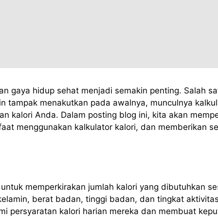
an gaya hidup sehat menjadi semakin penting. Salah sa
 tampak menakutkan pada awalnya, munculnya kalkulat
lori Anda. Dalam posting blog ini, kita akan mempelaja
nfaat menggunakan kalkulator kalori, dan memberikan 
cang untuk memperkirakan jumlah kalori yang dibutuhka
lamin, berat badan, tinggi badan, dan tingkat aktivita
i persyaratan kalori harian mereka dan membuat keputu