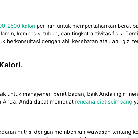
00-2500 kalori
per hari untuk mempertahankan berat ba
elamin, komposisi tubuh, dan tingkat aktivitas fisik. Pen
k berkonsultasi dengan ahli kesehatan atau ahli gizi t
alori.
t baik untuk manajemen berat badan, baik Anda ingin
an Anda, Anda dapat membuat
rencana diet seimbang
ya
adaran nutrisi dengan memberikan wawasan tentang ko