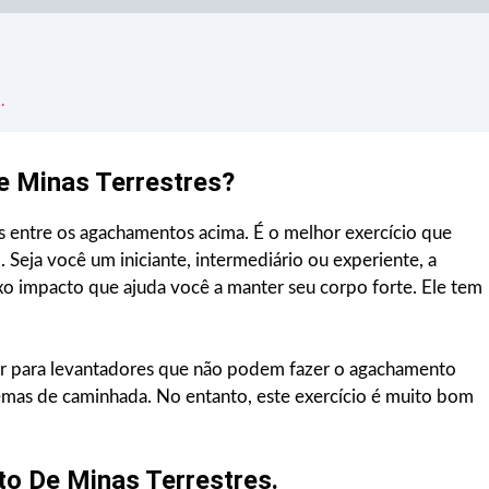
.
 Minas Terrestres?
entre os agachamentos acima. É o melhor exercício que
Seja você um iniciante, intermediário ou experiente, a
xo impacto que ajuda você a manter seu corpo forte. Ele tem
or para levantadores que não podem fazer o agachamento
emas de caminhada. No entanto, este exercício é muito bom
o De Minas Terrestres.