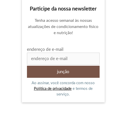
Participe da nossa newsletter
Tenha acesso semanal às nossas
atualizações de condicionamento físico
e nutrição!
endereço de e-mail
Ao assinar, você concorda com nosso
Política de privacidade
e termos de
serviço.