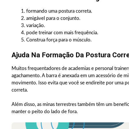
formando uma postura correta.
amigável para o conjunto.
variação.
pode treinar com mais frequência.
Construa força para o músculo.
Ajuda Na Formação Da Postura Corre
Muitos frequentadores de academias e personal trainers
agachamento. A barra é anexada em um acessório de mi
movimento. Isso evita que você se endireite por uma po
correta.
Além disso, as minas terrestres também têm um benefíci
manter o peito do lado de fora.