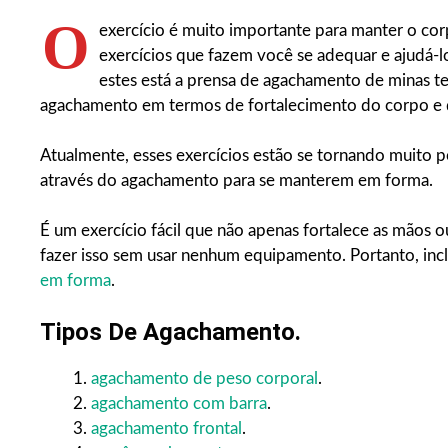
O
exercício é muito importante para manter o co
exercícios que fazem você se adequar e ajudá-l
estes está a prensa de agachamento de minas te
agachamento em termos de fortalecimento do corpo e 
Atualmente, esses exercícios estão se tornando muito p
através do agachamento para se manterem em forma.
É um exercício fácil que não apenas fortalece as mãos
fazer isso sem usar nenhum equipamento. Portanto, inc
em forma
.
Tipos De Agachamento.
agachamento de peso corporal
.
agachamento com barra
.
agachamento frontal
.