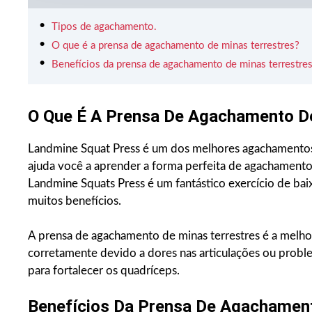
Tipos de agachamento.
O que é a prensa de agachamento de minas terrestres?
Benefícios da prensa de agachamento de minas terrestres
O Que É A Prensa De Agachamento De
Landmine Squat Press é um dos melhores agachamentos 
ajuda você a aprender a forma perfeita de agachamento. 
Landmine Squats Press é um fantástico exercício de bai
muitos benefícios.
A prensa de agachamento de minas terrestres é a melh
corretamente devido a dores nas articulações ou probl
para fortalecer os quadríceps.
Benefícios Da Prensa De Agachament