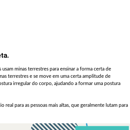
ta.
 usam minas terrestres para ensinar a forma certa de
nas terrestres e se move em uma certa amplitude de
stura irregular do corpo, ajudando a formar uma postura
o real para as pessoas mais altas, que geralmente lutam para