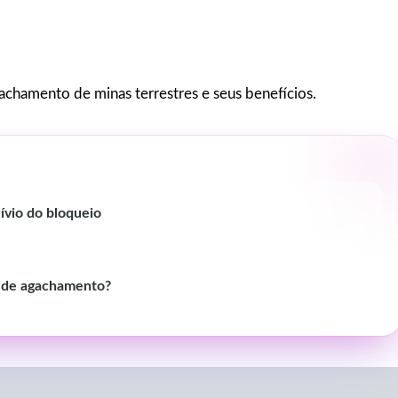
achamento de minas terrestres e seus benefícios.
ívio do bloqueio
 de agachamento?