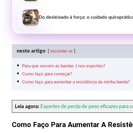
Do desleixado à força: o cuidado quiropráti
neste artigo
esconder-se
Para que servem as bandas J nos esportes?
Como faço para começar?
Como faço para aumentar a resistência da minha banda?
Leia agora:
Esportes de perda de peso eficazes para c
Como Faço Para Aumentar A Resistê