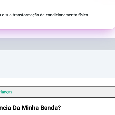
co e sua transformação de condicionamento físico
rianças
ncia Da Minha Banda?