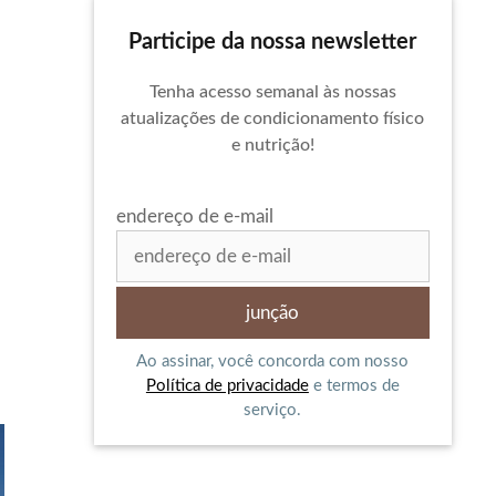
Participe da nossa newsletter
Tenha acesso semanal às nossas
atualizações de condicionamento físico
e nutrição!
endereço de e-mail
Ao assinar, você concorda com nosso
Política de privacidade
e termos de
serviço.