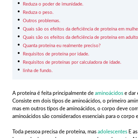
Reduza o poder de imunidade.
Reduza o peso.
Outros problemas.
Quais são os efeitos da deficiência de proteína em mulhe
Quais são os efeitos da deficiência de proteína em adult
Quanta proteína eu realmente preciso?
Requisitos de proteína por idade.
Requisitos de proteínas por calculadora de idade.
linha de fundo.
A proteína é feita principalmente de
aminoácidos
e dar 
Consiste em dois tipos de aminoácidos, o primeiro am
mas em outros tipos de aminoácidos, o corpo deve come
aminoácidos são considerados essenciais para o corpo e
Toda pessoa precisa de proteína, mas
adolescentes
E as