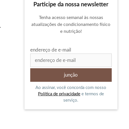
Participe da nossa newsletter
Tenha acesso semanal às nossas
atualizações de condicionamento físico
.
e nutrição!
endereço de e-mail
Ao assinar, você concorda com nosso
Política de privacidade
e termos de
serviço.