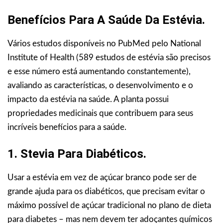
Benefícios Para A Saúde Da Estévia.
Vários estudos disponíveis no PubMed pelo National
Institute of Health (589 estudos de estévia são precisos
e esse número está aumentando constantemente),
avaliando as características, o desenvolvimento e o
impacto da estévia na saúde. A planta possui
propriedades medicinais que contribuem para seus
incríveis benefícios para a saúde.
1. Stevia Para Diabéticos.
Usar a estévia em vez de açúcar branco pode ser de
grande ajuda para os diabéticos, que precisam evitar o
máximo possível de açúcar tradicional no plano de dieta
para diabetes – mas nem devem ter adoçantes químicos