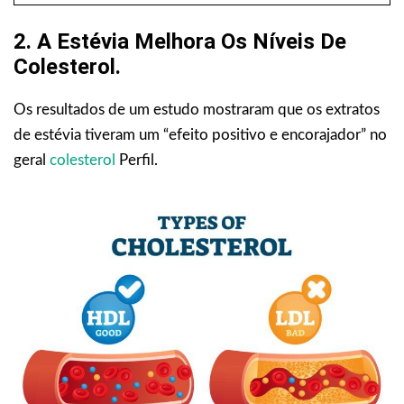
2. A Estévia Melhora Os Níveis De
Colesterol.
Os resultados de um estudo mostraram que os extratos
de estévia tiveram um “efeito positivo e encorajador” no
geral
colesterol
Perfil.