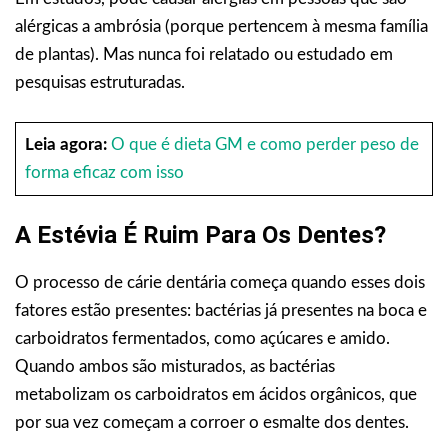
alérgicas a ambrósia (porque pertencem à mesma família
de plantas). Mas nunca foi relatado ou estudado em
pesquisas estruturadas.
Leia agora:
O que é dieta GM e como perder peso de
forma eficaz com isso
A Estévia É Ruim Para Os Dentes?
O processo de cárie dentária começa quando esses dois
fatores estão presentes: bactérias já presentes na boca e
carboidratos fermentados, como açúcares e amido.
Quando ambos são misturados, as bactérias
metabolizam os carboidratos em ácidos orgânicos, que
por sua vez começam a corroer o esmalte dos dentes.