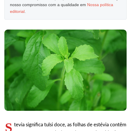
nosso compromisso com a qualidade em
Nossa política
editorial
.
S
tevia significa tulsi doce, as folhas de estévia contêm