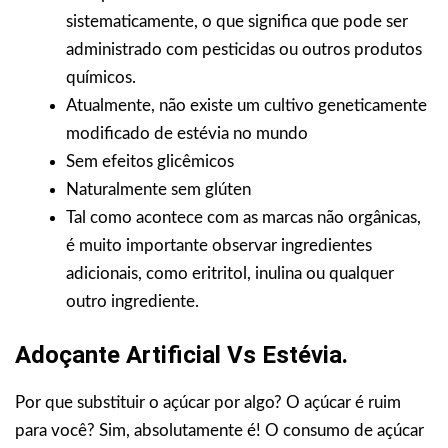
sistematicamente, o que significa que pode ser
administrado com pesticidas ou outros produtos
químicos.
Atualmente, não existe um cultivo geneticamente
modificado de estévia no mundo
Sem efeitos glicêmicos
Naturalmente sem glúten
Tal como acontece com as marcas não orgânicas,
é muito importante observar ingredientes
adicionais, como eritritol, inulina ou qualquer
outro ingrediente.
Adoçante Artificial Vs Estévia.
Por que substituir o açúcar por algo? O açúcar é ruim
para você? Sim, absolutamente é! O consumo de açúcar