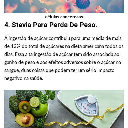
células cancerosas
4. Stevia Para Perda De Peso.
A ingestão de açúcar contribuiu para uma média de mais
de 13% do total de açúcares na dieta americana todos os
dias. Essa alta ingestão de açúcar tem sido associada ao
ganho de peso e aos efeitos adversos sobre o açúcar no
sangue, duas coisas que podem ter um sério impacto
negativo na saúde.