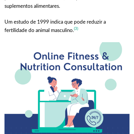
suplementos alimentares.
Um estudo de 1999 indica que pode reduzir a
(3)
fertilidade do animal masculino.