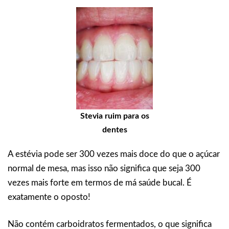
Stevia ruim para os
dentes
A estévia pode ser 300 vezes mais doce do que o açúcar
normal de mesa, mas isso não significa que seja 300
vezes mais forte em termos de má saúde bucal. É
exatamente o oposto!
Não contém carboidratos fermentados, o que significa