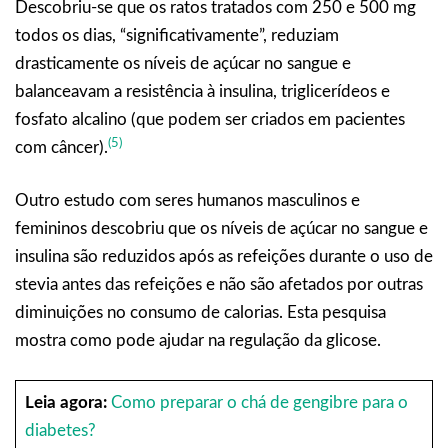
Descobriu-se que os ratos tratados com 250 e 500 mg
todos os dias, “significativamente”, reduziam
drasticamente os níveis de açúcar no sangue e
balanceavam a resistência à insulina, triglicerídeos e
fosfato alcalino (que podem ser criados em pacientes
(5)
com câncer).
Outro estudo com seres humanos masculinos e
femininos descobriu que os níveis de açúcar no sangue e
insulina são reduzidos após as refeições durante o uso de
stevia antes das refeições e não são afetados por outras
diminuições no consumo de calorias. Esta pesquisa
mostra como pode ajudar na regulação da glicose.
Leia agora:
Como preparar o chá de gengibre para o
diabetes?