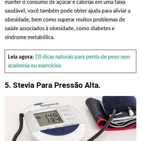
manter o consumo de açúcar e calorias em uma faixa
saudável, você também pode obter ajuda para aliviar a
obesidade, bem como superar muitos problemas de
saúde associados à obesidade, como diabetes e
síndrome metabólica.
Leia agora:
10 dicas naturais para perda de peso sem
academia ou exercícios
5. Stevia Para Pressão Alta.