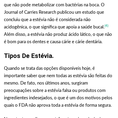
que não pode metabolizar com bactérias na boca. O
Journal of Carries Research publicou um estudo que
concluiu que a estévia não é considerada não
(4)
acidogênica, o que significa que apoia a saúde bucal.
Além disso, a estévia não produz ácido lático, o que não
é bom para os dentes e causa cárie e cárie dentária.
Tipos De Estévia.
Quando se trata das opções disponíveis hoje, é
importante saber que nem todas as estévia são feitas do
mesmo. De fato, nos últimos anos, surgiram
preocupações sobre a estévia falsa ou produtos com
ingredientes indesejados, o que é um dos motivos pelos
quais o FDA não aprova toda a estévia de forma segura.