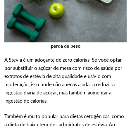
perda de peso
A Stevia é um adoçante de zero calorias. Se você optar
por substituir o açúcar de mesa com risco de saúde por
extratos de estévia de alta qualidade e usá-lo com
moderação, isso pode não apenas ajudar a reduzir a
ingestão diária de açúcar, mas também aumentar a
ingestão de calorias.
Também é muito popular para dietas cetogênicas, como
a dieta de baixo teor de carboidratos de estévia. Ao