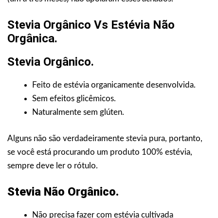
Stevia Orgânico Vs Estévia Não
Orgânica.
Stevia Orgânico.
Feito de estévia organicamente desenvolvida.
Sem efeitos glicêmicos.
Naturalmente sem glúten.
Alguns não são verdadeiramente stevia pura, portanto,
se você está procurando um produto 100% estévia,
sempre deve ler o rótulo.
Stevia Não Orgânico.
Não precisa fazer com estévia cultivada