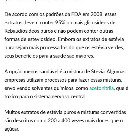
De acordo com os padrões da FDA em 2008, esses
extratos devem conter 95% ou mais glicosídeos de
Rebaudiosídeos puros e não podem conter outras
formas de esteviosídeo. Embora os extratos de estévia
pura sejam mais processados do que os estévia verdes,
seus benefícios para a saúde são maiores.
A opção menos saudável é a mistura de Stevia. Algumas
empresas utilizam processos para fazer essas misturas,
envolvendo solventes químicos, como
acetonitrila
, que é
tóxico para o sistema nervoso central.
Muitos extratos de estévia puros e misturas convertidas
são descritos como 200 a 400 vezes mais doces que o
açúcar.