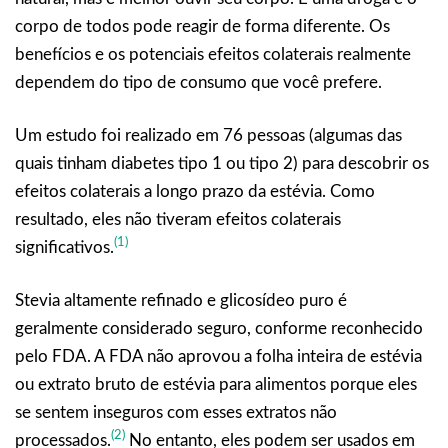
corpo de todos pode reagir de forma diferente. Os
benefícios e os potenciais efeitos colaterais realmente
dependem do tipo de consumo que você prefere.
Um estudo foi realizado em 76 pessoas (algumas das
quais tinham diabetes tipo 1 ou tipo 2) para descobrir os
efeitos colaterais a longo prazo da estévia. Como
resultado, eles não tiveram efeitos colaterais
(1)
significativos.
Stevia altamente refinado e glicosídeo puro é
geralmente considerado seguro, conforme reconhecido
pelo FDA. A FDA não aprovou a folha inteira de estévia
ou extrato bruto de estévia para alimentos porque eles
se sentem inseguros com esses extratos não
(2)
processados.
No entanto, eles podem ser usados em