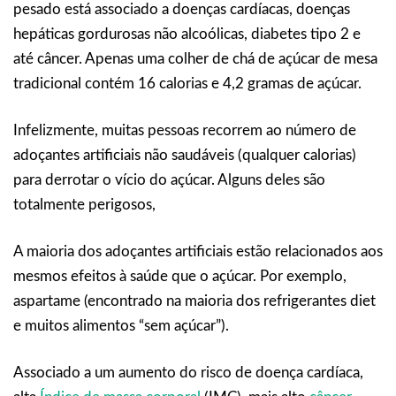
pesado está associado a doenças cardíacas, doenças
hepáticas gordurosas não alcoólicas, diabetes tipo 2 e
até câncer. Apenas uma colher de chá de açúcar de mesa
tradicional contém 16 calorias e 4,2 gramas de açúcar.
Infelizmente, muitas pessoas recorrem ao número de
adoçantes artificiais não saudáveis (qualquer calorias)
para derrotar o vício do açúcar. Alguns deles são
totalmente perigosos,
A maioria dos adoçantes artificiais estão relacionados aos
mesmos efeitos à saúde que o açúcar. Por exemplo,
aspartame (encontrado na maioria dos refrigerantes diet
e muitos alimentos “sem açúcar”).
Associado a um aumento do risco de doença cardíaca,