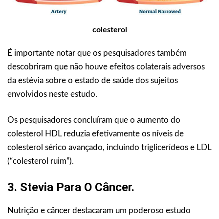
colesterol
É importante notar que os pesquisadores também
descobriram que não houve efeitos colaterais adversos
da estévia sobre o estado de saúde dos sujeitos
envolvidos neste estudo.
Os pesquisadores concluíram que o aumento do
colesterol HDL reduzia efetivamente os níveis de
colesterol sérico avançado, incluindo triglicerídeos e LDL
(“colesterol ruim”).
3. Stevia Para O Câncer.
Nutrição e câncer destacaram um poderoso estudo