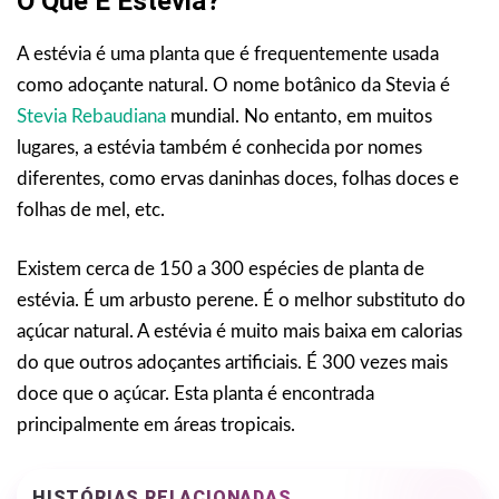
O Que É Estévia?
A estévia é uma planta que é frequentemente usada
como adoçante natural. O nome botânico da Stevia é
Stevia Rebaudiana
mundial. No entanto, em muitos
lugares, a estévia também é conhecida por nomes
diferentes, como ervas daninhas doces, folhas doces e
folhas de mel, etc.
Existem cerca de 150 a 300 espécies de planta de
estévia. É um arbusto perene. É o melhor substituto do
açúcar natural. A estévia é muito mais baixa em calorias
do que outros adoçantes artificiais. É 300 vezes mais
doce que o açúcar. Esta planta é encontrada
principalmente em áreas tropicais.
HISTÓRIAS RELACIONADAS