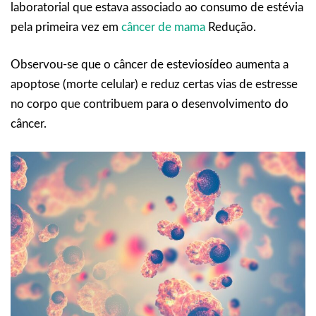
laboratorial que estava associado ao consumo de estévia
pela primeira vez em
câncer de mama
Redução.
Observou-se que o câncer de esteviosídeo aumenta a
apoptose (morte celular) e reduz certas vias de estresse
no corpo que contribuem para o desenvolvimento do
câncer.