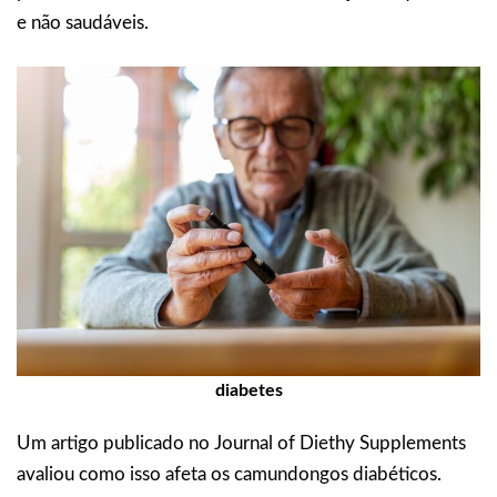
e não saudáveis.
diabetes
Um artigo publicado no Journal of Diethy Supplements
avaliou como isso afeta os camundongos diabéticos.