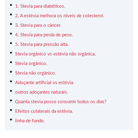
1. Stevia para diabéticos.
2. A estévia melhora os níveis de colesterol.
3. Stevia para o câncer.
4. Stevia para perda de peso.
5. Stevia para pressão alta.
Stevia orgânico vs estévia não orgânica.
Stevia orgânico.
Stevia não orgânico.
Adoçante artificial vs estévia.
outros adoçantes naturais.
Quanta stevia posso consumir todos os dias?
Efeitos colaterais da estévia.
linha de fundo.