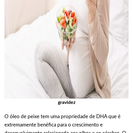
gravidez
O óleo de peixe tem uma propriedade de DHA que é
extremamente benéfica para o crescimento e