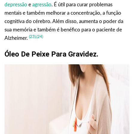
depressão
e
agressão
. É útil para curar problemas
mentais e também melhorar a concentração, a função
cognitiva do cérebro. Além disso, aumenta o poder da
sua memória e também é benéfico para o paciente de
(23),
(24)
Alzheimer.
Óleo De Peixe Para Gravidez
.