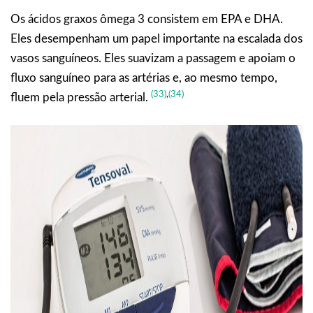
Os ácidos graxos ômega 3 consistem em EPA e DHA.
Eles desempenham um papel importante na escalada dos
vasos sanguíneos. Eles suavizam a passagem e apoiam o
fluxo sanguíneo para as artérias e, ao mesmo tempo,
(33)
,
(34)
fluem pela pressão arterial.