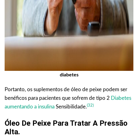
diabetes
Portanto, os suplementos de óleo de peixe podem ser
benéficos para pacientes que sofrem de tipo 2
Diabetes
(32)
aumentando a insulina
Sensibilidade.
Óleo De Peixe Para Tratar A Pressão
Alta
.