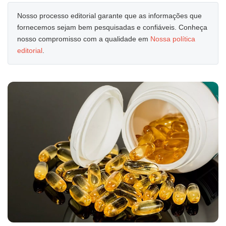
Nosso processo editorial garante que as informações que
fornecemos sejam bem pesquisadas e confiáveis. Conheça
nosso compromisso com a qualidade em
Nossa política
editorial
.