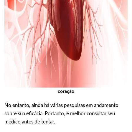
coração
No entanto, ainda há várias pesquisas em andamento
sobre sua eficácia. Portanto, é melhor consultar seu
médico antes de tentar.