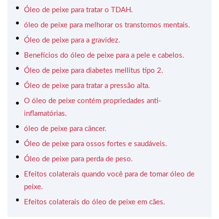
Óleo de peixe para tratar o TDAH.
óleo de peixe para melhorar os transtornos mentais.
Óleo de peixe para a gravidez.
Benefícios do óleo de peixe para a pele e cabelos.
Óleo de peixe para diabetes mellitus tipo 2.
Óleo de peixe para tratar a pressão alta.
O óleo de peixe contém propriedades anti-
inflamatórias.
óleo de peixe para câncer.
Óleo de peixe para ossos fortes e saudáveis.
Óleo de peixe para perda de peso.
Efeitos colaterais quando você para de tomar óleo de
peixe.
Efeitos colaterais do óleo de peixe em cães.