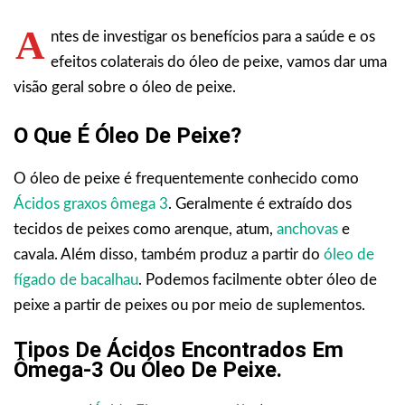
A
ntes de investigar os benefícios para a saúde e os
efeitos colaterais do óleo de peixe, vamos dar uma
visão geral sobre o óleo de peixe.
O Que É Óleo De Peixe?
O óleo de peixe é frequentemente conhecido como
Ácidos graxos ômega 3
. Geralmente é extraído dos
tecidos de peixes como arenque, atum,
anchovas
e
cavala. Além disso, também produz a partir do
óleo de
fígado de bacalhau
. Podemos facilmente obter óleo de
peixe a partir de peixes ou por meio de suplementos.
Tipos De Ácidos Encontrados Em
Ômega-3 Ou Óleo De Peixe.