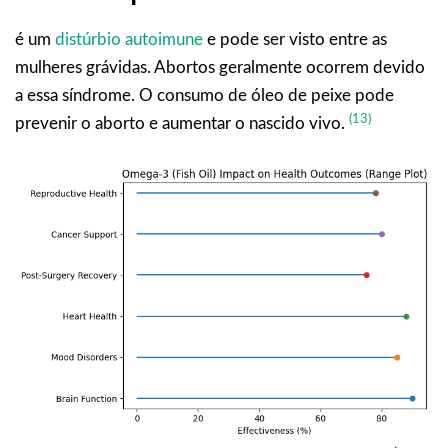
é um
distúrbio autoimune
e pode ser visto entre as
mulheres grávidas. Abortos geralmente ocorrem devido
a essa síndrome. O consumo de óleo de peixe pode
(13)
prevenir o aborto e aumentar o nascido vivo.