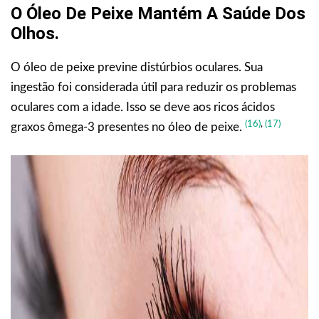
O Óleo De Peixe Mantém A Saúde Dos
Olhos
.
O óleo de peixe previne distúrbios oculares. Sua
ingestão foi considerada útil para reduzir os problemas
oculares com a idade. Isso se deve aos ricos ácidos
(16)
,
(17)
graxos ômega-3 presentes no óleo de peixe.