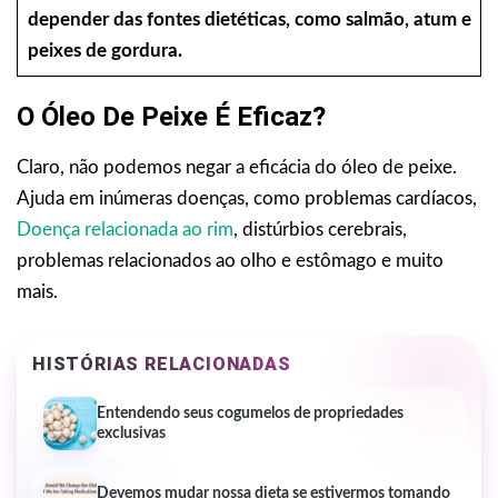
depender das fontes dietéticas, como salmão, atum e
peixes de gordura.
O Óleo De Peixe É Eficaz?
Claro, não podemos negar a eficácia do óleo de peixe.
Ajuda em inúmeras doenças, como problemas cardíacos,
Doença relacionada ao rim
, distúrbios cerebrais,
problemas relacionados ao olho e estômago e muito
mais.
HISTÓRIAS RELACIONADAS
Entendendo seus cogumelos de propriedades
exclusivas
Devemos mudar nossa dieta se estivermos tomando