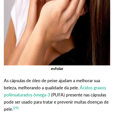
esfolar
As cápsulas de óleo de peixe ajudam a melhorar sua
beleza, melhorando a qualidade da pele.
Ácidos graxos
poliinsaturados ômega-3
(PUFA) presente nas cápsulas
pode ser usado para tratar e prevenir muitas doenças de
(29)
pele.