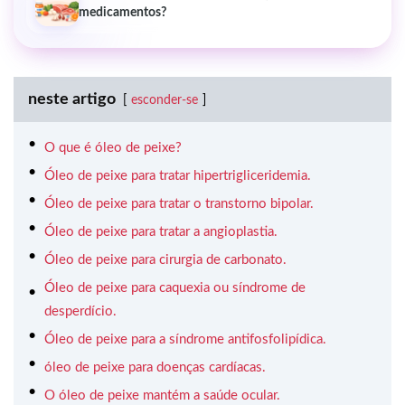
medicamentos?
neste artigo
esconder-se
O que é óleo de peixe?
Óleo de peixe para tratar hipertrigliceridemia.
Óleo de peixe para tratar o transtorno bipolar.
Óleo de peixe para tratar a angioplastia.
Óleo de peixe para cirurgia de carbonato.
Óleo de peixe para caquexia ou síndrome de
desperdício.
Óleo de peixe para a síndrome antifosfolipídica.
óleo de peixe para doenças cardíacas.
O óleo de peixe mantém a saúde ocular.