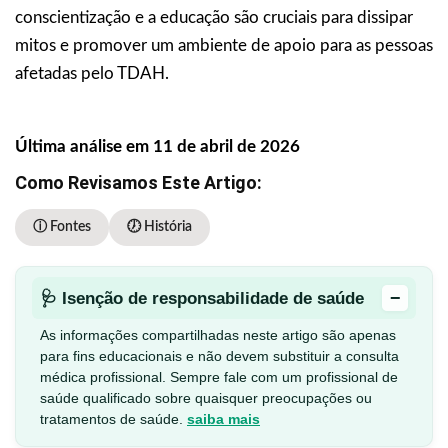
conscientização e a educação são cruciais para dissipar
mitos e promover um ambiente de apoio para as pessoas
afetadas pelo TDAH.
Última análise em 11 de abril de 2026
Como Revisamos Este Artigo:
ⓘ Fontes
🕖 História
−
🩺 Isenção de responsabilidade de saúde
As informações compartilhadas neste artigo são apenas
para fins educacionais e não devem substituir a consulta
médica profissional. Sempre fale com um profissional de
saúde qualificado sobre quaisquer preocupações ou
tratamentos de saúde.
saiba mais