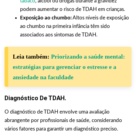
tabaco
, álcool ou drogas durante a gravidez
podem aumentar o risco de TDAH em crianças.
Exposição ao chumbo:
Altos níveis de exposição
ao chumbo na primeira infância têm sido
associados aos sintomas de TDAH.
Leia também:
Priorizando a saúde mental:
estratégias para gerenciar o estresse e a
ansiedade na faculdade
Diagnóstico De TDAH.
O diagnóstico de TDAH envolve uma avaliação
abrangente por profissionais de saúde, considerando
vários fatores para garantir um diagnóstico preciso.