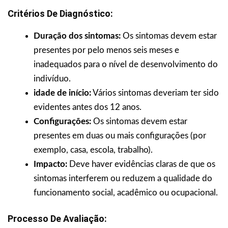
Critérios De Diagnóstico:
Duração dos sintomas:
Os sintomas devem estar
presentes por pelo menos seis meses e
inadequados para o nível de desenvolvimento do
indivíduo.
idade de início:
Vários sintomas deveriam ter sido
evidentes antes dos 12 anos.
Configurações:
Os sintomas devem estar
presentes em duas ou mais configurações (por
exemplo, casa, escola, trabalho).
Impacto:
Deve haver evidências claras de que os
sintomas interferem ou reduzem a qualidade do
funcionamento social, acadêmico ou ocupacional.
Processo De Avaliação: