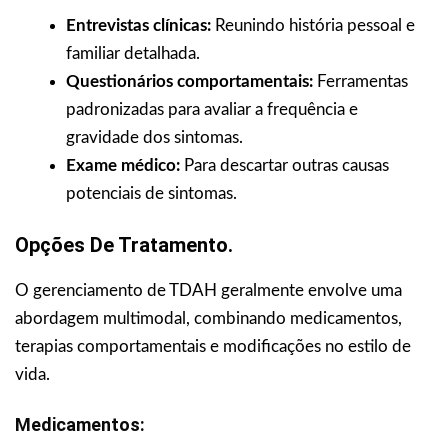
Entrevistas clínicas:
Reunindo história pessoal e
familiar detalhada.
Questionários comportamentais:
Ferramentas
padronizadas para avaliar a frequência e
gravidade dos sintomas.
Exame médico:
Para descartar outras causas
potenciais de sintomas.
Opções De Tratamento.
O gerenciamento de TDAH geralmente envolve uma
abordagem multimodal, combinando medicamentos,
terapias comportamentais e modificações no estilo de
vida.
Medicamentos: