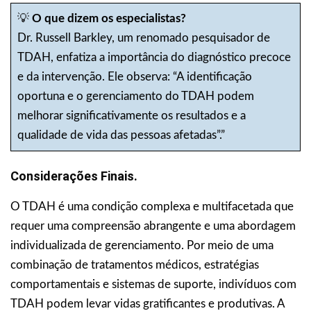
💡
O que dizem os especialistas?
Dr. Russell Barkley, um renomado pesquisador de
TDAH, enfatiza a importância do diagnóstico precoce
e da intervenção. Ele observa: “A identificação
oportuna e o gerenciamento do TDAH podem
melhorar significativamente os resultados e a
qualidade de vida das pessoas afetadas”.”
Considerações Finais.
O TDAH é uma condição complexa e multifacetada que
requer uma compreensão abrangente e uma abordagem
individualizada de gerenciamento. Por meio de uma
combinação de tratamentos médicos, estratégias
comportamentais e sistemas de suporte, indivíduos com
TDAH podem levar vidas gratificantes e produtivas. A