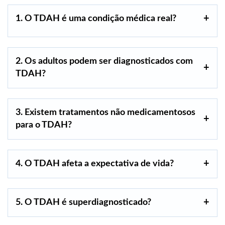
1. O TDAH é uma condição médica real?
2. Os adultos podem ser diagnosticados com
TDAH?
3. Existem tratamentos não medicamentosos
para o TDAH?
4. O TDAH afeta a expectativa de vida?
5. O TDAH é superdiagnosticado?