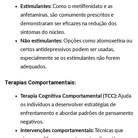
Estimulantes:
Como o metilfenidato e as
anfetaminas, são comumente prescritos e
demonstraram ser eficazes na redução dos
sintomas do núcleo.
Não estimulantes:
Opções como atomoxetina ou
certos antidepressivos podem ser usadas,
especialmente se os estimulantes não forem
adequados.
Terapias Comportamentais:
Terapia Cognitiva Comportamental (TCC):
Ajuda
os indivíduos a desenvolver estratégias de
enfrentamento e abordar padrões de pensamento
negativos.
Intervenções comportamentais:
Técnicas que