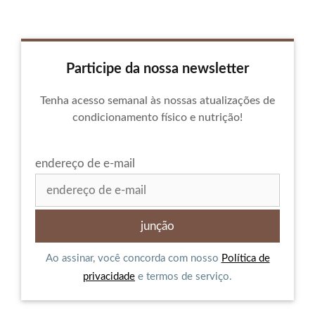
Participe da nossa newsletter
Tenha acesso semanal às nossas atualizações de
condicionamento físico e nutrição!
endereço de e-mail
Ao assinar, você concorda com nosso
Política de
privacidade
e termos de serviço.