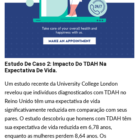
Estudo De Caso 2: Impacto Do TDAH Na
Expectativa De Vida.
Um estudo recente da University College London
revelou que indivíduos diagnosticados com TDAH no
Reino Unido têm uma expectativa de vida
significativamente reduzida em comparação com seus
pares. O estudo descobriu que homens com TDAH têm
sua expectativa de vida reduzida em 6,78 anos,
enquanto as mulheres perdem 8,64 anos. Os