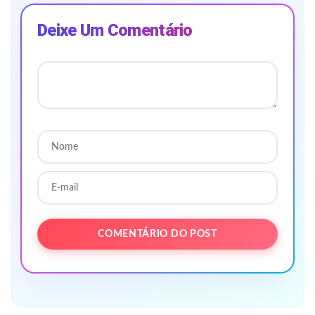
Deixe Um Comentário