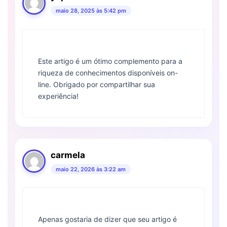
maio 28, 2025 às 5:42 pm
Este artigo é um ótimo complemento para a
riqueza de conhecimentos disponíveis on-
line. Obrigado por compartilhar sua
experiência!
carmela
maio 22, 2026 às 3:22 am
Apenas gostaria de dizer que seu artigo é