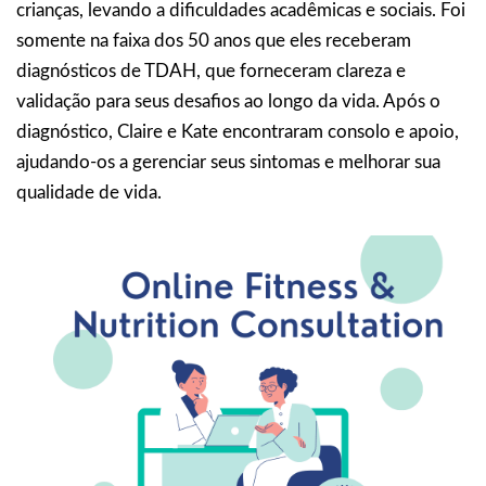
crianças, levando a dificuldades acadêmicas e sociais. Foi
somente na faixa dos 50 anos que eles receberam
diagnósticos de TDAH, que forneceram clareza e
validação para seus desafios ao longo da vida. Após o
diagnóstico, Claire e Kate encontraram consolo e apoio,
ajudando-os a gerenciar seus sintomas e melhorar sua
qualidade de vida.