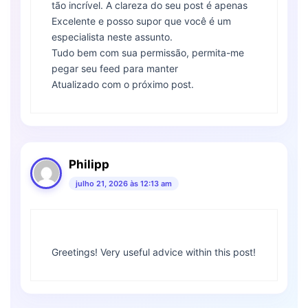
tão incrível. A clareza do seu post é apenas
Excelente e posso supor que você é um
especialista neste assunto.
Tudo bem com sua permissão, permita-me
pegar seu feed para manter
Atualizado com o próximo post.
Philipp
julho 21, 2026 às 12:13 am
Greetings! Very useful advice within this post!