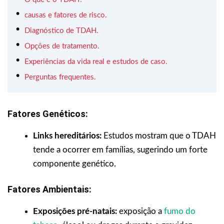
causas e fatores de risco.
Diagnóstico de TDAH.
Opções de tratamento.
Experiências da vida real e estudos de caso.
Perguntas frequentes.
Fatores Genéticos:
Links hereditários:
Estudos mostram que o TDAH
tende a ocorrer em famílias, sugerindo um forte
componente genético.
Fatores Ambientais:
Exposições pré-natais:
exposição a
fumo do