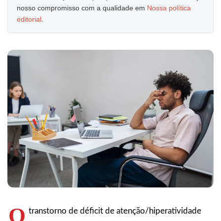
nosso compromisso com a qualidade em
Nossa política
editorial
.
O
transtorno de déficit de atenção/hiperatividade