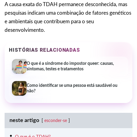
A causa exata do TDAH permanece desconhecida, mas
pesquisas indicam uma combinação de fatores genéticos
e ambientais que contribuem para o seu
desenvolvimento.
HISTÓRIAS RELACIONADAS
O que é a síndrome do impostor queer: causas,
sintomas, testes e tratamentos
Como identificar se uma pessoa está saudável ou
não?
neste artigo
esconder-se
O que é o TDAH?