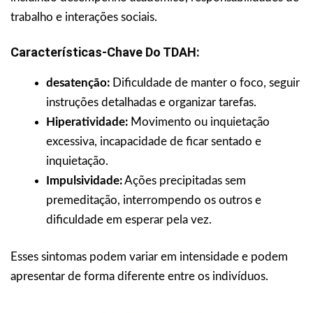
trabalho e interações sociais.
Características-Chave Do TDAH:
desatenção:
Dificuldade de manter o foco, seguir
instruções detalhadas e organizar tarefas.
Hiperatividade:
Movimento ou inquietação
excessiva, incapacidade de ficar sentado e
inquietação.
Impulsividade:
Ações precipitadas sem
premeditação, interrompendo os outros e
dificuldade em esperar pela vez.
Esses sintomas podem variar em intensidade e podem
apresentar de forma diferente entre os indivíduos.