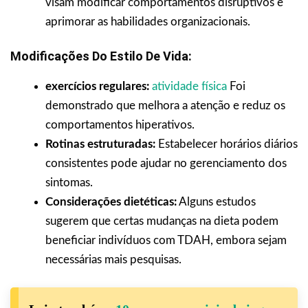
visam modificar comportamentos disruptivos e
aprimorar as habilidades organizacionais.
Modificações Do Estilo De Vida:
exercícios regulares:
atividade física
Foi
demonstrado que melhora a atenção e reduz os
comportamentos hiperativos.
Rotinas estruturadas:
Estabelecer horários diários
consistentes pode ajudar no gerenciamento dos
sintomas.
Considerações dietéticas:
Alguns estudos
sugerem que certas mudanças na dieta podem
beneficiar indivíduos com TDAH, embora sejam
necessárias mais pesquisas.