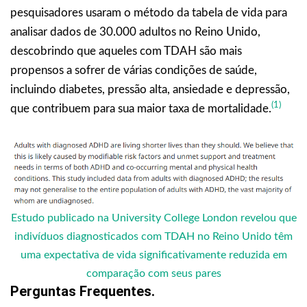
pesquisadores usaram o método da tabela de vida para
analisar dados de 30.000 adultos no Reino Unido,
descobrindo que aqueles com TDAH são mais
propensos a sofrer de várias condições de saúde,
incluindo diabetes, pressão alta, ansiedade e depressão,
(1)
que contribuem para sua maior taxa de mortalidade.
Estudo publicado na University College London revelou que
indivíduos diagnosticados com TDAH no Reino Unido têm
uma expectativa de vida significativamente reduzida em
comparação com seus pares
Perguntas Frequentes.