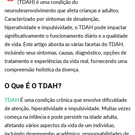
(TDAH) é uma condição do
neurodesenvolvimento que afeta crianças e adultos.
Caracterizado por sintomas de desatenção,
hiperatividade e impulsividade, o TDAH pode impactar
significativamente o funcionamento diário e a qualidade
de vida. Este artigo aborda as várias facetas do TDAH,
incluindo seus sintomas, causas, diagnóstico, opções de
tratamento e experiências da vida real, fornecendo uma
compreensão holística da doença.
O Que É O TDAH?
TDAH
É uma condição crônica que envolve dificuldade
de atenção, hiperatividade e impulsividade. Muitas vezes
começa na infância e pode persistir na idade adulta,
afetando vários aspectos da vida de um indivíduo,
incluindo desempenho acadêmico, responsabilidades de