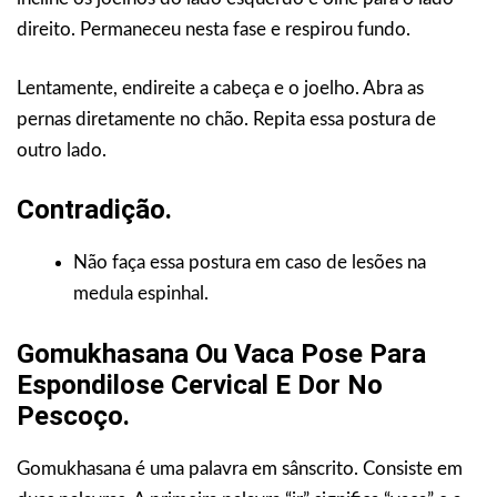
direito. Permaneceu nesta fase e respirou fundo.
Lentamente, endireite a cabeça e o joelho. Abra as
pernas diretamente no chão. Repita essa postura de
outro lado.
Contradição.
Não faça essa postura em caso de lesões na
medula espinhal.
Gomukhasana Ou Vaca Pose Para
Espondilose Cervical E Dor No
Pescoço.
Gomukhasana é uma palavra em sânscrito. Consiste em