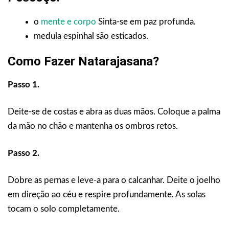
o
mente e corpo
Sinta-se em paz profunda.
medula espinhal são esticados.
Como Fazer Natarajasana?
Passo 1.
Deite-se de costas e abra as duas mãos. Coloque a palma
da mão no chão e mantenha os ombros retos.
Passo 2.
Dobre as pernas e leve-a para o calcanhar. Deite o joelho
em direção ao céu e respire profundamente. As solas
tocam o solo completamente.