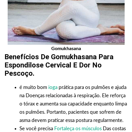
Gomukhasana
Benefícios De Gomukhasana Para
Espondilose Cervical E Dor No
Pescoço.
é muito bom
ioga
prática para os pulmões e ajuda
na
Doenças relacionadas à respiração. Ele reforça
o tórax e aumenta sua capacidade enquanto limpa
os pulmões. Portanto, pacientes que sofrem de
asma devem praticar essa postura regularmente.
Se você precisa
Fortaleça os músculos
Das costas