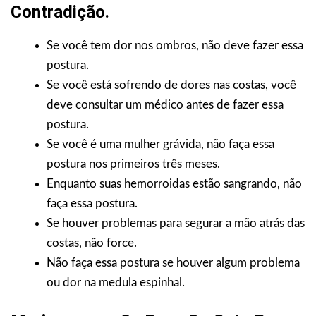
Contradição.
Se você tem dor nos ombros, não deve fazer essa
postura.
Se você está sofrendo de dores nas costas, você
deve consultar um médico antes de fazer essa
postura.
Se você é uma mulher grávida, não faça essa
postura nos primeiros três meses.
Enquanto suas hemorroidas estão sangrando, não
faça essa postura.
Se houver problemas para segurar a mão atrás das
costas, não force.
Não faça essa postura se houver algum problema
ou dor na medula espinhal.