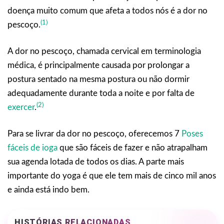
doença muito comum que afeta a todos nós é a dor no
(1)
pescoço.
A dor no pescoço, chamada cervical em terminologia
médica, é principalmente causada por prolongar a
postura sentado na mesma postura ou não dormir
adequadamente durante toda a noite e por falta de
(2)
exercer
.
Para se livrar da dor no pescoço, oferecemos 7
Poses
fáceis de ioga
que são fáceis de fazer e não atrapalham
sua agenda lotada de todos os dias. A parte mais
importante do yoga é que ele tem mais de cinco mil anos
e ainda está indo bem.
HISTÓRIAS RELACIONADAS