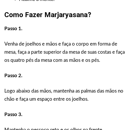
Como Fazer Marjaryasana?
Passo 1.
Venha de joelhos e mãos e faça o corpo em forma de
mesa, faça a parte superior da mesa de suas costas e faça
os quatro pés da mesa com as mãos e os pés.
Passo 2.
Logo abaixo das mãos, mantenha as palmas das mãos no
chão e faça um espaço entre os joelhos.
Passo 3.
Mantenha o pescoço reto e os olhos na frente.