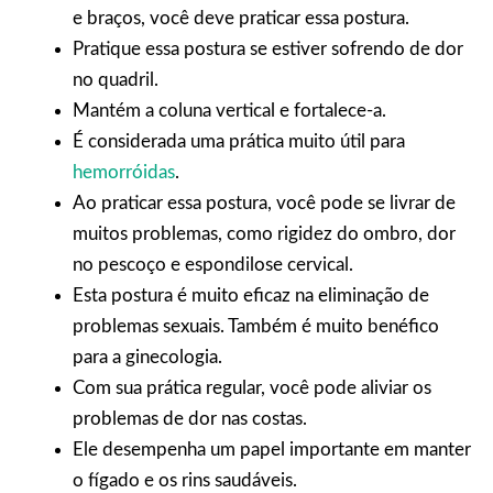
e braços, você deve praticar essa postura.
Pratique essa postura se estiver sofrendo de dor
no quadril.
Mantém a coluna vertical e fortalece-a.
É considerada uma prática muito útil para
hemorróidas
.
Ao praticar essa postura, você pode se livrar de
muitos problemas, como rigidez do ombro, dor
no pescoço e espondilose cervical.
Esta postura é muito eficaz na eliminação de
problemas sexuais. Também é muito benéfico
para a ginecologia.
Com sua prática regular, você pode aliviar os
problemas de dor nas costas.
Ele desempenha um papel importante em manter
o fígado e os rins saudáveis.