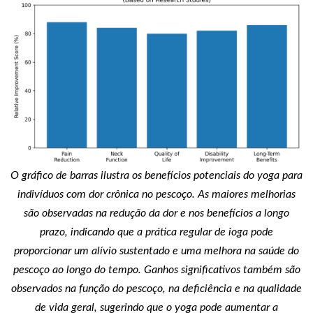
O gráfico de barras ilustra os benefícios potenciais do yoga para
indivíduos com dor crônica no pescoço. As maiores melhorias
são observadas na redução da dor e nos benefícios a longo
prazo, indicando que a prática regular de ioga pode
proporcionar um alívio sustentado e uma melhora na saúde do
pescoço ao longo do tempo. Ganhos significativos também são
observados na função do pescoço, na deficiência e na qualidade
de vida geral, sugerindo que o yoga pode aumentar a