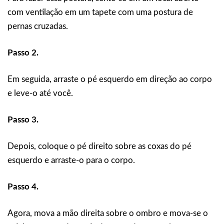
com ventilação em um tapete com uma postura de
pernas cruzadas.
Passo 2.
Em seguida, arraste o pé esquerdo em direção ao corpo
e leve-o até você.
Passo 3.
Depois, coloque o pé direito sobre as coxas do pé
esquerdo e arraste-o para o corpo.
Passo 4.
Agora, mova a mão direita sobre o ombro e mova-se o