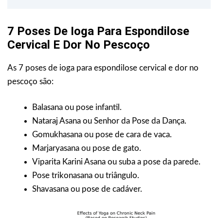
7 Poses De Ioga Para Espondilose
Cervical E Dor No Pescoço
As 7 poses de ioga para espondilose cervical e dor no
pescoço são:
Balasana ou pose infantil.
Nataraj Asana ou Senhor da Pose da Dança.
Gomukhasana ou pose de cara de vaca.
Marjaryasana ou pose de gato.
Viparita Karini Asana ou suba a pose da parede.
Pose trikonasana ou triângulo.
Shavasana ou pose de cadáver.