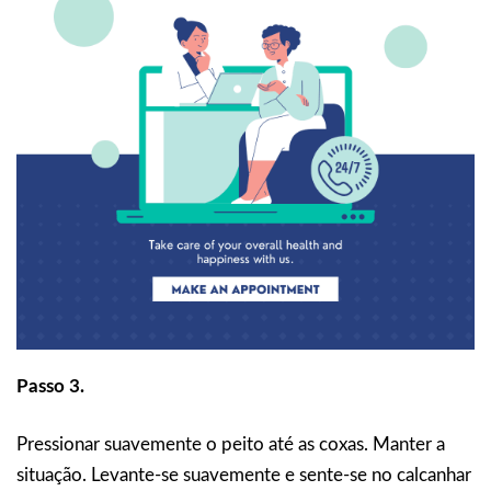
Passo 3.
Pressionar suavemente o peito até as coxas. Manter a
situação. Levante-se suavemente e sente-se no calcanhar