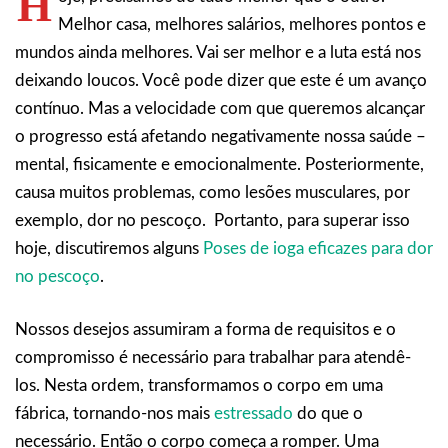
H
Melhor casa, melhores salários, melhores pontos e
mundos ainda melhores. Vai ser melhor e a luta está nos
deixando loucos. Você pode dizer que este é um avanço
contínuo. Mas a velocidade com que queremos alcançar
o progresso está afetando negativamente nossa saúde –
mental, fisicamente e emocionalmente. Posteriormente,
causa muitos problemas, como lesões musculares, por
exemplo, dor no pescoço. Portanto, para superar isso
hoje, discutiremos alguns
Poses de ioga eficazes para dor
no pescoço
.
Nossos desejos assumiram a forma de requisitos e o
compromisso é necessário para trabalhar para atendê-
los. Nesta ordem, transformamos o corpo em uma
fábrica, tornando-nos mais
estressado
do que o
necessário. Então o corpo começa a romper. Uma