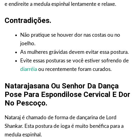
e endireite a medula espinhal lentamente e relaxe.
Contradições.
Não pratique se houver dor nas costas ou no
joelho.
As mulheres grávidas devem evitar essa postura.
Evite essas posturas se você estiver sofrendo de
diarréia
ou recentemente foram curados.
Natarajasana Ou Senhor Da Dança
Pose Para Espondilose Cervical E Dor
No Pescoço.
Nataraj é chamado de forma de dançarina de Lord
Shankar. Esta postura de ioga é muito benéfica para a
medula espinhal.