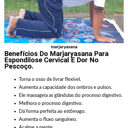
marjaryasana
Benefícios Do Marjaryasana Para
Espondilose Cervical E Dor No
Pescoço.
Torna o osso de livrar flexível.
Aumenta a capacidade dos ombros e pulsos.
Ele massageia as glândulas do processo digestivo.
Melhora o processo digestivo.
Dá forma perfeita ao estômago.
Aumenta o fluxo sanguíneo.
Acalme a mente.