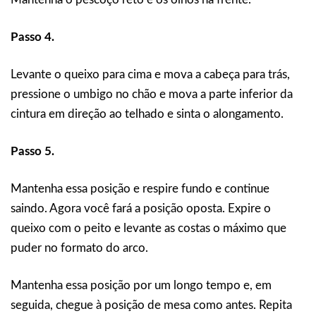
Passo 4.
Levante o queixo para cima e mova a cabeça para trás,
pressione o umbigo no chão e mova a parte inferior da
cintura em direção ao telhado e sinta o alongamento.
Passo 5.
Mantenha essa posição e respire fundo e continue
saindo. Agora você fará a posição oposta. Expire o
queixo com o peito e levante as costas o máximo que
puder no formato do arco.
Mantenha essa posição por um longo tempo e, em
seguida, chegue à posição de mesa como antes. Repita