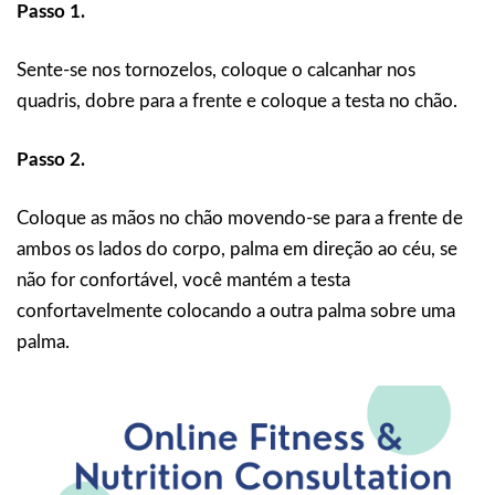
Passo 1.
Sente-se nos tornozelos, coloque o calcanhar nos
quadris, dobre para a frente e coloque a testa no chão.
Passo 2.
Coloque as mãos no chão movendo-se para a frente de
ambos os lados do corpo, palma em direção ao céu, se
não for confortável, você mantém a testa
confortavelmente colocando a outra palma sobre uma
palma.