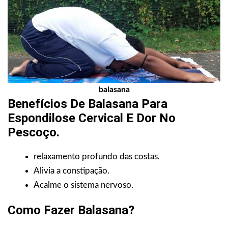
balasana
Benefícios De Balasana Para
Espondilose Cervical E Dor No
Pescoço.
relaxamento profundo das costas.
Alivia a constipação.
Acalme o sistema nervoso.
Como Fazer Balasana?