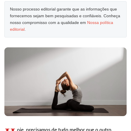
Nosso processo editorial garante que as informações que
fornecemos sejam bem pesquisadas e confiáveis. Conheça
nosso compromisso com a qualidade em
Nossa política
editorial
.
oje, precisamos de tudo melhor que o outro.