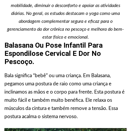
mobilidade, diminuir o desconforto e apoiar as atividades
diárias. No geral, os estudos destacam o yoga como uma
abordagem complementar segura e eficaz para o
gerenciamento da dor crônica no pescoço e melhora do bem-
estar físico e emocional.
Balasana Ou Pose Infantil Para
Espondilose Cervical E Dor No
Pescoço.
Bala significa “bebê” ou uma criança. Em Balasana,
pegamos uma postura de raio como uma criança e
inclinamos as mãos e o corpo para frente. Esta postura é
muito fácil e também muito benéfica. Ele relaxa os
músculos da cintura e também remove a tensão. Essa
postura acalma o sistema nervoso.