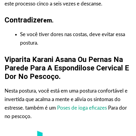
este processo cinco a seis vezes e descanse.
Contradizer
Em.
Se você tiver dores nas costas, deve evitar essa
postura.
Viparita Karani Asana Ou Pernas Na
Parede Para A Espondilose Cervical E
Dor No Pescoço.
Nesta postura, você está em uma postura confortável e
invertida que acalma a mente e alivia os sintomas do
estresse. também é um
Poses de ioga eficazes
Para dor
no pescoço.