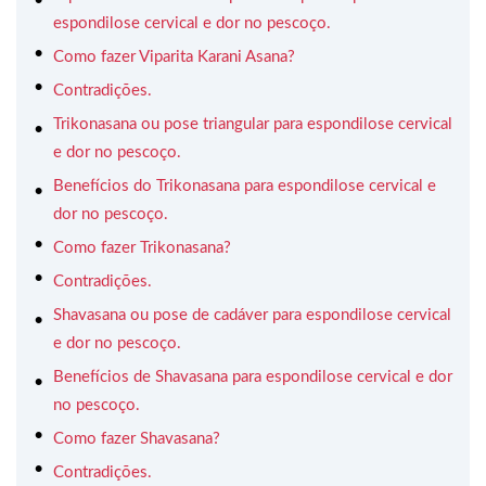
espondilose cervical e dor no pescoço.
Como fazer Viparita Karani Asana?
Contradições.
Trikonasana ou pose triangular para espondilose cervical
e dor no pescoço.
Benefícios do Trikonasana para espondilose cervical e
dor no pescoço.
Como fazer Trikonasana?
Contradições.
Shavasana ou pose de cadáver para espondilose cervical
e dor no pescoço.
Benefícios de Shavasana para espondilose cervical e dor
no pescoço.
Como fazer Shavasana?
Contradições.