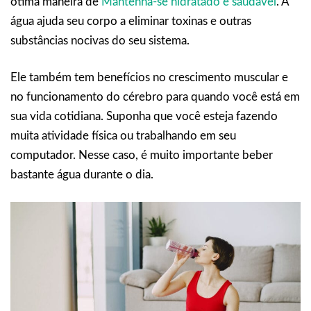
ótima maneira de
Mantenha-se hidratado e saudável
. A
água ajuda seu corpo a eliminar toxinas e outras
substâncias nocivas do seu sistema.
Ele também tem benefícios no crescimento muscular e
no funcionamento do cérebro para quando você está em
sua vida cotidiana. Suponha que você esteja fazendo
muita atividade física ou trabalhando em seu
computador. Nesse caso, é muito importante beber
bastante água durante o dia.