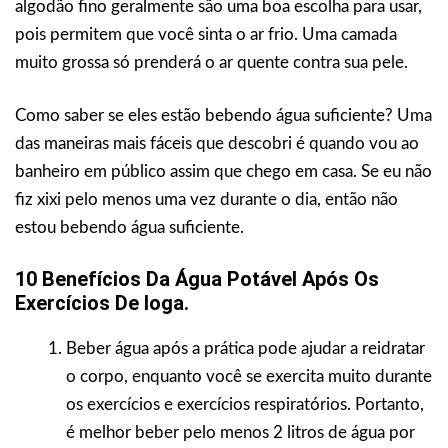
algodão fino geralmente são uma boa escolha para usar,
pois permitem que você sinta o ar frio. Uma camada
muito grossa só prenderá o ar quente contra sua pele.
Como saber se eles estão bebendo água suficiente? Uma
das maneiras mais fáceis que descobri é quando vou ao
banheiro em público assim que chego em casa. Se eu não
fiz xixi pelo menos uma vez durante o dia, então não
estou bebendo água suficiente.
10 Benefícios Da Água Potável Após Os
Exercícios De Ioga.
Beber água após a prática pode ajudar a reidratar
o corpo, enquanto você se exercita muito durante
os exercícios e exercícios respiratórios. Portanto,
é melhor beber pelo menos 2 litros de água por