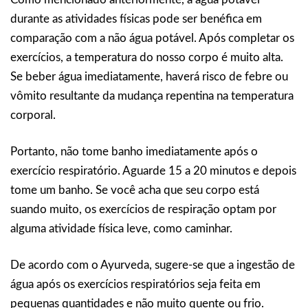
durante as atividades físicas pode ser benéfica em
comparação com a não água potável. Após completar os
exercícios, a temperatura do nosso corpo é muito alta.
Se beber água imediatamente, haverá risco de febre ou
vômito resultante da mudança repentina na temperatura
corporal.
Portanto, não tome banho imediatamente após o
exercício respiratório. Aguarde 15 a 20 minutos e depois
tome um banho. Se você acha que seu corpo está
suando muito, os exercícios de respiração optam por
alguma atividade física leve, como caminhar.
De acordo com o Ayurveda, sugere-se que a ingestão de
água após os exercícios respiratórios seja feita em
pequenas quantidades e não muito quente ou frio.