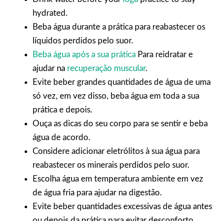
hydrated.
Beba água durante a prática para reabastecer os
líquidos perdidos pelo suor.
Beba água após a sua prática
Para reidratar e
ajudar na
recuperação muscular
.
Evite beber grandes quantidades de água de uma
só vez, em vez disso, beba água em toda a sua
prática e depois.
Ouça as dicas do seu corpo para se sentir e beba
água de acordo.
Considere adicionar eletrólitos à sua água para
reabastecer os minerais perdidos pelo suor.
Escolha água em temperatura ambiente em vez
de água fria para ajudar na digestão.
Evite beber quantidades excessivas de água antes
ou depois da prática para evitar desconforto.