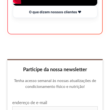
O que dizem nossos clientes ❤️
Participe da nossa newsletter
Tenha acesso semanal às nossas atualizações de
condicionamento físico e nutrição!
endereço de e-mail