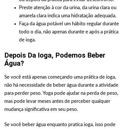
Preste atenção à cor da urina, da urina clara ou
amarela clara indica uma hidratação adequada.
Faça da água potável um hábito regular durante
todo o dia, não apenas durante e após a prática
de ioga.
Depois Da Ioga, Podemos Beber
Água?
Se você está apenas começando uma prática de ioga,
não há necessidade de beber água durante a atividade
para perder peso. Yoga pode ajudar na perda de peso,
mas pode levar meses antes de perceber qualquer
mudança significativa em seu peso.
Se você beber água enquanto pratica ioga, isso pode