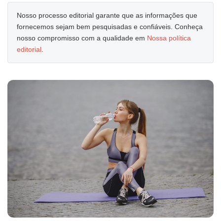
Nosso processo editorial garante que as informações que
fornecemos sejam bem pesquisadas e confiáveis. Conheça
nosso compromisso com a qualidade em
Nossa política
editorial
.