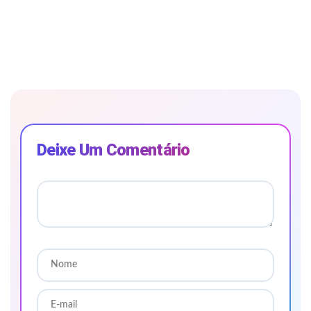
Deixe Um Comentário