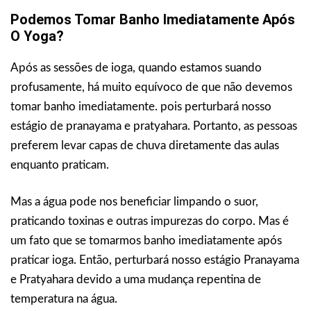
Podemos Tomar Banho Imediatamente Após
O Yoga?
Após as sessões de ioga, quando estamos suando
profusamente, há muito equívoco de que não devemos
tomar banho imediatamente. pois perturbará nosso
estágio de pranayama e pratyahara. Portanto, as pessoas
preferem levar capas de chuva diretamente das aulas
enquanto praticam.
Mas a água pode nos beneficiar limpando o suor,
praticando toxinas e outras impurezas do corpo. Mas é
um fato que se tomarmos banho imediatamente após
praticar ioga. Então, perturbará nosso estágio Pranayama
e Pratyahara devido a uma mudança repentina de
temperatura na água.