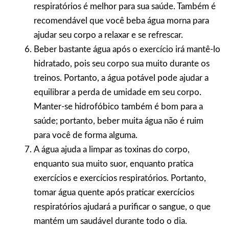
respiratórios é melhor para sua saúde. Também é
recomendável que você beba água morna para
ajudar seu corpo a relaxar e se refrescar.
Beber bastante água após o exercício irá mantê-lo
hidratado, pois seu corpo sua muito durante os
treinos. Portanto, a água potável pode ajudar a
equilibrar a perda de umidade em seu corpo.
Manter-se hidrofóbico também é bom para a
saúde; portanto, beber muita água não é ruim
para você de forma alguma.
A água ajuda a limpar as toxinas do corpo,
enquanto sua muito suor, enquanto pratica
exercícios e exercícios respiratórios. Portanto,
tomar água quente após praticar exercícios
respiratórios ajudará a purificar o sangue, o que
mantém um saudável durante todo o dia.