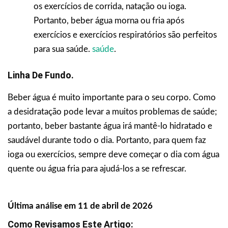
os exercícios de corrida, natação ou ioga.
Portanto, beber água morna ou fria após
exercícios e exercícios respiratórios são perfeitos
para sua saúde.
saúde
.
Linha De Fundo.
Beber água é muito importante para o seu corpo. Como
a desidratação pode levar a muitos problemas de saúde;
portanto, beber bastante água irá mantê-lo hidratado e
saudável durante todo o dia. Portanto, para quem faz
ioga ou exercícios, sempre deve começar o dia com água
quente ou água fria para ajudá-los a se refrescar.
Última análise em 11 de abril de 2026
Como Revisamos Este Artigo: