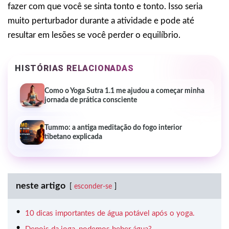
fazer com que você se sinta tonto e tonto. Isso seria
muito perturbador durante a atividade e pode até
resultar em lesões se você perder o equilíbrio.
HISTÓRIAS RELACIONADAS
Como o Yoga Sutra 1.1 me ajudou a começar minha
jornada de prática consciente
Tummo: a antiga meditação do fogo interior
tibetano explicada
neste artigo
esconder-se
10 dicas importantes de água potável após o yoga.