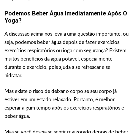
Podemos Beber Água Imediatamente Após O
Yoga?
A discussão acima nos leva a uma questão importante, ou
seja, podemos beber água depois de fazer exercícios,
exercícios respiratórios ou ioga com segurança? Existem
muitos benefícios da água potável, especialmente
durante o exercício, pois ajuda a se refrescar e se
hidratar.
Mas existe o risco de deixar o corpo se seu corpo já
estiver em um estado relaxado. Portanto, é melhor
esperar algum tempo após os exercícios respiratórios e
beber água.
Mas se você deseja se sentir revigorado depois de beber