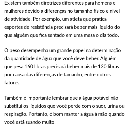
Existem também diretrizes diferentes para homens e
mulheres devido a diferenças no tamanho físico e nível
de atividade. Por exemplo, um atleta que pratica
esportes de resistência precisará beber mais líquido do
que alguém que fica sentado em uma mesa o dia todo.
O peso desempenha um grande papel na determinação
da quantidade de água que você deve beber. Alguém
que pesa 160 libras precisará beber mais de 130 libras
por causa das diferenças de tamanho, entre outros
fatores.
Também é importante lembrar que a água potável não
substitui os líquidos que você perde com o suor, urina ou
respiração. Portanto, é bom manter a água à mão quando
você está suando muito.