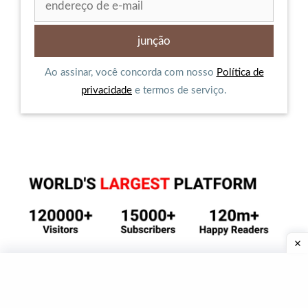
Ao assinar, você concorda com nosso
Política de
privacidade
e termos de serviço.