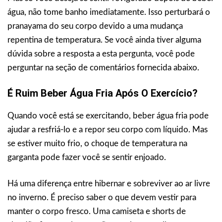
água, não tome banho imediatamente. Isso perturbará o
pranayama do seu corpo devido a uma mudança
repentina de temperatura. Se você ainda tiver alguma
dúvida sobre a resposta a esta pergunta, você pode
perguntar na seção de comentários fornecida abaixo.
É Ruim Beber Água Fria Após O Exercício?
Quando você está se exercitando, beber água fria pode
ajudar a resfriá-lo e a repor seu corpo com líquido. Mas
se estiver muito frio, o choque de temperatura na
garganta pode fazer você se sentir enjoado.
Há uma diferença entre hibernar e sobreviver ao ar livre
no inverno. É preciso saber o que devem vestir para
manter o corpo fresco. Uma camiseta e shorts de