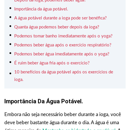
Depois da ioga, podemos beber água?
Importância da água potável.
A água potável durante a ioga pode ser benéfica?
Quanta água podemos beber depois da ioga?
Podemos tomar banho imediatamente após o yoga?
Podemos beber água após o exercício respiratório?
Podemos beber água imediatamente após o yoga?
É ruim beber água fria após o exercício?
10 benefícios da água potável após os exercícios de
ioga.
Importância Da Água Potável.
Embora não seja necessário beber durante a ioga, você
deve beber bastante água durante o dia. A água é uma