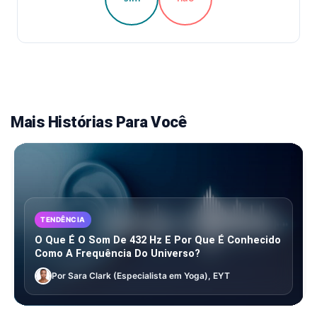
Mais Histórias Para Você
TENDÊNCIA
O Que É O Som De 432 Hz E Por Que É Conhecido
Como A Frequência Do Universo?
Por Sara Clark (Especialista em Yoga), EYT