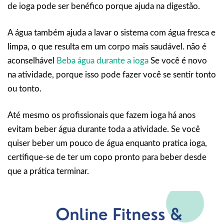
de ioga pode ser benéfico porque ajuda na digestão.
A água também ajuda a lavar o sistema com água fresca e
limpa, o que resulta em um corpo mais saudável. não é
aconselhável
Beba água durante a ioga
Se você é novo
na atividade, porque isso pode fazer você se sentir tonto
ou tonto.
Até mesmo os profissionais que fazem ioga há anos
evitam beber água durante toda a atividade. Se você
quiser beber um pouco de água enquanto pratica ioga,
certifique-se de ter um copo pronto para beber desde
que a prática terminar.