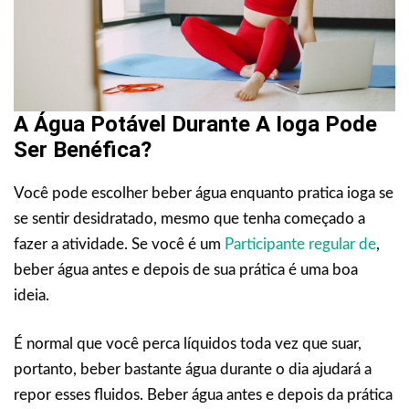
A Água Potável Durante A Ioga Pode
Ser Benéfica?
Você pode escolher beber água enquanto pratica ioga se
se sentir desidratado, mesmo que tenha começado a
fazer a atividade. Se você é um
Participante regular de
,
beber água antes e depois de sua prática é uma boa
ideia.
É normal que você perca líquidos toda vez que suar,
portanto, beber bastante água durante o dia ajudará a
repor esses fluidos. Beber água antes e depois da prática