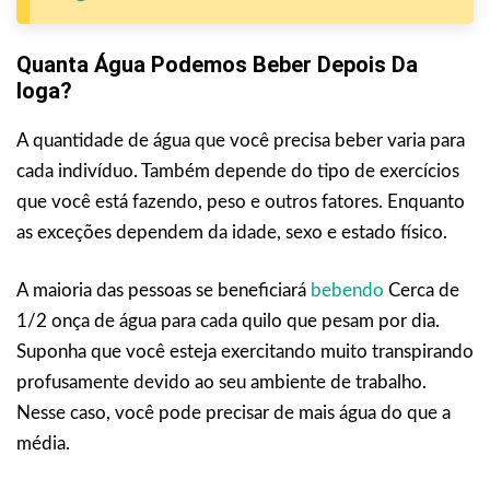
Quanta Água Podemos Beber Depois Da
Ioga?
A quantidade de água que você precisa beber varia para
cada indivíduo. Também depende do tipo de exercícios
que você está fazendo, peso e outros fatores. Enquanto
as exceções dependem da idade, sexo e estado físico.
A maioria das pessoas se beneficiará
bebendo
Cerca de
1/2 onça de água para cada quilo que pesam por dia.
Suponha que você esteja exercitando muito transpirando
profusamente devido ao seu ambiente de trabalho.
Nesse caso, você pode precisar de mais água do que a
média.