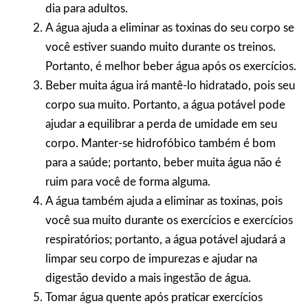
dia para adultos.
A água ajuda a eliminar as toxinas do seu corpo se
você estiver suando muito durante os treinos.
Portanto, é melhor beber água após os exercícios.
Beber muita água irá mantê-lo hidratado, pois seu
corpo sua muito. Portanto, a água potável pode
ajudar a equilibrar a perda de umidade em seu
corpo. Manter-se hidrofóbico também é bom
para a saúde; portanto, beber muita água não é
ruim para você de forma alguma.
A água também ajuda a eliminar as toxinas, pois
você sua muito durante os exercícios e exercícios
respiratórios; portanto, a água potável ajudará a
limpar seu corpo de impurezas e ajudar na
digestão devido a mais ingestão de água.
Tomar água quente após praticar exercícios