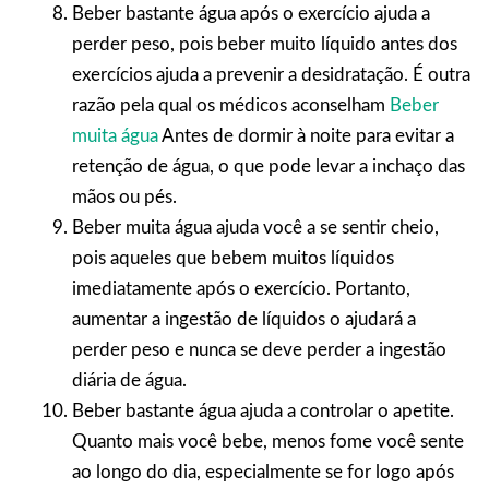
Beber bastante água após o exercício ajuda a
perder peso, pois beber muito líquido antes dos
exercícios ajuda a prevenir a desidratação. É outra
razão pela qual os médicos aconselham
Beber
muita água
Antes de dormir à noite para evitar a
retenção de água, o que pode levar a inchaço das
mãos ou pés.
Beber muita água ajuda você a se sentir cheio,
pois aqueles que bebem muitos líquidos
imediatamente após o exercício. Portanto,
aumentar a ingestão de líquidos o ajudará a
perder peso e nunca se deve perder a ingestão
diária de água.
Beber bastante água ajuda a controlar o apetite.
Quanto mais você bebe, menos fome você sente
ao longo do dia, especialmente se for logo após