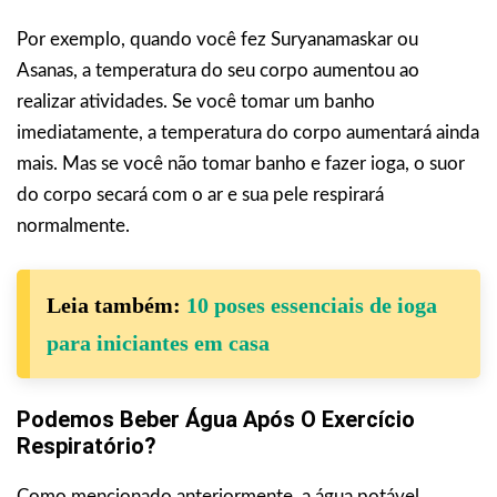
Por exemplo, quando você fez Suryanamaskar ou
Asanas, a temperatura do seu corpo aumentou ao
realizar atividades. Se você tomar um banho
imediatamente, a temperatura do corpo aumentará ainda
mais. Mas se você não tomar banho e fazer ioga, o suor
do corpo secará com o ar e sua pele respirará
normalmente.
Leia também:
10 poses essenciais de ioga
para iniciantes em casa
Podemos Beber Água Após O Exercício
Respiratório?
Como mencionado anteriormente, a água potável