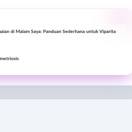
an di Malam Saya: Panduan Sederhana untuk Viparita
metriosis