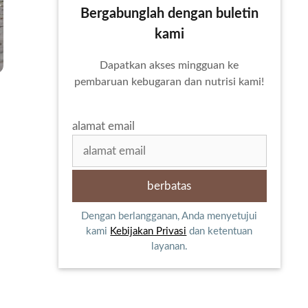
Bergabunglah dengan buletin
kami
Dapatkan akses mingguan ke
pembaruan kebugaran dan nutrisi kami!
alamat email
Dengan berlangganan, Anda menyetujui
kami
Kebijakan Privasi
dan ketentuan
layanan.