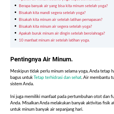
Berapa banyak air yang bisa kita minum setelah yoga?
Bisakah kita mandi segera setelah yoga?
Bisakah kita minum air setelah latihan pernapasan?
Bisakah kita minum air segera setelah yoga?
Apakah buruk minum air dingin setelah berolahraga?
10 manfaat minum air setelah latihan yoga.
Pentingnya Air Minum.
Meskipun tidak perlu minum selama yoga, Anda tetap har
bagus untuk
Tetap terhidrasi dan sehat
. Air membantu t
sistem Anda.
Ini juga memiliki manfaat pada pertumbuhan otot dan fu
Anda. Misalkan Anda melakukan banyak aktivitas fisik a
untuk minum banyak air sepanjang hari.