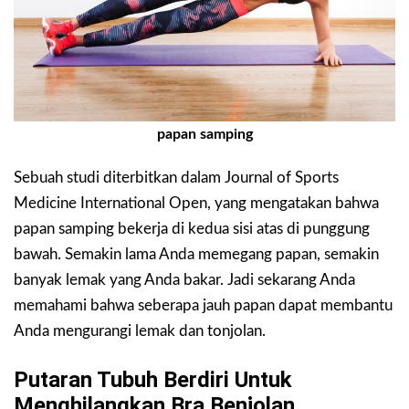
papan samping
Sebuah studi diterbitkan dalam Journal of Sports
Medicine International Open, yang mengatakan bahwa
papan samping bekerja di kedua sisi atas di punggung
bawah. Semakin lama Anda memegang papan, semakin
banyak lemak yang Anda bakar. Jadi sekarang Anda
memahami bahwa seberapa jauh papan dapat membantu
Anda mengurangi lemak dan tonjolan.
Putaran Tubuh Berdiri
Untuk
Menghilangkan Bra Benjolan
.