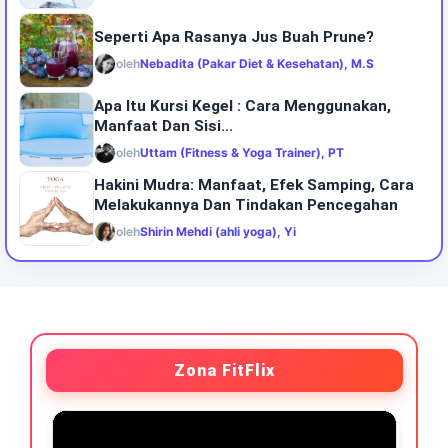
Seperti Apa Rasanya Jus Buah Prune?
oleh
Nebadita (Pakar Diet & Kesehatan), M.S
Apa Itu Kursi Kegel : Cara Menggunakan,
Manfaat Dan Sisi...
oleh
Uttam (Fitness & Yoga Trainer), PT
Hakini Mudra: Manfaat, Efek Samping, Cara
Melakukannya Dan Tindakan Pencegahan
oleh
Shirin Mehdi (ahli yoga), Yi
Zona FitFlix