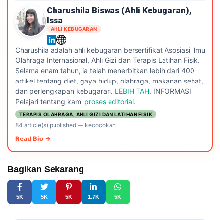
Charushila Biswas (ahli Kebugaran),
Issa
AHLI KEBUGARAN
Charushila adalah ahli kebugaran bersertifikat Asosiasi Ilmu
Olahraga Internasional, Ahli Gizi dan Terapis Latihan Fisik.
Selama enam tahun, ia telah menerbitkan lebih dari 400
artikel tentang diet, gaya hidup, olahraga, makanan sehat,
dan perlengkapan kebugaran.
LEBIH TAH
. INFORMASI
Pelajari tentang kami
proses editorial.
TERAPIS OLAHRAGA, AHLI GIZI DAN LATIHAN FISIK
84 article(s) published
—
kecocokan
Read Bio →
Bagikan Sekarang
5K
5K
5K
1.7K
5K