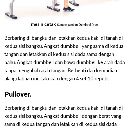
mesin cetak
Sumber gambar: Dumbbell Press
Berbaring di bangku dan letakkan kedua kaki di tanah di
kedua sisi bangku. Angkat dumbbell yang sama di kedua
tangan dan letakkan di kedua sisi dada sama dengan
bahu. Angkat dumbbell dan bawa dumbbell ke arah dada
tanpa mengubah arah tangan. Berhenti dan kemudian
ulangi latihan ini. Lakukan dengan 4 set 10 repetisi.
Pullover.
Berbaring di bangku dan letakkan kedua kaki di tanah di
kedua sisi bangku. Angkat dumbbell dengan berat yang
sama di kedua tangan dan letakkan di kedua sisi dada