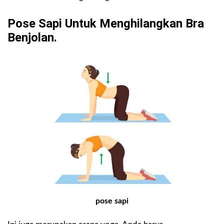
Pose Sapi
Untuk Menghilangkan Bra
Benjolan
.
pose sapi