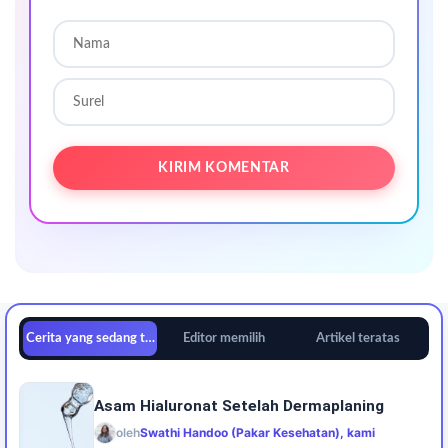
Cerita yang sedang tren
Editor memilih
Artikel teratas
Asam Hialuronat Setelah Dermaplaning
oleh
Swathi Handoo (Pakar Kesehatan), kami