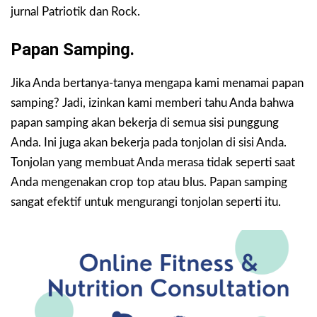
jurnal Patriotik dan Rock.
Papan Samping.
Jika Anda bertanya-tanya mengapa kami menamai papan
samping? Jadi, izinkan kami memberi tahu Anda bahwa
papan samping akan bekerja di semua sisi punggung
Anda. Ini juga akan bekerja pada tonjolan di sisi Anda.
Tonjolan yang membuat Anda merasa tidak seperti saat
Anda mengenakan crop top atau blus. Papan samping
sangat efektif untuk mengurangi tonjolan seperti itu.