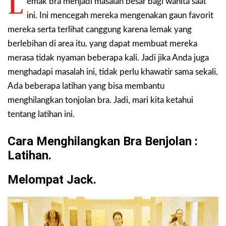
L
emak bra menjadi masalah besar bagi wanita saat
ini. Ini mencegah mereka mengenakan gaun favorit
mereka serta terlihat canggung karena lemak yang
berlebihan di area itu. yang dapat membuat mereka
merasa tidak nyaman beberapa kali. Jadi jika Anda juga
menghadapi masalah ini, tidak perlu khawatir sama sekali.
Ada beberapa latihan yang bisa membantu
menghilangkan tonjolan bra. Jadi, mari kita ketahui
tentang latihan ini.
Cara Menghilangkan Bra Benjolan :
Latihan.
Melompat Jack.