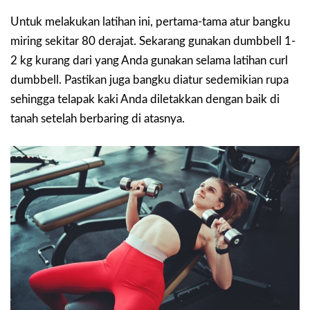
Untuk melakukan latihan ini, pertama-tama atur bangku
miring sekitar 80 derajat. Sekarang gunakan dumbbell 1-
2 kg kurang dari yang Anda gunakan selama latihan curl
dumbbell. Pastikan juga bangku diatur sedemikian rupa
sehingga telapak kaki Anda diletakkan dengan baik di
tanah setelah berbaring di atasnya.