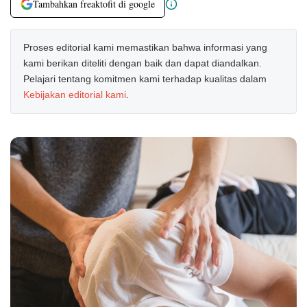
Tambahkan freaktofit di google
Proses editorial kami memastikan bahwa informasi yang
kami berikan diteliti dengan baik dan dapat diandalkan.
Pelajari tentang komitmen kami terhadap kualitas dalam
Kebijakan editorial kami
.