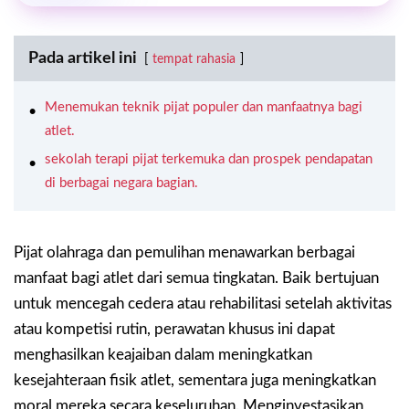
Pada artikel ini
tempat rahasia
Menemukan teknik pijat populer dan manfaatnya bagi
atlet.
sekolah terapi pijat terkemuka dan prospek pendapatan
di berbagai negara bagian.
Pijat olahraga dan pemulihan menawarkan berbagai
manfaat bagi atlet dari semua tingkatan. Baik bertujuan
untuk mencegah cedera atau rehabilitasi setelah aktivitas
atau kompetisi rutin, perawatan khusus ini dapat
menghasilkan keajaiban dalam meningkatkan
kesejahteraan fisik atlet, sementara juga meningkatkan
moral mereka secara keseluruhan. Menginvestasikan