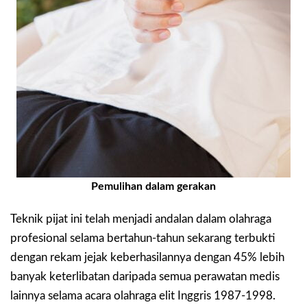
Pemulihan dalam gerakan
Teknik pijat ini telah menjadi andalan dalam olahraga
profesional selama bertahun-tahun sekarang terbukti
dengan rekam jejak keberhasilannya dengan 45% lebih
banyak keterlibatan daripada semua perawatan medis
lainnya selama acara olahraga elit Inggris 1987-1998.