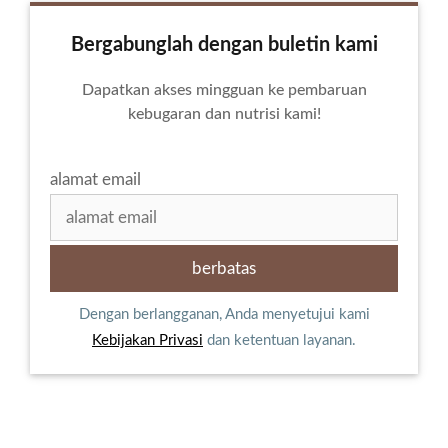
Bergabunglah dengan buletin kami
Dapatkan akses mingguan ke pembaruan
kebugaran dan nutrisi kami!
alamat email
Dengan berlangganan, Anda menyetujui kami
Kebijakan Privasi
dan ketentuan layanan.