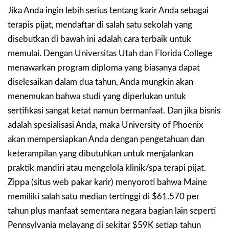
Jika Anda ingin lebih serius tentang karir Anda sebagai
terapis pijat, mendaftar di salah satu sekolah yang
disebutkan di bawah ini adalah cara terbaik untuk
memulai. Dengan Universitas Utah dan Florida College
menawarkan program diploma yang biasanya dapat
diselesaikan dalam dua tahun, Anda mungkin akan
menemukan bahwa studi yang diperlukan untuk
sertifikasi sangat ketat namun bermanfaat. Dan jika bisnis
adalah spesialisasi Anda, maka University of Phoenix
akan mempersiapkan Anda dengan pengetahuan dan
keterampilan yang dibutuhkan untuk menjalankan
praktik mandiri atau mengelola klinik/spa terapi pijat.
Zippa (situs web pakar karir) menyoroti bahwa Maine
memiliki salah satu median tertinggi di $61.570 per
tahun plus manfaat sementara negara bagian lain seperti
Pennsylvania melayang di sekitar $59K setiap tahun