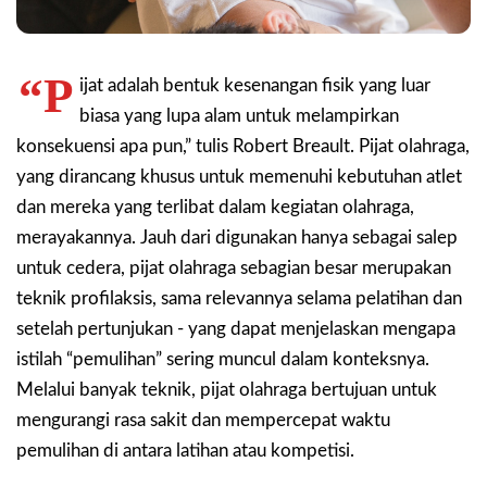
“P
ijat adalah bentuk kesenangan fisik yang luar
biasa yang lupa alam untuk melampirkan
konsekuensi apa pun,” tulis Robert Breault. Pijat olahraga,
yang dirancang khusus untuk memenuhi kebutuhan atlet
dan mereka yang terlibat dalam kegiatan olahraga,
merayakannya. Jauh dari digunakan hanya sebagai salep
untuk cedera, pijat olahraga sebagian besar merupakan
teknik profilaksis, sama relevannya selama pelatihan dan
setelah pertunjukan - yang dapat menjelaskan mengapa
istilah “pemulihan” sering muncul dalam konteksnya.
Melalui banyak teknik, pijat olahraga bertujuan untuk
mengurangi rasa sakit dan mempercepat waktu
pemulihan di antara latihan atau kompetisi.