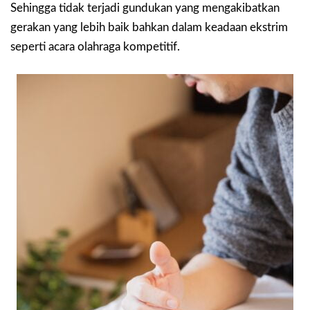
Sehingga tidak terjadi gundukan yang mengakibatkan
gerakan yang lebih baik bahkan dalam keadaan ekstrim
seperti acara olahraga kompetitif.