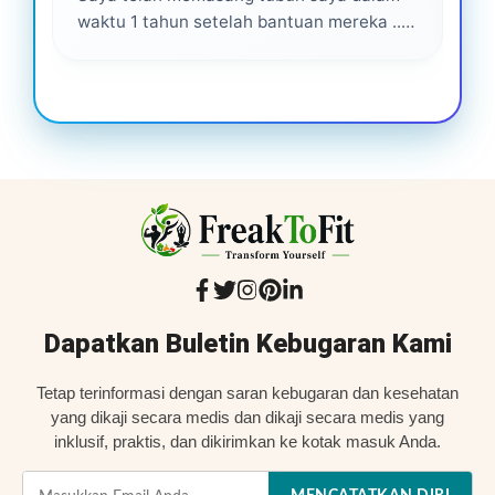
waktu 1 tahun setelah bantuan mereka ...
Senang menjadi bagian dari mereka 💕
Dapatkan Buletin Kebugaran Kami
Tetap terinformasi dengan saran kebugaran dan kesehatan
yang dikaji secara medis dan dikaji secara medis yang
inklusif, praktis, dan dikirimkan ke kotak masuk Anda.