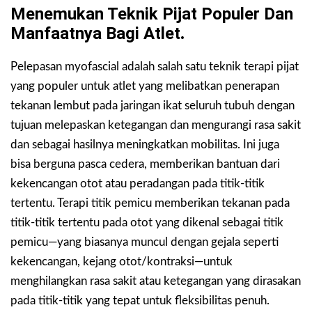
Menemukan Teknik Pijat Populer Dan
Manfaatnya Bagi Atlet
.
Pelepasan myofascial adalah salah satu teknik terapi pijat
yang populer untuk atlet yang melibatkan penerapan
tekanan lembut pada jaringan ikat seluruh tubuh dengan
tujuan melepaskan ketegangan dan mengurangi rasa sakit
dan sebagai hasilnya meningkatkan mobilitas. Ini juga
bisa berguna pasca cedera, memberikan bantuan dari
kekencangan otot atau peradangan pada titik-titik
tertentu. Terapi titik pemicu memberikan tekanan pada
titik-titik tertentu pada otot yang dikenal sebagai titik
pemicu—yang biasanya muncul dengan gejala seperti
kekencangan, kejang otot/kontraksi—untuk
menghilangkan rasa sakit atau ketegangan yang dirasakan
pada titik-titik yang tepat untuk fleksibilitas penuh.