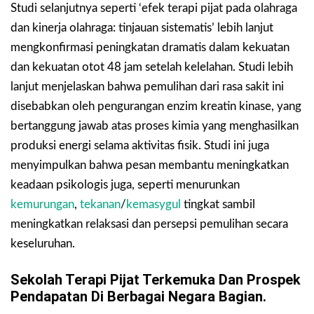
Studi selanjutnya seperti ‘efek terapi pijat pada olahraga
dan kinerja olahraga: tinjauan sistematis’ lebih lanjut
mengkonfirmasi peningkatan dramatis dalam kekuatan
dan kekuatan otot 48 jam setelah kelelahan. Studi lebih
lanjut menjelaskan bahwa pemulihan dari rasa sakit ini
disebabkan oleh pengurangan enzim kreatin kinase, yang
bertanggung jawab atas proses kimia yang menghasilkan
produksi energi selama aktivitas fisik. Studi ini juga
menyimpulkan bahwa pesan membantu meningkatkan
keadaan psikologis juga, seperti menurunkan
kemurungan
,
tekanan
/
kemasygul
tingkat sambil
meningkatkan relaksasi dan persepsi pemulihan secara
keseluruhan.
Sekolah Terapi Pijat Terkemuka Dan Prospek
Pendapatan Di Berbagai Negara Bagian.