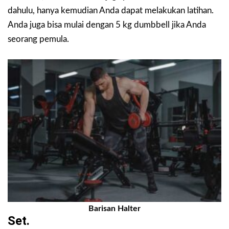
dahulu, hanya kemudian Anda dapat melakukan latihan.
Anda juga bisa mulai dengan 5 kg dumbbell jika Anda
seorang pemula.
Barisan Halter
Set.