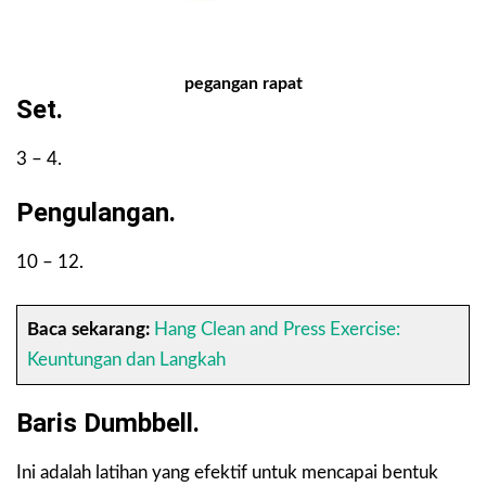
pegangan rapat
Set.
3 – 4.
Pengulangan.
10 – 12.
Baca sekarang:
Hang Clean and Press Exercise:
Keuntungan dan Langkah
Baris Dumbbell.
Ini adalah latihan yang efektif untuk mencapai bentuk