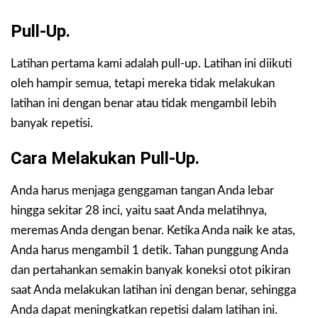
Pull-Up.
Latihan pertama kami adalah pull-up. Latihan ini diikuti
oleh hampir semua, tetapi mereka tidak melakukan
latihan ini dengan benar atau tidak mengambil lebih
banyak repetisi.
Cara Melakukan Pull-Up.
Anda harus menjaga genggaman tangan Anda lebar
hingga sekitar 28 inci, yaitu saat Anda melatihnya,
meremas Anda dengan benar. Ketika Anda naik ke atas,
Anda harus mengambil 1 detik. Tahan punggung Anda
dan pertahankan semakin banyak koneksi otot pikiran
saat Anda melakukan latihan ini dengan benar, sehingga
Anda dapat meningkatkan repetisi dalam latihan ini.