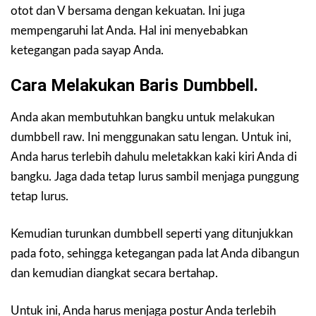
otot dan V bersama dengan kekuatan. Ini juga
mempengaruhi lat Anda. Hal ini menyebabkan
ketegangan pada sayap Anda.
Cara Melakukan Baris Dumbbell.
Anda akan membutuhkan bangku untuk melakukan
dumbbell raw. Ini menggunakan satu lengan. Untuk ini,
Anda harus terlebih dahulu meletakkan kaki kiri Anda di
bangku. Jaga dada tetap lurus sambil menjaga punggung
tetap lurus.
Kemudian turunkan dumbbell seperti yang ditunjukkan
pada foto, sehingga ketegangan pada lat Anda dibangun
dan kemudian diangkat secara bertahap.
Untuk ini, Anda harus menjaga postur Anda terlebih