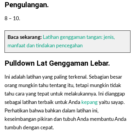
Pengulangan.
8 – 10.
Baca sekarang:
Latihan genggaman tangan: jenis,
manfaat dan tindakan pencegahan
Pulldown Lat Genggaman Lebar.
Ini adalah latihan yang paling terkenal. Sebagian besar
orang mungkin tahu tentang itu, tetapi mungkin tidak
tahu cara yang tepat untuk melakukannya. Ini dianggap
sebagai latihan terbaik untuk Anda
kepang
yaitu sayap.
Perhatikan bahwa bahkan dalam latihan ini,
keseimbangan pikiran dan tubuh Anda membantu Anda
tumbuh dengan cepat.