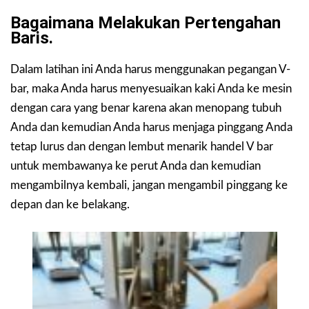
Bagaimana Melakukan Pertengahan
Baris.
Dalam latihan ini Anda harus menggunakan pegangan V-
bar, maka Anda harus menyesuaikan kaki Anda ke mesin
dengan cara yang benar karena akan menopang tubuh
Anda dan kemudian Anda harus menjaga pinggang Anda
tetap lurus dan dengan lembut menarik handel V bar
untuk membawanya ke perut Anda dan kemudian
mengambilnya kembali, jangan mengambil pinggang ke
depan dan ke belakang.