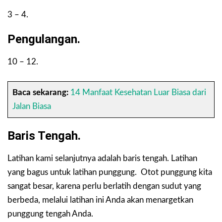
3 – 4.
Pengulangan.
10 – 12.
Baca sekarang:
14 Manfaat Kesehatan Luar Biasa dari
Jalan Biasa
Baris Tengah.
Latihan kami selanjutnya adalah baris tengah. Latihan
yang bagus untuk latihan punggung. Otot punggung kita
sangat besar, karena perlu berlatih dengan sudut yang
berbeda, melalui latihan ini Anda akan menargetkan
punggung tengah Anda.