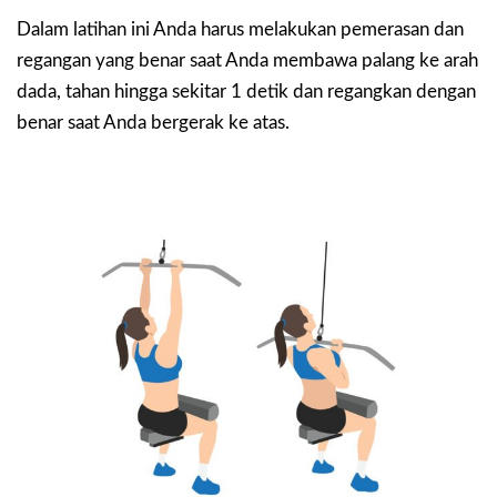
Dalam latihan ini Anda harus melakukan pemerasan dan
regangan yang benar saat Anda membawa palang ke arah
dada, tahan hingga sekitar 1 detik dan regangkan dengan
benar saat Anda bergerak ke atas.