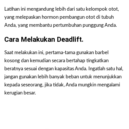
Latihan ini mengandung lebih dari satu kelompok otot,
yang melepaskan hormon pembangun otot di tubuh
Anda, yang membantu pertumbuhan punggung Anda.
Cara Melakukan Deadlift.
Saat melakukan ini, pertama-tama gunakan barbel
kosong dan kemudian secara bertahap tingkatkan
beratnya sesuai dengan kapasitas Anda. Ingatlah satu hal,
jangan gunakan lebih banyak beban untuk menunjukkan
kepada seseorang, jika tidak, Anda mungkin mengalami
kerugian besar.