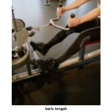
baris tengah