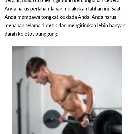
derajat, maka itu meningkatkan kemungkinan cedera,
Anda harus perlahan-lahan melakukan latihan ini. Saat
Anda membawa tongkat ke dada Anda, Anda harus
menahan selama 1 detik dan mengirimkan lebih banyak
darah ke otot punggung.