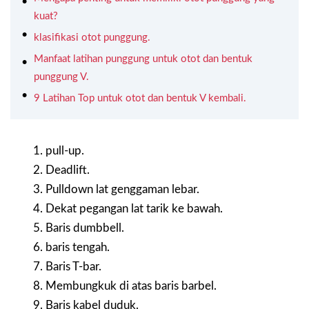
kuat?
klasifikasi otot punggung.
Manfaat latihan punggung untuk otot dan bentuk
punggung V.
9 Latihan Top untuk otot dan bentuk V kembali.
pull-up.
Deadlift.
Pulldown lat genggaman lebar.
Dekat pegangan lat tarik ke bawah.
Baris dumbbell.
baris tengah.
Baris T-bar.
Membungkuk di atas baris barbel.
Baris kabel duduk.