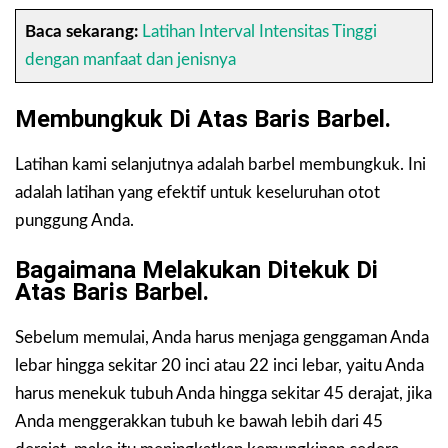
Baca sekarang:
Latihan Interval Intensitas Tinggi
dengan manfaat dan jenisnya
Membungkuk Di Atas Baris Barbel.
Latihan kami selanjutnya adalah barbel membungkuk. Ini
adalah latihan yang efektif untuk keseluruhan otot
punggung Anda.
Bagaimana Melakukan Ditekuk Di
Atas Baris Barbel.
Sebelum memulai, Anda harus menjaga genggaman Anda
lebar hingga sekitar 20 inci atau 22 inci lebar, yaitu Anda
harus menekuk tubuh Anda hingga sekitar 45 derajat, jika
Anda menggerakkan tubuh ke bawah lebih dari 45