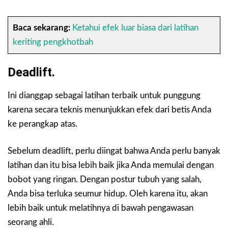
Baca sekarang:
Ketahui efek luar biasa dari latihan
keriting pengkhotbah
Deadlift.
Ini dianggap sebagai latihan terbaik untuk punggung
karena secara teknis menunjukkan efek dari betis Anda
ke perangkap atas.
Sebelum deadlift, perlu diingat bahwa Anda perlu banyak
latihan dan itu bisa lebih baik jika Anda memulai dengan
bobot yang ringan. Dengan postur tubuh yang salah,
Anda bisa terluka seumur hidup. Oleh karena itu, akan
lebih baik untuk melatihnya di bawah pengawasan
seorang ahli.