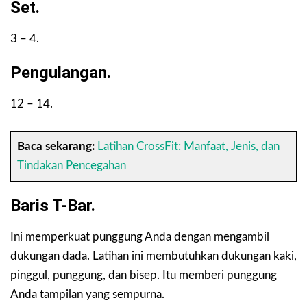
Set.
3 – 4.
Pengulangan.
12 – 14.
Baca sekarang:
Latihan CrossFit: Manfaat, Jenis, dan
Tindakan Pencegahan
Baris T-Bar.
Ini memperkuat punggung Anda dengan mengambil
dukungan dada. Latihan ini membutuhkan dukungan kaki,
pinggul, punggung, dan bisep. Itu memberi punggung
Anda tampilan yang sempurna.