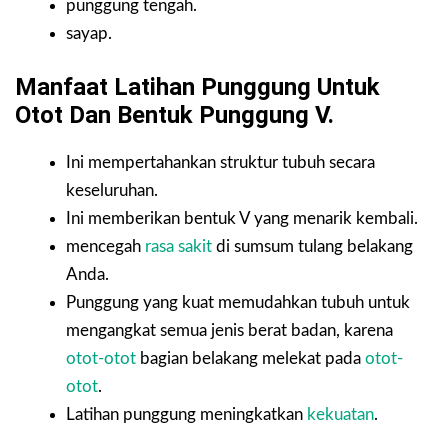
punggung tengah.
sayap.
Manfaat Latihan Punggung Untuk
Otot Dan Bentuk Punggung V.
Ini mempertahankan struktur tubuh secara
keseluruhan.
Ini memberikan bentuk V yang menarik kembali.
mencegah
rasa sakit
di sumsum tulang belakang
Anda.
Punggung yang kuat memudahkan tubuh untuk
mengangkat semua jenis berat badan, karena
otot-otot
bagian belakang melekat pada
otot-
otot
.
Latihan punggung meningkatkan
kekuatan
.