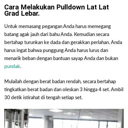
Cara Melakukan Pulldown Lat Lat
Grad Lebar.
Untuk memasang pegangan Anda harus memegang
batang agak jauh dari bahu Anda. Kemudian secara
bertahap turunkan ke dada dan gerakkan perlahan. Anda
harus ingat bahwa punggung Anda harus lurus dan
menarik beban dengan bantuan sayap Anda dan bukan
pundak
.
Mulailah dengan berat badan rendah, secara bertahap
tingkatkan berat badan dan oleskan 3 hingga 4 set. Ambil
30 detik istirahat di tengah setiap set.