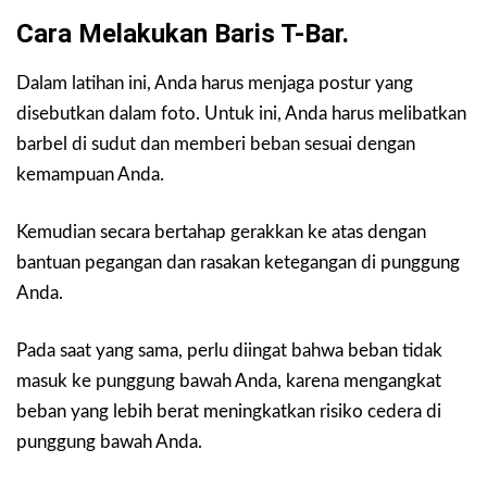
Cara Melakukan Baris T-Bar.
Dalam latihan ini, Anda harus menjaga postur yang
disebutkan dalam foto. Untuk ini, Anda harus melibatkan
barbel di sudut dan memberi beban sesuai dengan
kemampuan Anda.
Kemudian secara bertahap gerakkan ke atas dengan
bantuan pegangan dan rasakan ketegangan di punggung
Anda.
Pada saat yang sama, perlu diingat bahwa beban tidak
masuk ke punggung bawah Anda, karena mengangkat
beban yang lebih berat meningkatkan risiko cedera di
punggung bawah Anda.