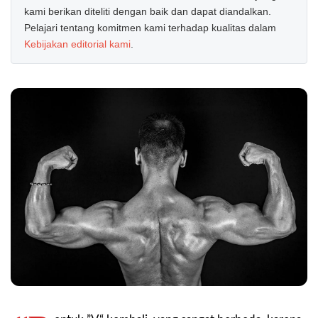
kami berikan diteliti dengan baik dan dapat diandalkan.
Pelajari tentang komitmen kami terhadap kualitas dalam
Kebijakan editorial kami
.