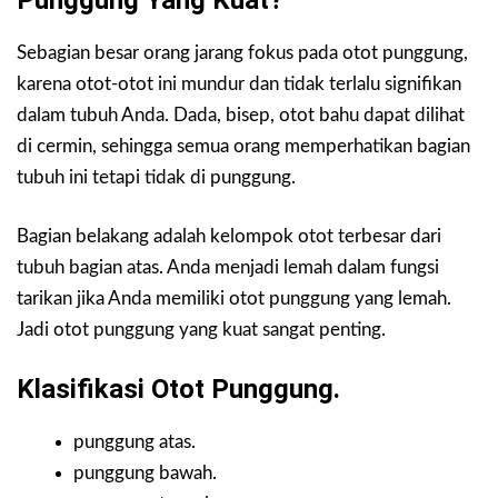
Sebagian besar orang jarang fokus pada otot punggung,
karena otot-otot ini mundur dan tidak terlalu signifikan
dalam tubuh Anda. Dada, bisep, otot bahu dapat dilihat
di cermin, sehingga semua orang memperhatikan bagian
tubuh ini tetapi tidak di punggung.
Bagian belakang adalah kelompok otot terbesar dari
tubuh bagian atas. Anda menjadi lemah dalam fungsi
tarikan jika Anda memiliki otot punggung yang lemah.
Jadi otot punggung yang kuat sangat penting.
Klasifikasi Otot Punggung.
punggung atas.
punggung bawah.