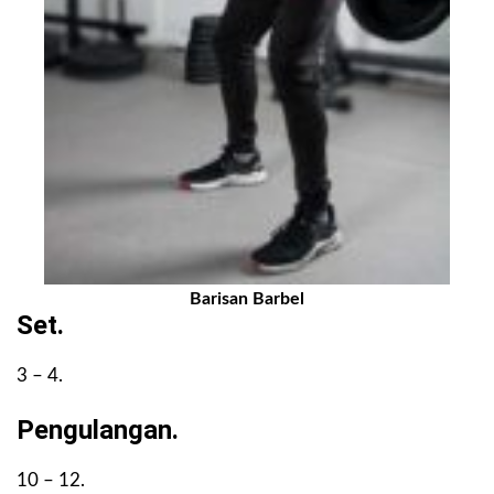
Barisan Barbel
Set.
3 – 4.
Pengulangan.
10 – 12.