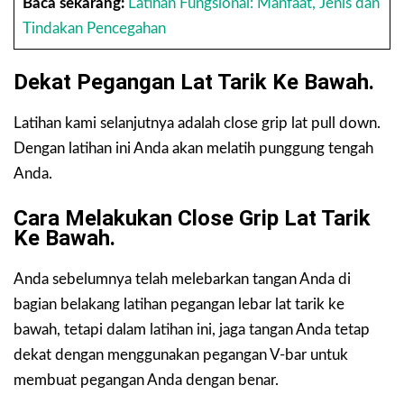
Baca sekarang:
Latihan Fungsional: Manfaat, Jenis dan
Tindakan Pencegahan
Dekat Pegangan Lat Tarik Ke Bawah.
Latihan kami selanjutnya adalah close grip lat pull down.
Dengan latihan ini Anda akan melatih punggung tengah
Anda.
Cara Melakukan Close Grip Lat Tarik
Ke Bawah.
Anda sebelumnya telah melebarkan tangan Anda di
bagian belakang latihan pegangan lebar lat tarik ke
bawah, tetapi dalam latihan ini, jaga tangan Anda tetap
dekat dengan menggunakan pegangan V-bar untuk
membuat pegangan Anda dengan benar.