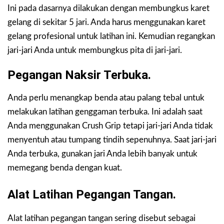
Ini pada dasarnya dilakukan dengan membungkus karet
gelang di sekitar 5 jari. Anda harus menggunakan karet
gelang profesional untuk latihan ini. Kemudian regangkan
jari-jari Anda untuk membungkus pita di jari-jari.
Pegangan Naksir Terbuka.
Anda perlu menangkap benda atau palang tebal untuk
melakukan latihan genggaman terbuka. Ini adalah saat
Anda menggunakan Crush Grip tetapi jari-jari Anda tidak
menyentuh atau tumpang tindih sepenuhnya. Saat jari-jari
Anda terbuka, gunakan jari Anda lebih banyak untuk
memegang benda dengan kuat.
Alat Latihan Pegangan Tangan.
Alat latihan pegangan tangan sering disebut sebagai