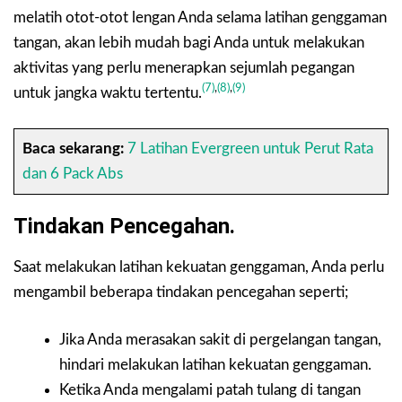
melatih otot-otot lengan Anda selama latihan genggaman
tangan, akan lebih mudah bagi Anda untuk melakukan
aktivitas yang perlu menerapkan sejumlah pegangan
(7)
,
(8)
,
(9)
untuk jangka waktu tertentu.
Baca sekarang:
7 Latihan Evergreen untuk Perut Rata
dan 6 Pack Abs
Tindakan Pencegahan.
Saat melakukan latihan kekuatan genggaman, Anda perlu
mengambil beberapa tindakan pencegahan seperti;
Jika Anda merasakan sakit di pergelangan tangan,
hindari melakukan latihan kekuatan genggaman.
Ketika Anda mengalami patah tulang di tangan