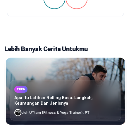
Lebih Banyak Cerita Untukmu
TREN
Apa Itu Latihan Rolling Busa: Langkah,
Keuntungan Dan Jenisnya
oleh UTtam (Fitness & Yoga Trainer), PT