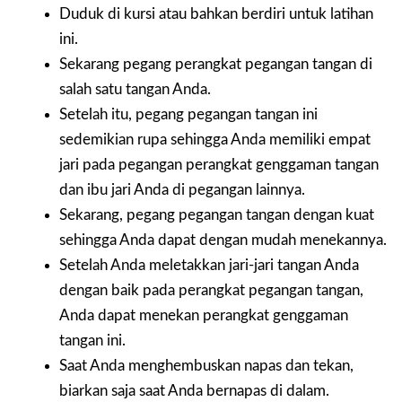
Duduk di kursi atau bahkan berdiri untuk latihan
ini.
Sekarang pegang perangkat pegangan tangan di
salah satu tangan Anda.
Setelah itu, pegang pegangan tangan ini
sedemikian rupa sehingga Anda memiliki empat
jari pada pegangan perangkat genggaman tangan
dan ibu jari Anda di pegangan lainnya.
Sekarang, pegang pegangan tangan dengan kuat
sehingga Anda dapat dengan mudah menekannya.
Setelah Anda meletakkan jari-jari tangan Anda
dengan baik pada perangkat pegangan tangan,
Anda dapat menekan perangkat genggaman
tangan ini.
Saat Anda menghembuskan napas dan tekan,
biarkan saja saat Anda bernapas di dalam.