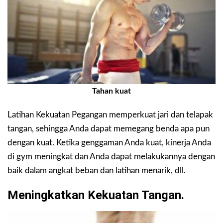
Tahan kuat
Latihan Kekuatan Pegangan memperkuat jari dan telapak
tangan, sehingga Anda dapat memegang benda apa pun
dengan kuat. Ketika genggaman Anda kuat, kinerja Anda
di gym meningkat dan Anda dapat melakukannya dengan
baik dalam angkat beban dan latihan menarik, dll.
Meningkatkan Kekuatan Tangan.