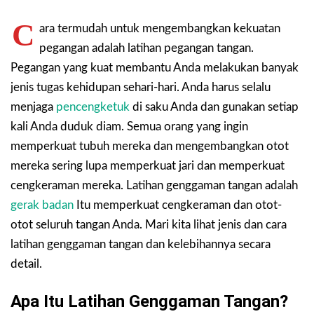
C
ara termudah untuk mengembangkan kekuatan
pegangan adalah latihan pegangan tangan.
Pegangan yang kuat membantu Anda melakukan banyak
jenis tugas kehidupan sehari-hari. Anda harus selalu
menjaga
pencengketuk
di saku Anda dan gunakan setiap
kali Anda duduk diam. Semua orang yang ingin
memperkuat tubuh mereka dan mengembangkan otot
mereka sering lupa memperkuat jari dan memperkuat
cengkeraman mereka. Latihan genggaman tangan adalah
gerak badan
Itu memperkuat cengkeraman dan otot-
otot seluruh tangan Anda. Mari kita lihat jenis dan cara
latihan genggaman tangan dan kelebihannya secara
detail.
Apa Itu Latihan Genggaman Tangan?