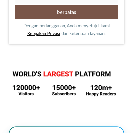
Dengan berlangganan, Anda menyetujui kami
Kebijakan Privasi
dan ketentuan layanan.