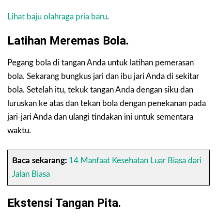
Lihat baju olahraga pria baru
.
Latihan Meremas Bola.
Pegang bola di tangan Anda untuk latihan pemerasan
bola. Sekarang bungkus jari dan ibu jari Anda di sekitar
bola. Setelah itu, tekuk tangan Anda dengan siku dan
luruskan ke atas dan tekan bola dengan penekanan pada
jari-jari Anda dan ulangi tindakan ini untuk sementara
waktu.
Baca sekarang:
14 Manfaat Kesehatan Luar Biasa dari
Jalan Biasa
Ekstensi Tangan Pita.