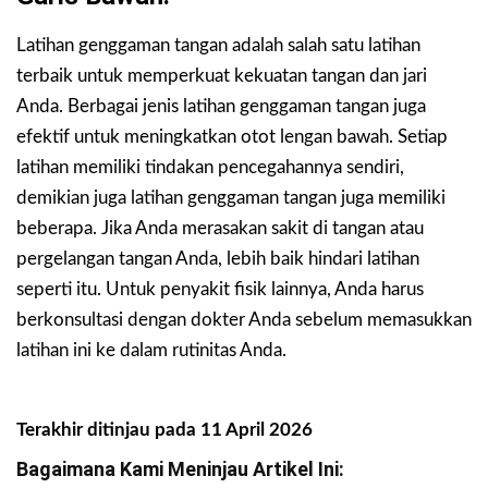
Latihan genggaman tangan adalah salah satu latihan
terbaik untuk memperkuat kekuatan tangan dan jari
Anda. Berbagai jenis latihan genggaman tangan juga
efektif untuk meningkatkan otot lengan bawah. Setiap
latihan memiliki tindakan pencegahannya sendiri,
demikian juga latihan genggaman tangan juga memiliki
beberapa. Jika Anda merasakan sakit di tangan atau
pergelangan tangan Anda, lebih baik hindari latihan
seperti itu. Untuk penyakit fisik lainnya, Anda harus
berkonsultasi dengan dokter Anda sebelum memasukkan
latihan ini ke dalam rutinitas Anda.
Terakhir ditinjau pada 11 April 2026
Bagaimana Kami Meninjau Artikel Ini: