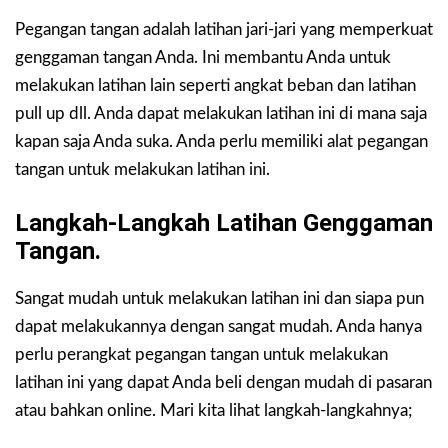
Pegangan tangan adalah latihan jari-jari yang memperkuat
genggaman tangan Anda. Ini membantu Anda untuk
melakukan latihan lain seperti angkat beban dan latihan
pull up dll. Anda dapat melakukan latihan ini di mana saja
kapan saja Anda suka. Anda perlu memiliki alat pegangan
tangan untuk melakukan latihan ini.
Langkah-Langkah Latihan Genggaman
Tangan.
Sangat mudah untuk melakukan latihan ini dan siapa pun
dapat melakukannya dengan sangat mudah. Anda hanya
perlu perangkat pegangan tangan untuk melakukan
latihan ini yang dapat Anda beli dengan mudah di pasaran
atau bahkan online. Mari kita lihat langkah-langkahnya;