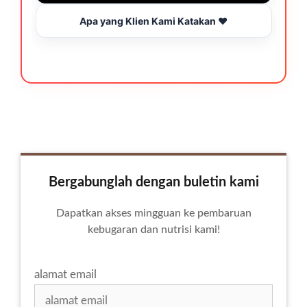
Apa yang Klien Kami Katakan ❤️
Bergabunglah dengan buletin kami
Dapatkan akses mingguan ke pembaruan
kebugaran dan nutrisi kami!
alamat email