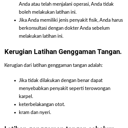
Anda atau telah menjalani operasi, Anda tidak
boleh melakukan latihan ini.
Jika Anda memiliki jenis penyakit fisik, Anda harus
berkonsultasi dengan dokter Anda sebelum
melakukan latihan ini.
Kerugian Latihan Genggaman Tangan.
Kerugian dari latihan genggaman tangan adalah:
Jika tidak dilakukan dengan benar dapat
menyebabkan penyakit seperti terowongan
karpel.
keterbelakangan otot.
kram dan nyeri.