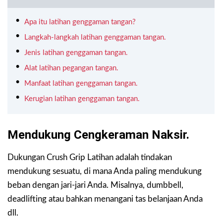
Apa itu latihan genggaman tangan?
Langkah-langkah latihan genggaman tangan.
Jenis latihan genggaman tangan.
Alat latihan pegangan tangan.
Manfaat latihan genggaman tangan.
Kerugian latihan genggaman tangan.
Mendukung Cengkeraman Naksir.
Dukungan Crush Grip Latihan adalah tindakan
mendukung sesuatu, di mana Anda paling mendukung
beban dengan jari-jari Anda. Misalnya, dumbbell,
deadlifting atau bahkan menangani tas belanjaan Anda
dll.