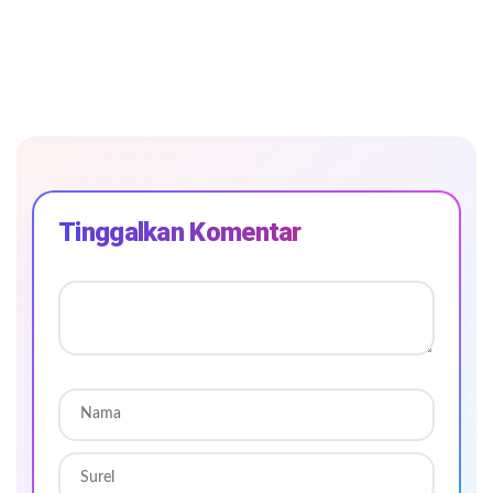
Tinggalkan Komentar