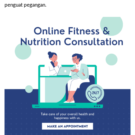
penguat pegangan.