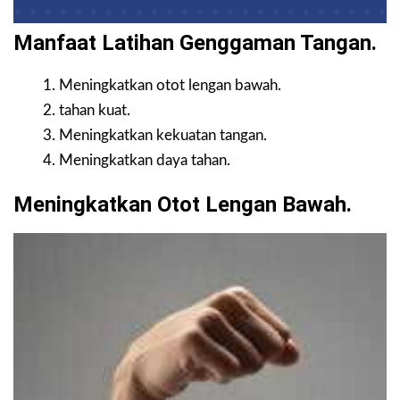
Manfaat Latihan Genggaman Tangan.
Meningkatkan otot lengan bawah.
tahan kuat.
Meningkatkan kekuatan tangan.
Meningkatkan daya tahan.
Meningkatkan Otot Lengan Bawah.