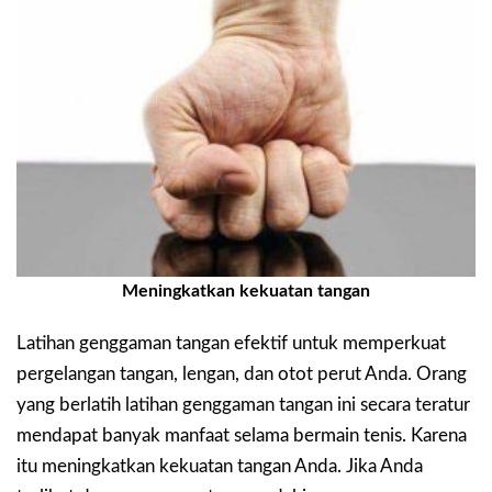
Meningkatkan kekuatan tangan
Latihan genggaman tangan efektif untuk memperkuat
pergelangan tangan, lengan, dan otot perut Anda. Orang
yang berlatih latihan genggaman tangan ini secara teratur
mendapat banyak manfaat selama bermain tenis. Karena
itu meningkatkan kekuatan tangan Anda. Jika Anda