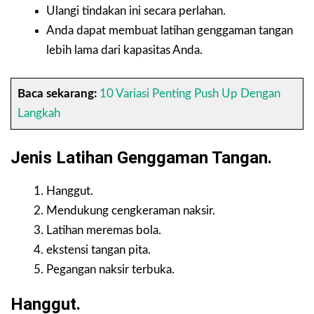
Ulangi tindakan ini secara perlahan.
Anda dapat membuat latihan genggaman tangan
lebih lama dari kapasitas Anda.
Baca sekarang:
10 Variasi Penting Push Up Dengan
Langkah
Jenis
Latihan Genggaman Tangan
.
Hanggut.
Mendukung cengkeraman naksir.
Latihan meremas bola.
ekstensi tangan pita.
Pegangan naksir terbuka.
Hanggut.