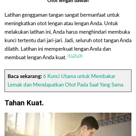
Otot lengan bawah
Latihan genggaman tangan sangat bermanfaat untuk
meningkatkan otot lengan atau lengan Anda. Untuk
melakukan latihan ini, Anda harus menghindari membuka
kunci tertentu dari jari-jari. Jadi, seluruh otot tangan Anda
dilatih. Latihan ini memperkuat lengan Anda dan
(1)
,
(2)
,
(3)
membuat lengan Anda kuat.
Baca sekarang:
6 Kunci Utama untuk Membakar
Lemak dan Mendapatkan Otot Pada Saat Yang Sama
Tahan Kuat.