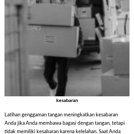
kesabaran
Latihan genggaman tangan meningkatkan kesabaran
Anda jika Anda membawa bagasi dengan tangan, tetapi
tidak memiliki kesabaran karena kelelahan. Saat Anda