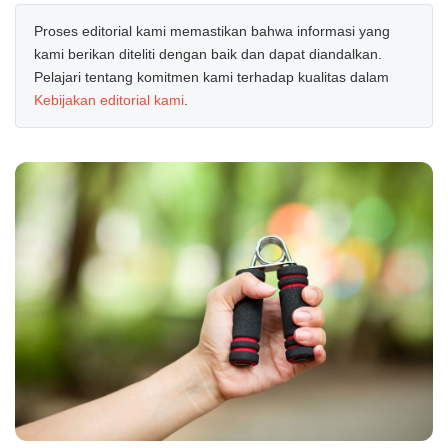
Proses editorial kami memastikan bahwa informasi yang
kami berikan diteliti dengan baik dan dapat diandalkan.
Pelajari tentang komitmen kami terhadap kualitas dalam
Kebijakan editorial kami
.