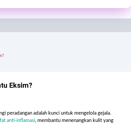
m?
tu Eksim?
ngi peradangan adalah kunci untuk mengelola gejala.
at anti-inflamasi
, membantu menenangkan kulit yang