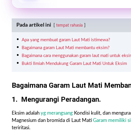
Pada artikel ini
tempat rahasia
Apa yang membuat garam Laut Mati istimewa?
Bagaimana garam Laut Mati membantu eksim?
Bagaimana cara menggunakan garam laut mati untuk eksi
Bukti Ilmiah Mendukung Garam Laut Mati Untuk Eksim
Bagaimana Garam Laut Mati Memban
1. Mengurangi Peradangan.
Eksim adalah
yg merangsang
Kondisi kulit, dan mengura
Magnesium dan bromida di Laut Mati
Garam memiliki sif
teriritasi.