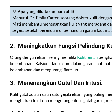
💡
Apa yang dikatakan para ahli?
Menurut Dr. Emily Carter, seorang dokter kulit dengan
Mati membantu menenangkan kulit yang meradang dan
segera setelah berendam di pemandian garam laut mati
2. Meningkatkan Fungsi Pelindung Kul
Orang dengan eksim sering memiliki
Kulit lemah
penghal
kelembapan. Kalsium dan kalium dalam garam laut mati
kelembaban dan mengurangi flare-up.
3. Menenangkan Gatal Dan Iritasi.
Kulit gatal adalah salah satu gejala eksim yang paling
menghidrasi kulit dan mengurangi siklus gatal-garuk, menc