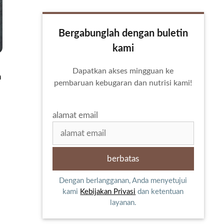
Bergabunglah dengan buletin
kami
Dapatkan akses mingguan ke
n
pembaruan kebugaran dan nutrisi kami!
alamat email
Dengan berlangganan, Anda menyetujui
kami
Kebijakan Privasi
dan ketentuan
layanan.