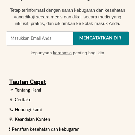
Tetap terinformasi dengan saran kebugaran dan kesehatan
yang dikaji secara medis dan dikaji secara medis yang
inklusif, praktis, dan dikirimkan ke kotak masuk Anda.
MENCATATKAN DIRI
kepunyaan
kerahasia
penting bagi kita
Tautan Cepat
📌 Tentang Kami
👨 Ceritaku
📞 Hubungi kami
📃 Keandalan Konten
❗ Penafian kesehatan dan kebugaran