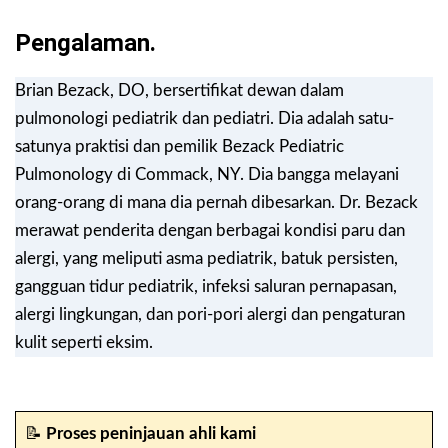
Pengalaman.
Brian Bezack, DO, bersertifikat dewan dalam
pulmonologi pediatrik dan pediatri. Dia adalah satu-
satunya praktisi dan pemilik Bezack Pediatric
Pulmonology di Commack, NY. Dia bangga melayani
orang-orang di mana dia pernah dibesarkan. Dr. Bezack
merawat penderita dengan berbagai kondisi paru dan
alergi, yang meliputi asma pediatrik, batuk persisten,
gangguan tidur pediatrik, infeksi saluran pernapasan,
alergi lingkungan, dan pori-pori alergi dan pengaturan
kulit seperti eksim.
📝
Proses peninjauan ahli kami