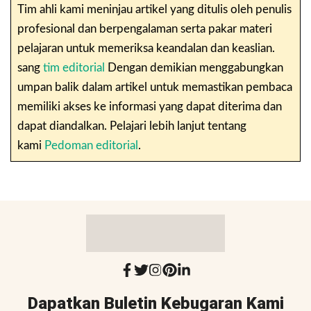
Tim ahli kami meninjau artikel yang ditulis oleh penulis
profesional dan berpengalaman serta pakar materi
pelajaran untuk memeriksa keandalan dan keaslian.
sang
tim editorial
Dengan demikian menggabungkan
umpan balik dalam artikel untuk memastikan pembaca
memiliki akses ke informasi yang dapat diterima dan
dapat diandalkan. Pelajari lebih lanjut tentang
kami
Pedoman editorial
.
Dapatkan Buletin Kebugaran Kami