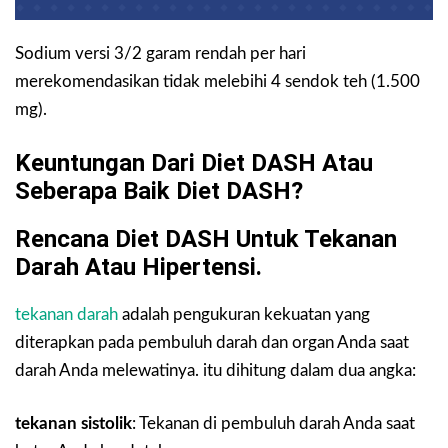
Sodium versi 3/2 garam rendah per hari
merekomendasikan tidak melebihi 4 sendok teh (1.500
mg).
Keuntungan Dari Diet DASH Atau
Seberapa Baik Diet DASH?
Rencana Diet DASH Untuk Tekanan
Darah Atau Hipertensi.
tekanan darah
adalah pengukuran kekuatan yang
diterapkan pada pembuluh darah dan organ Anda saat
darah Anda melewatinya. itu dihitung dalam dua angka:
tekanan sistolik
:
Tekanan di pembuluh darah Anda saat