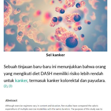
Sel kanker
Sebuah tinjauan baru-baru ini menunjukkan bahwa orang
yang mengikuti diet DASH memiliki risiko lebih rendah
untuk
kanker
, termasuk kanker kolorektal dan payudara.
(2)
,
(3)