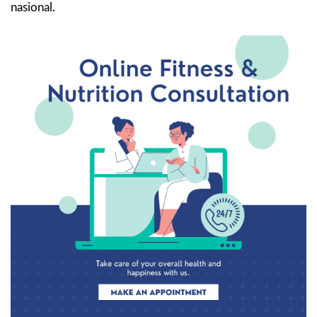
nasional.