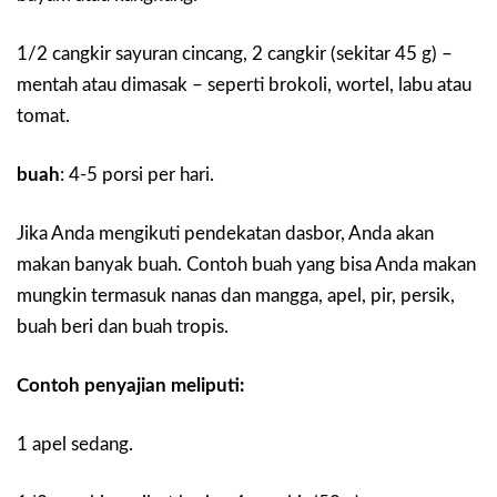
1/2 cangkir sayuran cincang, 2 cangkir (sekitar 45 g) –
mentah atau dimasak – seperti brokoli, wortel, labu atau
tomat.
buah
:
4-5 porsi per hari.
Jika Anda mengikuti pendekatan dasbor, Anda akan
makan banyak buah. Contoh buah yang bisa Anda makan
mungkin termasuk nanas dan mangga, apel, pir, persik,
buah beri dan buah tropis.
Contoh penyajian meliputi:
1 apel sedang.