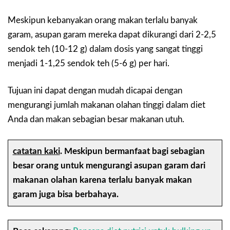
Meskipun kebanyakan orang makan terlalu banyak
garam, asupan garam mereka dapat dikurangi dari 2-2,5
sendok teh (10-12 g) dalam dosis yang sangat tinggi
menjadi 1-1,25 sendok teh (5-6 g) per hari.
Tujuan ini dapat dengan mudah dicapai dengan
mengurangi jumlah makanan olahan tinggi dalam diet
Anda dan makan sebagian besar makanan utuh.
catatan kaki
.
Meskipun bermanfaat bagi sebagian
besar orang untuk mengurangi asupan garam dari
makanan olahan karena terlalu banyak makan
garam juga bisa berbahaya.