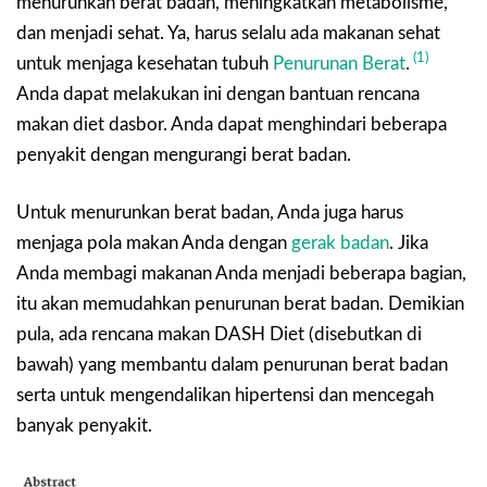
menurunkan berat badan, meningkatkan metabolisme,
dan menjadi sehat. Ya, harus selalu ada makanan sehat
(1)
untuk menjaga kesehatan tubuh
Penurunan Berat
.
Anda dapat melakukan ini dengan bantuan rencana
makan diet dasbor. Anda dapat menghindari beberapa
penyakit dengan mengurangi berat badan.
Untuk menurunkan berat badan, Anda juga harus
menjaga pola makan Anda dengan
gerak badan
. Jika
Anda membagi makanan Anda menjadi beberapa bagian,
itu akan memudahkan penurunan berat badan. Demikian
pula, ada rencana makan DASH Diet (disebutkan di
bawah) yang membantu dalam penurunan berat badan
serta untuk mengendalikan hipertensi dan mencegah
banyak penyakit.