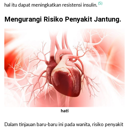
(5)
hal itu dapat meningkatkan resistensi insulin.
Mengurangi Risiko Penyakit Jantung.
hati
Dalam tinjauan baru-baru ini pada wanita, risiko penyakit