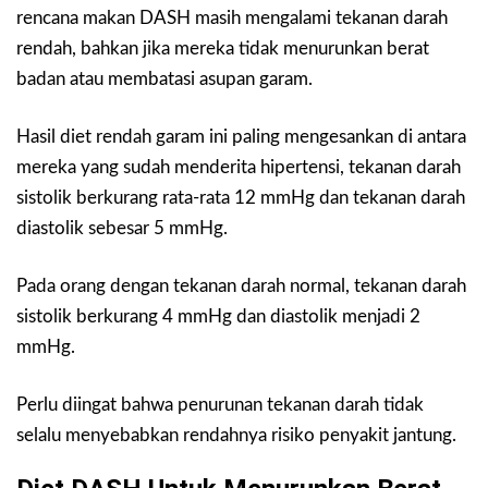
rencana makan DASH masih mengalami tekanan darah
rendah, bahkan jika mereka tidak menurunkan berat
badan atau membatasi asupan garam.
Hasil diet rendah garam ini paling mengesankan di antara
mereka yang sudah menderita hipertensi, tekanan darah
sistolik berkurang rata-rata 12 mmHg dan tekanan darah
diastolik sebesar 5 mmHg.
Pada orang dengan tekanan darah normal, tekanan darah
sistolik berkurang 4 mmHg dan diastolik menjadi 2
mmHg.
Perlu diingat bahwa penurunan tekanan darah tidak
selalu menyebabkan rendahnya risiko penyakit jantung.