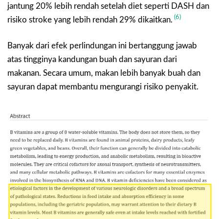
jantung 20% lebih rendah setelah diet seperti DASH dan
(6)
risiko stroke yang lebih rendah 29% dikaitkan.
Banyak dari efek perlindungan ini bertanggung jawab
atas tingginya kandungan buah dan sayuran dari
makanan. Secara umum, makan lebih banyak buah dan
sayuran dapat membantu mengurangi risiko penyakit.