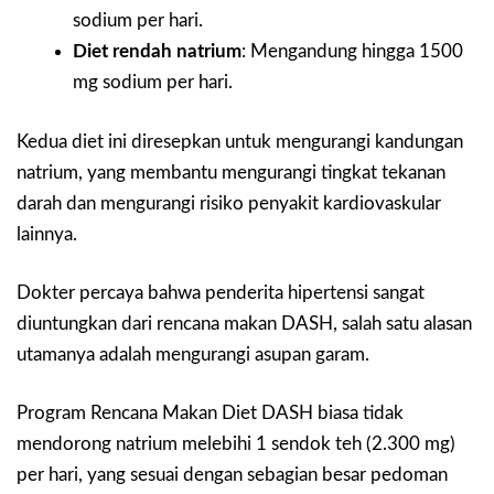
sodium per hari.
Diet rendah natrium
: Mengandung hingga 1500
mg sodium per hari.
Kedua diet ini diresepkan untuk mengurangi kandungan
natrium, yang membantu mengurangi tingkat tekanan
darah dan mengurangi risiko penyakit kardiovaskular
lainnya.
Dokter percaya bahwa penderita hipertensi sangat
diuntungkan dari rencana makan DASH, salah satu alasan
utamanya adalah mengurangi asupan garam.
Program Rencana Makan Diet DASH biasa tidak
mendorong natrium melebihi 1 sendok teh (2.300 mg)
per hari, yang sesuai dengan sebagian besar pedoman