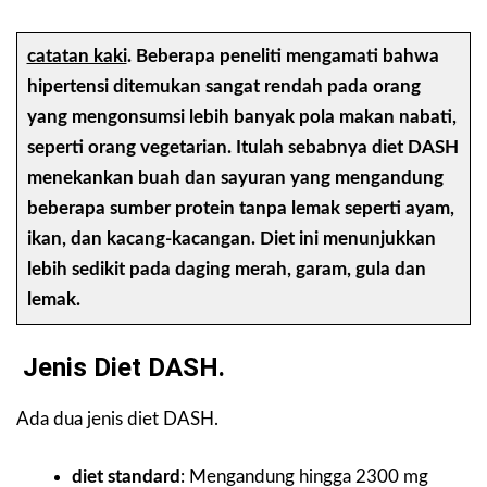
catatan kaki
.
Beberapa peneliti mengamati bahwa
hipertensi ditemukan sangat rendah pada orang
yang mengonsumsi lebih banyak pola makan nabati,
seperti orang vegetarian. Itulah sebabnya diet DASH
menekankan buah dan sayuran yang mengandung
beberapa sumber protein tanpa lemak seperti ayam,
ikan, dan kacang-kacangan. Diet ini menunjukkan
lebih sedikit pada daging merah, garam, gula dan
lemak.
Jenis Diet DASH.
Ada dua jenis diet DASH.
diet standard
: Mengandung hingga 2300 mg