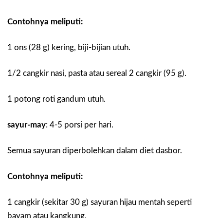
Contohnya meliputi:
1 ons (28 g) kering, biji-bijian utuh.
1/2 cangkir nasi, pasta atau sereal 2 cangkir (95 g).
1 potong roti gandum utuh.
sayur-may
:
4-5 porsi per hari.
Semua sayuran diperbolehkan dalam diet dasbor.
Contohnya meliputi:
1 cangkir (sekitar 30 g) sayuran hijau mentah seperti
bayam atau kangkung.