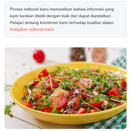
Proses editorial kami memastikan bahwa informasi yang
kami berikan diteliti dengan baik dan dapat diandalkan.
Pelajari tentang komitmen kami terhadap kualitas dalam
Kebijakan editorial kami
.