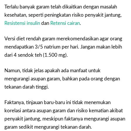
Terlalu banyak garam telah dikaitkan dengan masalah
kesehatan, seperti peningkatan risiko penyakit jantung,
Resistensi insulin
dan
Retensi cairan
.
Versi diet rendah garam merekomendasikan agar orang
mendapatkan 3/5 natrium per hari. Jangan makan lebih
dari 4 sendok teh (1.500 mg).
Namun, tidak jelas apakah ada manfaat untuk
mengurangi asupan garam, bahkan pada orang dengan
tekanan darah tinggi.
Faktanya, tinjauan baru-baru ini tidak menemukan
korelasi antara asupan garam dan risiko kematian akibat
penyakit jantung, meskipun faktanya mengurangi asupan
garam sedikit mengurangi tekanan darah.