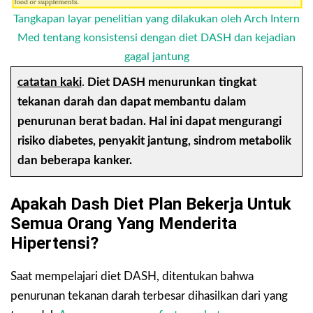
Tangkapan layar penelitian yang dilakukan oleh Arch Intern
Med tentang konsistensi dengan diet DASH dan kejadian
gagal jantung
catatan kaki
.
Diet DASH menurunkan tingkat
tekanan darah dan dapat membantu dalam
penurunan berat badan. Hal ini dapat mengurangi
risiko diabetes, penyakit jantung, sindrom metabolik
dan beberapa kanker.
Apakah Dash Diet Plan Bekerja Untuk
Semua Orang Yang Menderita
Hipertensi?
Saat mempelajari diet DASH, ditentukan bahwa
penurunan tekanan darah terbesar dihasilkan dari yang