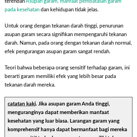
terendah
Asupan garam, manfaat pembatasan garam
pada kesehatan
dan kehidupan tidak jelas.
Untuk orang dengan tekanan darah tinggi, penurunan
asupan garam secara signifikan mempengaruhi tekanan
darah. Namun, pada orang dengan tekanan darah normal,
efek pengurangan asupan garam sangat rendah.
Teori bahwa beberapa orang sensitif terhadap garam, ini
berarti garam memiliki efek yang lebih besar pada
tekanan darah mereka.
catatan kaki
.
Jika asupan garam Anda tinggi,
menguranginya dapat memberikan manfaat
kesehatan yang luar biasa. Larangan garam yang
komprehensif hanya dapat bermanfaat bagi mereka