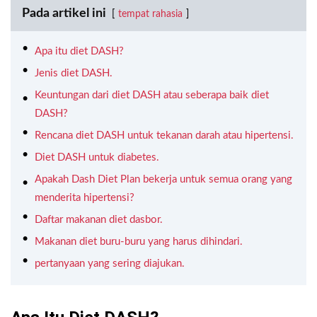
Pada artikel ini
tempat rahasia
Apa itu diet DASH?
Jenis diet DASH.
Keuntungan dari diet DASH atau seberapa baik diet
DASH?
Rencana diet DASH untuk tekanan darah atau hipertensi.
Diet DASH untuk diabetes.
Apakah Dash Diet Plan bekerja untuk semua orang yang
menderita hipertensi?
Daftar makanan diet dasbor.
Makanan diet buru-buru yang harus dihindari.
pertanyaan yang sering diajukan.