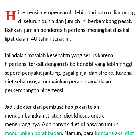
H
ipertensi mempengaruhi lebih dari satu miliar orang
di seluruh dunia dan jumlah ini berkembang pesat.
Bahkan, jumlah penderita hipertensi meningkat dua kali
lipat dalam 40 tahun terakhir.
Ini adalah masalah kesehatan yang serius karena
hipertensi terkait dengan risiko kondisi yang lebih tinggi
seperti penyakit jantung, gagal ginjal dan stroke. Karena
diet seharusnya memainkan peran utama dalam
perkembangan hipertensi.
Jadi, dokter dan pembuat kebijakan telah
mengembangkan strategi diet khusus untuk
menguranginya. Ada banyak diet di pasaran untuk
menurunkan berat badan
. Namun, para
Rencana aksi diet