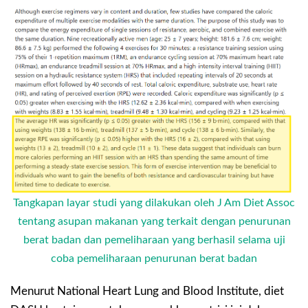
Tangkapan layar studi yang dilakukan oleh J Am Diet Assoc
tentang asupan makanan yang terkait dengan penurunan
berat badan dan pemeliharaan yang berhasil selama uji
coba pemeliharaan penurunan berat badan
Menurut National Heart Lung and Blood Institute, diet