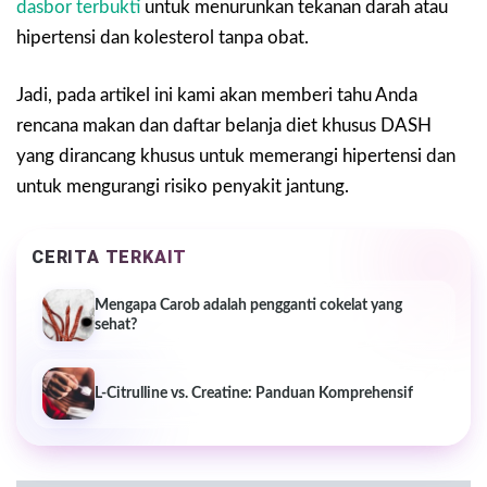
dasbor terbukti
untuk menurunkan tekanan darah atau
hipertensi dan kolesterol tanpa obat.
Jadi, pada artikel ini kami akan memberi tahu Anda
rencana makan dan daftar belanja diet khusus DASH
yang dirancang khusus untuk memerangi hipertensi dan
untuk mengurangi risiko penyakit jantung.
CERITA TERKAIT
Mengapa Carob adalah pengganti cokelat yang
sehat?
L-Citrulline vs. Creatine: Panduan Komprehensif