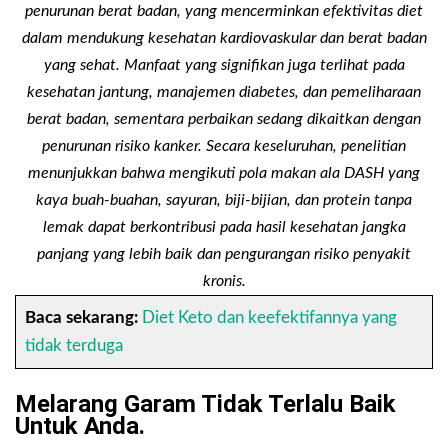
penurunan berat badan, yang mencerminkan efektivitas diet
dalam mendukung kesehatan kardiovaskular dan berat badan
yang sehat. Manfaat yang signifikan juga terlihat pada
kesehatan jantung, manajemen diabetes, dan pemeliharaan
berat badan, sementara perbaikan sedang dikaitkan dengan
penurunan risiko kanker. Secara keseluruhan, penelitian
menunjukkan bahwa mengikuti pola makan ala DASH yang
kaya buah-buahan, sayuran, biji-bijian, dan protein tanpa
lemak dapat berkontribusi pada hasil kesehatan jangka
panjang yang lebih baik dan pengurangan risiko penyakit
kronis.
Baca sekarang:
Diet Keto dan keefektifannya yang
tidak terduga
Melarang Garam Tidak Terlalu Baik
Untuk Anda.