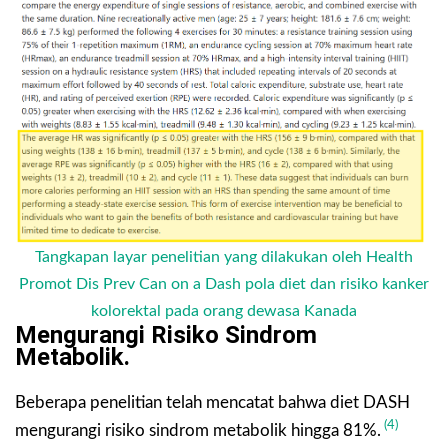
Tangkapan layar penelitian yang dilakukan oleh Health
Promot Dis Prev Can on a Dash pola diet dan risiko kanker
kolorektal pada orang dewasa Kanada
Mengurangi Risiko Sindrom
Metabolik.
Beberapa penelitian telah mencatat bahwa diet DASH
(4)
mengurangi risiko sindrom metabolik hingga 81%.