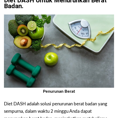
Diet DASH Untuk Menurunkan Berat
Badan.
Penurunan Berat
Diet DASH adalah solusi penurunan berat badan yang
sempurna, dalam waktu 2 minggu Anda dapat