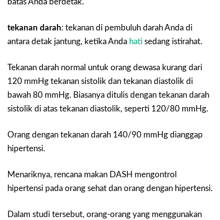
batas Anda berdetak.
tekanan darah
:
tekanan di pembuluh darah Anda di
antara detak jantung, ketika Anda
hati
sedang istirahat.
Tekanan darah normal untuk orang dewasa kurang dari
120 mmHg tekanan sistolik dan tekanan diastolik di
bawah 80 mmHg. Biasanya ditulis dengan tekanan darah
sistolik di atas tekanan diastolik, seperti 120/80 mmHg.
Orang dengan tekanan darah 140/90 mmHg dianggap
hipertensi.
Menariknya, rencana makan DASH mengontrol
hipertensi pada orang sehat dan orang dengan hipertensi.
Dalam studi tersebut, orang-orang yang menggunakan