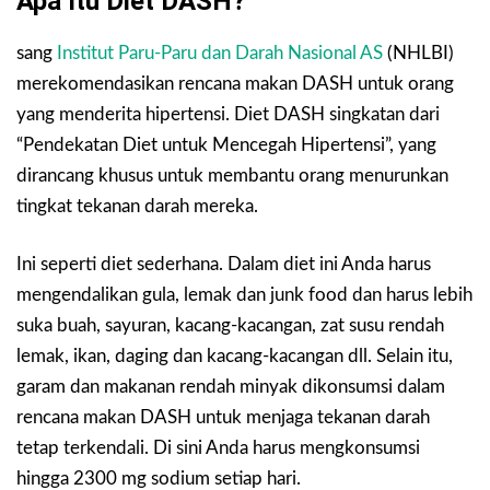
Apa Itu Diet DASH?
sang
Institut Paru-Paru dan Darah Nasional AS
(NHLBI)
merekomendasikan rencana makan DASH untuk orang
yang menderita hipertensi. Diet DASH singkatan dari
“Pendekatan Diet untuk Mencegah Hipertensi”, yang
dirancang khusus untuk membantu orang menurunkan
tingkat tekanan darah mereka.
Ini seperti diet sederhana. Dalam diet ini Anda harus
mengendalikan gula, lemak dan junk food dan harus lebih
suka buah, sayuran, kacang-kacangan, zat susu rendah
lemak, ikan, daging dan kacang-kacangan dll. Selain itu,
garam dan makanan rendah minyak dikonsumsi dalam
rencana makan DASH untuk menjaga tekanan darah
tetap terkendali. Di sini Anda harus mengkonsumsi
hingga 2300 mg sodium setiap hari.