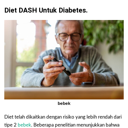
Diet DASH Untuk Diabetes.
bebek
Diet telah dikaitkan dengan risiko yang lebih rendah dari
tipe 2
bebek
. Beberapa penelitian menunjukkan bahwa