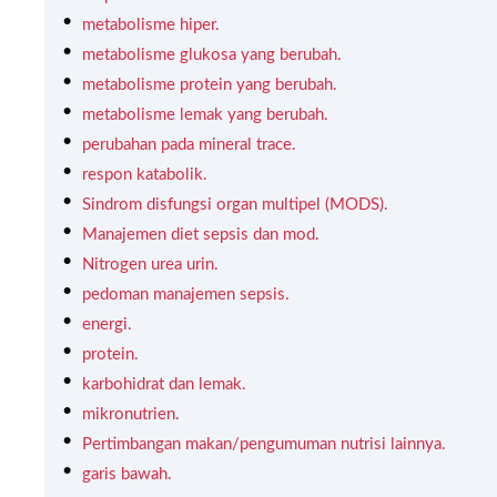
metabolisme hiper.
metabolisme glukosa yang berubah.
metabolisme protein yang berubah.
metabolisme lemak yang berubah.
perubahan pada mineral trace.
respon katabolik.
Sindrom disfungsi organ multipel (MODS).
Manajemen diet sepsis dan mod.
Nitrogen urea urin.
pedoman manajemen sepsis.
energi.
protein.
karbohidrat dan lemak.
mikronutrien.
Pertimbangan makan/pengumuman nutrisi lainnya.
garis bawah.