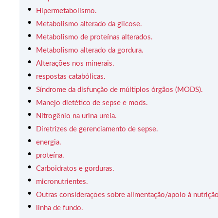
Hipermetabolismo.
Metabolismo alterado da glicose.
Metabolismo de proteínas alterados.
Metabolismo alterado da gordura.
Alterações nos minerais.
respostas catabólicas.
Síndrome da disfunção de múltiplos órgãos (MODS).
Manejo dietético de sepse e mods.
Nitrogênio na urina ureia.
Diretrizes de gerenciamento de sepse.
energia.
proteína.
Carboidratos e gorduras.
micronutrientes.
Outras considerações sobre alimentação/apoio à nutrição
linha de fundo.