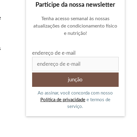
Participe da nossa newsletter
e
Tenha acesso semanal às nossas
atualizações de condicionamento físico
e nutrição!
s
endereço de e-mail
Ao assinar, você concorda com nosso
Política de privacidade
e termos de
serviço.