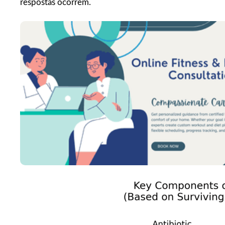
respostas ocorrem.