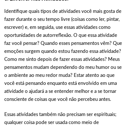
Identifique quais tipos de atividades você mais gosta de
fazer durante o seu tempo livre (coisas como ler, pintar,
escrever) e, em seguida, use essas atividades como
oportunidades de autorreflexão. O que essa atividade
faz você pensar? Quando esses pensamentos vêm? Que
emoções surgem quando estou fazendo essa atividade?
Como me sinto depois de fazer essas atividades? Meus
pensamentos mudam dependendo do meu humor ou se
o ambiente ao meu redor muda? Estar atento ao que
você está pensando enquanto está envolvido em uma
atividade o ajudará a se entender melhor e a se tornar
consciente de coisas que você não percebeu antes.
Essas atividades também não precisam ser espirituais;
qualquer coisa pode ser usada como meio de