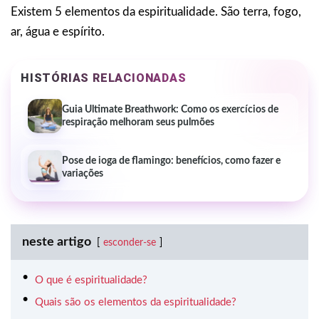
Existem 5 elementos da espiritualidade. São terra, fogo,
ar, água e espírito.
HISTÓRIAS RELACIONADAS
Guia Ultimate Breathwork: Como os exercícios de
respiração melhoram seus pulmões
Pose de ioga de flamingo: benefícios, como fazer e
variações
neste artigo
esconder-se
O que é espiritualidade?
Quais são os elementos da espiritualidade?