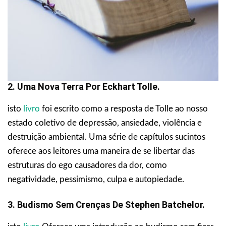
2. Uma Nova Terra Por Eckhart Tolle.
isto
livro
foi escrito como a resposta de Tolle ao nosso
estado coletivo de depressão, ansiedade, violência e
destruição ambiental. Uma série de capítulos sucintos
oferece aos leitores uma maneira de se libertar das
estruturas do ego causadores da dor, como
negatividade, pessimismo, culpa e autopiedade.
3. Budismo Sem Crenças De Stephen Batchelor.