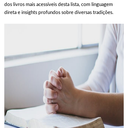
dos livros mais acessíveis desta lista, com linguagem
direta e insights profundos sobre diversas tradições.