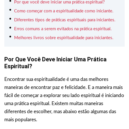
Por que você deve iniciar uma prática espiritual?
Como começar com a espiritualidade como iniciante.
Diferentes tipos de práticas espirituais para iniciantes.
Erros comuns a serem evitados na prática espiritual.
Melhores livros sobre espiritualidade para iniciantes.
Por Que Você Deve Iniciar Uma Prática
Espiritual?
Encontrar sua espiritualidade é uma das melhores
maneiras de encontrar paz e felicidade. E a maneira mais
fácil de começar a explorar seu lado espiritual é iniciando
uma prática espiritual. Existem muitas maneiras
diferentes de escolher, mas abaixo estão algumas das
mais populares.