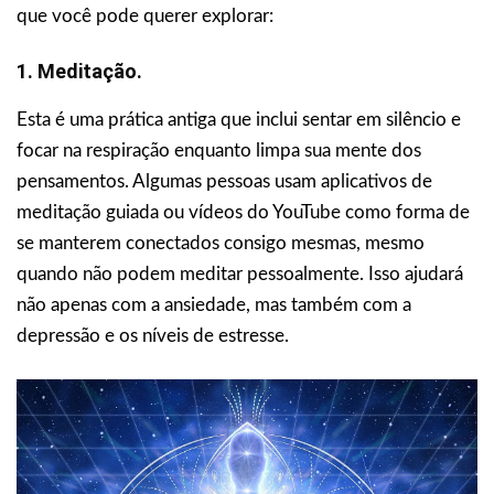
que você pode querer explorar:
1. Meditação.
Esta é uma prática antiga que inclui sentar em silêncio e
focar na respiração enquanto limpa sua mente dos
pensamentos. Algumas pessoas usam aplicativos de
meditação guiada ou vídeos do YouTube como forma de
se manterem conectados consigo mesmas, mesmo
quando não podem meditar pessoalmente. Isso ajudará
não apenas com a ansiedade, mas também com a
depressão e os níveis de estresse.