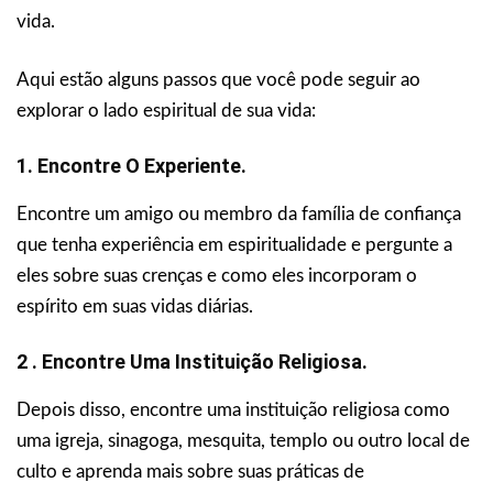
vida.
Aqui estão alguns passos que você pode seguir ao
explorar o lado espiritual de sua vida:
1. Encontre O Experiente.
Encontre um amigo ou membro da família de confiança
que tenha experiência em espiritualidade e pergunte a
eles sobre suas crenças e como eles incorporam o
espírito em suas vidas diárias.
2 . Encontre Uma Instituição Religiosa.
Depois disso, encontre uma instituição religiosa como
uma igreja, sinagoga, mesquita, templo ou outro local de
culto e aprenda mais sobre suas práticas de