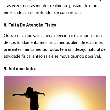
– às vezes nossas mentes realmente gostam de morar
em estados mais profundos de consciência!
8. Falta De Atenção Física.
Outra coisa que vale a pena mencionar é a importância
de nos fundamentarmos fisicamente, além de estarmos
presentes mentalmente. Todos têm um desejo natural de
atividade física, então saia e se mova quando possível.
9. Autocuidado.