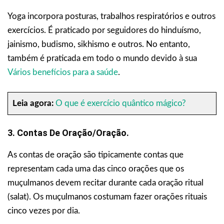
Yoga incorpora posturas, trabalhos respiratórios e outros
exercícios. É praticado por seguidores do hinduísmo,
jainismo, budismo, sikhismo e outros. No entanto,
também é praticada em todo o mundo devido à sua
Vários benefícios para a saúde
.
Leia agora:
O que é exercício quântico mágico?
3. Contas De Oração/oração.
As contas de oração são tipicamente contas que
representam cada uma das cinco orações que os
muçulmanos devem recitar durante cada oração ritual
(salat). Os muçulmanos costumam fazer orações rituais
cinco vezes por dia.