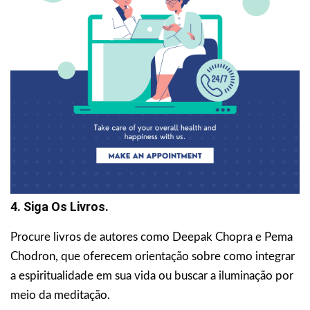
4. Siga Os Livros.
Procure livros de autores como Deepak Chopra e Pema
Chodron, que oferecem orientação sobre como integrar
a espiritualidade em sua vida ou buscar a iluminação por
meio da meditação.