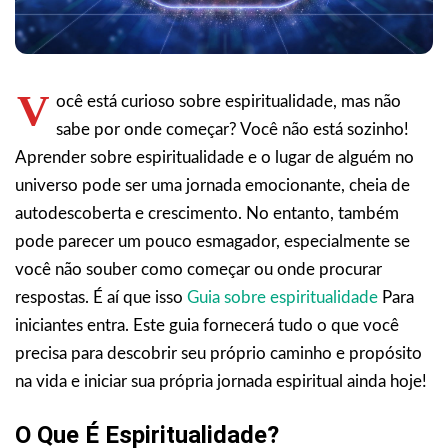
V
ocê está curioso sobre espiritualidade, mas não
sabe por onde começar? Você não está sozinho!
Aprender sobre espiritualidade e o lugar de alguém no
universo pode ser uma jornada emocionante, cheia de
autodescoberta e crescimento. No entanto, também
pode parecer um pouco esmagador, especialmente se
você não souber como começar ou onde procurar
respostas. É aí que isso
Guia sobre espiritualidade
Para
iniciantes entra. Este guia fornecerá tudo o que você
precisa para descobrir seu próprio caminho e propósito
na vida e iniciar sua própria jornada espiritual ainda hoje!
O Que É Espiritualidade?