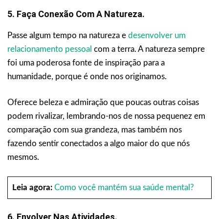
5. Faça Conexão Com A Natureza.
Passe algum tempo na natureza e
desenvolver um
relacionamento pessoal
com a terra. A natureza sempre
foi uma poderosa fonte de inspiração para a
humanidade, porque é onde nos originamos.
Oferece beleza e admiração que poucas outras coisas
podem rivalizar, lembrando-nos de nossa pequenez em
comparação com sua grandeza, mas também nos
fazendo sentir conectados a algo maior do que nós
mesmos.
Leia agora:
Como você mantém sua saúde mental?
6. Envolver Nas Atividades.