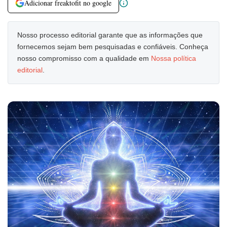
Adicionar freaktofit no google
Nosso processo editorial garante que as informações que
fornecemos sejam bem pesquisadas e confiáveis. Conheça
nosso compromisso com a qualidade em
Nossa política
editorial
.