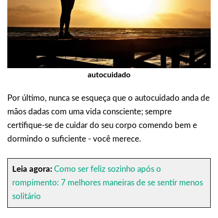
autocuidado
Por último, nunca se esqueça que o autocuidado anda de
mãos dadas com uma vida consciente; sempre
certifique-se de cuidar do seu corpo comendo bem e
dormindo o suficiente - você merece.
Leia agora:
Como ser feliz sozinho após o
rompimento: 7 melhores maneiras de se sentir menos
solitário