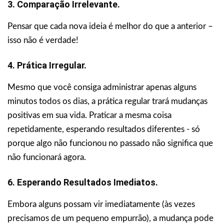
3. Comparação Irrelevante.
Pensar que cada nova ideia é melhor do que a anterior –
isso não é verdade!
4. Prática Irregular.
Mesmo que você consiga administrar apenas alguns
minutos todos os dias, a prática regular trará mudanças
positivas em sua vida. Praticar a mesma coisa
repetidamente, esperando resultados diferentes - só
porque algo não funcionou no passado não significa que
não funcionará agora.
6. Esperando Resultados Imediatos.
Embora alguns possam vir imediatamente (às vezes
precisamos de um pequeno empurrão), a mudança pode