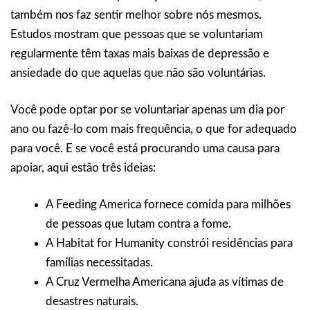
também nos faz sentir melhor sobre nós mesmos.
Estudos mostram que pessoas que se voluntariam
regularmente têm taxas mais baixas de depressão e
ansiedade do que aquelas que não são voluntárias.
Você pode optar por se voluntariar apenas um dia por
ano ou fazê-lo com mais frequência, o que for adequado
para você. E se você está procurando uma causa para
apoiar, aqui estão três ideias:
A Feeding America fornece comida para milhões
de pessoas que lutam contra a fome.
A Habitat for Humanity constrói residências para
famílias necessitadas.
A Cruz Vermelha Americana ajuda as vítimas de
desastres naturais.