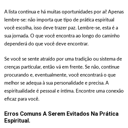
A lista continua e há muitas oportunidades por aí! Apenas
lembre-se: não importa que tipo de prática espiritual
você escolha, isso deve trazer paz. Lembre-se, esta é a
sua jornada. O que você encontra ao longo do caminho
dependerá do que você deve encontrar.
Se você se sente atraído por uma tradição ou sistema de
crenças particular, então vá em frente. Se não, continue
procurando e, eventualmente, você encontrará o que
melhor se adequa à sua personalidade e precisa. A
espiritualidade é pessoal e íntima. Encontre uma conexão
eficaz para você.
Erros Comuns A Serem Evitados Na Prática
Espiritual.