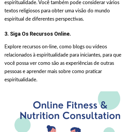
espiritualidade. Você também pode considerar vários
textos religiosos para obter uma visão do mundo
espiritual de diferentes perspectivas.
3. Siga Os Recursos Online.
Explore recursos on-line, como blogs ou vídeos
relacionados à espiritualidade para iniciantes, para que
você possa ver como são as experiências de outras
pessoas e aprender mais sobre como praticar
espiritualidade.