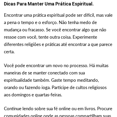
Dicas Para Manter Uma Prática Espiritual.
Encontrar uma prática espiritual pode ser difícil, mas vale
a pena o tempo e o esforço. Não tenha medo de
mudança ou fracasso. Se você encontrar algo que não
ressoe com você, tente outra coisa. Experimente
diferentes religiões e práticas até encontrar a que parece
certa.
Você pode encontrar um novo no processo. Há muitas
maneiras de se manter conectado com sua
espiritualidade também. Gaste tempo meditando,
orando ou fazendo ioga. Participe de cultos religiosos
aos domingos e quartas-feiras.
Continue lendo sobre sua fé online ou em livros. Procure
comunidades online onde as pessoas compartilham suas