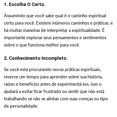
1. Escolha O Certo.
Assumindo que você sabe qual é o caminho espiritual
certo para você. Existem inúmeros caminhos e práticas, e
há muitas maneiras de interpretar a espiritualidade. É
importante explorar seus pensamentos e sentimentos
sobre o que funciona melhor para você.
2. Conhecimento Incompleto.
Se você está procurando novas práticas espirituais,
reserve um tempo para aprender sobre sua história,
raízes e benefícios antes de experimentá-los, isso o
ajudará a evitar ficar frustrado ou sentir que não está
trabalhando se não se alinhar com suas crenças ou tipo
de personalidade.