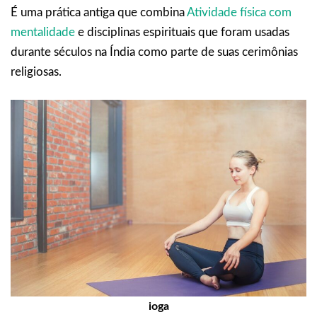
É uma prática antiga que combina
Atividade física com
mentalidade
e disciplinas espirituais que foram usadas
durante séculos na Índia como parte de suas cerimônias
religiosas.
ioga