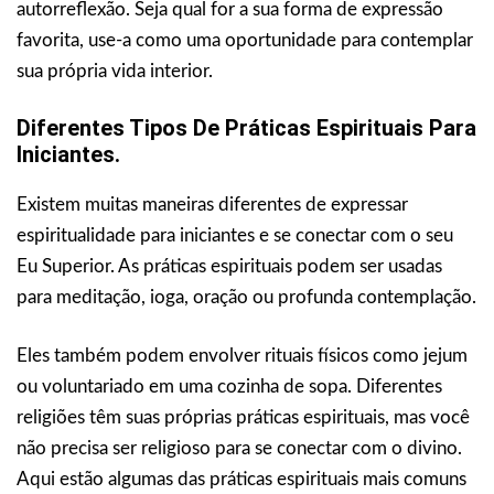
autorreflexão. Seja qual for a sua forma de expressão
favorita, use-a como uma oportunidade para contemplar
sua própria vida interior.
Diferentes Tipos De Práticas Espirituais Para
Iniciantes.
Existem muitas maneiras diferentes de expressar
espiritualidade para iniciantes e se conectar com o seu
Eu Superior. As práticas espirituais podem ser usadas
para meditação, ioga, oração ou profunda contemplação.
Eles também podem envolver rituais físicos como jejum
ou voluntariado em uma cozinha de sopa. Diferentes
religiões têm suas próprias práticas espirituais, mas você
não precisa ser religioso para se conectar com o divino.
Aqui estão algumas das práticas espirituais mais comuns