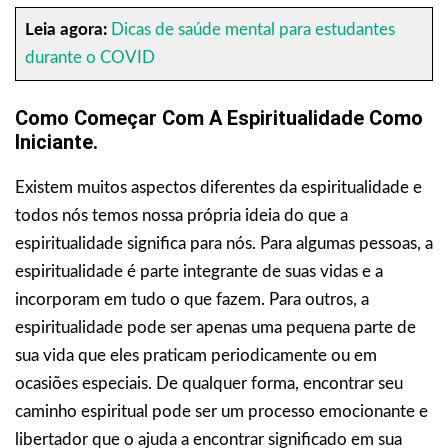
Leia agora:
Dicas de saúde mental para estudantes
durante o COVID
Como Começar Com A Espiritualidade Como
Iniciante.
Existem muitos aspectos diferentes da espiritualidade e
todos nós temos nossa própria ideia do que a
espiritualidade significa para nós. Para algumas pessoas, a
espiritualidade é parte integrante de suas vidas e a
incorporam em tudo o que fazem. Para outros, a
espiritualidade pode ser apenas uma pequena parte de
sua vida que eles praticam periodicamente ou em
ocasiões especiais. De qualquer forma, encontrar seu
caminho espiritual pode ser um processo emocionante e
libertador que o ajuda a encontrar significado em sua