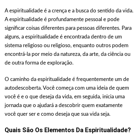
A espiritualidade é a crença e a busca do sentido da vida.
A espiritualidade é profundamente pessoal e pode
significar coisas diferentes para pessoas diferentes. Para
alguns, a espiritualidade é encontrada dentro de um
sistema religioso ou religioso, enquanto outros podem
encontrá-la por meio da natureza, da arte, da ciência ou
de outra forma de exploração.
O caminho da espiritualidade é frequentemente um de
autodescoberta. Você começa com uma ideia de quem
você é e o que deseja da vida, em seguida, inicia uma
jornada que o ajudará a descobrir quem exatamente
você quer ser e como deseja que sua vida seja.
Quais São Os Elementos Da Espiritualidade?