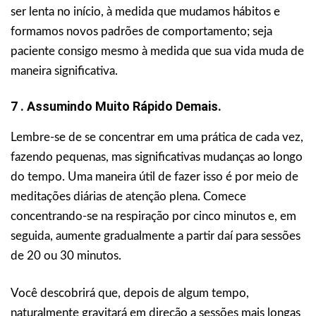
ser lenta no início, à medida que mudamos hábitos e
formamos novos padrões de comportamento; seja
paciente consigo mesmo à medida que sua vida muda de
maneira significativa.
7 . Assumindo Muito Rápido Demais.
Lembre-se de se concentrar em uma prática de cada vez,
fazendo pequenas, mas significativas mudanças ao longo
do tempo. Uma maneira útil de fazer isso é por meio de
meditações diárias de atenção plena. Comece
concentrando-se na respiração por cinco minutos e, em
seguida, aumente gradualmente a partir daí para sessões
de 20 ou 30 minutos.
Você descobrirá que, depois de algum tempo,
naturalmente gravitará em direção a sessões mais longas