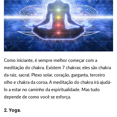
Como iniciante, é sempre melhor começar com a
meditação do chakra. Existem 7 chakras; eles são chakra
da raiz, sacral. Plexo solar, coração, garganta, terceiro
olho e chakra da coroa. A meditação do chakra irá ajudá-
lo a estar no caminho da espiritualidade. Mas tudo
depende de como você se esforça.
2. Yoga.