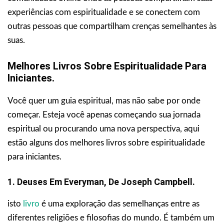
experiências com espiritualidade e se conectem com
outras pessoas que compartilham crenças semelhantes às
suas.
Melhores Livros Sobre Espiritualidade Para
Iniciantes.
Você quer um guia espiritual, mas não sabe por onde
começar. Esteja você apenas começando sua jornada
espiritual ou procurando uma nova perspectiva, aqui
estão alguns dos melhores livros sobre espiritualidade
para iniciantes.
1. Deuses Em Everyman, De Joseph Campbell.
isto
livro
é uma exploração das semelhanças entre as
diferentes religiões e filosofias do mundo. É também um