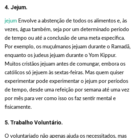
4. Jejum.
jejum
Envolve a abstenção de todos os alimentos e, às
vezes, água também, seja por um determinado período
de tempo ou até a conclusão de uma meta específica.
Por exemplo, os muçulmanos jejuam durante o Ramadã,
enquanto os judeus jejuam durante o Yom Kippur.
Muitos cristãos jejuam antes de comungar, embora os
católicos só jejuem às sextas-feiras. Mas quem quiser
experimentar pode experimentar o jejum por períodos
de tempo, desde uma refeição por semana até uma vez
por mês para ver como isso os faz sentir mental e
fisicamente.
5. Trabalho Voluntário.
O voluntariado não apenas ajuda os necessitados, mas