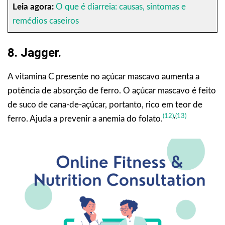
Leia agora:
O que é diarreia: causas, sintomas e
remédios caseiros
8. Jagger.
A vitamina C presente no açúcar mascavo aumenta a
potência de absorção de ferro. O açúcar mascavo é feito
de suco de cana-de-açúcar, portanto, rico em teor de
(12)
,
(13)
ferro. Ajuda a prevenir a anemia do folato.