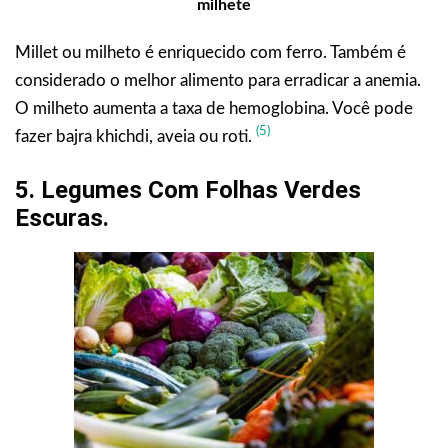
milhete
Millet ou milheto é enriquecido com ferro. Também é
considerado o melhor alimento para erradicar a anemia.
O milheto aumenta a taxa de hemoglobina. Você pode
(5)
fazer bajra khichdi, aveia ou roti.
5. Legumes Com Folhas Verdes
Escuras.