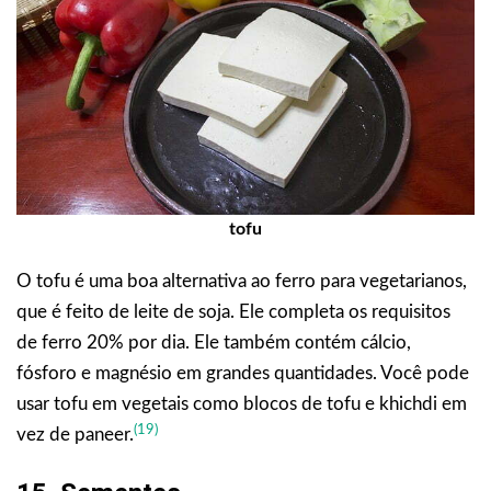
tofu
O tofu é uma boa alternativa ao ferro para vegetarianos,
que é feito de leite de soja. Ele completa os requisitos
de ferro 20% por dia. Ele também contém cálcio,
fósforo e magnésio em grandes quantidades. Você pode
usar tofu em vegetais como blocos de tofu e khichdi em
(19)
vez de paneer.