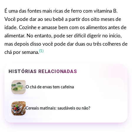
É uma das fontes mais ricas de ferro com vitamina B.
Você pode dar ao seu bebê a partir dos oito meses de
idade. Cozinhe e amasse bem com os alimentos antes de
alimentar. No entanto, pode ser difícil digerir no início,
mas depois disso você pode dar duas ou três colheres de
(1)
chá por semana.
HISTÓRIAS RELACIONADAS
O chá de ervas tem cafeína
Cereais matinais: saudáveis ou não?