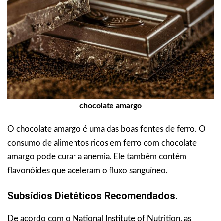
chocolate amargo
O chocolate amargo é uma das boas fontes de ferro. O
consumo de alimentos ricos em ferro com chocolate
amargo pode curar a anemia. Ele também contém
flavonóides que aceleram o fluxo sanguíneo.
Subsídios Dietéticos Recomendados.
De acordo com o National Institute of Nutrition, as