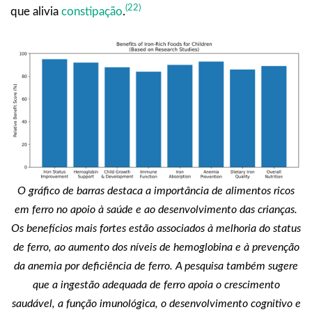
(22)
que alivia
constipação
.
O gráfico de barras destaca a importância de alimentos ricos
em ferro no apoio à saúde e ao desenvolvimento das crianças.
Os benefícios mais fortes estão associados à melhoria do status
de ferro, ao aumento dos níveis de hemoglobina e à prevenção
da anemia por deficiência de ferro. A pesquisa também sugere
que a ingestão adequada de ferro apoia o crescimento
saudável, a função imunológica, o desenvolvimento cognitivo e