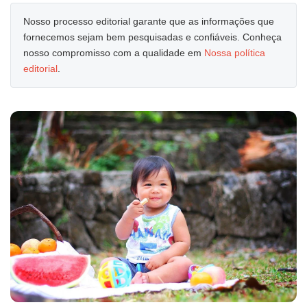
Nosso processo editorial garante que as informações que
fornecemos sejam bem pesquisadas e confiáveis. Conheça
nosso compromisso com a qualidade em
Nossa política
editorial
.