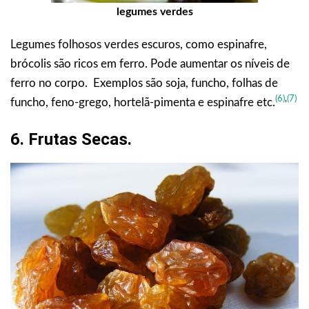
legumes verdes
Legumes folhosos verdes escuros, como espinafre,
brócolis são ricos em ferro. Pode aumentar os níveis de
ferro no corpo. Exemplos são soja, funcho, folhas de
(6)
,
(7)
funcho, feno-grego, hortelã-pimenta e espinafre etc.
6. Frutas Secas.