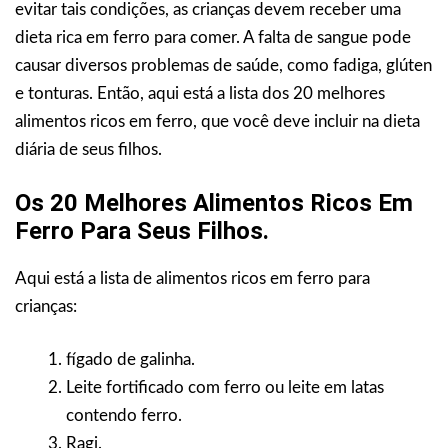
evitar tais condições, as crianças devem receber uma
dieta rica em ferro para comer. A falta de sangue pode
causar diversos problemas de saúde, como fadiga, glúten
e tonturas. Então, aqui está a lista dos 20 melhores
alimentos ricos em ferro, que você deve incluir na dieta
diária de seus filhos.
Os 20 Melhores Alimentos Ricos Em
Ferro Para Seus Filhos.
Aqui está a lista de alimentos ricos em ferro para
crianças:
fígado de galinha.
Leite fortificado com ferro ou leite em latas
contendo ferro.
Ragi.