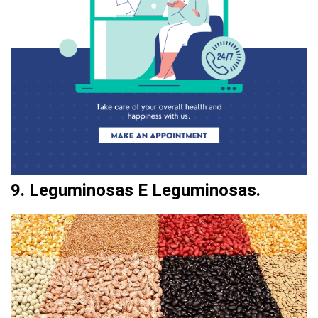
9. Leguminosas E Leguminosas.