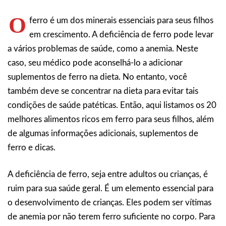
O
ferro é um dos minerais essenciais para seus filhos
em crescimento. A deficiência de ferro pode levar
a vários problemas de saúde, como a anemia. Neste
caso, seu médico pode aconselhá-lo a adicionar
suplementos de ferro na dieta. No entanto, você
também deve se concentrar na dieta para evitar tais
condições de saúde patéticas. Então, aqui listamos os 20
melhores alimentos ricos em ferro para seus filhos, além
de algumas informações adicionais, suplementos de
ferro e dicas.
A deficiência de ferro, seja entre adultos ou crianças, é
ruim para sua saúde geral. É um elemento essencial para
o desenvolvimento de crianças. Eles podem ser vítimas
de anemia por não terem ferro suficiente no corpo. Para