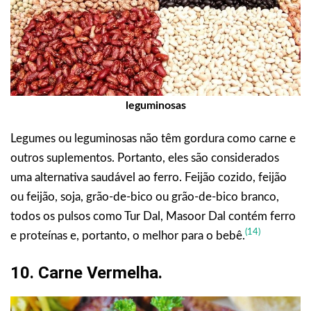
leguminosas
Legumes ou leguminosas não têm gordura como carne e
outros suplementos. Portanto, eles são considerados
uma alternativa saudável ao ferro. Feijão cozido, feijão
ou feijão, soja, grão-de-bico ou grão-de-bico branco,
todos os pulsos como Tur Dal, Masoor Dal contém ferro
(14)
e proteínas e, portanto, o melhor para o bebê.
10. Carne Vermelha.