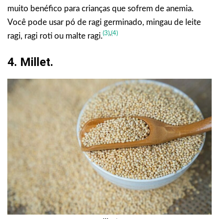
muito benéfico para crianças que sofrem de anemia.
Você pode usar pó de ragi germinado, mingau de leite
(3)
,
(4)
ragi, ragi roti ou malte ragi.
4. Millet.