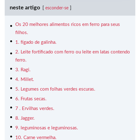
neste artigo
esconder-se
Os 20 melhores alimentos ricos em ferro para seus
filhos.
1. fígado de galinha.
2. Leite fortificado com ferro ou leite em latas contendo
ferro.
3. Ragi.
4. Millet.
5. Legumes com folhas verdes escuras.
6. Frutas secas.
7 . Ervilhas verdes.
8. Jagger.
9. leguminosas e leguminosas.
10. Carne vermelha.