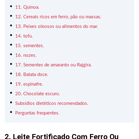
11. Quinoa.
12. Cereais ricos em ferro, pão ou massas.
13. Peixes oleosos ou alimentos do mar.
14. tofu.
15. sementes.
16. nozes.
17. Sementes de amaranto ou Rajgira.
18. Batata doce.
19. espinafre.
20. Chocolate escuro.
Subsídios dietéticos recomendados.
Perguntas frequentes.
2. Leite Fortificado Com Ferro Ou