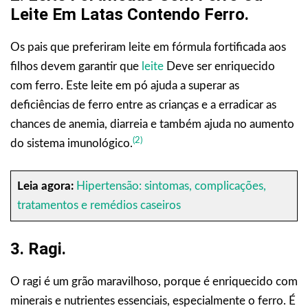
Leite Em Latas Contendo Ferro.
Os pais que preferiram leite em fórmula fortificada aos
filhos devem garantir que
leite
Deve ser enriquecido
com ferro. Este leite em pó ajuda a superar as
deficiências de ferro entre as crianças e a erradicar as
chances de anemia, diarreia e também ajuda no aumento
(2)
do sistema imunológico.
Leia agora:
Hipertensão: sintomas, complicações,
tratamentos e remédios caseiros
3. Ragi.
O ragi é um grão maravilhoso, porque é enriquecido com
minerais e nutrientes essenciais, especialmente o ferro. É