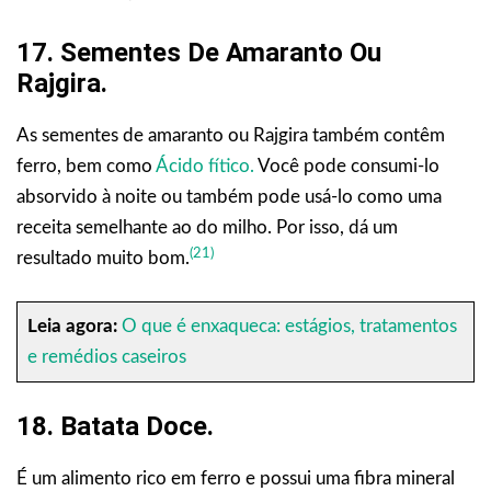
17. Sementes De Amaranto Ou
Rajgira.
As sementes de amaranto ou Rajgira também contêm
ferro, bem como
Ácido fítico.
Você pode consumi-lo
absorvido à noite ou também pode usá-lo como uma
receita semelhante ao do milho. Por isso, dá um
(21)
resultado muito bom.
Leia agora:
O que é enxaqueca: estágios, tratamentos
e remédios caseiros
18. Batata Doce.
É um alimento rico em ferro e possui uma fibra mineral