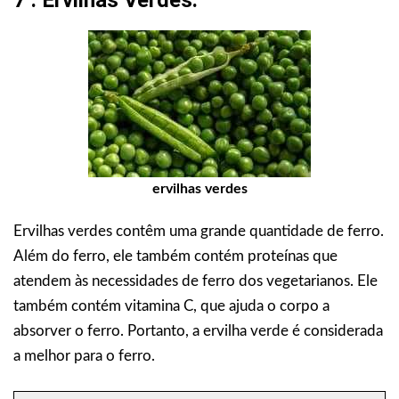
7 . Ervilhas Verdes.
ervilhas verdes
Ervilhas verdes contêm uma grande quantidade de ferro.
Além do ferro, ele também contém proteínas que
atendem às necessidades de ferro dos vegetarianos. Ele
também contém vitamina C, que ajuda o corpo a
absorver o ferro. Portanto, a ervilha verde é considerada
a melhor para o ferro.