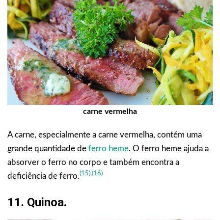
carne vermelha
A carne, especialmente a carne vermelha, contém uma
grande quantidade de
ferro heme
. O ferro heme ajuda a
absorver o ferro no corpo e também encontra a
(15)
,
(16)
deficiência de ferro.
11. Quinoa.