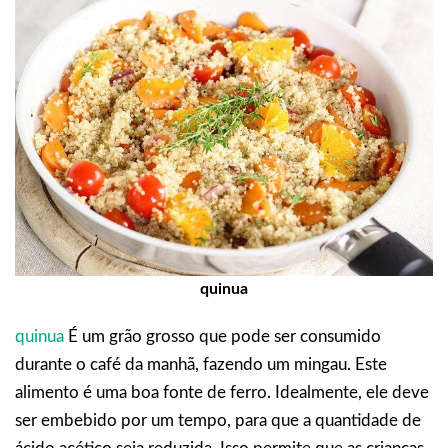
quinua
quinua
É um grão grosso que pode ser consumido
durante o café da manhã, fazendo um mingau. Este
alimento é uma boa fonte de ferro. Idealmente, ele deve
ser embebido por um tempo, para que a quantidade de