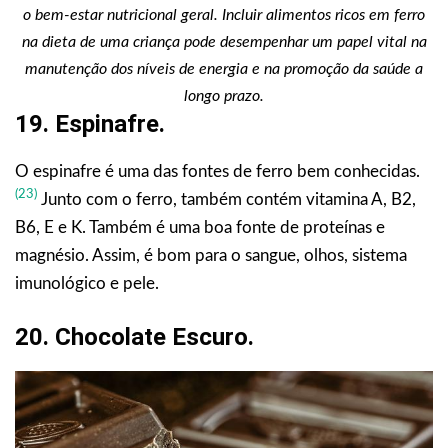
o bem-estar nutricional geral. Incluir alimentos ricos em ferro
na dieta de uma criança pode desempenhar um papel vital na
manutenção dos níveis de energia e na promoção da saúde a
longo prazo.
19. Espinafre.
O espinafre é uma das fontes de ferro bem conhecidas.
(23)
Junto com o ferro, também contém vitamina A, B2,
B6, E e K. Também é uma boa fonte de proteínas e
magnésio. Assim, é bom para o sangue, olhos, sistema
imunológico e pele.
20. Chocolate Escuro.