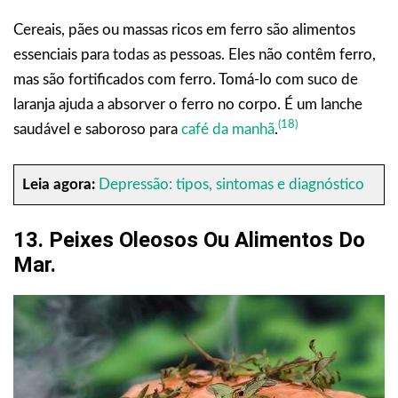
Cereais, pães ou massas ricos em ferro são alimentos
essenciais para todas as pessoas. Eles não contêm ferro,
mas são fortificados com ferro. Tomá-lo com suco de
laranja ajuda a absorver o ferro no corpo. É um lanche
(18)
saudável e saboroso para
café da manhã
.
Leia agora:
Depressão: tipos, sintomas e diagnóstico
13. Peixes Oleosos Ou Alimentos Do
Mar.