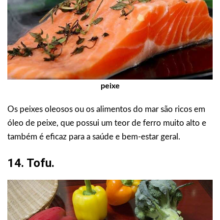
peixe
Os peixes oleosos ou os alimentos do mar são ricos em
óleo de peixe, que possui um teor de ferro muito alto e
também é eficaz para a saúde e bem-estar geral.
14. Tofu.