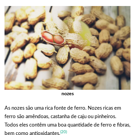
nozes
As nozes são uma rica fonte de ferro. Nozes ricas em
ferro são amêndoas, castanha de caju ou pinheiros.
Todos eles contêm uma boa quantidade de ferro e fibras,
(20)
bem como antioxidantes.