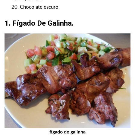
Chocolate escuro.
1. Fígado De Galinha.
fígado de galinha