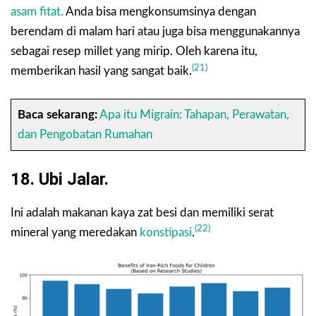
asam fitat.
Anda bisa mengkonsumsinya dengan
berendam di malam hari atau juga bisa menggunakannya
sebagai resep millet yang mirip. Oleh karena itu,
(21)
memberikan hasil yang sangat baik.
Baca sekarang:
Apa itu Migrain: Tahapan, Perawatan,
dan Pengobatan Rumahan
18. Ubi Jalar.
Ini adalah makanan kaya zat besi dan memiliki serat
(22)
mineral yang meredakan
konstipasi
.