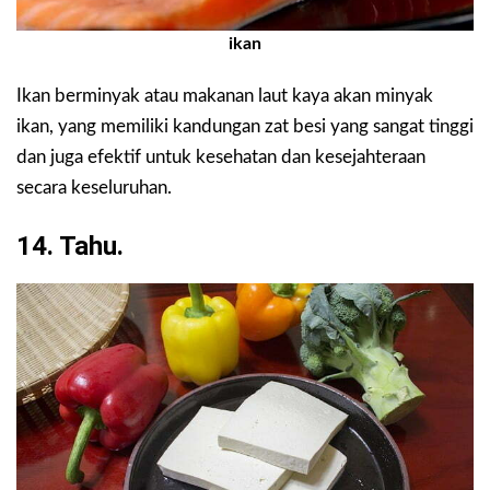
ikan
Ikan berminyak atau makanan laut kaya akan minyak
ikan, yang memiliki kandungan zat besi yang sangat tinggi
dan juga efektif untuk kesehatan dan kesejahteraan
secara keseluruhan.
14. Tahu.