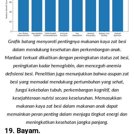
Grafik batang menyoroti pentingnya makanan kaya zat besi
dalam mendukung kesehatan dan perkembangan anak.
Manfaat terkuat dikaitkan dengan peningkatan status zat besi,
peningkatan kadar hemoglobin, dan mencegah anemia
defisiensi besi. Penelitian juga menunjukkan bahwa asupan zat
besi yang memadai mendukung pertumbuhan yang sehat,
fungsi kekebalan tubuh, perkembangan kognitif, dan
kesejahteraan nutrisi secara keseluruhan. Memasukkan
makanan kaya zat besi dalam makanan anak dapat
memainkan peran penting dalam menjaga tingkat energi dan
meningkatkan kesehatan jangka panjang.
19. Bayam.