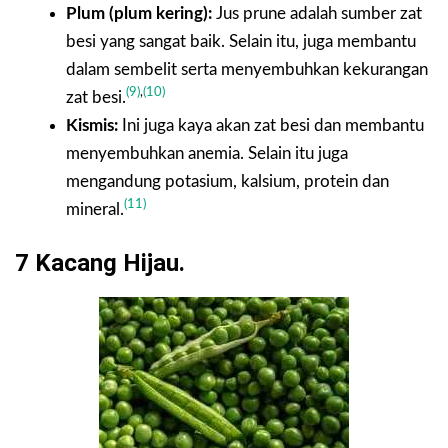
Plum (plum kering):
Jus prune adalah sumber zat
besi yang sangat baik. Selain itu, juga membantu
dalam sembelit serta menyembuhkan kekurangan
(9)
,
(10)
zat besi.
Kismis:
Ini juga kaya akan zat besi dan membantu
menyembuhkan anemia. Selain itu juga
mengandung potasium, kalsium, protein dan
(11)
mineral.
7 Kacang Hijau.