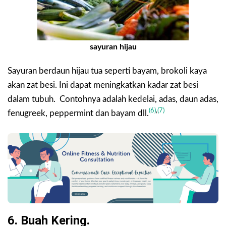
sayuran hijau
Sayuran berdaun hijau tua seperti bayam, brokoli kaya
akan zat besi. Ini dapat meningkatkan kadar zat besi
dalam tubuh. Contohnya adalah kedelai, adas, daun adas,
(6)
,
(7)
fenugreek, peppermint dan bayam dll.
6. Buah Kering.