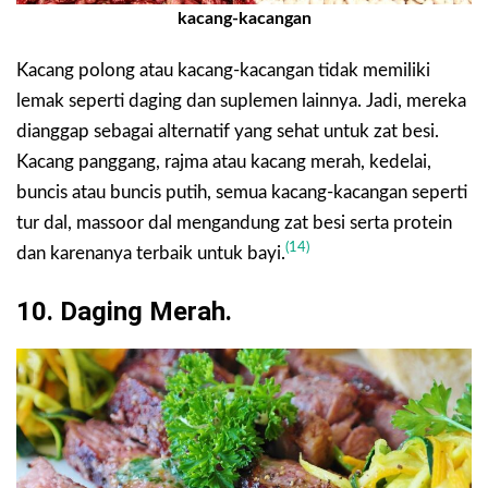
kacang-kacangan
Kacang polong atau kacang-kacangan tidak memiliki
lemak seperti daging dan suplemen lainnya. Jadi, mereka
dianggap sebagai alternatif yang sehat untuk zat besi.
Kacang panggang, rajma atau kacang merah, kedelai,
buncis atau buncis putih, semua kacang-kacangan seperti
tur dal, massoor dal mengandung zat besi serta protein
(14)
dan karenanya terbaik untuk bayi.
10. Daging Merah.