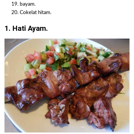
bayam.
Cokelat hitam.
1. Hati Ayam.