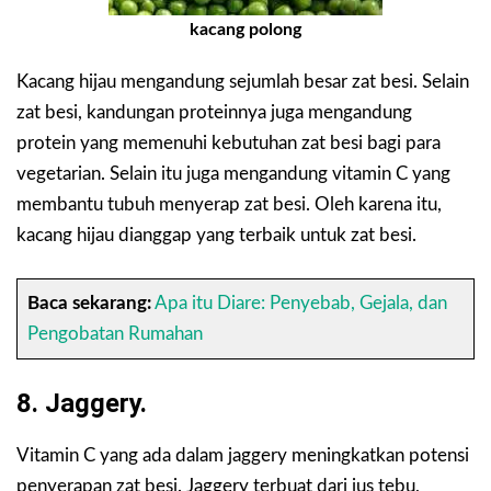
kacang polong
Kacang hijau mengandung sejumlah besar zat besi. Selain
zat besi, kandungan proteinnya juga mengandung
protein yang memenuhi kebutuhan zat besi bagi para
vegetarian. Selain itu juga mengandung vitamin C yang
membantu tubuh menyerap zat besi. Oleh karena itu,
kacang hijau dianggap yang terbaik untuk zat besi.
Baca sekarang:
Apa itu Diare: Penyebab, Gejala, dan
Pengobatan Rumahan
8. Jaggery.
Vitamin C yang ada dalam jaggery meningkatkan potensi
penyerapan zat besi. Jaggery terbuat dari jus tebu,