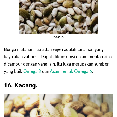
benih
Bunga matahari, labu dan wijen adalah tanaman yang
kaya akan zat besi. Dapat dikonsumsi dalam mentah atau
dicampur dengan yang lain. itu juga merupakan sumber
yang baik
Omega 3
dan
Asam lemak Omega 6
.
16. Kacang.