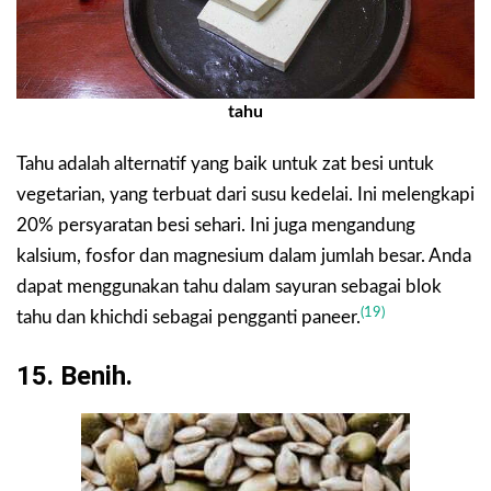
tahu
Tahu adalah alternatif yang baik untuk zat besi untuk
vegetarian, yang terbuat dari susu kedelai. Ini melengkapi
20% persyaratan besi sehari. Ini juga mengandung
kalsium, fosfor dan magnesium dalam jumlah besar. Anda
dapat menggunakan tahu dalam sayuran sebagai blok
(19)
tahu dan khichdi sebagai pengganti paneer.
15. Benih.