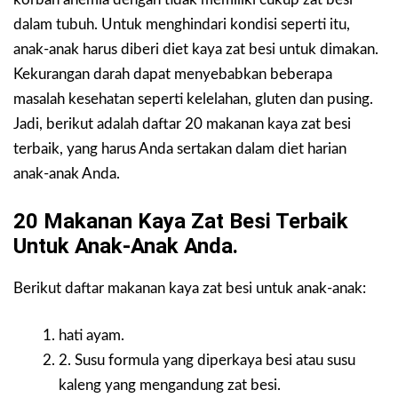
dalam tubuh. Untuk menghindari kondisi seperti itu,
anak-anak harus diberi diet kaya zat besi untuk dimakan.
Kekurangan darah dapat menyebabkan beberapa
masalah kesehatan seperti kelelahan, gluten dan pusing.
Jadi, berikut adalah daftar 20 makanan kaya zat besi
terbaik, yang harus Anda sertakan dalam diet harian
anak-anak Anda.
20 Makanan Kaya Zat Besi Terbaik
Untuk Anak-Anak Anda.
Berikut daftar makanan kaya zat besi untuk anak-anak:
hati ayam.
2. Susu formula yang diperkaya besi atau susu
kaleng yang mengandung zat besi.