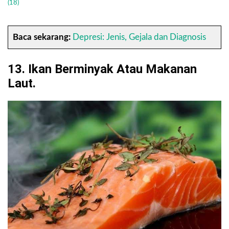
(18)
Baca sekarang:
Depresi: Jenis, Gejala dan Diagnosis
13. Ikan Berminyak Atau Makanan
Laut.