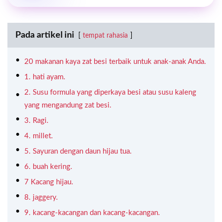
Pada artikel ini
tempat rahasia
20 makanan kaya zat besi terbaik untuk anak-anak Anda.
1. hati ayam.
2. Susu formula yang diperkaya besi atau susu kaleng
yang mengandung zat besi.
3. Ragi.
4. millet.
5. Sayuran dengan daun hijau tua.
6. buah kering.
7 Kacang hijau.
8. jaggery.
9. kacang-kacangan dan kacang-kacangan.