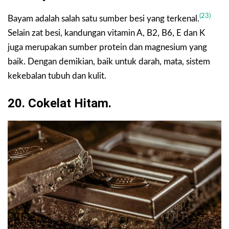
(23)
Bayam adalah salah satu sumber besi yang terkenal.
Selain zat besi, kandungan vitamin A, B2, B6, E dan K
juga merupakan sumber protein dan magnesium yang
baik. Dengan demikian, baik untuk darah, mata, sistem
kekebalan tubuh dan kulit.
20. Cokelat Hitam.