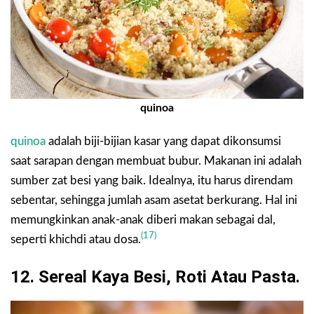
quinoa
quinoa
adalah biji-bijian kasar yang dapat dikonsumsi
saat sarapan dengan membuat bubur. Makanan ini adalah
sumber zat besi yang baik. Idealnya, itu harus direndam
sebentar, sehingga jumlah asam asetat berkurang. Hal ini
memungkinkan anak-anak diberi makan sebagai dal,
(17)
seperti khichdi atau dosa.
12. Sereal Kaya Besi, Roti Atau Pasta.