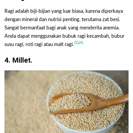
Ragi adalah biji-bijian yang luar biasa, karena diperkaya
dengan mineral dan nutrisi penting, terutama zat besi.
Sangat bermanfaat bagi anak yang menderita anemia.
Anda dapat menggunakan bubuk ragi kecambah, bubur
(3)
,
(4)
susu ragi, roti ragi atau malt ragi.
4. Millet.