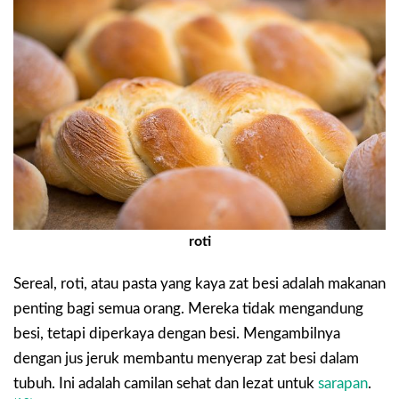
roti
Sereal, roti, atau pasta yang kaya zat besi adalah makanan
penting bagi semua orang. Mereka tidak mengandung
besi, tetapi diperkaya dengan besi. Mengambilnya
dengan jus jeruk membantu menyerap zat besi dalam
tubuh. Ini adalah camilan sehat dan lezat untuk
sarapan
.