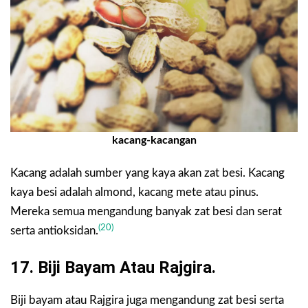
kacang-kacangan
Kacang adalah sumber yang kaya akan zat besi. Kacang
kaya besi adalah almond, kacang mete atau pinus.
Mereka semua mengandung banyak zat besi dan serat
(20)
serta antioksidan.
17. Biji Bayam Atau Rajgira.
Biji bayam atau Rajgira juga mengandung zat besi serta