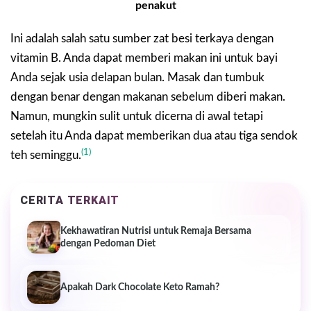
penakut
Ini adalah salah satu sumber zat besi terkaya dengan
vitamin B. Anda dapat memberi makan ini untuk bayi
Anda sejak usia delapan bulan. Masak dan tumbuk
dengan benar dengan makanan sebelum diberi makan.
Namun, mungkin sulit untuk dicerna di awal tetapi
setelah itu Anda dapat memberikan dua atau tiga sendok
(1)
teh seminggu.
CERITA TERKAIT
Kekhawatiran Nutrisi untuk Remaja Bersama
dengan Pedoman Diet
Apakah Dark Chocolate Keto Ramah?