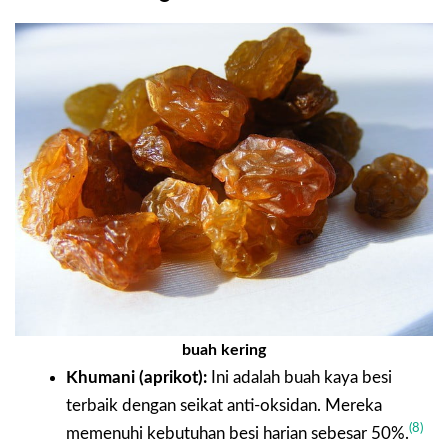
buah kering
Khumani (aprikot):
Ini adalah buah kaya besi
terbaik dengan seikat anti-oksidan. Mereka
(8)
memenuhi kebutuhan besi harian sebesar 50%.