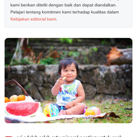
kami berikan diteliti dengan baik dan dapat diandalkan.
Pelajari tentang komitmen kami terhadap kualitas dalam
Kebijakan editorial kami
.