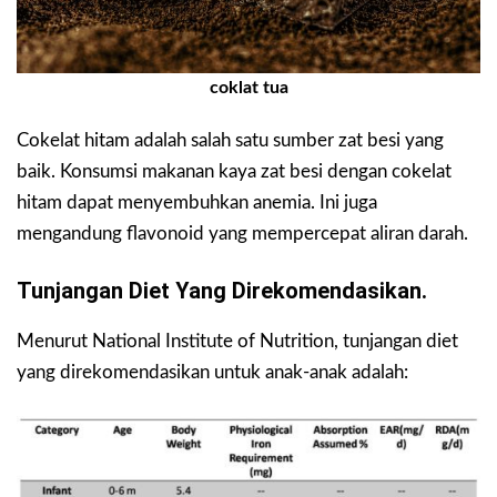
coklat tua
Cokelat hitam adalah salah satu sumber zat besi yang
baik. Konsumsi makanan kaya zat besi dengan cokelat
hitam dapat menyembuhkan anemia. Ini juga
mengandung flavonoid yang mempercepat aliran darah.
Tunjangan Diet Yang Direkomendasikan.
Menurut National Institute of Nutrition, tunjangan diet
yang direkomendasikan untuk anak-anak adalah: