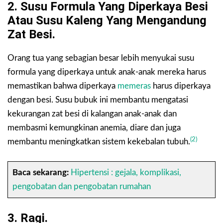
2. Susu Formula Yang Diperkaya Besi
Atau Susu Kaleng Yang Mengandung
Zat Besi.
Orang tua yang sebagian besar lebih menyukai susu
formula yang diperkaya untuk anak-anak mereka harus
memastikan bahwa diperkaya
memeras
harus diperkaya
dengan besi. Susu bubuk ini membantu mengatasi
kekurangan zat besi di kalangan anak-anak dan
membasmi kemungkinan anemia, diare dan juga
(2)
membantu meningkatkan sistem kekebalan tubuh.
Baca sekarang:
Hipertensi : gejala, komplikasi,
pengobatan dan pengobatan rumahan
3. Ragi.