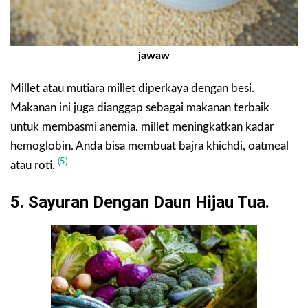
jawaw
Millet atau mutiara millet diperkaya dengan besi.
Makanan ini juga dianggap sebagai makanan terbaik
untuk membasmi anemia. millet meningkatkan kadar
hemoglobin. Anda bisa membuat bajra khichdi, oatmeal
(5)
atau roti.
5. Sayuran Dengan Daun Hijau Tua.