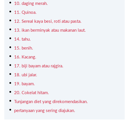
10. daging merah.
11. Quinoa.
12. Sereal kaya besi, roti atau pasta.
13. ikan berminyak atau makanan laut.
14. tahu.
15. benih.
16. Kacang.
17. biji bayam atau rajgira.
18. ubi jalar.
19. bayam.
20. Cokelat hitam.
Tunjangan diet yang direkomendasikan.
pertanyaan yang sering diajukan.