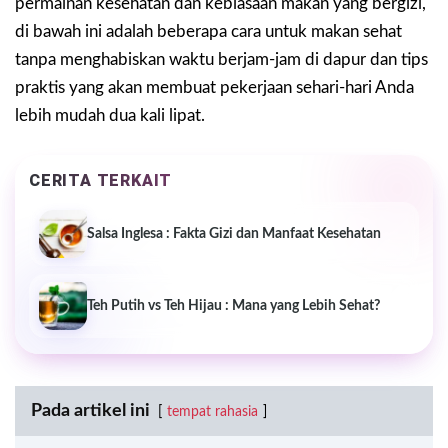
permainan kesehatan dan kebiasaan makan yang bergizi,
di bawah ini adalah beberapa cara untuk makan sehat
tanpa menghabiskan waktu berjam-jam di dapur dan tips
praktis yang akan membuat pekerjaan sehari-hari Anda
lebih mudah dua kali lipat.
CERITA TERKAIT
Salsa Inglesa : Fakta Gizi dan Manfaat Kesehatan
Teh Putih vs Teh Hijau : Mana yang Lebih Sehat?
Pada artikel ini
tempat rahasia