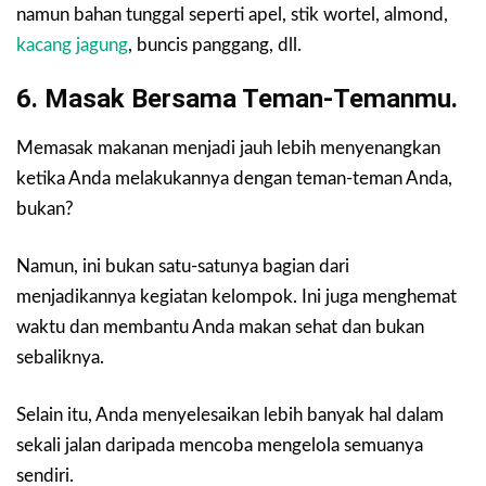
namun bahan tunggal seperti apel, stik wortel, almond,
kacang jagung
, buncis panggang, dll.
6. Masak Bersama Teman-Temanmu.
Memasak makanan menjadi jauh lebih menyenangkan
ketika Anda melakukannya dengan teman-teman Anda,
bukan?
Namun, ini bukan satu-satunya bagian dari
menjadikannya kegiatan kelompok. Ini juga menghemat
waktu dan membantu Anda makan sehat dan bukan
sebaliknya.
Selain itu, Anda menyelesaikan lebih banyak hal dalam
sekali jalan daripada mencoba mengelola semuanya
sendiri.