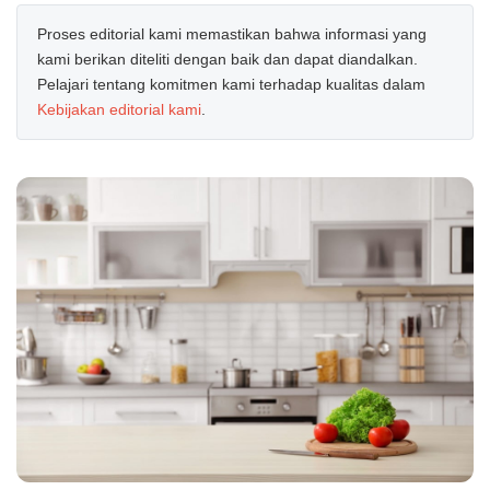
Proses editorial kami memastikan bahwa informasi yang
kami berikan diteliti dengan baik dan dapat diandalkan.
Pelajari tentang komitmen kami terhadap kualitas dalam
Kebijakan editorial kami
.