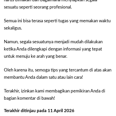
sesuatu seperti seorang profesional.
Semua ini bisa terasa seperti tugas yang memakan waktu
sekaligus.
Namun, segala sesuatunya menjadi mudah dilakukan
ketika Anda dilengkapi dengan informasi yang tepat
untuk menuju ke arah yang benar.
Oleh karena itu, semoga tips yang tercantum di atas akan
membantu Anda dalam satu atau lain cara!
Terakhir, izinkan kami membagikan pemikiran Anda di
bagian komentar di bawah!
Terakhir ditinjau pada 11 April 2026