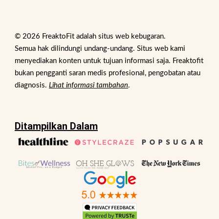
© 2026 FreaktoFit adalah situs web kebugaran.
Semua hak dilindungi undang-undang. Situs web kami
menyediakan konten untuk tujuan informasi saja. Freaktofit
bukan pengganti saran medis profesional, pengobatan atau
diagnosis.
Lihat informasi tambahan
.
Ditampilkan Dalam