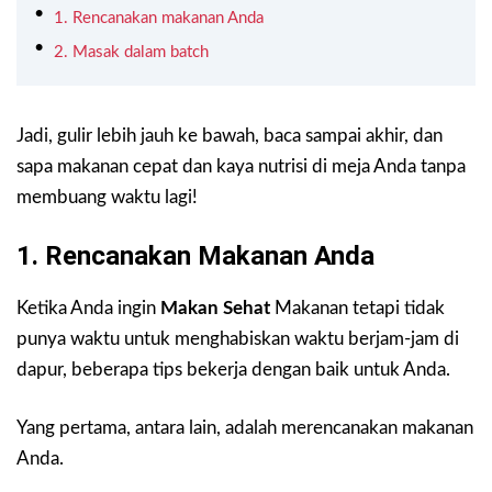
1. Rencanakan makanan Anda
2. Masak dalam batch
Jadi, gulir lebih jauh ke bawah, baca sampai akhir, dan
sapa makanan cepat dan kaya nutrisi di meja Anda tanpa
membuang waktu lagi!
1. Rencanakan Makanan Anda
Ketika Anda ingin
Makan Sehat
Makanan tetapi tidak
punya waktu untuk menghabiskan waktu berjam-jam di
dapur, beberapa tips bekerja dengan baik untuk Anda.
Yang pertama, antara lain, adalah merencanakan makanan
Anda.