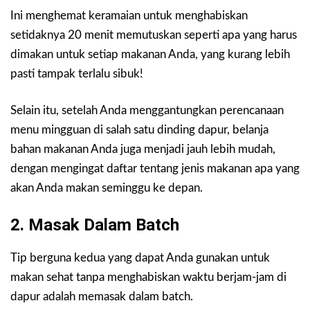
Ini menghemat keramaian untuk menghabiskan
setidaknya 20 menit memutuskan seperti apa yang harus
dimakan untuk setiap makanan Anda, yang kurang lebih
pasti tampak terlalu sibuk!
Selain itu, setelah Anda menggantungkan perencanaan
menu mingguan di salah satu dinding dapur, belanja
bahan makanan Anda juga menjadi jauh lebih mudah,
dengan mengingat daftar tentang jenis makanan apa yang
akan Anda makan seminggu ke depan.
2. Masak Dalam Batch
Tip berguna kedua yang dapat Anda gunakan untuk
makan sehat tanpa menghabiskan waktu berjam-jam di
dapur adalah memasak dalam batch.