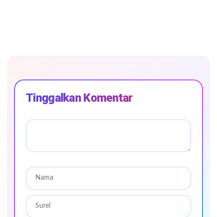
Tinggalkan Komentar