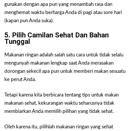
gunakan dengan apa pun yang menambah rasa dan
menghemat waktu berharga Anda di pagi atau sore hari
(kapan pun Anda suka).
5. Pilih Camilan Sehat Dan Bahan
Tunggal
Makanan ringan adalah salah satu cara untuk tidak selalu
mengunyah makanan lengkap saat Anda merasakan
dorongan sekecil apa pun untuk memberi makan sesuatu
ke perut Anda.
Tetapi karena kita berbicara tentang tips untuk makan
makanan sehat, kekurangan waktu seharusnya tidak
membiarkan Anda memilih pilihan yang tidak sehat.
Oleh karena itu, pilihlah makanan ringan yang sehat