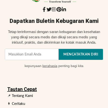
Dapatkan Buletin Kebugaran Kami
Tetap terinformasi dengan saran kebugaran dan kesehatan
yang dikaji secara medis dan dikaji secara medis yang
inklusif, praktis, dan dikirimkan ke kotak masuk Anda.
MENCATATKAN DIRI
kepunyaan
kerahasia
penting bagi kita
Tautan Cepat
📌 Tentang Kami
👨 Ceritaku