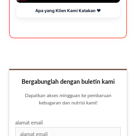
Apa yang Klien Kami Katakan ❤️
Bergabunglah dengan buletin kami
Dapatkan akses mingguan ke pembaruan
kebugaran dan nutrisi kami!
alamat email