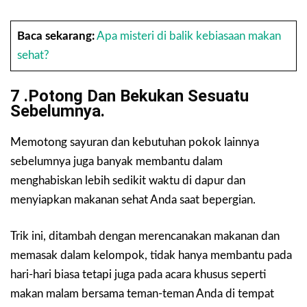
Baca sekarang:
Apa misteri di balik kebiasaan makan
sehat?
7 .Potong Dan Bekukan Sesuatu
Sebelumnya.
Memotong sayuran dan kebutuhan pokok lainnya
sebelumnya juga banyak membantu dalam
menghabiskan lebih sedikit waktu di dapur dan
menyiapkan makanan sehat Anda saat bepergian.
Trik ini, ditambah dengan merencanakan makanan dan
memasak dalam kelompok, tidak hanya membantu pada
hari-hari biasa tetapi juga pada acara khusus seperti
makan malam bersama teman-teman Anda di tempat