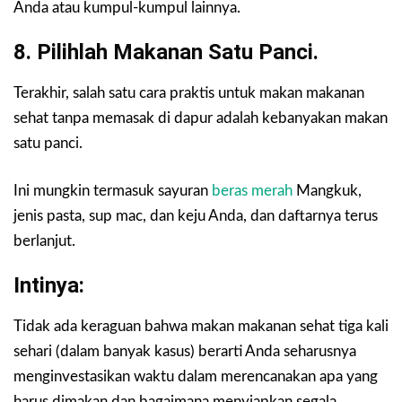
Anda atau kumpul-kumpul lainnya.
8. Pilihlah Makanan Satu Panci.
Terakhir, salah satu cara praktis untuk makan makanan
sehat tanpa memasak di dapur adalah kebanyakan makan
satu panci.
Ini mungkin termasuk sayuran
beras merah
Mangkuk,
jenis pasta, sup mac, dan keju Anda, dan daftarnya terus
berlanjut.
Intinya:
Tidak ada keraguan bahwa makan makanan sehat tiga kali
sehari (dalam banyak kasus) berarti Anda seharusnya
menginvestasikan waktu dalam merencanakan apa yang
harus dimakan dan bagaimana menyiapkan segala