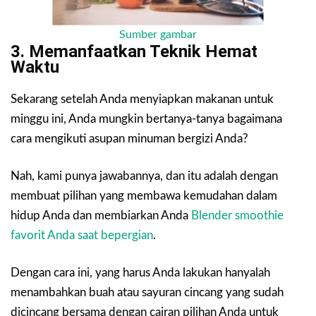
Sumber gambar
3. Memanfaatkan Teknik Hemat
Waktu
Sekarang setelah Anda menyiapkan makanan untuk
minggu ini, Anda mungkin bertanya-tanya bagaimana
cara mengikuti asupan minuman bergizi Anda?
Nah, kami punya jawabannya, dan itu adalah dengan
membuat pilihan yang membawa kemudahan dalam
hidup Anda dan membiarkan Anda
Blender smoothie
favorit Anda saat bepergian
.
Dengan cara ini, yang harus Anda lakukan hanyalah
menambahkan buah atau sayuran cincang yang sudah
dicincang bersama dengan cairan pilihan Anda untuk