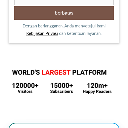
Dengan berlangganan, Anda menyetujui kami
Kebijakan Privasi
dan ketentuan layanan.