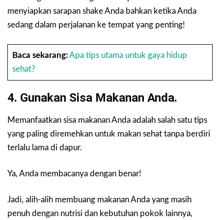
menyiapkan sarapan shake Anda bahkan ketika Anda
sedang dalam perjalanan ke tempat yang penting!
Baca sekarang:
Apa tips utama untuk gaya hidup
sehat?
4. Gunakan Sisa Makanan Anda.
Memanfaatkan sisa makanan Anda adalah salah satu tips
yang paling diremehkan untuk makan sehat tanpa berdiri
terlalu lama di dapur.
Ya, Anda membacanya dengan benar!
Jadi, alih-alih membuang makanan Anda yang masih
penuh dengan nutrisi dan kebutuhan pokok lainnya,