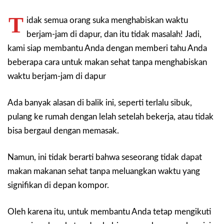
T
idak semua orang suka menghabiskan waktu
berjam-jam di dapur, dan itu tidak masalah! Jadi,
kami siap membantu Anda dengan memberi tahu Anda
beberapa cara untuk makan sehat tanpa menghabiskan
waktu berjam-jam di dapur
Ada banyak alasan di balik ini, seperti terlalu sibuk,
pulang ke rumah dengan lelah setelah bekerja, atau tidak
bisa bergaul dengan memasak.
Namun, ini tidak berarti bahwa seseorang tidak dapat
makan makanan sehat tanpa meluangkan waktu yang
signifikan di depan kompor.
Oleh karena itu, untuk membantu Anda tetap mengikuti