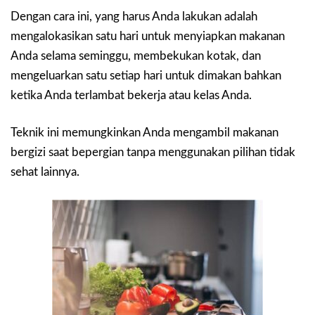
Dengan cara ini, yang harus Anda lakukan adalah
mengalokasikan satu hari untuk menyiapkan makanan
Anda selama seminggu, membekukan kotak, dan
mengeluarkan satu setiap hari untuk dimakan bahkan
ketika Anda terlambat bekerja atau kelas Anda.
Teknik ini memungkinkan Anda mengambil makanan
bergizi saat bepergian tanpa menggunakan pilihan tidak
sehat lainnya.