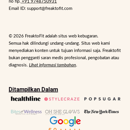
no hp.
+91 9748750931
Email ID: support@freaktofit.com
© 2026 FreaktoFit adalah situs web kebugaran.
Semua hak dilindungi undang-undang. Situs web kami
menyediakan konten untuk tujuan informasi saja. Freaktofit
bukan pengganti saran medis profesional, pengobatan atau
diagnosis.
Lihat informasi tambahan
.
Ditampilkan Dalam