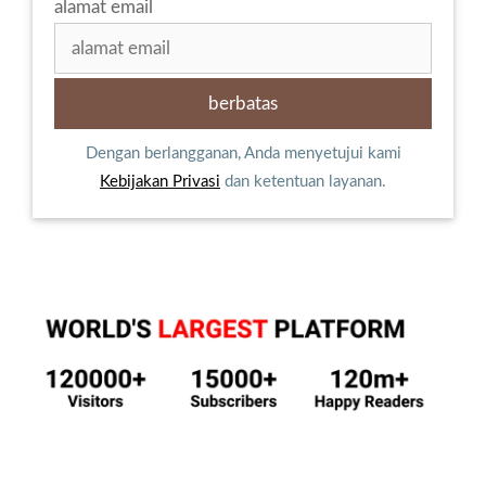
alamat email
Dengan berlangganan, Anda menyetujui kami
Kebijakan Privasi
dan ketentuan layanan.