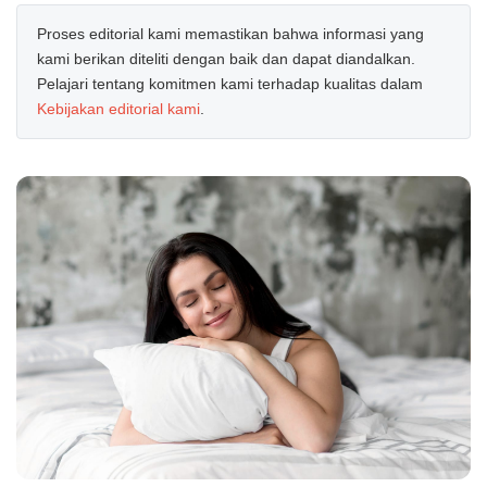
Proses editorial kami memastikan bahwa informasi yang
kami berikan diteliti dengan baik dan dapat diandalkan.
Pelajari tentang komitmen kami terhadap kualitas dalam
Kebijakan editorial kami
.