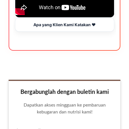
Apa yang Klien Kami Katakan ❤️
Bergabunglah dengan buletin kami
Dapatkan akses mingguan ke pembaruan
kebugaran dan nutrisi kami!