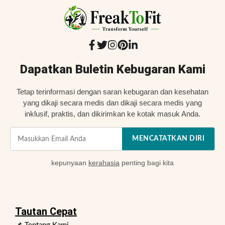
Dapatkan Buletin Kebugaran Kami
Tetap terinformasi dengan saran kebugaran dan kesehatan
yang dikaji secara medis dan dikaji secara medis yang
inklusif, praktis, dan dikirimkan ke kotak masuk Anda.
MENCATATKAN DIRI
kepunyaan
kerahasia
penting bagi kita
Tautan Cepat