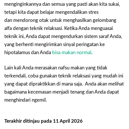
menginginkannya dan semua yang pasti akan kita sukai,
tetapi kita dapat belajar mengendalikan stres
dan mendorong otak untuk menghasilkan gelombang
alfa dengan teknik relaksasi. Ketika Anda menguasai
teknik ini, Anda dapat mengendurkan sistem saraf Anda,
yang berhenti mengirimkan sinyal peringatan ke
hipotalamus dan Anda
bisa makan normal
.
Lain kali Anda merasakan nafsu makan yang tidak
terkendali, coba gunakan teknik relaksasi yang mudah ini
yang dapat dipraktikkan di mana saja. Anda akan melihat
bagaimana kecemasan menjadi tenang dan Anda dapat
menghindari ngemil.
Terakhir ditinjau pada 11 April 2026