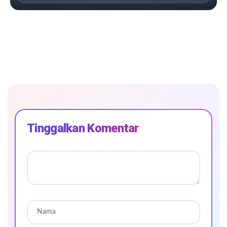
Tinggalkan Komentar