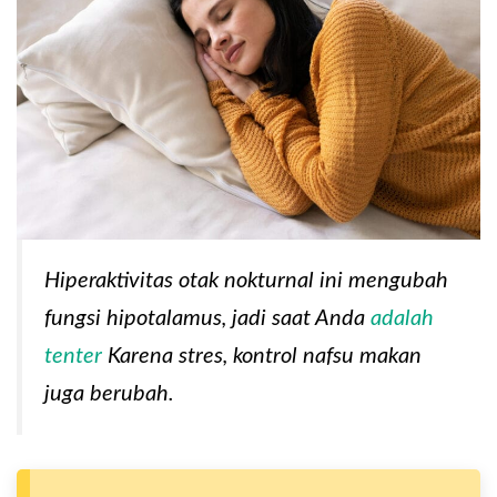
Hiperaktivitas otak nokturnal ini mengubah
fungsi hipotalamus, jadi saat Anda
adalah
tenter
Karena stres, kontrol nafsu makan
juga berubah.