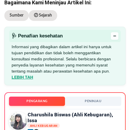
Bagaimana Kami Meninjau Artikel Ini:
Sumber
🕖 Sejarah
−
🩺 Penafian kesehatan
Informasi yang dibagikan dalam artikel ini hanya untuk
tujuan pendidikan dan tidak boleh menggantikan
konsultasi medis profesional. Selalu berbicara dengan
penyedia layanan kesehatan yang memenuhi syarat
tentang masalah atau perawatan kesehatan apa pun.
LEBIH TAH
PENGARANG
PENINJAU
Charushila Biswas (ahli Kebugaran),
Issa
AHLI KEBUGARAN