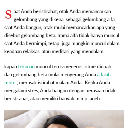
S
aat Anda beristirahat, otak Anda memancarkan
gelombang yang dikenal sebagai gelombang alfa,
saat Anda bangun, otak mulai memancarkan apa yang
disebut gelombang beta. Irama alfa tidak hanya muncul
saat Anda bermimpi, tetapi juga mungkin muncul dalam
keadaan relaksasi atau meditasi yang mendalam.
kapan
tekanan
muncul terus-menerus, ritme diubah
dan gelombang beta mulai menyerang Anda
adalah
tenter
, merusak istirahat malam Anda. Ketika Anda
mengalami stres, Anda bangun dengan perasaan tidak
beristirahat, atau memiliki banyak mimpi aneh.