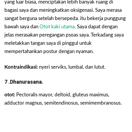
yang luar biasa, menciptakan lebih banyak ruang di
bagasi saya dan meningkatkan oksigenasi. Saya merasa
sangat berguna setelah bersepeda. itu bekerja punggung
bawah saya dan
Otot kaki utama
. Saya dapat dengan
jelas merasakan peregangan psoas saya. Terkadang saya
meletakkan tangan saya di pinggul untuk
mempertahankan postur dengan nyaman.
Kontraindikasi:
nyeri serviks, lumbal, dan lutut.
7 .Dhanurasana.
otot:
Pectoralis mayor, deltoid, gluteus maximus,
adductor magnus, semitendinosus, semimembranosus.