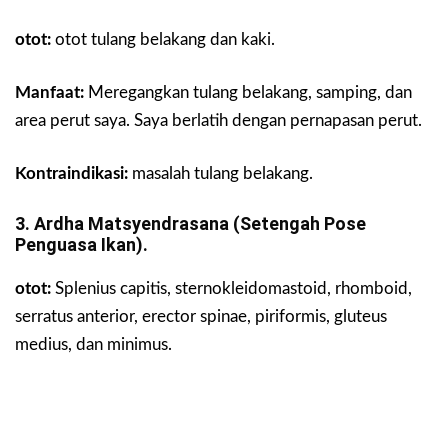
otot:
otot tulang belakang dan kaki.
Manfaat:
Meregangkan tulang belakang, samping, dan
area perut saya. Saya berlatih dengan pernapasan perut.
Kontraindikasi:
masalah tulang belakang.
3. Ardha Matsyendrasana (setengah Pose
Penguasa Ikan).
otot:
Splenius capitis, sternokleidomastoid, rhomboid,
serratus anterior, erector spinae, piriformis, gluteus
medius, dan minimus.