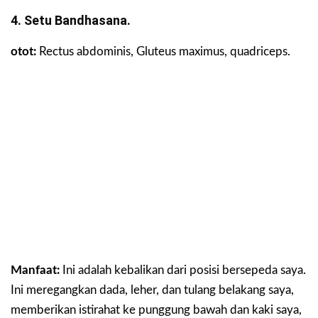
4. Setu Bandhasana.
otot:
Rectus abdominis, Gluteus maximus, quadriceps.
Manfaat:
Ini adalah kebalikan dari posisi bersepeda saya.
Ini meregangkan dada, leher, dan tulang belakang saya,
memberikan istirahat ke punggung bawah dan kaki saya,