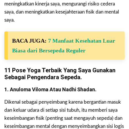
meningkatkan kinerja saya, mengurangi risiko cedera
saya, dan meningkatkan kesejahteraan fisik dan mental
saya.
BACA JUGA:
7 Manfaat Kesehatan Luar
Biasa dari Bersepeda Reguler
11 Pose Yoga Terbaik Yang Saya Gunakan
Sebagai Pengendara Sepeda.
1. Anuloma Viloma Atau Nadhi Shadan.
Dikenal sebagai penyeimbang karena bergantian masuk
dan keluar udara di setiap sisi tubuh, itu memberi saya
keseimbangan fisik (penting saat mengayuh sepeda) dan
keseimbangan mental dengan menyeimbangkan sisi logis