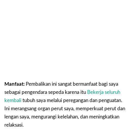
Manfaat:
Pembalikan ini sangat bermanfaat bagi saya
sebagai pengendara sepeda karena itu
Bekerja seluruh
kembali
tubuh saya melalui peregangan dan penguatan.
Ini merangsang organ perut saya, memperkuat perut dan
lengan saya, mengurangi kelelahan, dan meningkatkan
relaksasi.