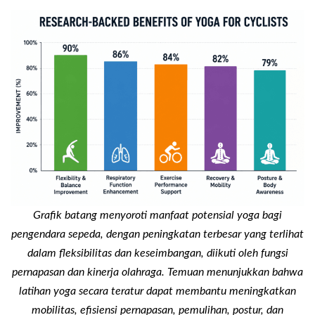
Grafik batang menyoroti manfaat potensial yoga bagi
pengendara sepeda, dengan peningkatan terbesar yang terlihat
dalam fleksibilitas dan keseimbangan, diikuti oleh fungsi
pernapasan dan kinerja olahraga. Temuan menunjukkan bahwa
latihan yoga secara teratur dapat membantu meningkatkan
mobilitas, efisiensi pernapasan, pemulihan, postur, dan