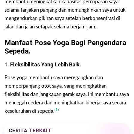
membantu meningkatkan kapasitas pernapasan saya
selama tanjakan panjang dan memungkinkan saya untuk
mengendurkan pikiran saya setelah berkonsentrasi di
jalan dan jalan setapak selama berjam-jam.
Manfaat Pose Yoga Bagi Pengendara
Sepeda.
1. Fleksibilitas Yang Lebih Baik.
Pose yoga membantu saya meregangkan dan
memperpanjang otot saya, yang meningkatkan
fleksibilitas dan jangkauan gerak saya. Ini membantu saya
mencegah cedera dan meningkatkan kinerja saya secara
(1)
keseluruhan di sepeda.
CERITA TERKAIT