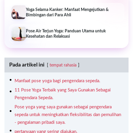
Yoga Selama Kanker: Manfaat Mengejutkan &
Bimbingan dari Para Ahli
Pose Air Terjun Yoga: Panduan Utama untuk
Kesehatan dan Relaksasi
Pada artikel ini
tempat rahasia
Manfaat pose yoga bagi pengendara sepeda.
11 Pose Yoga Terbaik yang Saya Gunakan Sebagai
Pengendara Sepeda.
Pose yoga yang saya gunakan sebagai pengendara
sepeda untuk meningkatkan fleksibilitas dan pemulihan
- pengalaman pribadi saya.
pertanyaan yang sering diajukan.