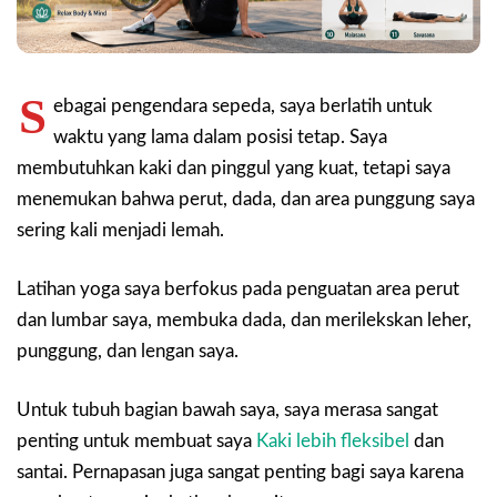
S
ebagai pengendara sepeda, saya berlatih untuk
waktu yang lama dalam posisi tetap. Saya
membutuhkan kaki dan pinggul yang kuat, tetapi saya
menemukan bahwa perut, dada, dan area punggung saya
sering kali menjadi lemah.
Latihan yoga saya berfokus pada penguatan area perut
dan lumbar saya, membuka dada, dan merilekskan leher,
punggung, dan lengan saya.
Untuk tubuh bagian bawah saya, saya merasa sangat
penting untuk membuat saya
Kaki lebih fleksibel
dan
santai. Pernapasan juga sangat penting bagi saya karena