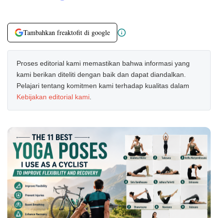
Tambahkan freaktofit di google
Proses editorial kami memastikan bahwa informasi yang
kami berikan diteliti dengan baik dan dapat diandalkan.
Pelajari tentang komitmen kami terhadap kualitas dalam
Kebijakan editorial kami
.