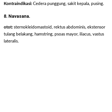
Kontraindikasi:
Cedera punggung, sakit kepala, pusing.
8. Navasana.
otot:
sternokleidomastoid, rektus abdominis, ekstensor
tulang belakang, hamstring, psoas mayor, iliacus, vastus
lateralis.