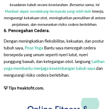
kesadaran tubuh secara keseluruhan. Bersama-sama, ini
Manfaat dapat mendukung bersepeda yang lebih baik
kinerja,
mengurangi kekakuan otot, meningkatkan pemulihan di antara
perjalanan, dan menurunkan risiko cedera berlebihan.
6. Pencegahan Cedera.
Dengan meningkatkan fleksibilitas, kekuatan, dan postur
tubuh saya,
Pose Yoga
Bantu saya mencegah cedera
bersepeda yang umum seperti nyeri lutut, nyeri
punggung bawah, dan ketegangan otot. langsung
Latihan
yoga membantu menjaga keseimbangan tubuh saya
dan
mengurangi risiko cedera berlebihan.
💡 Tips freaktofit.com.