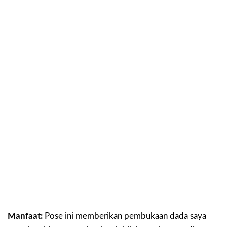
Manfaat:
Pose ini memberikan pembukaan dada saya