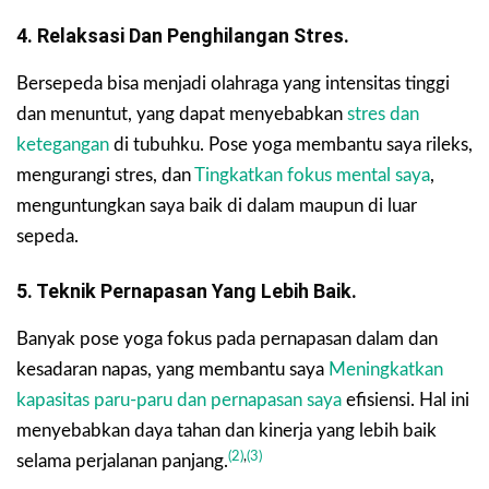
4. Relaksasi Dan Penghilangan Stres.
Bersepeda bisa menjadi olahraga yang intensitas tinggi
dan menuntut, yang dapat menyebabkan
stres dan
ketegangan
di tubuhku. Pose yoga membantu saya rileks,
mengurangi stres, dan
Tingkatkan fokus mental saya
,
menguntungkan saya baik di dalam maupun di luar
sepeda.
5. Teknik Pernapasan Yang Lebih Baik.
Banyak pose yoga fokus pada pernapasan dalam dan
kesadaran napas, yang membantu saya
Meningkatkan
kapasitas paru-paru dan pernapasan saya
efisiensi. Hal ini
menyebabkan daya tahan dan kinerja yang lebih baik
(2)
,
(3)
selama perjalanan panjang.