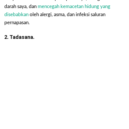
darah saya, dan
mencegah kemacetan hidung yang
disebabkan
oleh alergi, asma, dan infeksi saluran
pernapasan.
2. Tadasana.