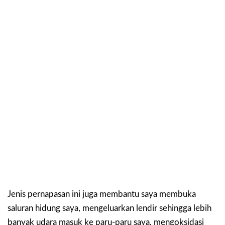
Jenis pernapasan ini juga membantu saya membuka
saluran hidung saya, mengeluarkan lendir sehingga lebih
banyak udara masuk ke paru-paru saya, mengoksidasi