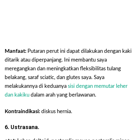
Manfaat:
Putaran perut ini dapat dilakukan dengan kaki
ditarik atau diperpanjang. Ini membantu saya
meregangkan dan meningkatkan fleksibilitas tulang
belakang, saraf sciatic, dan glutes saya. Saya
melakukannya di keduanya
sisi dengan memutar leher
dan kakiku
dalam arah yang berlawanan.
Kontraindikasi:
diskus hernia.
6. Ustrasana.