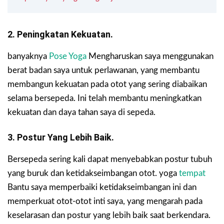
2. Peningkatan Kekuatan.
banyaknya
Pose Yoga
Mengharuskan saya menggunakan
berat badan saya untuk perlawanan, yang membantu
membangun kekuatan pada otot yang sering diabaikan
selama bersepeda. Ini telah membantu meningkatkan
kekuatan dan daya tahan saya di sepeda.
3. Postur Yang Lebih Baik.
Bersepeda sering kali dapat menyebabkan postur tubuh
yang buruk dan ketidakseimbangan otot. yoga
tempat
Bantu saya memperbaiki ketidakseimbangan ini dan
memperkuat otot-otot inti saya, yang mengarah pada
keselarasan dan postur yang lebih baik saat berkendara.