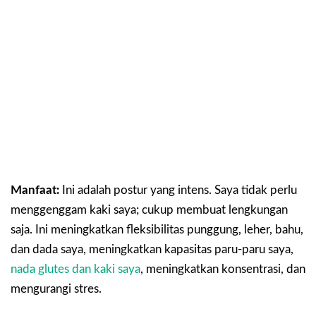
Manfaat:
Ini adalah postur yang intens. Saya tidak perlu
menggenggam kaki saya; cukup membuat lengkungan
saja. Ini meningkatkan fleksibilitas punggung, leher, bahu,
dan dada saya, meningkatkan kapasitas paru-paru saya,
nada glutes dan kaki saya
, meningkatkan konsentrasi, dan
mengurangi stres.