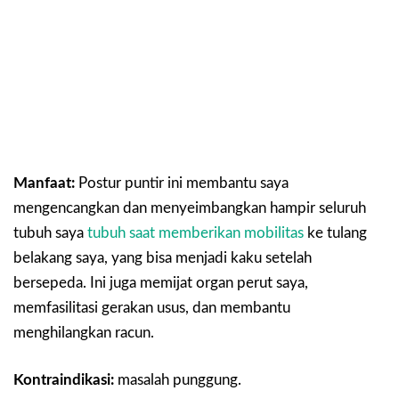
Manfaat:
Postur puntir ini membantu saya
mengencangkan dan menyeimbangkan hampir seluruh
tubuh saya
tubuh saat memberikan mobilitas
ke tulang
belakang saya, yang bisa menjadi kaku setelah
bersepeda. Ini juga memijat organ perut saya,
memfasilitasi gerakan usus, dan membantu
menghilangkan racun.
Kontraindikasi:
masalah punggung.