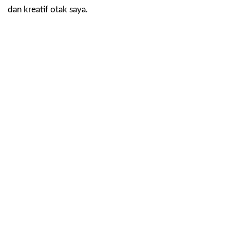
dan kreatif otak saya.