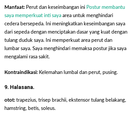
Manfaat:
Perut dan keseimbangan ini
Postur membantu
saya memperkuat inti saya
area untuk menghindari
cedera bersepeda. Ini meningkatkan keseimbangan saya
dari sepeda dengan menciptakan dasar yang kuat dengan
tulang duduk saya. Ini memperkuat area perut dan
lumbar saya. Saya menghindari memaksa postur jika saya
mengalami rasa sakit.
Kontraindikasi:
Kelemahan lumbal dan perut, pusing.
9. Halasana.
otot:
trapezius, trisep brachii, ekstensor tulang belakang,
hamstring, betis, soleus.