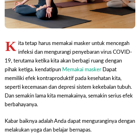
K
ita tetap harus memakai masker untuk mencegah
infeksi dan mengurangi penyebaran virus COVID-
19, terutama ketika kita akan berbagi ruang dengan
pihak ketiga. kendatipun
Memakai masker
Dapat
memiliki efek kontraproduktif pada kesehatan kita,
seperti kecemasan dan depresi sistem kekebalan tubuh.
Dan semakin lama kita memakainya, semakin serius efek
berbahayanya.
Kabar baiknya adalah Anda dapat menguranginya dengan
melakukan yoga dan belajar bernapas.