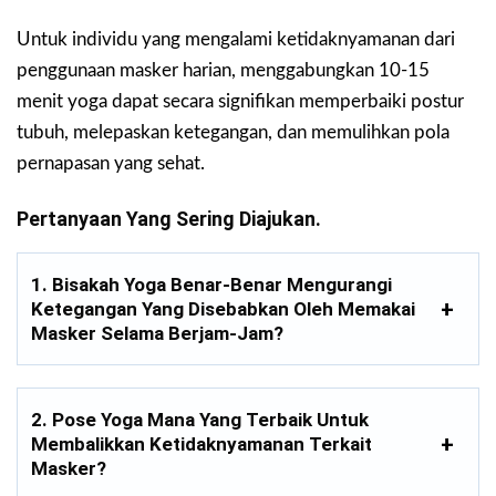
Untuk individu yang mengalami ketidaknyamanan dari
penggunaan masker harian, menggabungkan 10-15
menit yoga dapat secara signifikan memperbaiki postur
tubuh, melepaskan ketegangan, dan memulihkan pola
pernapasan yang sehat.
Pertanyaan Yang Sering Diajukan.
1. Bisakah Yoga Benar-Benar Mengurangi
Ketegangan Yang Disebabkan Oleh Memakai
Masker Selama Berjam-Jam?
2. Pose Yoga Mana Yang Terbaik Untuk
Membalikkan Ketidaknyamanan Terkait
Masker?