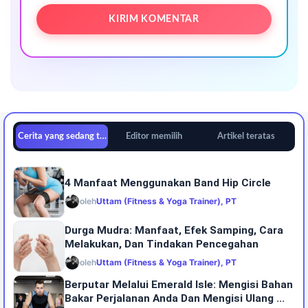
Cerita yang sedang tren
Editor memilih
Artikel teratas
4 Manfaat Menggunakan Band Hip Circle
oleh
Uttam (Fitness & Yoga Trainer), PT
Durga Mudra: Manfaat, Efek Samping, Cara
Melakukan, Dan Tindakan Pencegahan
oleh
Uttam (Fitness & Yoga Trainer), PT
Berputar Melalui Emerald Isle: Mengisi Bahan
Bakar Perjalanan Anda Dan Mengisi Ulang ...