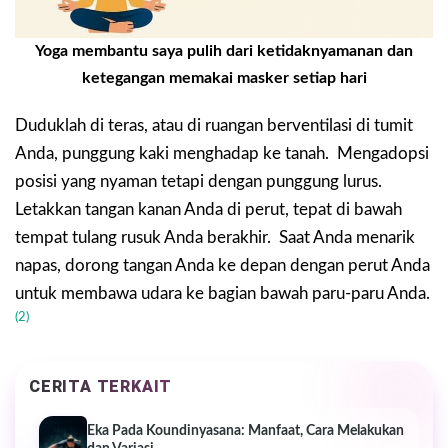
Yoga membantu saya pulih dari ketidaknyamanan dan
ketegangan memakai masker setiap hari
Duduklah di teras, atau di ruangan berventilasi di tumit
Anda, punggung kaki menghadap ke tanah. Mengadopsi
posisi yang nyaman tetapi dengan punggung lurus.
Letakkan tangan kanan Anda di perut, tepat di bawah
tempat tulang rusuk Anda berakhir. Saat Anda menarik
napas, dorong tangan Anda ke depan dengan perut Anda
untuk membawa udara ke bagian bawah paru-paru Anda.
(2)
CERITA TERKAIT
Eka Pada Koundinyasana: Manfaat, Cara Melakukan