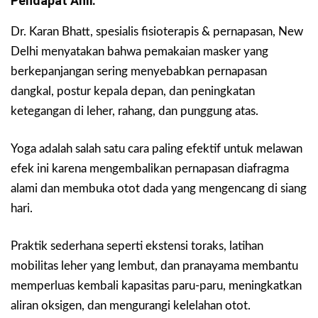
Pendapat Ahli.
Dr. Karan Bhatt, spesialis fisioterapis & pernapasan, New
Delhi menyatakan bahwa pemakaian masker yang
berkepanjangan sering menyebabkan pernapasan
dangkal, postur kepala depan, dan peningkatan
ketegangan di leher, rahang, dan punggung atas.
Yoga adalah salah satu cara paling efektif untuk melawan
efek ini karena mengembalikan pernapasan diafragma
alami dan membuka otot dada yang mengencang di siang
hari.
Praktik sederhana seperti ekstensi toraks, latihan
mobilitas leher yang lembut, dan pranayama membantu
memperluas kembali kapasitas paru-paru, meningkatkan
aliran oksigen, dan mengurangi kelelahan otot.