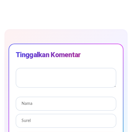
Tinggalkan Komentar