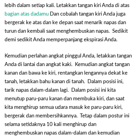
lebih dalam setiap kali. Letakkan tangan kiri Anda di atas
bagian atas dadamu
Dan cobalah tangan kiri Anda juga
bergerak ke atas dan ke depan saat menarik napas dan
turun dan kembali saat menghembuskan napas. Sedikit
demi sedikit Anda memperpanjang ekspirasi Anda.
Kemudian perlahan angkat pinggul Anda, letakkan tangan
Anda di lantai dan angkat kaki. Kemudian angkat tangan
kanan dan bawa ke kiri, rentangkan lengannya dekat ke
tanah, letakkan bahu kanan di tanah. Dalam posisi ini,
tarik napas dalam-dalam lagi. Dalam posisi ini kita
menutup paru-paru kanan dan membuka kiri, dan saat
kita menghirup semua udara masuk ke paru-paru kiri,
bergerak dan membersihkannya. Tetap dalam postur ini
selama setidaknya 10 kali menghirup dan
menghembuskan napas dalam-dalam dan kemudian