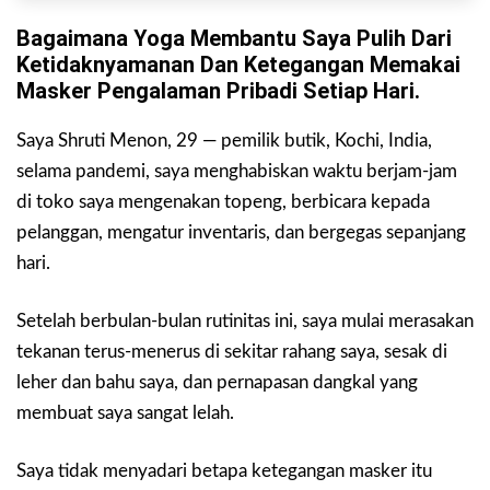
Bagaimana Yoga Membantu Saya Pulih Dari
Ketidaknyamanan Dan Ketegangan Memakai
Masker Pengalaman Pribadi Setiap Hari.
Saya Shruti Menon, 29 — pemilik butik, Kochi, India,
selama pandemi, saya menghabiskan waktu berjam-jam
di toko saya mengenakan topeng, berbicara kepada
pelanggan, mengatur inventaris, dan bergegas sepanjang
hari.
Setelah berbulan-bulan rutinitas ini, saya mulai merasakan
tekanan terus-menerus di sekitar rahang saya, sesak di
leher dan bahu saya, dan pernapasan dangkal yang
membuat saya sangat lelah.
Saya tidak menyadari betapa ketegangan masker itu