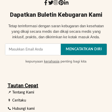
Dapatkan Buletin Kebugaran Kami
Tetap terinformasi dengan saran kebugaran dan kesehatan
yang dikaji secara medis dan dikaji secara medis yang
inklusif, praktis, dan dikirimkan ke kotak masuk Anda.
MENCATATKAN DIRI
kepunyaan
kerahasia
penting bagi kita
Tautan Cepat
📌 Tentang Kami
👨 Ceritaku
📞 Hubungi kami