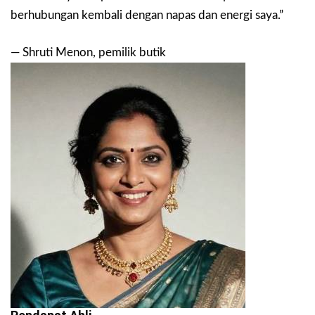
berhubungan kembali dengan napas dan energi saya.”
— Shruti Menon, pemilik butik