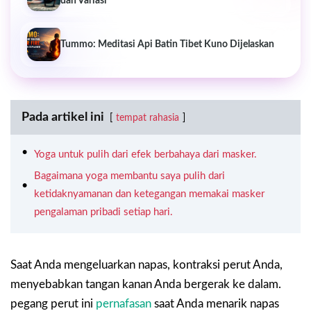
dan Variasi
Tummo: Meditasi Api Batin Tibet Kuno Dijelaskan
Pada artikel ini
tempat rahasia
Yoga untuk pulih dari efek berbahaya dari masker.
Bagaimana yoga membantu saya pulih dari
ketidaknyamanan dan ketegangan memakai masker
pengalaman pribadi setiap hari.
Saat Anda mengeluarkan napas, kontraksi perut Anda,
menyebabkan tangan kanan Anda bergerak ke dalam.
pegang perut ini
pernafasan
saat Anda menarik napas