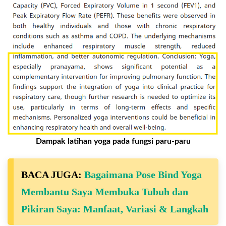
Dampak latihan yoga pada fungsi paru-paru
BACA JUGA:
Bagaimana Pose Bind Yoga
Membantu Saya Membuka Tubuh dan
Pikiran Saya: Manfaat, Variasi & Langkah