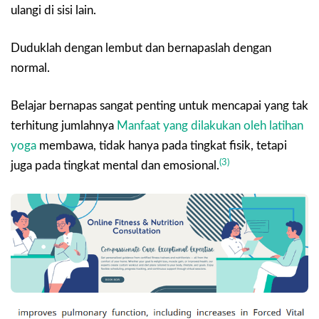
ulangi di sisi lain.
Duduklah dengan lembut dan bernapaslah dengan
normal.
Belajar bernapas sangat penting untuk mencapai yang tak
terhitung jumlahnya
Manfaat yang dilakukan oleh latihan
yoga
membawa, tidak hanya pada tingkat fisik, tetapi
(3)
juga pada tingkat mental dan emosional.