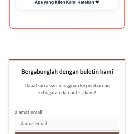
Apa yang Klien Kami Katakan ❤️
Bergabunglah dengan buletin kami
Dapatkan akses mingguan ke pembaruan
kebugaran dan nutrisi kami!
alamat email