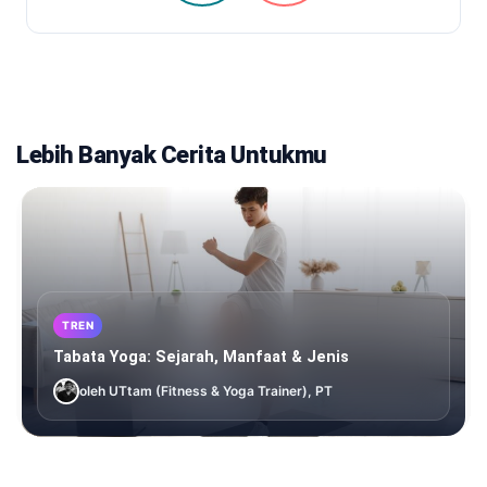
Lebih Banyak Cerita Untukmu
TREN
Tabata Yoga: Sejarah, Manfaat & Jenis
oleh UTtam (Fitness & Yoga Trainer), PT