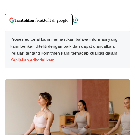
Tambahkan freaktofit di google
Proses editorial kami memastikan bahwa informasi yang
kami berikan diteliti dengan baik dan dapat diandalkan.
Pelajari tentang komitmen kami terhadap kualitas dalam
Kebijakan editorial kami
.