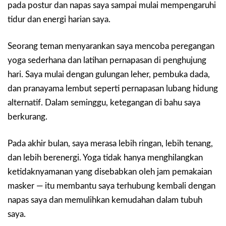
pada postur dan napas saya sampai mulai mempengaruhi
tidur dan energi harian saya.
Seorang teman menyarankan saya mencoba peregangan
yoga sederhana dan latihan pernapasan di penghujung
hari. Saya mulai dengan gulungan leher, pembuka dada,
dan pranayama lembut seperti pernapasan lubang hidung
alternatif. Dalam seminggu, ketegangan di bahu saya
berkurang.
Pada akhir bulan, saya merasa lebih ringan, lebih tenang,
dan lebih berenergi. Yoga tidak hanya menghilangkan
ketidaknyamanan yang disebabkan oleh jam pemakaian
masker — itu membantu saya terhubung kembali dengan
napas saya dan memulihkan kemudahan dalam tubuh
saya.