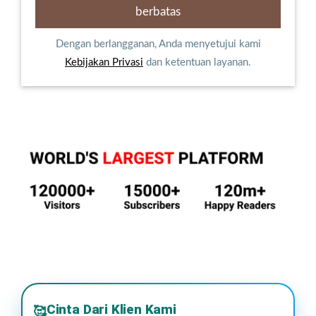
Dengan berlangganan, Anda menyetujui kami
Kebijakan Privasi
dan ketentuan layanan.
Cinta Dari Klien Kami
🥰