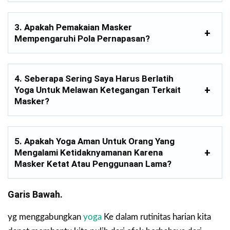
3. Apakah Pemakaian Masker
Mempengaruhi Pola Pernapasan?
4. Seberapa Sering Saya Harus Berlatih
Yoga Untuk Melawan Ketegangan Terkait
Masker?
5. Apakah Yoga Aman Untuk Orang Yang
Mengalami Ketidaknyamanan Karena
Masker Ketat Atau Penggunaan Lama?
Garis Bawah.
yg menggabungkan
yoga
Ke dalam rutinitas harian kita