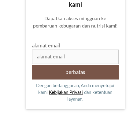
kami
Dapatkan akses mingguan ke
pembaruan kebugaran dan nutrisi kami!
alamat email
Dengan berlangganan, Anda menyetujui
kami
Kebijakan Privasi
dan ketentuan
layanan.