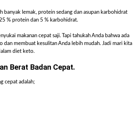
ih banyak lemak, protein sedang dan asupan karbohidrat
 25 % protein dan 5 % karbohidrat.
nyukai makanan cepat saji. Tapi tahukah Anda bahwa ada
 dan membuat kesulitan Anda lebih mudah. Jadi mari kita
alam diet keto.
an Berat Badan Cepat.
g cepat adalah;