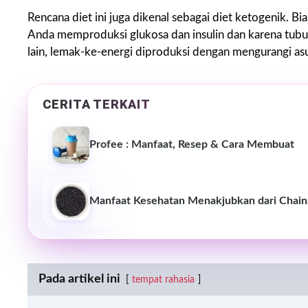
Rencana diet ini juga dikenal sebagai diet ketogenik. B
Anda memproduksi glukosa dan insulin dan karena tubu
lain, lemak-ke-energi diproduksi dengan mengurangi as
CERITA TERKAIT
Profee : Manfaat, Resep & Cara Membuat
Manfaat Kesehatan Menakjubkan dari Chai
Pada artikel ini
tempat rahasia