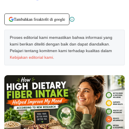
Tambahkan freaktofit di google
Proses editorial kami memastikan bahwa informasi yang
kami berikan diteliti dengan baik dan dapat diandalkan.
Pelajari tentang komitmen kami terhadap kualitas dalam
Kebijakan editorial kami
.