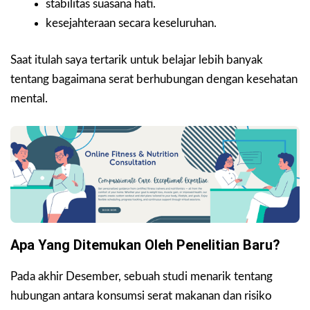
stabilitas suasana hati.
kesejahteraan secara keseluruhan.
Saat itulah saya tertarik untuk belajar lebih banyak
tentang bagaimana serat berhubungan dengan kesehatan
mental.
Apa Yang Ditemukan Oleh Penelitian Baru?
Pada akhir Desember, sebuah studi menarik tentang
hubungan antara konsumsi serat makanan dan risiko