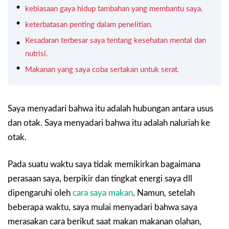
kebiasaan gaya hidup tambahan yang membantu saya.
keterbatasan penting dalam penelitian.
Kesadaran terbesar saya tentang kesehatan mental dan
nutrisi.
Makanan yang saya coba sertakan untuk serat.
Saya menyadari bahwa itu adalah hubungan antara usus
dan otak. Saya menyadari bahwa itu adalah naluriah ke
otak.
Pada suatu waktu saya tidak memikirkan bagaimana
perasaan saya, berpikir dan tingkat energi saya dll
dipengaruhi oleh
cara saya makan
. Namun, setelah
beberapa waktu, saya mulai menyadari bahwa saya
merasakan cara berikut saat makan makanan olahan,