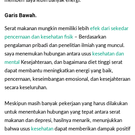
memberi saya lebih banyak energi.
Garis Bawah.
Serat makanan mungkin memiliki lebih
efek dari sekedar
pencernaan dan kesehatan fisik
– Berdasarkan
pengalaman pribadi dan penelitian ilmiah yang muncul.
saya menemukan hubungan antara usus
kesehatan dan
mental
Kesejahteraan, dan bagaimana diet tinggi serat
dapat membantu meningkatkan energi yang baik,
pencernaan, keseimbangan emosional, dan kesejahteraan
secara keseluruhan.
Meskipun masih banyak pekerjaan yang harus dilakukan
untuk menentukan hubungan yang tepat antara serat
makanan dan depresi, hasilnya menarik, menunjukkan
bahwa usus
kesehatan
dapat memberikan dampak positif