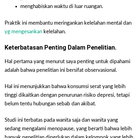
menghabiskan waktu di luar ruangan.
Praktik ini membantu meringankan kelelahan mental dan
yg mengesankan
kelelahan.
Keterbatasan Penting Dalam Penelitian.
Hal pertama yang menurut saya penting untuk dipahami
adalah bahwa penelitian ini bersifat observasional.
Hal ini menunjukkan bahwa konsumsi serat yang lebih
tinggi dikaitkan dengan penurunan risiko depresi, tetapi
belum tentu hubungan sebab dan akibat.
Studi ini terbatas pada wanita saja dan wanita yang
sedang mengalami menopause, yang berarti bahwa lebih
banyak penelitian diperlukan dalam kelompok yang lebih