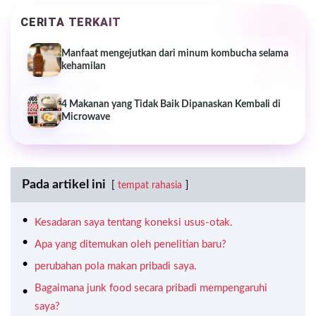
CERITA TERKAIT
Manfaat mengejutkan dari minum kombucha selama
kehamilan
4 Makanan yang Tidak Baik Dipanaskan Kembali di
Microwave
Pada artikel ini
tempat rahasia
Kesadaran saya tentang koneksi usus-otak.
Apa yang ditemukan oleh penelitian baru?
perubahan pola makan pribadi saya.
Bagaimana junk food secara pribadi mempengaruhi
saya?