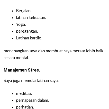
Berjalan.
latihan kekuatan.
Yoga.
peregangan.
Latihan kardio.
menenangkan saya dan membuat saya merasa lebih baik
secara mental.
Manajemen Stres.
Saya juga memulai latihan saya:
meditasi.
pernapasan dalam.
perhatian.