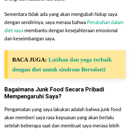
Sementara tidak ada yang akan mengubah hidup saya
dengan sendirinya, saya merasa bahwa
Perubahan dalam
diet saya
membantu dengan kesejahteraan emosional
dan keseimbangan saya.
BACA JUGA:
Latihan dan yoga terbaik
dengan diet untuk sindrom Bertolotti
Bagaimana Junk Food Secara Pribadi
Mempengaruhi Saya?
Pengamatan yang saya lakukan adalah bahwa junk food
akan memberi saya rasa kepuasan yang akan berlalu
setelah beberapa saat dan membuat saya merasa lebih