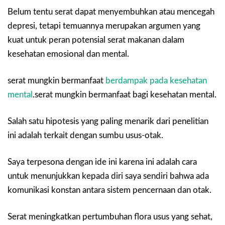
Belum tentu serat dapat menyembuhkan atau mencegah
depresi, tetapi temuannya merupakan argumen yang
kuat untuk peran potensial serat makanan dalam
kesehatan emosional dan mental.
serat mungkin bermanfaat
berdampak pada kesehatan
mental
.serat mungkin bermanfaat bagi kesehatan mental.
Salah satu hipotesis yang paling menarik dari penelitian
ini adalah terkait dengan sumbu usus-otak.
Saya terpesona dengan ide ini karena ini adalah cara
untuk menunjukkan kepada diri saya sendiri bahwa ada
komunikasi konstan antara sistem pencernaan dan otak.
Serat meningkatkan pertumbuhan flora usus yang sehat,