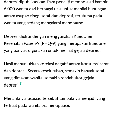
depresi dipublikasikan. Para peneliti mempelajari hampir
6.000 wanita dari berbagai usia untuk menilai hubungan
antara asupan tinggi serat dan depresi, terutama pada
wanita yang sedang mengalami menopause.
Depresi diukur dengan menggunakan Kuesioner
Kesehatan Pasien-9 (PHQ-9) yang merupakan kuesioner
yang banyak digunakan untuk melihat gejala depresi.
Hasil menunjukkan korelasi negatif antara konsumsi serat
dan depresi. Secara keseluruhan, semakin banyak serat
yang dimakan wanita, semakin rendah skor gejala
(1)
depresi.
Menariknya, asosiasi tersebut tampaknya menjadi yang
terkuat pada wanita pramenopause.