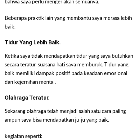
bahwa saya perlu mengerjakan semuanya.
Beberapa praktik lain yang membantu saya merasa lebih
baik:
Tidur Yang Lebih Baik.
Ketika saya tidak mendapatkan tidur yang saya butuhkan
secara teratur, suasana hati saya memburuk. Tidur yang
baik memiliki dampak positif pada keadaan emosional
dan kejernihan mental.
Olahraga Teratur.
Sekarang olahraga telah menjadi salah satu cara paling
ampuh saya bisa mendapatkan ju-ju yang baik.
kegiatan seperti: