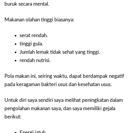
buruk secara mental.
Makanan olahan tinggi biasanya:
serat rendah.
tinggi gula.
Jumlah lemak tidak sehat yang tinggi.
rendah nutrisi.
Pola makan ini, seiring waktu, dapat berdampak negatif
pada keragaman bakteri usus dan kesehatan usus.
Untuk diri saya sendiri saya melihat peningkatan dalam
pengolahan makanan saya, dan saya memiliki gejala
berikut:
Energi jatuh