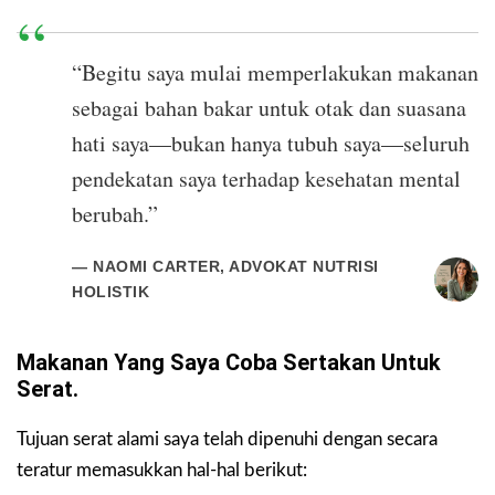
“Begitu saya mulai memperlakukan makanan
sebagai bahan bakar untuk otak dan suasana
hati saya—bukan hanya tubuh saya—seluruh
pendekatan saya terhadap kesehatan mental
berubah.”
— NAOMI CARTER, ADVOKAT NUTRISI
HOLISTIK
Makanan Yang Saya Coba Sertakan Untuk
Serat.
Tujuan serat alami saya telah dipenuhi dengan secara
teratur memasukkan hal-hal berikut: