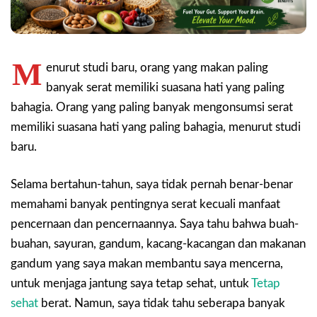
M
enurut studi baru, orang yang makan paling
banyak serat memiliki suasana hati yang paling
bahagia. Orang yang paling banyak mengonsumsi serat
memiliki suasana hati yang paling bahagia, menurut studi
baru.
Selama bertahun-tahun, saya tidak pernah benar-benar
memahami banyak pentingnya serat kecuali manfaat
pencernaan dan pencernaannya. Saya tahu bahwa buah-
buahan, sayuran, gandum, kacang-kacangan dan makanan
gandum yang saya makan membantu saya mencerna,
untuk menjaga jantung saya tetap sehat, untuk
Tetap
sehat
berat. Namun, saya tidak tahu seberapa banyak