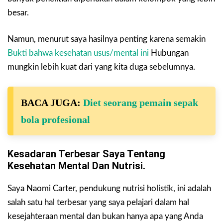
besar.
Namun, menurut saya hasilnya penting karena semakin
Bukti bahwa kesehatan usus/mental ini
Hubungan
mungkin lebih kuat dari yang kita duga sebelumnya.
BACA JUGA:
Diet seorang pemain sepak
bola profesional
Kesadaran Terbesar Saya Tentang
Kesehatan Mental Dan Nutrisi.
Saya Naomi Carter, pendukung nutrisi holistik, ini adalah
salah satu hal terbesar yang saya pelajari dalam hal
kesejahteraan mental dan bukan hanya apa yang Anda