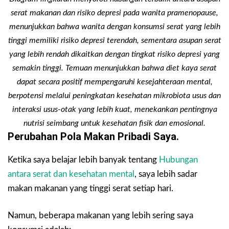
serat makanan dan risiko depresi pada wanita pramenopause,
menunjukkan bahwa wanita dengan konsumsi serat yang lebih
tinggi memiliki risiko depresi terendah, sementara asupan serat
yang lebih rendah dikaitkan dengan tingkat risiko depresi yang
semakin tinggi. Temuan menunjukkan bahwa diet kaya serat
dapat secara positif mempengaruhi kesejahteraan mental,
berpotensi melalui peningkatan kesehatan mikrobiota usus dan
interaksi usus-otak yang lebih kuat, menekankan pentingnya
nutrisi seimbang untuk kesehatan fisik dan emosional.
Perubahan Pola Makan Pribadi Saya.
Ketika saya belajar lebih banyak tentang
Hubungan
antara serat dan kesehatan mental
, saya lebih sadar
makan makanan yang tinggi serat setiap hari.
Namun, beberapa makanan yang lebih sering saya