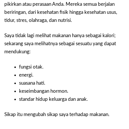
pikirkan atau perasaan Anda. Mereka semua berjalan
beriringan, dari kesehatan fisik hingga kesehatan usus,
tidur, stres, olahraga, dan nutrisi.
Saya tidak lagi melihat makanan hanya sebagai kalori;
sekarang saya melihatnya sebagai sesuatu yang dapat
mendukung:
fungsi otak.
energi.
suasana hati.
keseimbangan hormon.
standar hidup keluarga dan anak.
Sikap itu mengubah sikap saya terhadap makanan.