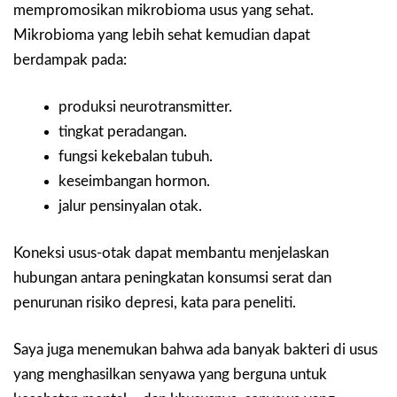
mempromosikan mikrobioma usus yang sehat.
Mikrobioma yang lebih sehat kemudian dapat
berdampak pada:
produksi neurotransmitter.
tingkat peradangan.
fungsi kekebalan tubuh.
keseimbangan hormon.
jalur pensinyalan otak.
Koneksi usus-otak dapat membantu menjelaskan
hubungan antara peningkatan konsumsi serat dan
penurunan risiko depresi, kata para peneliti.
Saya juga menemukan bahwa ada banyak bakteri di usus
yang menghasilkan senyawa yang berguna untuk