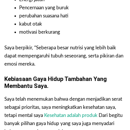
Pencernaan yang buruk
perubahan suasana hati
kabut otak
motivasi berkurang
Saya berpikir, “Seberapa besar nutrisi yang lebih baik
dapat mempengaruhi tubuh seseorang, serta pikiran dan
emosi mereka.
Kebiasaan Gaya Hidup Tambahan Yang
Membantu Saya.
Saya telah menemukan bahwa dengan menjadikan serat
sebagai prioritas, saya meningkatkan kesehatan saya,
tetapi mental saya
Kesehatan adalah produk
Dari begitu
banyak pilihan gaya hidup yang saya juga menyadari