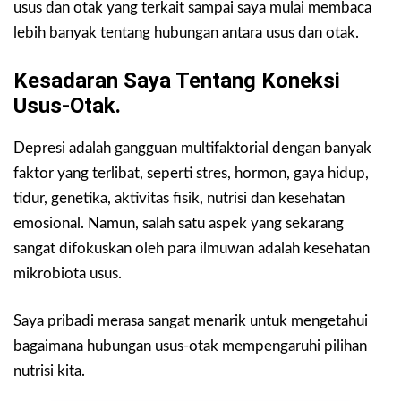
usus dan otak yang terkait sampai saya mulai membaca
lebih banyak tentang hubungan antara usus dan otak.
Kesadaran Saya Tentang Koneksi
Usus-Otak.
Depresi adalah gangguan multifaktorial dengan banyak
faktor yang terlibat, seperti stres, hormon, gaya hidup,
tidur, genetika, aktivitas fisik, nutrisi dan kesehatan
emosional. Namun, salah satu aspek yang sekarang
sangat difokuskan oleh para ilmuwan adalah kesehatan
mikrobiota usus.
Saya pribadi merasa sangat menarik untuk mengetahui
bagaimana hubungan usus-otak mempengaruhi pilihan
nutrisi kita.