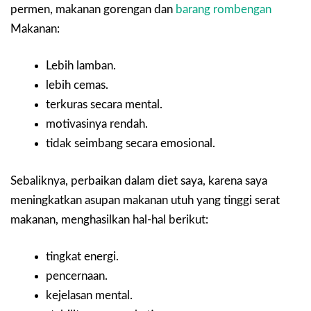
permen, makanan gorengan dan
barang rombengan
Makanan:
Lebih lamban.
lebih cemas.
terkuras secara mental.
motivasinya rendah.
tidak seimbang secara emosional.
Sebaliknya, perbaikan dalam diet saya, karena saya
meningkatkan asupan makanan utuh yang tinggi serat
makanan, menghasilkan hal-hal berikut:
tingkat energi.
pencernaan.
kejelasan mental.