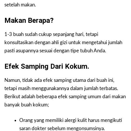
setelah makan.
Makan Berapa?
1-3 buah sudah cukup sepanjang hari, tetapi
konsultasikan dengan ahli gizi untuk mengetahui jumlah
pasti asupannya sesuai dengan tipe tubuh Anda.
Efek Samping Dari Kokum.
Namun, tidak ada efek samping utama dari buah ini,
tetapi masih menggunakannya dalam jumlah terbatas.
Berikut adalah beberapa efek samping umum dari makan
banyak buah kokum;
Orang yang memiliki alergi kulit harus mengikuti
saran dokter sebelum mengonsumsinya.