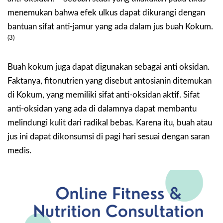
menemukan bahwa efek ulkus dapat dikurangi dengan
bantuan sifat anti-jamur yang ada dalam jus buah Kokum.
(3)
Buah kokum juga dapat digunakan sebagai anti oksidan.
Faktanya, fitonutrien yang disebut antosianin ditemukan
di Kokum, yang memiliki sifat anti-oksidan aktif. Sifat
anti-oksidan yang ada di dalamnya dapat membantu
melindungi kulit dari radikal bebas. Karena itu, buah atau
jus ini dapat dikonsumsi di pagi hari sesuai dengan saran
medis.