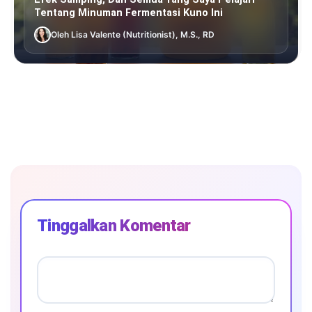
Tentang Minuman Fermentasi Kuno Ini
Oleh Lisa Valente (Nutritionist), M.S., RD
Tinggalkan Komentar