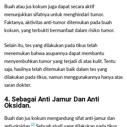
Buah atau jus kokum juga dapat secara aktif
menunjukkan sifatnya untuk menghindari tumor.
Faktanya, aktivitas anti-tumor ditemukan pada buah
kokum, yang terbukti bermanfaat dalam risiko tumor.
Selain itu, tes yang dilakukan pada tikus telah
menemukan bahwa asupannya dapat membantu
menyembuhkan tumor yang terjadi di atas kulit. Tentu
saja, hasilnya telah ditemukan baik dalam tes yang
dilakukan pada tikus, namun menggunakannya hanya atas
saran dokter.
4. Sebagai Anti Jamur Dan Anti
Oksidan.
Buah dan jus kokum mengandung sifat anti-jamur dan
(2)
anti-oksidan.
Sebuah studi yang dilakukan pada tikus