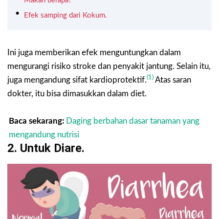
Makan berapa?
Efek samping dari Kokum.
Ini juga memberikan efek menguntungkan dalam
mengurangi risiko stroke dan penyakit jantung. Selain itu,
(1)
juga mengandung sifat kardioprotektif.
Atas saran
dokter, itu bisa dimasukkan dalam diet.
Baca sekarang:
Daging berbahan dasar tanaman yang
mengandung nutrisi
2. Untuk Diare.