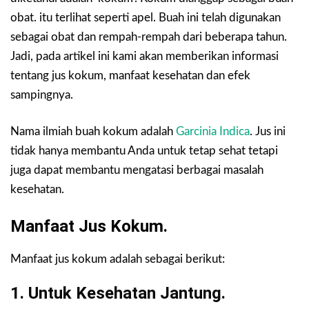
obat. itu terlihat seperti apel. Buah ini telah digunakan
sebagai obat dan rempah-rempah dari beberapa tahun.
Jadi, pada artikel ini kami akan memberikan informasi
tentang jus kokum, manfaat kesehatan dan efek
sampingnya.
Nama ilmiah buah kokum adalah
Garcinia Indica
. Jus ini
tidak hanya membantu Anda untuk tetap sehat tetapi
juga dapat membantu mengatasi berbagai masalah
kesehatan.
Manfaat Jus Kokum.
Manfaat jus kokum adalah sebagai berikut:
1. Untuk Kesehatan Jantung.