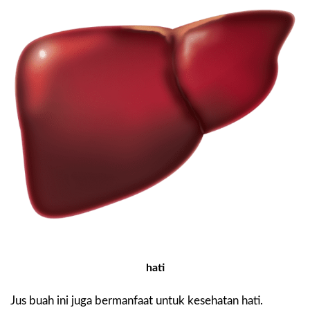
hati
Jus buah ini juga bermanfaat untuk kesehatan hati.