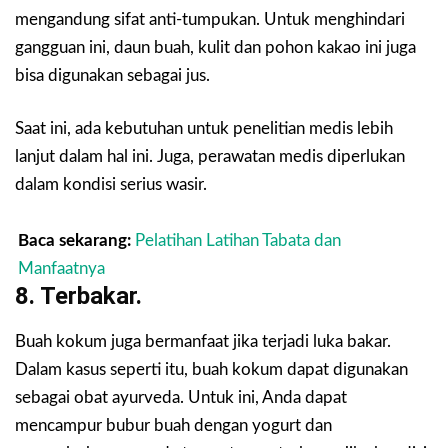
mengandung sifat anti-tumpukan. Untuk menghindari
gangguan ini, daun buah, kulit dan pohon kakao ini juga
bisa digunakan sebagai jus.
Saat ini, ada kebutuhan untuk penelitian medis lebih
lanjut dalam hal ini. Juga, perawatan medis diperlukan
dalam kondisi serius wasir.
Baca sekarang:
Pelatihan Latihan Tabata dan
Manfaatnya
8. Terbakar.
Buah kokum juga bermanfaat jika terjadi luka bakar.
Dalam kasus seperti itu, buah kokum dapat digunakan
sebagai obat ayurveda. Untuk ini, Anda dapat
mencampur bubur buah dengan yogurt dan