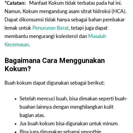
*Catatan:
Manfaat Kokum tidak terbatas pada hal ini.
Namun, Kokum mengandung asam sitrat hidroksi (HCA).
Dapat dikonsumsi tidak hanya sebagai bahan pembakar
lemak untuk
Penurunan Berat
, tetapi juga dapat
membantu mengurangi kolesterol dan
Masalah
Kecemasan
.
Bagaimana Cara Menggunakan
Kokum?
Buah kokum dapat digunakan sebagai berikut;
Setelah mencuci buah, bisa dimakan seperti buah-
buahan lainnya dengan menghilangkan kulit
bagian atas.
Jus buah kokum bisa digunakan untuk minum.
Bisa juga digunakan sebagai smoothie.