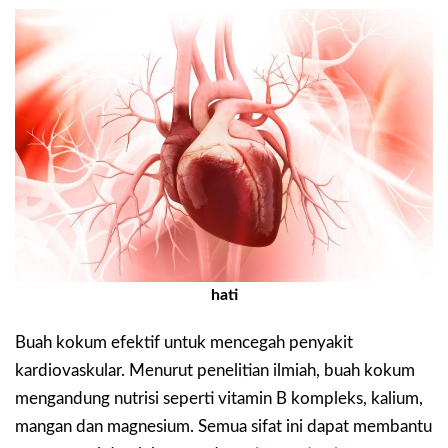
hati
Buah kokum efektif untuk mencegah penyakit
kardiovaskular. Menurut penelitian ilmiah, buah kokum
mengandung nutrisi seperti vitamin B kompleks, kalium,
mangan dan magnesium. Semua sifat ini dapat membantu