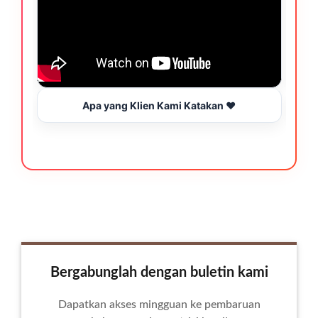
Apa yang Klien Kami Katakan ❤️
Bergabunglah dengan buletin kami
Dapatkan akses mingguan ke pembaruan