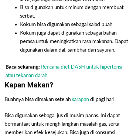
Bisa digunakan untuk minum dengan membuat
serbat.
Kokum bisa digunakan sebagai salad buah.
Kokum juga dapat digunakan sebagai bahan
perasa untuk meningkatkan rasa makanan. Dapat
digunakan dalam dal, sambhar dan sayuran.
Baca sekarang:
Rencana diet DASH untuk hipertensi
atau tekanan darah
Kapan Makan?
Buahnya bisa dimakan setelah
sarapan
di pagi hari.
Bisa digunakan sebagai jus di musim panas. Ini dapat
bermanfaat untuk menghilangkan masalah gas, serta
memberikan efek kesejukan. Bisa juga dikonsumsi