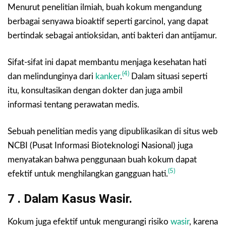
Menurut penelitian ilmiah, buah kokum mengandung
berbagai senyawa bioaktif seperti garcinol, yang dapat
bertindak sebagai antioksidan, anti bakteri dan antijamur.
Sifat-sifat ini dapat membantu menjaga kesehatan hati
(4)
dan melindunginya dari
kanker
.
Dalam situasi seperti
itu, konsultasikan dengan dokter dan juga ambil
informasi tentang perawatan medis.
Sebuah penelitian medis yang dipublikasikan di situs web
NCBI (Pusat Informasi Bioteknologi Nasional) juga
menyatakan bahwa penggunaan buah kokum dapat
(5)
efektif untuk menghilangkan gangguan hati.
7 . Dalam Kasus Wasir.
Kokum juga efektif untuk mengurangi risiko
wasir
, karena