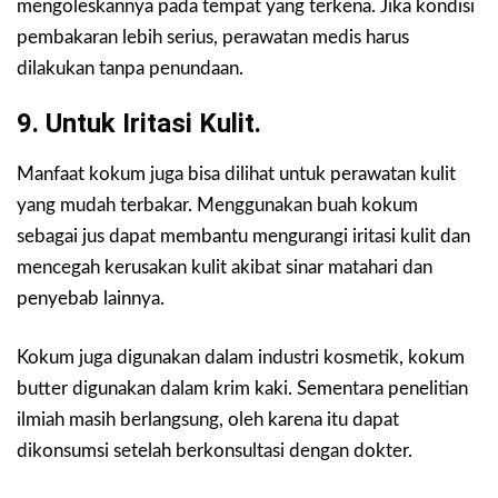
mengoleskannya pada tempat yang terkena. Jika kondisi
pembakaran lebih serius, perawatan medis harus
dilakukan tanpa penundaan.
9. Untuk Iritasi Kulit.
Manfaat kokum juga bisa dilihat untuk perawatan kulit
yang mudah terbakar. Menggunakan buah kokum
sebagai jus dapat membantu mengurangi iritasi kulit dan
mencegah kerusakan kulit akibat sinar matahari dan
penyebab lainnya.
Kokum juga digunakan dalam industri kosmetik, kokum
butter digunakan dalam krim kaki. Sementara penelitian
ilmiah masih berlangsung, oleh karena itu dapat
dikonsumsi setelah berkonsultasi dengan dokter.