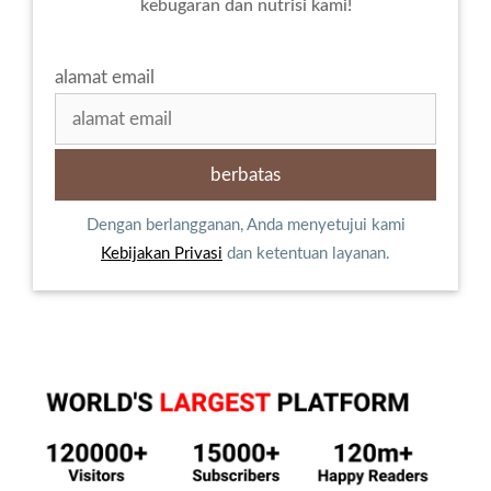
kebugaran dan nutrisi kami!
alamat email
Dengan berlangganan, Anda menyetujui kami
Kebijakan Privasi
dan ketentuan layanan.