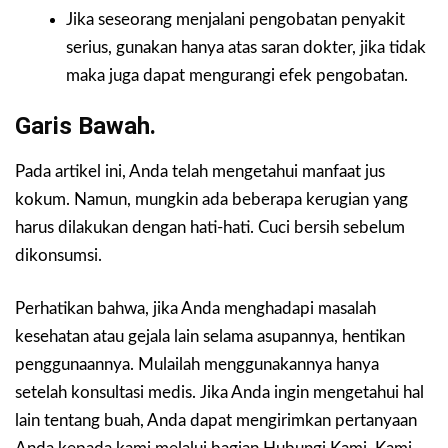
Jika seseorang menjalani pengobatan penyakit
serius, gunakan hanya atas saran dokter, jika tidak
maka juga dapat mengurangi efek pengobatan.
Garis Bawah.
Pada artikel ini, Anda telah mengetahui manfaat jus
kokum. Namun, mungkin ada beberapa kerugian yang
harus dilakukan dengan hati-hati. Cuci bersih sebelum
dikonsumsi.
Perhatikan bahwa, jika Anda menghadapi masalah
kesehatan atau gejala lain selama asupannya, hentikan
penggunaannya. Mulailah menggunakannya hanya
setelah konsultasi medis. Jika Anda ingin mengetahui hal
lain tentang buah, Anda dapat mengirimkan pertanyaan