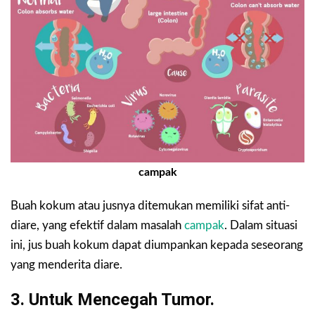
campak
Buah kokum atau jusnya ditemukan memiliki sifat anti-
diare, yang efektif dalam masalah
campak
. Dalam situasi
ini, jus buah kokum dapat diumpankan kepada seseorang
yang menderita diare.
3. Untuk Mencegah Tumor.