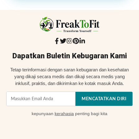
Dapatkan Buletin Kebugaran Kami
Tetap terinformasi dengan saran kebugaran dan kesehatan
yang dikaji secara medis dan dikaji secara medis yang
inklusif, praktis, dan dikirimkan ke kotak masuk Anda.
MENCATATKAN DIRI
kepunyaan
kerahasia
penting bagi kita