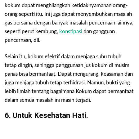
kokum dapat menghilangkan ketidaknyamanan orang-
orang seperti itu. Ini juga dapat menyembuhkan masalah
gas bersama dengan banyak masalah pencernaan lainnya,
seperti perut kembung,
konstipasi
dan gangguan
pencernaan, dll.
Selain itu, kokum efektif dalam menjaga suhu tubuh
tetap dingin, sehingga penggunaan jus kokum di musim
panas bisa bermanfaat. Dapat mengurangi keasaman dan
juga menjaga tubuh tetap terhidrasi. Namun, bukti yang
lebih ilmiah tentang bagaimana Kokum dapat bermanfaat
dalam semua masalah ini masih terjadi.
6. Untuk Kesehatan Hati.