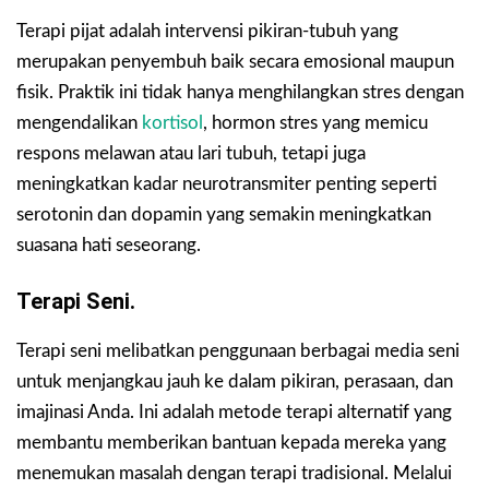
Terapi pijat adalah intervensi pikiran-tubuh yang
merupakan penyembuh baik secara emosional maupun
fisik. Praktik ini tidak hanya menghilangkan stres dengan
mengendalikan
kortisol
, hormon stres yang memicu
respons melawan atau lari tubuh, tetapi juga
meningkatkan kadar neurotransmiter penting seperti
serotonin dan dopamin yang semakin meningkatkan
suasana hati seseorang.
Terapi Seni.
Terapi seni melibatkan penggunaan berbagai media seni
untuk menjangkau jauh ke dalam pikiran, perasaan, dan
imajinasi Anda. Ini adalah metode terapi alternatif yang
membantu memberikan bantuan kepada mereka yang
menemukan masalah dengan terapi tradisional. Melalui