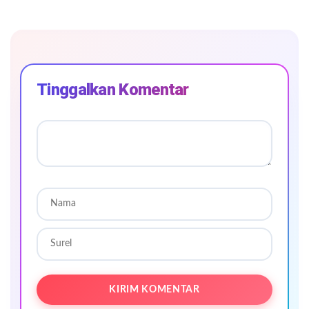
Tinggalkan Komentar