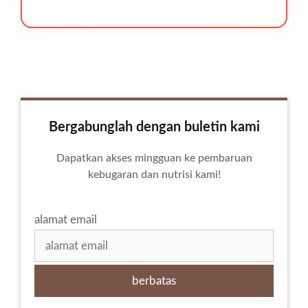
Bergabunglah dengan buletin kami
Dapatkan akses mingguan ke pembaruan
kebugaran dan nutrisi kami!
alamat email