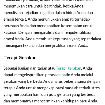
menemukan cara untuk bertindak. Ketika Anda
menuliskan kejadian-kejadian dalam hidup Anda dan
emosi terkait, Anda menunjukkan empati terhadap
perasaan Anda dan mendapatkan kesempatan untuk
katarsis. Dengan menganalisis dan mengidentifikasi
emosi Anda, Anda membuat keputusan yang tepat dalam
menangani tekanan dan menjinakkan reaksi Anda.
Terapi Gerakan.
Sebagai bagian dari tarian atau
Terapi gerakan
, Anda
dapat mengekspresikan perasaan batin Anda melalui
gerakan yang berbeda. Anda harus bekerja sama dengan
terapis Anda untuk mengeksplorasi masalah terkait stres
yang merupakan hasil dari pola gerakan yang berbeda
dan membuatnya mencerminkan kehidupan baru Anda.