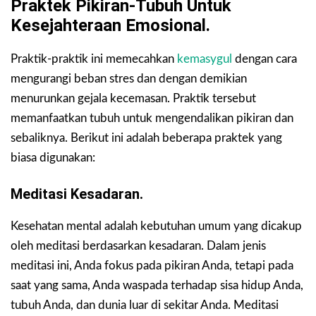
Praktek Pikiran-Tubuh Untuk
Kesejahteraan Emosional.
Praktik-praktik ini memecahkan
kemasygul
dengan cara
mengurangi beban stres dan dengan demikian
menurunkan gejala kecemasan. Praktik tersebut
memanfaatkan tubuh untuk mengendalikan pikiran dan
sebaliknya. Berikut ini adalah beberapa praktek yang
biasa digunakan:
Meditasi Kesadaran.
Kesehatan mental adalah kebutuhan umum yang dicakup
oleh meditasi berdasarkan kesadaran. Dalam jenis
meditasi ini, Anda fokus pada pikiran Anda, tetapi pada
saat yang sama, Anda waspada terhadap sisa hidup Anda,
tubuh Anda, dan dunia luar di sekitar Anda. Meditasi