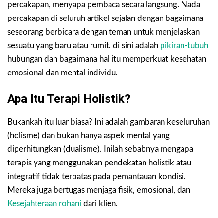
percakapan, menyapa pembaca secara langsung. Nada
percakapan di seluruh artikel sejalan dengan bagaimana
seseorang berbicara dengan teman untuk menjelaskan
sesuatu yang baru atau rumit. di sini adalah
pikiran-tubuh
hubungan dan bagaimana hal itu memperkuat kesehatan
emosional dan mental individu.
Apa Itu Terapi Holistik?
Bukankah itu luar biasa? Ini adalah gambaran keseluruhan
(holisme) dan bukan hanya aspek mental yang
diperhitungkan (dualisme). Inilah sebabnya mengapa
terapis yang menggunakan pendekatan holistik atau
integratif tidak terbatas pada pemantauan kondisi.
Mereka juga bertugas menjaga fisik, emosional, dan
Kesejahteraan rohani
dari klien.