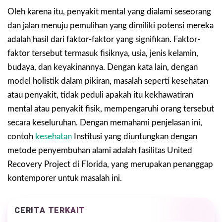
Oleh karena itu, penyakit mental yang dialami seseorang
dan jalan menuju pemulihan yang dimiliki potensi mereka
adalah hasil dari faktor-faktor yang signifikan. Faktor-
faktor tersebut termasuk fisiknya, usia, jenis kelamin,
budaya, dan keyakinannya. Dengan kata lain, dengan
model holistik dalam pikiran, masalah seperti kesehatan
atau penyakit, tidak peduli apakah itu kekhawatiran
mental atau penyakit fisik, mempengaruhi orang tersebut
secara keseluruhan. Dengan memahami penjelasan ini,
contoh
kesehatan
Institusi yang diuntungkan dengan
metode penyembuhan alami adalah fasilitas United
Recovery Project di Florida, yang merupakan penanggap
kontemporer untuk masalah ini.
CERITA TERKAIT