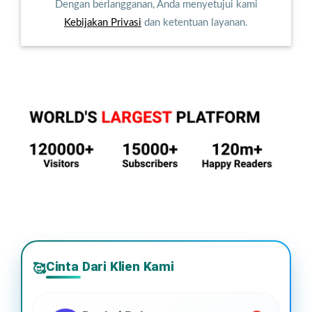
Dengan berlangganan, Anda menyetujui kami
Kebijakan Privasi
dan ketentuan layanan.
Cinta Dari Klien Kami
🥰