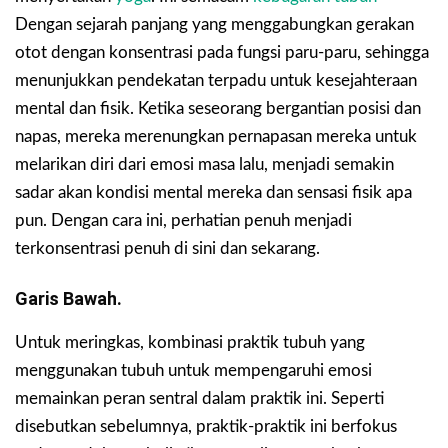
Dengan sejarah panjang yang menggabungkan gerakan
otot dengan konsentrasi pada fungsi paru-paru, sehingga
menunjukkan pendekatan terpadu untuk kesejahteraan
mental dan fisik. Ketika seseorang bergantian posisi dan
napas, mereka merenungkan pernapasan mereka untuk
melarikan diri dari emosi masa lalu, menjadi semakin
sadar akan kondisi mental mereka dan sensasi fisik apa
pun. Dengan cara ini, perhatian penuh menjadi
terkonsentrasi penuh di sini dan sekarang.
Garis Bawah.
Untuk meringkas, kombinasi praktik tubuh yang
menggunakan tubuh untuk mempengaruhi emosi
memainkan peran sentral dalam praktik ini. Seperti
disebutkan sebelumnya, praktik-praktik ini berfokus