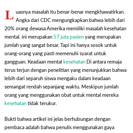
L
uasnya masalah itu benar-benar mengkhawatirkan.
Angka dari CDC mengungkapkan bahwa lebih dari
20% orang dewasa Amerika memiliki masalah kesehatan
mental. ini merupakan
57 juta pasien
yang merupakan
jumlah yang sangat besar. Tapi ini hanya sosok untuk
orang-orang yang pasti memenuhi syarat untuk
gangguan. Keadaan mental
kesehatan
Di antara remaja
terus terjun dengan penelitian yang menunjukkan bahwa
lebih dari separuh siswa mengaku dalam keadaan
semangat rendah sepanjang waktu. Meskipun jumlah
orang yang menggunakan obat untuk mental mereka
kesehatan
tidak terukur.
Bukti bahwa artikel ini jelas berhubungan dengan
pembaca adalah bahwa penulis menggunakan gaya