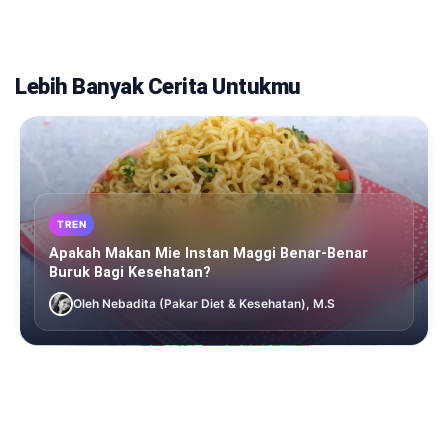
Lebih Banyak Cerita Untukmu
TREN
Apakah Makan Mie Instan Maggi Benar-Benar
Buruk Bagi Kesehatan?
Oleh Nebadita (Pakar Diet & Kesehatan), M.S