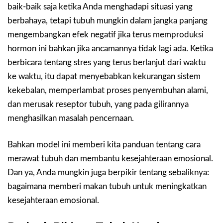
baik-baik saja ketika Anda menghadapi situasi yang
berbahaya, tetapi tubuh mungkin dalam jangka panjang
mengembangkan efek negatif jika terus memproduksi
hormon ini bahkan jika ancamannya tidak lagi ada. Ketika
berbicara tentang stres yang terus berlanjut dari waktu
ke waktu, itu dapat menyebabkan kekurangan sistem
kekebalan, memperlambat proses penyembuhan alami,
dan merusak reseptor tubuh, yang pada gilirannya
menghasilkan masalah pencernaan.
Bahkan model ini memberi kita panduan tentang cara
merawat tubuh dan membantu kesejahteraan emosional.
Dan ya, Anda mungkin juga berpikir tentang sebaliknya:
bagaimana memberi makan tubuh untuk meningkatkan
kesejahteraan emosional.