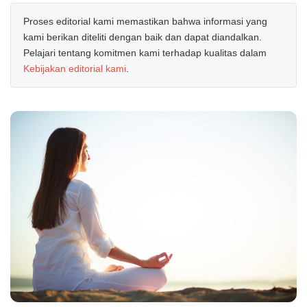
Proses editorial kami memastikan bahwa informasi yang
kami berikan diteliti dengan baik dan dapat diandalkan.
Pelajari tentang komitmen kami terhadap kualitas dalam
Kebijakan editorial kami
.