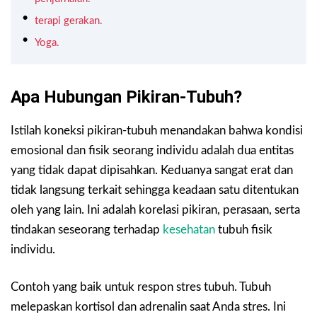
terapi gerakan.
Yoga.
Apa Hubungan Pikiran-Tubuh?
Istilah koneksi pikiran-tubuh menandakan bahwa kondisi
emosional dan fisik seorang individu adalah dua entitas
yang tidak dapat dipisahkan. Keduanya sangat erat dan
tidak langsung terkait sehingga keadaan satu ditentukan
oleh yang lain. Ini adalah korelasi pikiran, perasaan, serta
tindakan seseorang terhadap
kesehatan
tubuh fisik
individu.
Contoh yang baik untuk respon stres tubuh. Tubuh
melepaskan kortisol dan adrenalin saat Anda stres. Ini