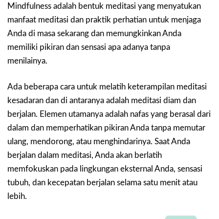
Mindfulness adalah bentuk meditasi yang menyatukan
manfaat meditasi dan praktik perhatian untuk menjaga
Anda di masa sekarang dan memungkinkan Anda
memiliki pikiran dan sensasi apa adanya tanpa
menilainya.
Ada beberapa cara untuk melatih keterampilan meditasi
kesadaran dan di antaranya adalah meditasi diam dan
berjalan. Elemen utamanya adalah nafas yang berasal dari
dalam dan memperhatikan pikiran Anda tanpa memutar
ulang, mendorong, atau menghindarinya. Saat Anda
berjalan dalam meditasi, Anda akan berlatih
memfokuskan pada lingkungan eksternal Anda, sensasi
tubuh, dan kecepatan berjalan selama satu menit atau
lebih.