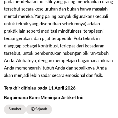
pada pendekatan holistik yang paling menekankan orang
tersebut secara keseluruhan dan bukan hanya masalah
mental mereka. Yang paling banyak digunakan (kecuali
untuk teknik yang disebutkan sebelumnya) adalah
praktik lain seperti meditasi mindfulness, terapi seni,
terapi gerakan, dan pijat terapeutik. Pola teknik ini
dianggap sebagai kontribusi, terlepas dari kesadaran
tersebut, untuk pembentukan hubungan pikiran-tubuh
Anda. Akibatnya, dengan mempelajari bagaimana pikiran
Anda memengaruhi tubuh Anda dan sebaliknya, Anda
akan menjadi lebih sadar secara emosional dan fisik.
Terakhir ditinjau pada 11 April 2026
Bagaimana Kami Meninjau Artikel Ini:
Sumber
🕖 Sejarah