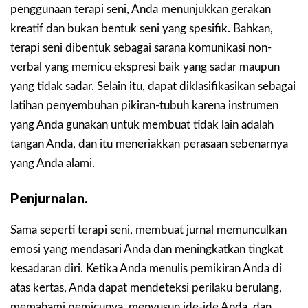
penggunaan terapi seni, Anda menunjukkan gerakan
kreatif dan bukan bentuk seni yang spesifik. Bahkan,
terapi seni dibentuk sebagai sarana komunikasi non-
verbal yang memicu ekspresi baik yang sadar maupun
yang tidak sadar. Selain itu, dapat diklasifikasikan sebagai
latihan penyembuhan pikiran-tubuh karena instrumen
yang Anda gunakan untuk membuat tidak lain adalah
tangan Anda, dan itu meneriakkan perasaan sebenarnya
yang Anda alami.
Penjurnalan.
Sama seperti terapi seni, membuat jurnal memunculkan
emosi yang mendasari Anda dan meningkatkan tingkat
kesadaran diri. Ketika Anda menulis pemikiran Anda di
atas kertas, Anda dapat mendeteksi perilaku berulang,
memahami pemicunya, menyusun ide-ide Anda, dan