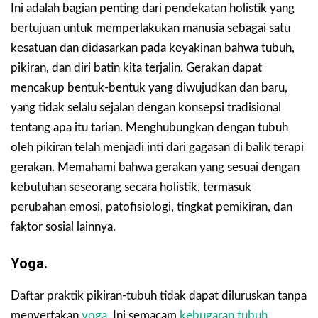
Ini adalah bagian penting dari pendekatan holistik yang
bertujuan untuk memperlakukan manusia sebagai satu
kesatuan dan didasarkan pada keyakinan bahwa tubuh,
pikiran, dan diri batin kita terjalin. Gerakan dapat
mencakup bentuk-bentuk yang diwujudkan dan baru,
yang tidak selalu sejalan dengan konsepsi tradisional
tentang apa itu tarian. Menghubungkan dengan tubuh
oleh pikiran telah menjadi inti dari gagasan di balik terapi
gerakan. Memahami bahwa gerakan yang sesuai dengan
kebutuhan seseorang secara holistik, termasuk
perubahan emosi, patofisiologi, tingkat pemikiran, dan
faktor sosial lainnya.
Yoga.
Daftar praktik pikiran-tubuh tidak dapat diluruskan tanpa
menyertakan
yoga
. Ini semacam
kebugaran tubuh