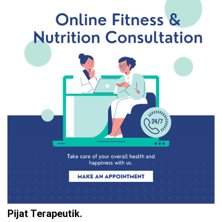
Pijat Terapeutik.