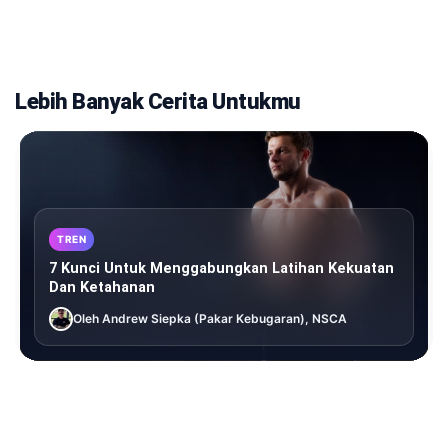
Lebih Banyak Cerita Untukmu
TREN
7 Kunci Untuk Menggabungkan Latihan Kekuatan
Dan Ketahanan
Oleh Andrew Siepka (Pakar Kebugaran), NSCA