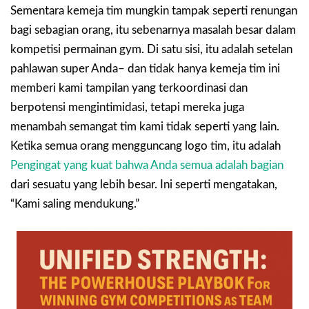
Sementara kemeja tim mungkin tampak seperti renungan
bagi sebagian orang, itu sebenarnya masalah besar dalam
kompetisi permainan gym. Di satu sisi, itu adalah setelan
pahlawan super Anda– dan tidak hanya kemeja tim ini
memberi kami tampilan yang terkoordinasi dan
berpotensi mengintimidasi, tetapi mereka juga
menambah semangat tim kami tidak seperti yang lain.
Ketika semua orang mengguncang logo tim, itu adalah
Pengingat yang kuat bahwa Anda semua adalah bagian
dari sesuatu yang lebih besar. Ini seperti mengatakan,
“Kami saling mendukung.”