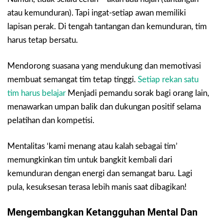
atau kemunduran). Tapi ingat-setiap awan memiliki
lapisan perak. Di tengah tantangan dan kemunduran, tim
harus tetap bersatu.
Mendorong suasana yang mendukung dan memotivasi
membuat semangat tim tetap tinggi.
Setiap rekan satu
tim harus belajar
Menjadi pemandu sorak bagi orang lain,
menawarkan umpan balik dan dukungan positif selama
pelatihan dan kompetisi.
Mentalitas ‘kami menang atau kalah sebagai tim’
memungkinkan tim untuk bangkit kembali dari
kemunduran dengan energi dan semangat baru. Lagi
pula, kesuksesan terasa lebih manis saat dibagikan!
Mengembangkan Ketangguhan Mental Dan