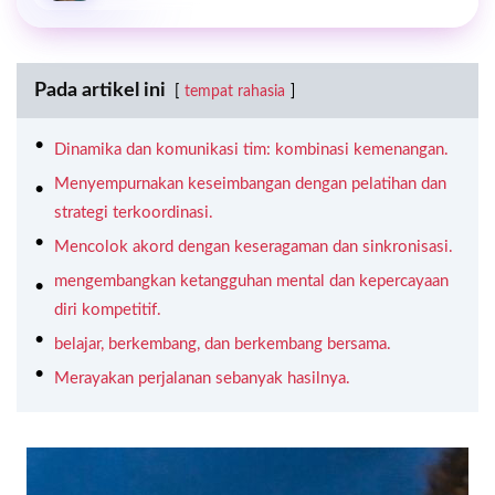
Pada artikel ini
tempat rahasia
Dinamika dan komunikasi tim: kombinasi kemenangan.
Menyempurnakan keseimbangan dengan pelatihan dan
strategi terkoordinasi.
Mencolok akord dengan keseragaman dan sinkronisasi.
mengembangkan ketangguhan mental dan kepercayaan
diri kompetitif.
belajar, berkembang, dan berkembang bersama.
Merayakan perjalanan sebanyak hasilnya.