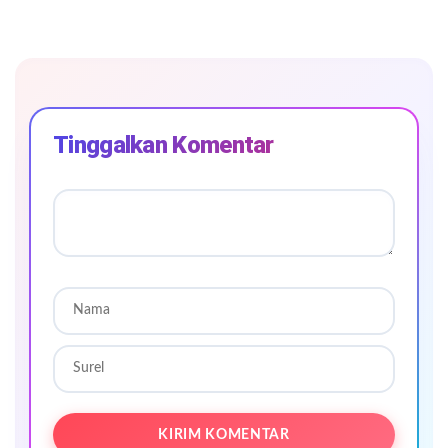
Tinggalkan Komentar