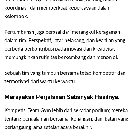
koordinasi, dan memperkuat kepercayaan dalam
kelompok.
Pertumbuhan juga berasal dari merangkul keragaman
dalam tim. Perspektif, latar belakang, dan keahlian yang
berbeda berkontribusi pada inovasi dan kreativitas,
memungkinkan rutinitas berkembang dan menonjol.
Sebuah tim yang tumbuh bersama tetap kompetitif dan
termotivasi dari waktu ke waktu.
Merayakan Perjalanan Sebanyak Hasilnya.
Kompetisi Team Gym lebih dari sekadar podium; mereka
tentang pengalaman bersama, kenangan, dan ikatan yang
berlangsung lama setelah acara berakhir.