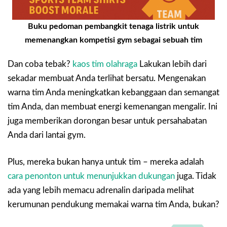
Buku pedoman pembangkit tenaga listrik untuk
memenangkan kompetisi gym sebagai sebuah tim
Dan coba tebak?
kaos tim olahraga
Lakukan lebih dari
sekadar membuat Anda terlihat bersatu. Mengenakan
warna tim Anda meningkatkan kebanggaan dan semangat
tim Anda, dan membuat energi kemenangan mengalir. Ini
juga memberikan dorongan besar untuk persahabatan
Anda dari lantai gym.
Plus, mereka bukan hanya untuk tim – mereka adalah
cara penonton untuk menunjukkan dukungan
juga. Tidak
ada yang lebih memacu adrenalin daripada melihat
kerumunan pendukung memakai warna tim Anda, bukan?