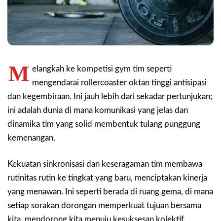
M
elangkah ke kompetisi gym tim seperti
mengendarai rollercoaster oktan tinggi antisipasi
dan kegembiraan. Ini jauh lebih dari sekadar pertunjukan;
ini adalah dunia di mana komunikasi yang jelas dan
dinamika tim yang solid membentuk tulang punggung
kemenangan.
Kekuatan sinkronisasi dan keseragaman tim membawa
rutinitas rutin ke tingkat yang baru, menciptakan kinerja
yang menawan. Ini seperti berada di ruang gema, di mana
setiap sorakan dorongan memperkuat tujuan bersama
kita, mendorong kita menuju kesuksesan kolektif.