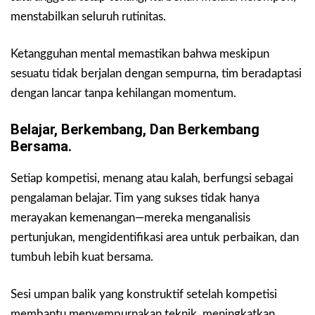
menstabilkan seluruh rutinitas.
Ketangguhan mental memastikan bahwa meskipun
sesuatu tidak berjalan dengan sempurna, tim beradaptasi
dengan lancar tanpa kehilangan momentum.
Belajar, Berkembang, Dan Berkembang
Bersama.
Setiap kompetisi, menang atau kalah, berfungsi sebagai
pengalaman belajar. Tim yang sukses tidak hanya
merayakan kemenangan—mereka menganalisis
pertunjukan, mengidentifikasi area untuk perbaikan, dan
tumbuh lebih kuat bersama.
Sesi umpan balik yang konstruktif setelah kompetisi
membantu menyempurnakan teknik, meningkatkan