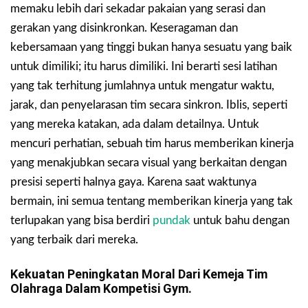
memaku lebih dari sekadar pakaian yang serasi dan
gerakan yang disinkronkan. Keseragaman dan
kebersamaan yang tinggi bukan hanya sesuatu yang baik
untuk dimiliki; itu harus dimiliki. Ini berarti sesi latihan
yang tak terhitung jumlahnya untuk mengatur waktu,
jarak, dan penyelarasan tim secara sinkron. Iblis, seperti
yang mereka katakan, ada dalam detailnya. Untuk
mencuri perhatian, sebuah tim harus memberikan kinerja
yang menakjubkan secara visual yang berkaitan dengan
presisi seperti halnya gaya. Karena saat waktunya
bermain, ini semua tentang memberikan kinerja yang tak
terlupakan yang bisa berdiri
pundak
untuk bahu dengan
yang terbaik dari mereka.
Kekuatan Peningkatan Moral Dari Kemeja Tim
Olahraga Dalam Kompetisi Gym.