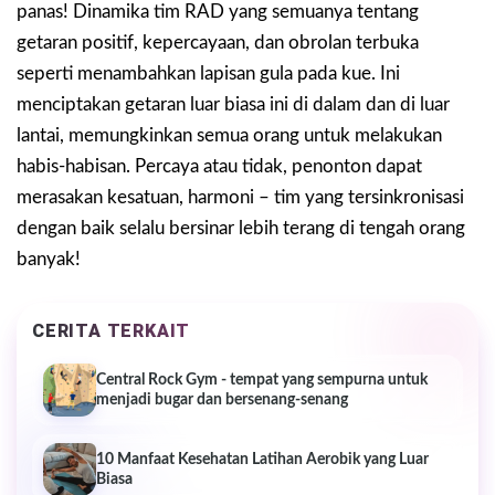
panas! Dinamika tim RAD yang semuanya tentang
getaran positif, kepercayaan, dan obrolan terbuka
seperti menambahkan lapisan gula pada kue. Ini
menciptakan getaran luar biasa ini di dalam dan di luar
lantai, memungkinkan semua orang untuk melakukan
habis-habisan. Percaya atau tidak, penonton dapat
merasakan kesatuan, harmoni – tim yang tersinkronisasi
dengan baik selalu bersinar lebih terang di tengah orang
banyak!
CERITA TERKAIT
Central Rock Gym - tempat yang sempurna untuk
menjadi bugar dan bersenang-senang
10 Manfaat Kesehatan Latihan Aerobik yang Luar
Biasa