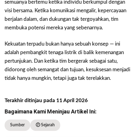
semuanya bertemu ketika individu berkumpul dengan
visi bersama. Ketika komunikasi mengalir, kepercayaan
berjalan dalam, dan dukungan tak tergoyahkan, tim
membuka potensi mereka yang sebenarnya.
Kekuatan terpadu bukan hanya sebuah konsep — ini
adalah pembangkit tenaga listrik di balik kemenangan
pertunjukan. Dan ketika tim bergerak sebagai satu,
didorong oleh semangat dan tujuan, kesuksesan menjadi
tidak hanya mungkin, tetapi juga tak terelakkan.
Terakhir ditinjau pada 11 April 2026
Bagaimana Kami Meninjau Artikel Ini:
Sumber
🕖 Sejarah