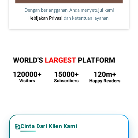
Dengan berlangganan, Anda menyetujui kami
Kebijakan Privasi
dan ketentuan layanan.
Cinta Dari Klien Kami
🥰