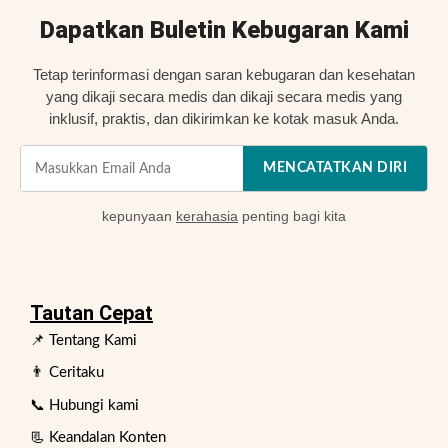
Dapatkan Buletin Kebugaran Kami
Tetap terinformasi dengan saran kebugaran dan kesehatan
yang dikaji secara medis dan dikaji secara medis yang
inklusif, praktis, dan dikirimkan ke kotak masuk Anda.
MENCATATKAN DIRI
kepunyaan
kerahasia
penting bagi kita
Tautan Cepat
📌 Tentang Kami
👨 Ceritaku
📞 Hubungi kami
📃 Keandalan Konten