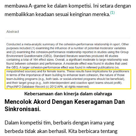
membawa A-game ke dalam kompetisi. Ini setara dengan
(1)
membalikkan keadaan sesuai keinginan mereka.
Kebersamaan dan kinerja dalam olahraga
Mencolok Akord Dengan Keseragaman Dan
Sinkronisasi.
Dalam kompetisi tim, berbaris dengan irama yang
berbeda tidak akan berhasil. Kita berbicara tentang