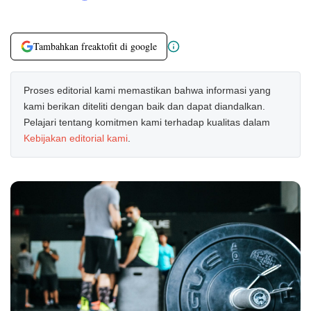
Tambahkan freaktofit di google
Proses editorial kami memastikan bahwa informasi yang
kami berikan diteliti dengan baik dan dapat diandalkan.
Pelajari tentang komitmen kami terhadap kualitas dalam
Kebijakan editorial kami
.