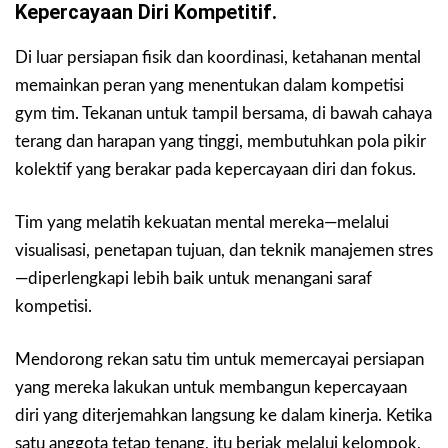
Kepercayaan Diri Kompetitif.
Di luar persiapan fisik dan koordinasi, ketahanan mental
memainkan peran yang menentukan dalam kompetisi
gym tim. Tekanan untuk tampil bersama, di bawah cahaya
terang dan harapan yang tinggi, membutuhkan pola pikir
kolektif yang berakar pada kepercayaan diri dan fokus.
Tim yang melatih kekuatan mental mereka—melalui
visualisasi, penetapan tujuan, dan teknik manajemen stres
—diperlengkapi lebih baik untuk menangani saraf
kompetisi.
Mendorong rekan satu tim untuk memercayai persiapan
yang mereka lakukan untuk membangun kepercayaan
diri yang diterjemahkan langsung ke dalam kinerja. Ketika
satu anggota tetap tenang, itu beriak melalui kelompok,