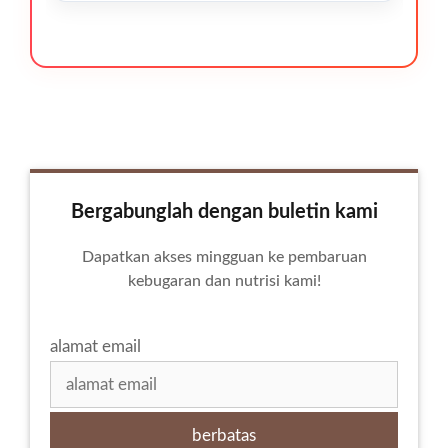
Bergabunglah dengan buletin kami
Dapatkan akses mingguan ke pembaruan
kebugaran dan nutrisi kami!
alamat email