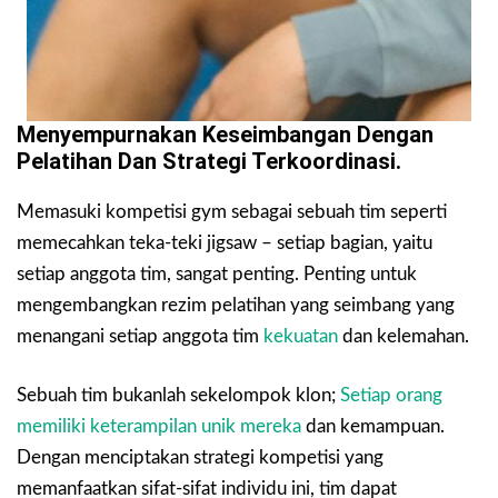
Menyempurnakan Keseimbangan Dengan
Pelatihan Dan Strategi Terkoordinasi.
Memasuki kompetisi gym sebagai sebuah tim seperti
memecahkan teka-teki jigsaw – setiap bagian, yaitu
setiap anggota tim, sangat penting. Penting untuk
mengembangkan rezim pelatihan yang seimbang yang
menangani setiap anggota tim
kekuatan
dan kelemahan.
Sebuah tim bukanlah sekelompok klon;
Setiap orang
memiliki keterampilan unik mereka
dan kemampuan.
Dengan menciptakan strategi kompetisi yang
memanfaatkan sifat-sifat individu ini, tim dapat