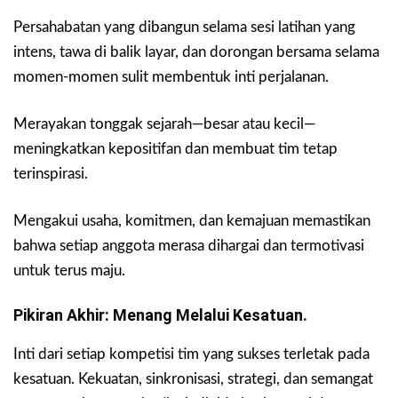
Persahabatan yang dibangun selama sesi latihan yang
intens, tawa di balik layar, dan dorongan bersama selama
momen-momen sulit membentuk inti perjalanan.
Merayakan tonggak sejarah—besar atau kecil—
meningkatkan kepositifan dan membuat tim tetap
terinspirasi.
Mengakui usaha, komitmen, dan kemajuan memastikan
bahwa setiap anggota merasa dihargai dan termotivasi
untuk terus maju.
Pikiran Akhir: Menang Melalui Kesatuan.
Inti dari setiap kompetisi tim yang sukses terletak pada
kesatuan. Kekuatan, sinkronisasi, strategi, dan semangat