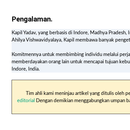
Pengalaman.
Kapil Yadav, yang berbasis di Indore, Madhya Pradesh, I
Ahilya Vishwavidyalaya, Kapil membawa banyak pengeta
Komitmennya untuk membimbing individu melalui perja
memberdayakan orang lain untuk mencapai tujuan kebug
Indore, India.
Tim ahli kami meninjau artikel yang ditulis oleh
editorial
Dengan demikian menggabungkan umpan balik