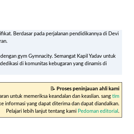
ifikat. Berdasar pada perjalanan pendidikannya di Devi
ran.
 dengan gym Gymnacity. Semangat Kapil Yadav untuk
edikasi di komunitas kebugaran yang dinamis di
📝
Proses peninjauan ahli kami
ajaran untuk memeriksa keandalan dan keaslian. sang
tim
informasi yang dapat diterima dan dapat diandalkan.
Pelajari lebih lanjut tentang kami
Pedoman editorial
.