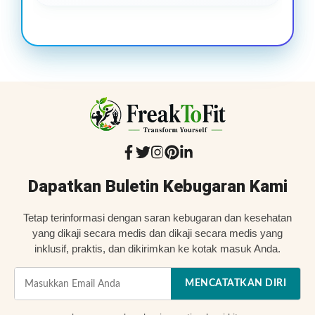
Dapatkan Buletin Kebugaran Kami
Tetap terinformasi dengan saran kebugaran dan kesehatan
yang dikaji secara medis dan dikaji secara medis yang
inklusif, praktis, dan dikirimkan ke kotak masuk Anda.
MENCATATKAN DIRI