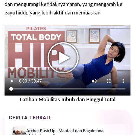
dan mengurangi ketidaknyamanan, yang mengarah ke
gaya hidup yang lebih aktif dan memuaskan.
Latihan Mobilitas Tubuh dan Pinggul Total
CERITA TERKAIT
Archer Push Up : Manfaat dan Bagaimana