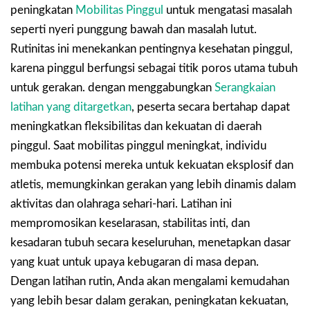
peningkatan
Mobilitas Pinggul
untuk mengatasi masalah
seperti nyeri punggung bawah dan masalah lutut.
Rutinitas ini menekankan pentingnya kesehatan pinggul,
karena pinggul berfungsi sebagai titik poros utama tubuh
untuk gerakan. dengan menggabungkan
Serangkaian
latihan yang ditargetkan
, peserta secara bertahap dapat
meningkatkan fleksibilitas dan kekuatan di daerah
pinggul. Saat mobilitas pinggul meningkat, individu
membuka potensi mereka untuk kekuatan eksplosif dan
atletis, memungkinkan gerakan yang lebih dinamis dalam
aktivitas dan olahraga sehari-hari. Latihan ini
mempromosikan keselarasan, stabilitas inti, dan
kesadaran tubuh secara keseluruhan, menetapkan dasar
yang kuat untuk upaya kebugaran di masa depan.
Dengan latihan rutin, Anda akan mengalami kemudahan
yang lebih besar dalam gerakan, peningkatan kekuatan,