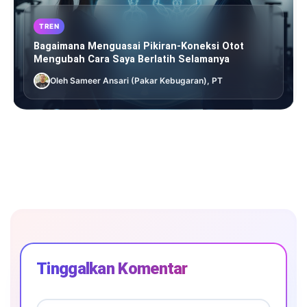
TREN
Bagaimana Menguasai Pikiran-Koneksi Otot
Mengubah Cara Saya Berlatih Selamanya
Oleh Sameer Ansari (Pakar Kebugaran), PT
Tinggalkan Komentar