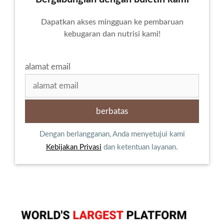
Dapatkan akses mingguan ke pembaruan
kebugaran dan nutrisi kami!
alamat email
Dengan berlangganan, Anda menyetujui kami
Kebijakan Privasi
dan ketentuan layanan.