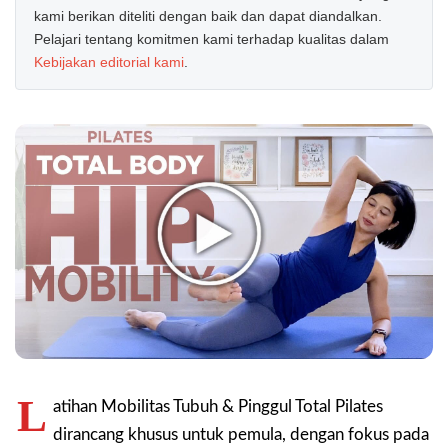
kami berikan diteliti dengan baik dan dapat diandalkan.
Pelajari tentang komitmen kami terhadap kualitas dalam
Kebijakan editorial kami
.
L
atihan Mobilitas Tubuh & Pinggul Total Pilates
dirancang khusus untuk pemula, dengan fokus pada