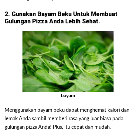
2. Gunakan Bayam Beku Untuk Membuat
Gulungan Pizza Anda Lebih Sehat.
bayam
Menggunakan bayam beku dapat menghemat kalori dan
lemak Anda sambil memberi rasa yang luar biasa pada
gulungan pizza Anda! Plus, itu cepat dan mudah.