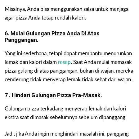
Misalnya, Anda bisa menggunakan salsa untuk menjaga
agar pizza Anda tetap rendah kalori.
6. Mulai Gulungan Pizza Anda Di Atas
Panggangan.
Yang ini sederhana, tetapi dapat membantu menurunkan
lemak dan kalori dalam
resep
. Saat Anda mulai memasak
pizza gulung di atas panggangan, bukan di wajan, mereka
cenderung tidak menyerap lemak tidak sehat dari wajan.
7 . Hindari Gulungan Pizza Pra-Masak.
Gulungan pizza terkadang menyerap lemak dan kalori
ekstra saat dimasak sebelumnya sebelum dipanggang.
Jadi, jika Anda ingin menghindari masalah ini, panggang