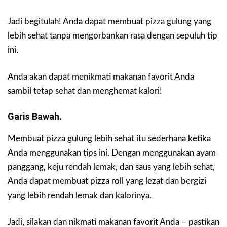
Jadi begitulah! Anda dapat membuat pizza gulung yang
lebih sehat tanpa mengorbankan rasa dengan sepuluh tip
ini.
Anda akan dapat menikmati makanan favorit Anda
sambil tetap sehat dan menghemat kalori!
Garis Bawah.
Membuat pizza gulung lebih sehat itu sederhana ketika
Anda menggunakan tips ini. Dengan menggunakan ayam
panggang, keju rendah lemak, dan saus yang lebih sehat,
Anda dapat membuat pizza roll yang lezat dan bergizi
yang lebih rendah lemak dan kalorinya.
Jadi, silakan dan nikmati makanan favorit Anda – pastikan