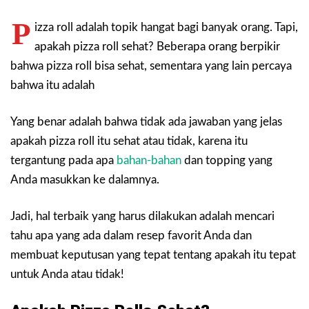
P
izza roll adalah topik hangat bagi banyak orang. Tapi,
apakah pizza roll sehat? Beberapa orang berpikir
bahwa pizza roll bisa sehat, sementara yang lain percaya
bahwa itu adalah
Yang benar adalah bahwa tidak ada jawaban yang jelas
apakah pizza roll itu sehat atau tidak, karena itu
tergantung pada apa
bahan-bahan
dan topping yang
Anda masukkan ke dalamnya.
Jadi, hal terbaik yang harus dilakukan adalah mencari
tahu apa yang ada dalam resep favorit Anda dan
membuat keputusan yang tepat tentang apakah itu tepat
untuk Anda atau tidak!