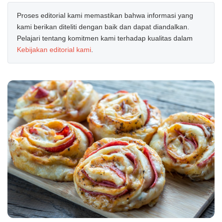
Proses editorial kami memastikan bahwa informasi yang
kami berikan diteliti dengan baik dan dapat diandalkan.
Pelajari tentang komitmen kami terhadap kualitas dalam
Kebijakan editorial kami
.