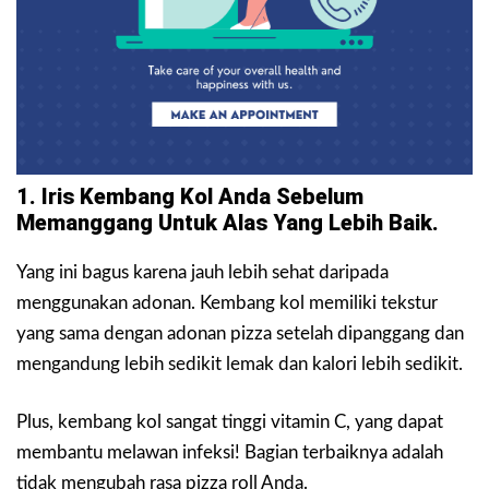
1. Iris Kembang Kol Anda Sebelum
Memanggang Untuk Alas Yang Lebih Baik.
Yang ini bagus karena jauh lebih sehat daripada
menggunakan adonan. Kembang kol memiliki tekstur
yang sama dengan adonan pizza setelah dipanggang dan
mengandung lebih sedikit lemak dan kalori lebih sedikit.
Plus, kembang kol sangat tinggi vitamin C, yang dapat
membantu melawan infeksi! Bagian terbaiknya adalah
tidak mengubah rasa pizza roll Anda.