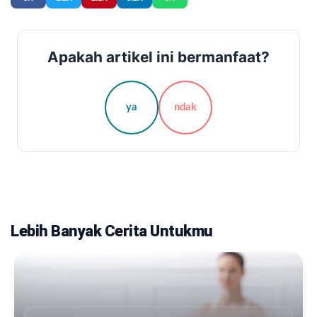
Apakah artikel ini bermanfaat?
ya
ndak
Lebih Banyak Cerita Untukmu