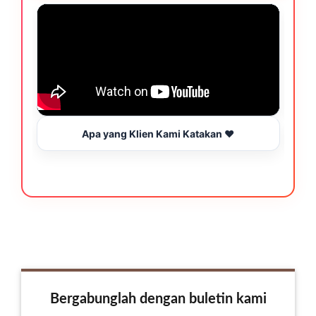
Apa yang Klien Kami Katakan ❤️
Bergabunglah dengan buletin kami