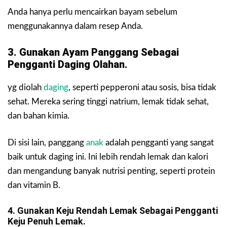
Anda hanya perlu mencairkan bayam sebelum
menggunakannya dalam resep Anda.
3. Gunakan Ayam Panggang Sebagai
Pengganti Daging Olahan.
yg diolah
daging
, seperti pepperoni atau sosis, bisa tidak
sehat. Mereka sering tinggi natrium, lemak tidak sehat,
dan bahan kimia.
Di sisi lain, panggang
anak
adalah pengganti yang sangat
baik untuk daging ini. Ini lebih rendah lemak dan kalori
dan mengandung banyak nutrisi penting, seperti protein
dan vitamin B.
4. Gunakan Keju Rendah Lemak Sebagai Pengganti
Keju Penuh Lemak.