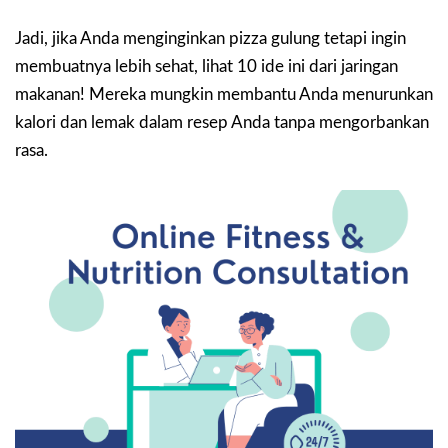
Jadi, jika Anda menginginkan pizza gulung tetapi ingin
membuatnya lebih sehat, lihat 10 ide ini dari jaringan
makanan! Mereka mungkin membantu Anda menurunkan
kalori dan lemak dalam resep Anda tanpa mengorbankan
rasa.