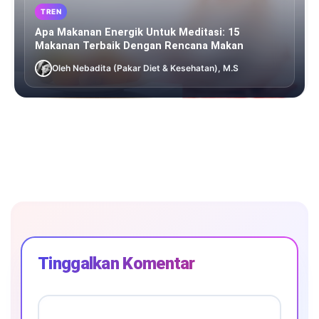
TREN
Apa Makanan Energik Untuk Meditasi: 15
Makanan Terbaik Dengan Rencana Makan
Oleh Nebadita (Pakar Diet & Kesehatan), M.S
Tinggalkan Komentar