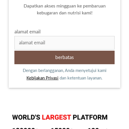
Dapatkan akses mingguan ke pembaruan
kebugaran dan nutrisi kami!
alamat email
Dengan berlangganan, Anda menyetujui kami
Kebijakan Privasi
dan ketentuan layanan.