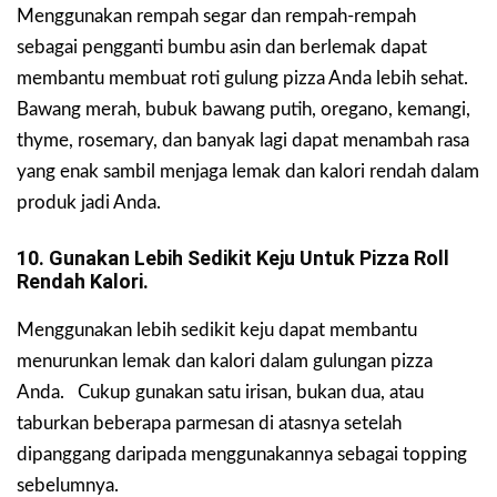
Menggunakan rempah segar dan rempah-rempah
sebagai pengganti bumbu asin dan berlemak dapat
membantu membuat roti gulung pizza Anda lebih sehat.
Bawang merah, bubuk bawang putih, oregano, kemangi,
thyme, rosemary, dan banyak lagi dapat menambah rasa
yang enak sambil menjaga lemak dan kalori rendah dalam
produk jadi Anda.
10. Gunakan Lebih Sedikit Keju Untuk Pizza Roll
Rendah Kalori.
Menggunakan lebih sedikit keju dapat membantu
menurunkan lemak dan kalori dalam gulungan pizza
Anda. Cukup gunakan satu irisan, bukan dua, atau
taburkan beberapa parmesan di atasnya setelah
dipanggang daripada menggunakannya sebagai topping
sebelumnya.