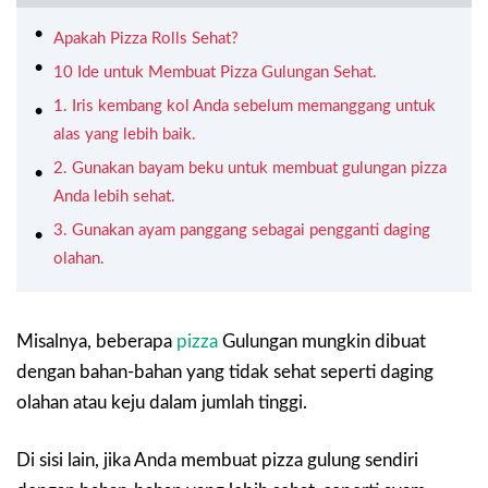
Apakah Pizza Rolls Sehat?
10 Ide untuk Membuat Pizza Gulungan Sehat.
1. Iris kembang kol Anda sebelum memanggang untuk
alas yang lebih baik.
2. Gunakan bayam beku untuk membuat gulungan pizza
Anda lebih sehat.
3. Gunakan ayam panggang sebagai pengganti daging
olahan.
Misalnya, beberapa
pizza
Gulungan mungkin dibuat
dengan bahan-bahan yang tidak sehat seperti daging
olahan atau keju dalam jumlah tinggi.
Di sisi lain, jika Anda membuat pizza gulung sendiri