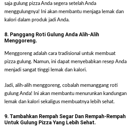
saja gulung pizza Anda segera setelah Anda
menggulungnya! Ini akan membantu menjaga lemak dan
kalori dalam produk jadi Anda.
8. Panggang Roti Gulung Anda Alih-Alih
Menggoreng.
Menggoreng adalah cara tradisional untuk membuat
pizza gulung. Namun, ini dapat menyebabkan resep Anda
menjadi sangat tinggi lemak dan kalori.
Jadi, alih-alih menggoreng, cobalah memanggang roti
gulung Anda! Ini akan membantu menurunkan kandungan
lemak dan kalori sekaligus membuatnya lebih sehat.
9. Tambahkan Rempah Segar Dan Rempah-Rempah
Untuk Gulung Pizza Yang Lebih Sehat.