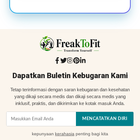
Dapatkan Buletin Kebugaran Kami
Tetap terinformasi dengan saran kebugaran dan kesehatan
yang dikaji secara medis dan dikaji secara medis yang
inklusif, praktis, dan dikirimkan ke kotak masuk Anda.
MENCATATKAN DIRI
kepunyaan
kerahasia
penting bagi kita