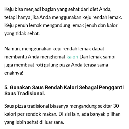
Keju bisa menjadi bagian yang sehat dari diet Anda,
tetapi hanya jika Anda menggunakan keju rendah lemak.
Keju penuh lemak mengandung lemak jenuh dan kalori
yang tidak sehat.
Namun, menggunakan keju rendah lemak dapat
membantu Anda menghemat
kalori
Dan lemak sambil
juga membuat roti gulung pizza Anda terasa sama
enaknya!
5. Gunakan Saus Rendah Kalori Sebagai Pengganti
Saus Tradisional.
Saus pizza tradisional biasanya mengandung sekitar 30
kalori per sendok makan. Di sisi lain, ada banyak pilihan
yang lebih sehat di luar sana.