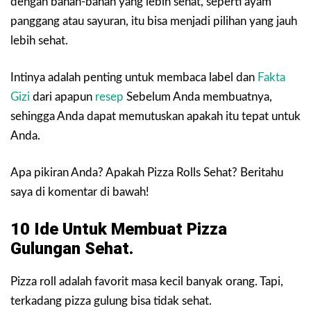
dengan bahan-bahan yang lebih sehat, seperti ayam
panggang atau sayuran, itu bisa menjadi pilihan yang jauh
lebih sehat.
Intinya adalah penting untuk membaca label dan
Fakta
Gizi
dari apapun
resep
Sebelum Anda membuatnya,
sehingga Anda dapat memutuskan apakah itu tepat untuk
Anda.
Apa pikiran Anda? Apakah Pizza Rolls Sehat? Beritahu
saya di komentar di bawah!
10 Ide Untuk Membuat Pizza
Gulungan Sehat.
Pizza roll adalah favorit masa kecil banyak orang. Tapi,
terkadang pizza gulung bisa tidak sehat.