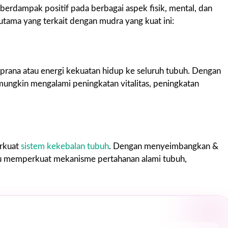
berdampak positif pada berbagai aspek fisik, mental, dan
utama yang terkait dengan mudra yang kuat ini:
rana atau energi kekuatan hidup ke seluruh tubuh. Dengan
 mungkin mengalami peningkatan vitalitas, peningkatan
erkuat
sistem kekebalan tubuh
. Dengan menyeimbangkan &
u memperkuat mekanisme pertahanan alami tubuh,