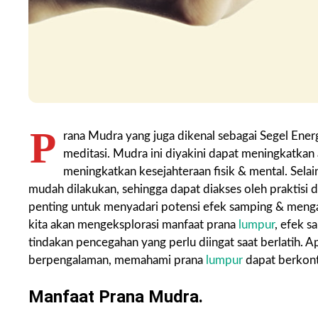
P
rana Mudra yang juga dikenal sebagai Segel Ener
meditasi. Mudra ini diyakini dapat meningkatkan 
meningkatkan kesejahteraan fisik & mental. Sela
mudah dilakukan, sehingga dapat diakses oleh praktisi d
penting untuk menyadari potensi efek samping & mengam
kita akan mengeksplorasi manfaat prana
lumpur
, efek 
tindakan pencegahan yang perlu diingat saat berlatih.
berpengalaman, memahami prana
lumpur
dapat berkont
Manfaat Prana Mudra.