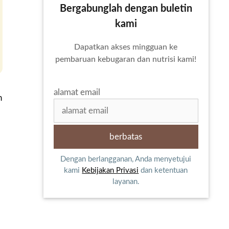
Bergabunglah dengan buletin
kami
Dapatkan akses mingguan ke
pembaruan kebugaran dan nutrisi kami!
alamat email
n
Dengan berlangganan, Anda menyetujui
kami
Kebijakan Privasi
dan ketentuan
layanan.