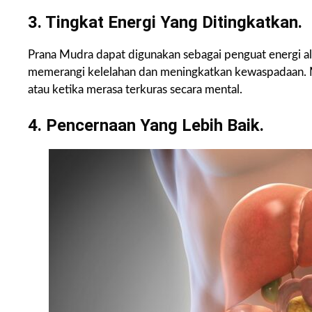
3. Tingkat Energi Yang Ditingkatkan.
Prana Mudra dapat digunakan sebagai penguat energi alam
memerangi kelelahan dan meningkatkan kewaspadaan. Mu
atau ketika merasa terkuras secara mental.
4. Pencernaan Yang Lebih Baik.