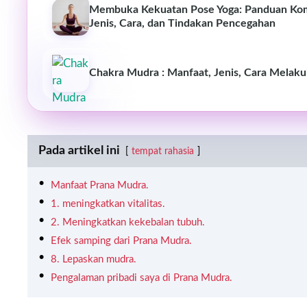
Membuka Kekuatan Pose Yoga: Panduan Komp
Jenis, Cara, dan Tindakan Pencegahan
Chakra Mudra : Manfaat, Jenis, Cara Melak
Pada artikel ini
tempat rahasia
Manfaat Prana Mudra.
1. meningkatkan vitalitas.
2. Meningkatkan kekebalan tubuh.
Efek samping dari Prana Mudra.
8. Lepaskan mudra.
Pengalaman pribadi saya di Prana Mudra.