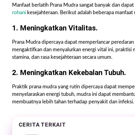
Manfaat berlatih Prana Mudra sangat banyak dan dapat 
rohani
kesejahteraan. Berikut adalah beberapa manfaat 
1. Meningkatkan Vitalitas.
Prana Mudra dipercaya dapat memperlancar peredaran p
mengaktifkan dan menyalurkan energi vital ini, praktisi
stamina, dan rasa kesejahteraan secara umum.
2. Meningkatkan Kekebalan Tubuh.
Praktik prana mudra yang rutin dipercaya dapat memp
menyelaraskan energi tubuh, mudra ini dapat membant
membuatnya lebih tahan terhadap penyakit dan infeksi.
CERITA TERKAIT