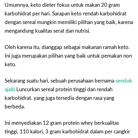
Umumnya, keto dieter fokus untuk makan 20 gram
karbohidrat per hari. Sarapan keto rendah karbohidrat
dengan sereal mungkin memiliki pilihan yang baik, karena
mengandung kualitas serat dan nutrisi.
Oleh karena itu, dianggap sebagai makanan ramah keto.
Ini juga merupakan pilihan yang baik untuk pemakan non
keto.
Sekarang suatu hari, sebuah perusahaan bernama
sendok
ajaib
Luncurkan sereal protein tinggi dan rendah
karbohidrat. yang juga tersedia dengan rasa yang
berbeda.
Ini menyediakan 12 gram protein whey berkualitas
tinggi, 110 kalori, 3 gram karbohidrat dalam per cangkir