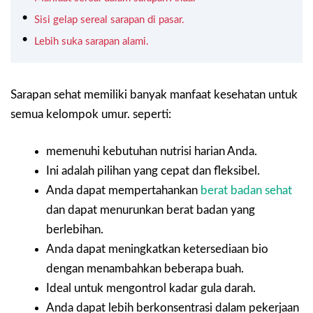
Sisi gelap sereal sarapan di pasar.
Lebih suka sarapan alami.
Sarapan sehat memiliki banyak manfaat kesehatan untuk
semua kelompok umur. seperti:
memenuhi kebutuhan nutrisi harian Anda.
Ini adalah pilihan yang cepat dan fleksibel.
Anda dapat mempertahankan
berat badan sehat
dan dapat menurunkan berat badan yang
berlebihan.
Anda dapat meningkatkan ketersediaan bio
dengan menambahkan beberapa buah.
Ideal untuk mengontrol kadar gula darah.
Anda dapat lebih berkonsentrasi dalam pekerjaan