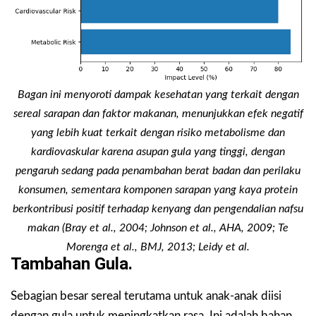
Bagan ini menyoroti dampak kesehatan yang terkait dengan
sereal sarapan dan faktor makanan, menunjukkan efek negatif
yang lebih kuat terkait dengan risiko metabolisme dan
kardiovaskular karena asupan gula yang tinggi, dengan
pengaruh sedang pada penambahan berat badan dan perilaku
konsumen, sementara komponen sarapan yang kaya protein
berkontribusi positif terhadap kenyang dan pengendalian nafsu
makan (Bray et al., 2004; Johnson et al., AHA, 2009; Te
Morenga et al., BMJ, 2013; Leidy et al.
Tambahan Gula.
Sebagian besar sereal terutama untuk anak-anak diisi
dengan gula untuk meningkatkan rasa. Ini adalah bahan