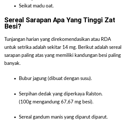
Seikat madu oat.
Sereal Sarapan Apa Yang Tinggi Zat
Besi?
Tunjangan harian yang direkomendasikan atau RDA
untuk setrika adalah sekitar 14 mg. Berikut adalah sereal
sarapan paling atas yang memiliki kandungan besi paling
banyak.
Bubur jagung (dibuat dengan susu).
Serpihan dedak yang diperkaya Ralston.
(100g mengandung 67,67 mg besi).
Sereal gandum manis yang diparut diparut.