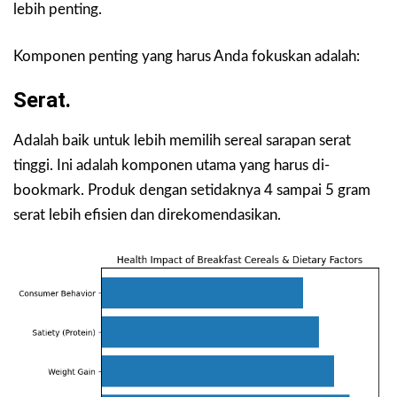
lebih penting.
Komponen penting yang harus Anda fokuskan adalah:
Serat.
Adalah baik untuk lebih memilih sereal sarapan serat
tinggi. Ini adalah komponen utama yang harus di-
bookmark. Produk dengan setidaknya 4 sampai 5 gram
serat lebih efisien dan direkomendasikan.