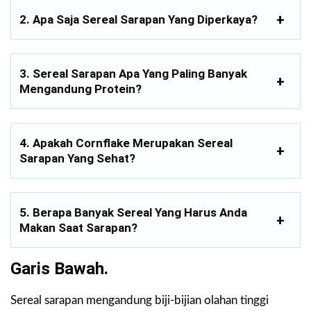
2.
Apa Saja Sereal Sarapan Yang Diperkaya?
3.
Sereal Sarapan Apa Yang Paling Banyak
Mengandung Protein?
4.
Apakah Cornflake Merupakan Sereal
Sarapan Yang Sehat?
5.
Berapa Banyak Sereal Yang Harus Anda
Makan Saat Sarapan?
Garis Bawah.
Sereal sarapan mengandung biji-bijian olahan tinggi