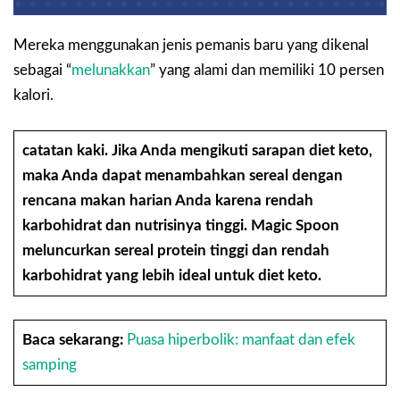
Mereka menggunakan jenis pemanis baru yang dikenal
sebagai “
melunakkan
” yang alami dan memiliki 10 persen
kalori.
catatan kaki.
Jika Anda mengikuti sarapan diet keto,
maka Anda dapat menambahkan sereal dengan
rencana makan harian Anda karena rendah
karbohidrat dan nutrisinya tinggi. Magic Spoon
meluncurkan sereal protein tinggi dan rendah
karbohidrat yang lebih ideal untuk diet keto.
Baca sekarang:
Puasa hiperbolik: manfaat dan efek
samping