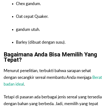
Chex gandum.
Oat cepat Quaker.
gandum utuh.
Barley (dibuat dengan susu).
Bagaimana Anda Bisa Memilih Yang
Tepat?
Menurut penelitian, terbukti bahwa sarapan sehat
dengan secangkir sereal membantu Anda menjaga
Berat
badan ideal
.
Tetapi di pasaran ada berbagai jenis sereal yang tersedia
dengan bahan yang berbeda. Jadi, memilih yang tepat