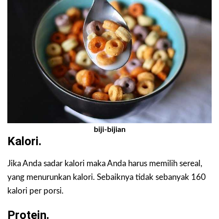
biji-bijian
Kalori.
Jika Anda sadar kalori maka Anda harus memilih sereal,
yang menurunkan kalori. Sebaiknya tidak sebanyak 160
kalori per porsi.
Protein.