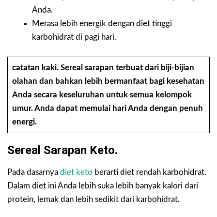
Anda.
Merasa lebih energik dengan diet tinggi
karbohidrat di pagi hari.
catatan kaki.
Sereal sarapan terbuat dari biji-bijian
olahan dan bahkan lebih bermanfaat bagi kesehatan
Anda secara keseluruhan untuk semua kelompok
umur. Anda dapat memulai hari Anda dengan penuh
energi.
Sereal Sarapan Keto.
Pada dasarnya
diet keto
berarti diet rendah karbohidrat.
Dalam diet ini Anda lebih suka lebih banyak kalori dari
protein, lemak dan lebih sedikit dari karbohidrat.