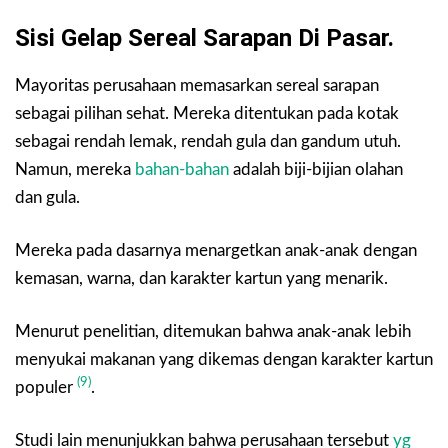
Sisi Gelap Sereal Sarapan Di Pasar.
Mayoritas perusahaan memasarkan sereal sarapan
sebagai pilihan sehat. Mereka ditentukan pada kotak
sebagai rendah lemak, rendah gula dan gandum utuh.
Namun, mereka
bahan-bahan
adalah biji-bijian olahan
dan gula.
Mereka pada dasarnya menargetkan anak-anak dengan
kemasan, warna, dan karakter kartun yang menarik.
Menurut penelitian, ditemukan bahwa anak-anak lebih
menyukai makanan yang dikemas dengan karakter kartun
(9)
populer
.
Studi lain menunjukkan bahwa perusahaan tersebut
yg