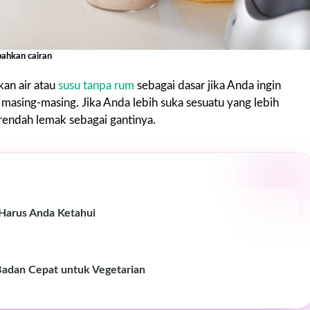
ahkan cairan
kan air atau
susu tanpa rum
sebagai dasar jika Anda ingin
, masing-masing. Jika Anda lebih suka sesuatu yang lebih
 rendah lemak sebagai gantinya.
Harus Anda Ketahui
adan Cepat untuk Vegetarian