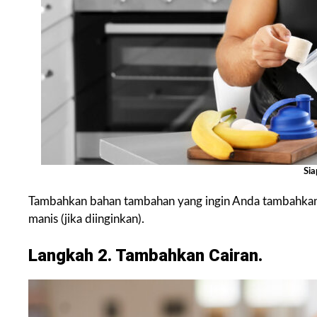
Si
Tambahkan bahan tambahan yang ingin Anda tambahkan 
manis (jika diinginkan).
Langkah 2. Tambahkan Cairan.