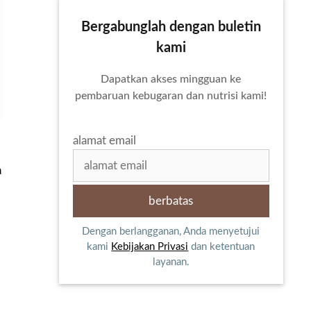
Bergabunglah dengan buletin
kami
Dapatkan akses mingguan ke
pembaruan kebugaran dan nutrisi kami!
alamat email
a
Dengan berlangganan, Anda menyetujui
kami
Kebijakan Privasi
dan ketentuan
layanan.