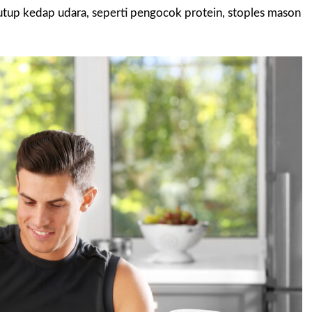
tup kedap udara, seperti pengocok protein, stoples mason