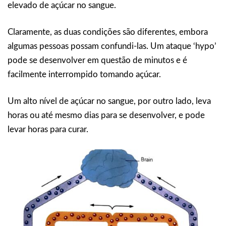
elevado de açúcar no sangue.
Claramente, as duas condições são diferentes, embora
algumas pessoas possam confundi-las. Um ataque ‘hypo’
pode se desenvolver em questão de minutos e é
facilmente interrompido tomando açúcar.
Um alto nível de açúcar no sangue, por outro lado, leva
horas ou até mesmo dias para se desenvolver, e pode
levar horas para curar.