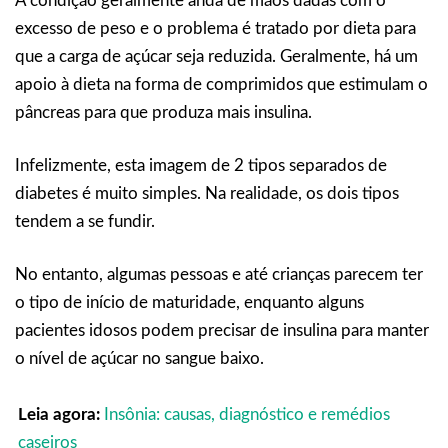
A condição geralmente anda de mãos dadas com o
excesso de peso e o problema é tratado por dieta para
que a carga de açúcar seja reduzida. Geralmente, há um
apoio à dieta na forma de comprimidos que estimulam o
pâncreas para que produza mais insulina.
Infelizmente, esta imagem de 2 tipos separados de
diabetes é muito simples. Na realidade, os dois tipos
tendem a se fundir.
No entanto, algumas pessoas e até crianças parecem ter
o tipo de início de maturidade, enquanto alguns
pacientes idosos podem precisar de insulina para manter
o nível de açúcar no sangue baixo.
Leia agora:
Insônia: causas, diagnóstico e remédios
caseiros