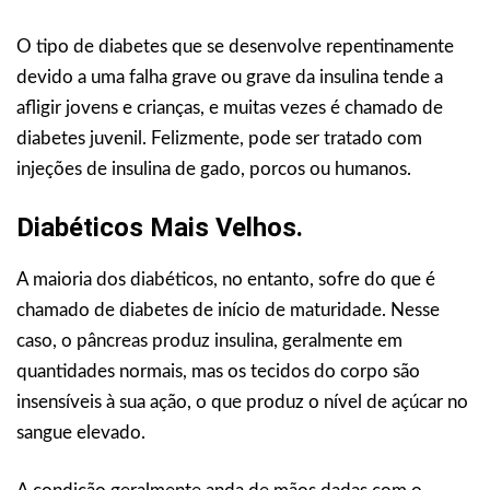
O tipo de diabetes que se desenvolve repentinamente
devido a uma falha grave ou grave da insulina tende a
afligir jovens e crianças, e muitas vezes é chamado de
diabetes juvenil. Felizmente, pode ser tratado com
injeções de insulina de gado, porcos ou humanos.
Diabéticos Mais Velhos.
A maioria dos diabéticos, no entanto, sofre do que é
chamado de diabetes de início de maturidade. Nesse
caso, o pâncreas produz insulina, geralmente em
quantidades normais, mas os tecidos do corpo são
insensíveis à sua ação, o que produz o nível de açúcar no
sangue elevado.