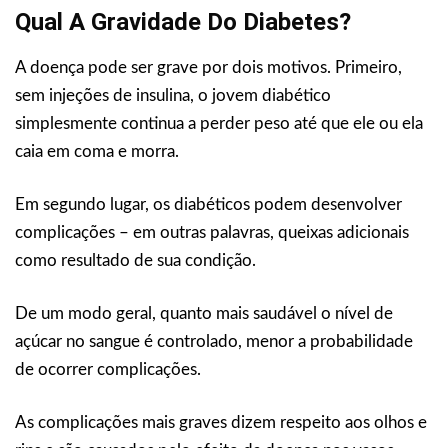
Qual A Gravidade Do Diabetes?
A doença pode ser grave por dois motivos. Primeiro,
sem injeções de insulina, o jovem diabético
simplesmente continua a perder peso até que ele ou ela
caia em coma e morra.
Em segundo lugar, os diabéticos podem desenvolver
complicações – em outras palavras, queixas adicionais
como resultado de sua condição.
De um modo geral, quanto mais saudável o nível de
açúcar no sangue é controlado, menor a probabilidade
de ocorrer complicações.
As complicações mais graves dizem respeito aos olhos e