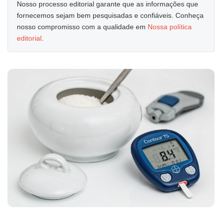
Nosso processo editorial garante que as informações que
fornecemos sejam bem pesquisadas e confiáveis. Conheça
nosso compromisso com a qualidade em
Nossa política
editorial
.