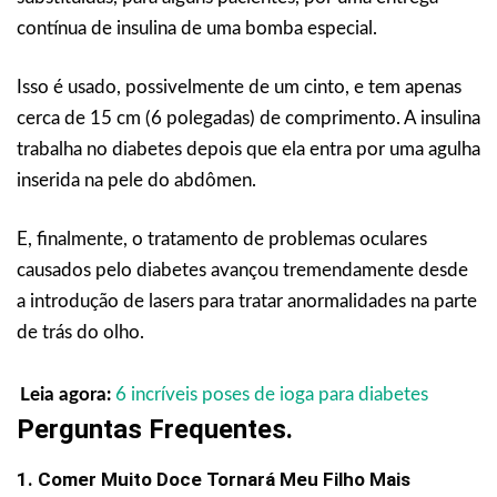
contínua de insulina de uma bomba especial.
Isso é usado, possivelmente de um cinto, e tem apenas
cerca de 15 cm (6 polegadas) de comprimento. A insulina
trabalha no diabetes depois que ela entra por uma agulha
inserida na pele do abdômen.
E, finalmente, o tratamento de problemas oculares
causados pelo diabetes avançou tremendamente desde
a introdução de lasers para tratar anormalidades na parte
de trás do olho.
Leia agora:
6 incríveis poses de ioga para diabetes
Perguntas Frequentes.
1. Comer Muito Doce Tornará Meu Filho Mais