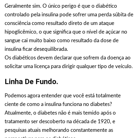
Geralmente sim. O único perigo é que o diabético
controlado pela insulina pode sofrer uma perda súbita de
consciência como resultado direto de um ataque
hipoglicêmico, o que significa que o nível de açúcar no
sangue cai muito baixo como resultado da dose de
insulina ficar desequilibrada.
Os diabéticos devem declarar que sofrem da doença ao
solicitar uma licença para dirigir qualquer tipo de veículo.
Linha De Fundo.
Podemos agora entender que você está totalmente
ciente de como a insulina funciona no diabetes?
Atualmente, o diabetes não é mais temido após o
tratamento ser descoberto na década de 1920, e
pesquisas atuais melhorando constantemente as