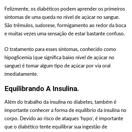
Felizmente, os diabéticos podem aprender os primeiros
sintomas de uma queda no nível de açúcar no sangue.
São trêmulos, sudorese, formigamento ao redor da boca
e muitas vezes uma sensação de estar bastante confuso.
O tratamento para esses sintomas, conhecido como
hipoglicemia (que significa baixo nível de açúcar no
sangue) é tomar algum tipo de açúcar por via oral
imediatamente.
Equilibrando A Insulina.
Além do trabalho da insulina no diabetes, também é
importante conhecer a forma de equilíbrio da insulina no
corpo. Devido ao risco de ataques ‘hypo’, é importante
que o diabético tente equilibrar sua ingestão de