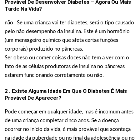
Provável De Desenvolver Diabetes – Agora Ou Mais
Tarde Na Vida?
não . Se uma criança vai ter diabetes, será o tipo causado
pelo não desempenho da insulina. Este é um hormônio
(um mensageiro químico que afeta certas funções
corporais) produzido no pâncreas.
Ser obeso ou comer coisas doces não tem a ver com o
fato de as células produtoras de insulina no pâncreas
estarem funcionando corretamente ou não.
2 . Existe Alguma Idade Em Que O Diabetes É Mais
Provável De Aparecer?
Pode começar em qualquer idade, mas é incomum antes
de uma criança completar cinco anos. Se a doença
ocorrer no início da vida, é mais provável que aconteça
na idade da puberdade ou no final da adolescência ou no