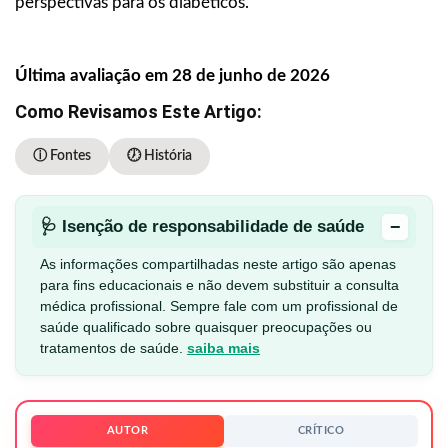
perspectivas para os diabéticos.
Última avaliação em 28 de junho de 2026
Como Revisamos Este Artigo:
ⓘ Fontes
🕖 História
−
🩺 Isenção de responsabilidade de saúde
As informações compartilhadas neste artigo são apenas
para fins educacionais e não devem substituir a consulta
médica profissional. Sempre fale com um profissional de
saúde qualificado sobre quaisquer preocupações ou
tratamentos de saúde.
saiba mais
AUTOR
CRÍTICO