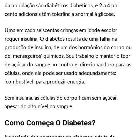
da população são diabéticos diabéticos, e 2 a 4 por
cento adicionais têm tolerância anormal à glicose.
Uma em cada seiscentas crianças em idade escolar
requer insulina. O diabetes resulta de uma falha na
produção de insulina, de um dos hormônios do corpo ou
de ‘mensageiros’ químicos. Seu trabalho é manter o teor
de açúcar do sangue no controle, direcionando-o para as
células, onde ele pode ser usado adequadamente:
‘combustível’ para produzir energia.
Sem insulina, as células do corpo ficam sem açúcar,
apesar do alto nível no sangue.
Como Começa O Diabetes?