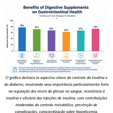
O gráfico destaca os aspectos-chave do controle da insulina e
do diabetes, mostrando uma importância particularmente forte
na regulação dos níveis de glicose no sangue, resistência à
insulina e eficácia das injeções de insulina, com contribuições
moderadas do controle metabólico, prevenção de
complicações, conscientização sobre hipoglicemia,