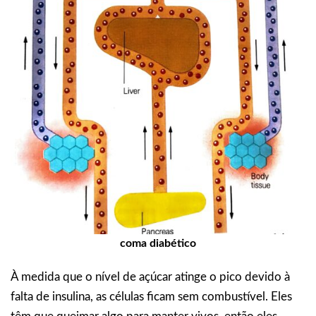
coma diabético
À medida que o nível de açúcar atinge o pico devido à
falta de insulina, as células ficam sem combustível. Eles