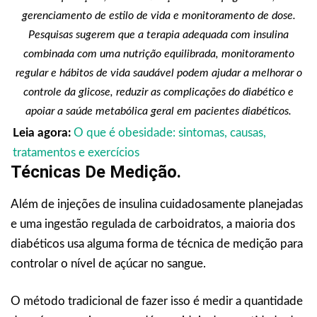
gerenciamento de estilo de vida e monitoramento de dose.
Pesquisas sugerem que a terapia adequada com insulina
combinada com uma nutrição equilibrada, monitoramento
regular e hábitos de vida saudável podem ajudar a melhorar o
controle da glicose, reduzir as complicações do diabético e
apoiar a saúde metabólica geral em pacientes diabéticos.
Leia agora:
O que é obesidade: sintomas, causas,
tratamentos e exercícios
Técnicas De Medição.
Além de injeções de insulina cuidadosamente planejadas
e uma ingestão regulada de carboidratos, a maioria dos
diabéticos usa alguma forma de técnica de medição para
controlar o nível de açúcar no sangue.
O método tradicional de fazer isso é medir a quantidade