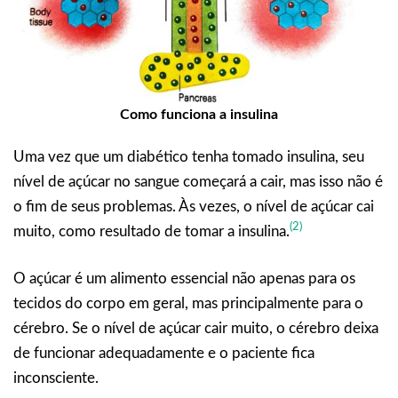
Como funciona a insulina
Uma vez que um diabético tenha tomado insulina, seu
nível de açúcar no sangue começará a cair, mas isso não é
o fim de seus problemas. Às vezes, o nível de açúcar cai
(2)
muito, como resultado de tomar a insulina.
O açúcar é um alimento essencial não apenas para os
tecidos do corpo em geral, mas principalmente para o
cérebro. Se o nível de açúcar cair muito, o cérebro deixa
de funcionar adequadamente e o paciente fica
inconsciente.