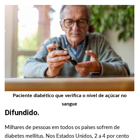
Paciente diabético que verifica o nível de açúcar no
sangue
Difundido.
Milhares de pessoas em todos os países sofrem de
diabetes mellitus. Nos Estados Unidos, 2 a 4 por cento