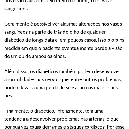
rins e são causados pelo efeito da doença nos vasos
sanguíneos.
Geralmente é possível ver algumas alterações nos vasos
sanguíneos na parte de trás do olho de qualquer
diabético de longa data e, em poucos casos, isso piora na
medida em que o paciente eventualmente perde a visão
de um ou de ambos os olhos.
Além disso, os diabéticos também podem desenvolver
anormalidades nos nervos que, entre outros problemas,
podem levar a uma perda de sensação nas mãos e nos
pés.
Finalmente, o diabético, infelizmente, tem uma
tendência a desenvolver problemas nas artérias, o que
por sua vez causa derrames e ataques cardíacos. Por esse