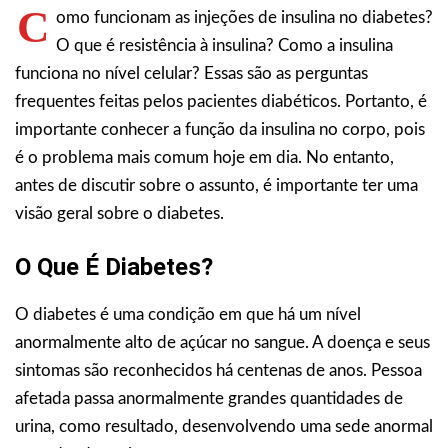
C
omo funcionam as injeções de insulina no diabetes?
O que é resistência à insulina? Como a insulina
funciona no nível celular? Essas são as perguntas
frequentes feitas pelos pacientes diabéticos. Portanto, é
importante conhecer a função da insulina no corpo, pois
é o problema mais comum hoje em dia. No entanto,
antes de discutir sobre o assunto, é importante ter uma
visão geral sobre o diabetes.
O Que É Diabetes?
O diabetes é uma condição em que há um nível
anormalmente alto de açúcar no sangue. A doença e seus
sintomas são reconhecidos há centenas de anos. Pessoa
afetada passa anormalmente grandes quantidades de
urina, como resultado, desenvolvendo uma sede anormal