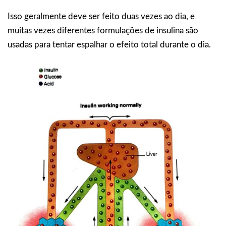
Isso geralmente deve ser feito duas vezes ao dia, e
muitas vezes diferentes formulações de insulina são
usadas para tentar espalhar o efeito total durante o dia.