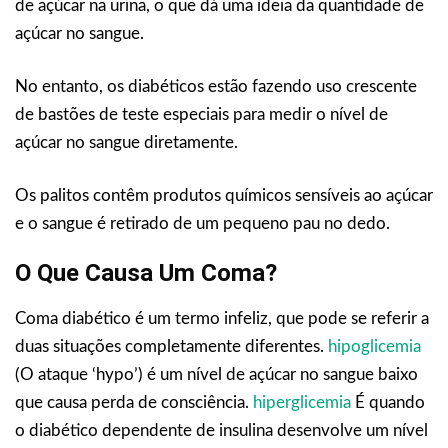
de açúcar na urina, o que dá uma ideia da quantidade de
açúcar no sangue.
No entanto, os diabéticos estão fazendo uso crescente
de bastões de teste especiais para medir o nível de
açúcar no sangue diretamente.
Os palitos contêm produtos químicos sensíveis ao açúcar
e o sangue é retirado de um pequeno pau no dedo.
O Que Causa Um Coma?
Coma diabético é um termo infeliz, que pode se referir a
duas situações completamente diferentes.
hipoglicemia
(O ataque ‘hypo’) é um nível de açúcar no sangue baixo
que causa perda de consciência.
hiperglicemia
É quando
o diabético dependente de insulina desenvolve um nível