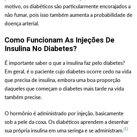
motivo, os diabéticos são particularmente encorajados a
não fumar, pois isso também aumenta a probabilidade de
doença arterial.
Como Funcionam As Injeções De
Insulina No Diabetes?
É importante saber o que a insulina faz pelo diabetes?
Em geral, é o paciente cujo diabetes ocorre cedo na vida
que precisa de insulina, embora uma boa proporção
daqueles que começam o diabetes mais tarde na vida
também precise.
O hormônio é administrado por injeção, basicamente
sob a pele da coxa. Os diabéticos aprendem a desenhar
(1)
sua própria insulina em uma seringa e se administram.