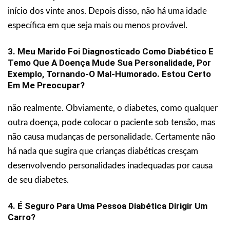
início dos vinte anos. Depois disso, não há uma idade
específica em que seja mais ou menos provável.
3. Meu Marido Foi Diagnosticado Como Diabético E
Temo Que A Doença Mude Sua Personalidade, Por
Exemplo, Tornando-O Mal-Humorado. Estou Certo
Em Me Preocupar?
não realmente. Obviamente, o diabetes, como qualquer
outra doença, pode colocar o paciente sob tensão, mas
não causa mudanças de personalidade. Certamente não
há nada que sugira que crianças diabéticas cresçam
desenvolvendo personalidades inadequadas por causa
de seu diabetes.
4. É Seguro Para Uma Pessoa Diabética Dirigir Um
Carro?