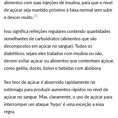
alimentos com suas injeções de insulina, para que o nível
de açúcar seja mantido próximo à faixa normal sem subir
(3)
e descer muito.
Isso significa refeições regulares contendo quantidades
semelhantes de carboidratos (alimentos que são
decompostos em açúcar no sangue). Todos os
diabéticos, sejam eles tratados com insulina ou não,
devem evitar açúcar ou alimentos que contenham açúcar,
como geléia, doces, bolos e bebidas com abóbora.
Seu teor de açúcar é absorvido rapidamente no
estômago para produzir aumentos rápidos no nível de
açúcar no sangue. Mas, claramente, o uso de açúcar para
interromper um ataque ‘hypo’ é uma exceção a essa
regra.