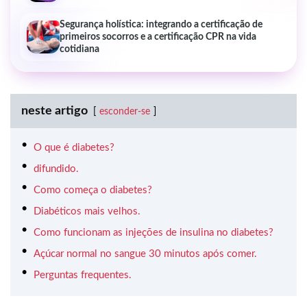
Segurança holística: integrando a certificação de
primeiros socorros e a certificação CPR na vida
cotidiana
neste artigo
esconder-se
O que é diabetes?
difundido.
Como começa o diabetes?
Diabéticos mais velhos.
Como funcionam as injeções de insulina no diabetes?
Açúcar normal no sangue 30 minutos após comer.
Perguntas frequentes.