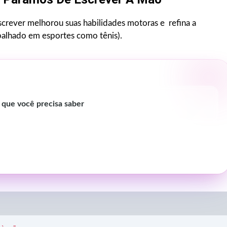
screver melhorou suas habilidades motoras e refina a
alhado em esportes como tênis).
 que você precisa saber