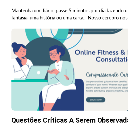
Mantenha um diário, passe 5 minutos por dia fazendo um
fantasia, uma história ou uma carta... Nosso cérebro nos
Questões Críticas A Serem Observad