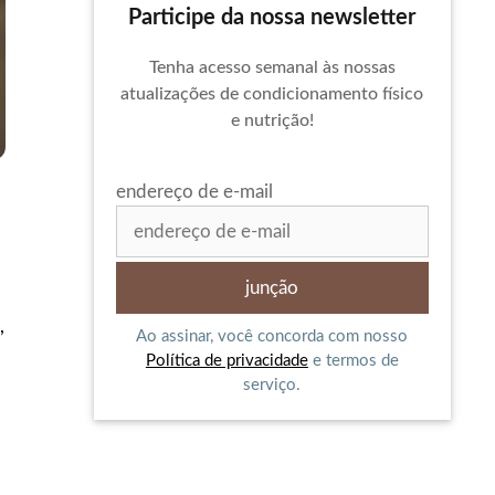
Participe da nossa newsletter
Tenha acesso semanal às nossas
atualizações de condicionamento físico
e nutrição!
endereço de e-mail
,
Ao assinar, você concorda com nosso
Política de privacidade
e termos de
serviço.