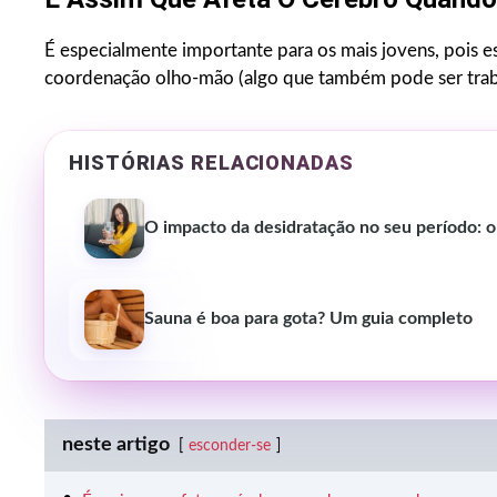
É especialmente importante para os mais jovens, pois e
coordenação olho-mão (algo que também pode ser trab
HISTÓRIAS RELACIONADAS
O impacto da desidratação no seu período: o
Sauna é boa para gota? Um guia completo
neste artigo
esconder-se