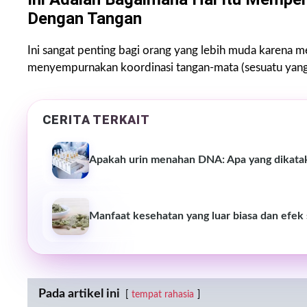
Dengan Tangan
Ini sangat penting bagi orang yang lebih muda karena 
menyempurnakan koordinasi tangan-mata (sesuatu yang j
CERITA TERKAIT
Apakah urin menahan DNA: Apa yang dikatak
Manfaat kesehatan yang luar biasa dan efek
Pada artikel ini
tempat rahasia