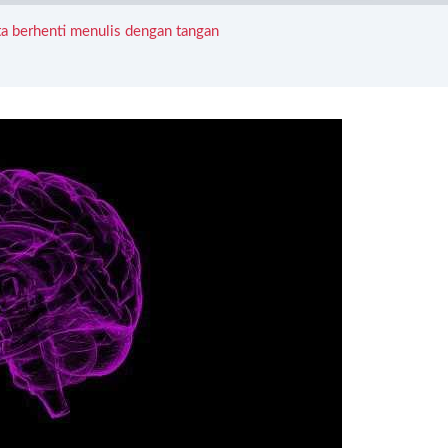
ta berhenti menulis dengan tangan