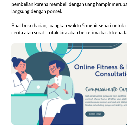
pembelian karena membeli dengan uang hampir merupa
langsung dengan ponsel.
Buat buku harian, luangkan waktu 5 menit sehari untuk m
cerita atau surat… otak kita akan berterima kasih kepada