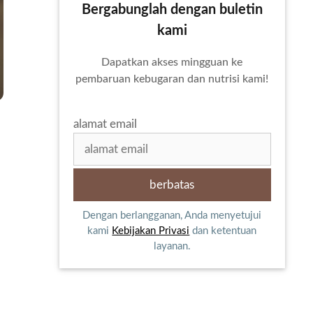
Bergabunglah dengan buletin
kami
Dapatkan akses mingguan ke
pembaruan kebugaran dan nutrisi kami!
alamat email
Dengan berlangganan, Anda menyetujui
kami
Kebijakan Privasi
dan ketentuan
layanan.