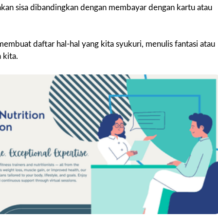
kan sisa dibandingkan dengan membayar dengan kartu atau
embuat daftar hal-hal yang kita syukuri, menulis fantasi atau
 kita.