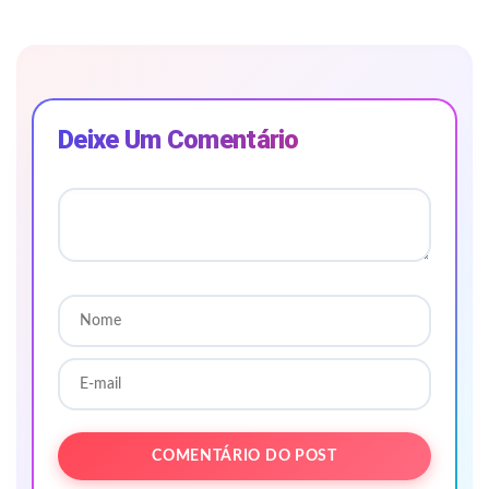
Deixe Um Comentário