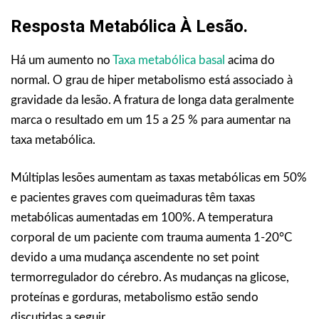
Resposta Metabólica À Lesão.
Há um aumento no
Taxa metabólica basal
acima do
normal. O grau de hiper metabolismo está associado à
gravidade da lesão. A fratura de longa data geralmente
marca o resultado em um 15 a 25 % para aumentar na
taxa metabólica.
Múltiplas lesões aumentam as taxas metabólicas em 50%
e pacientes graves com queimaduras têm taxas
metabólicas aumentadas em 100%. A temperatura
corporal de um paciente com trauma aumenta 1-20°C
devido a uma mudança ascendente no set point
termorregulador do cérebro. As mudanças na glicose,
proteínas e gorduras, metabolismo estão sendo
discutidas a seguir.