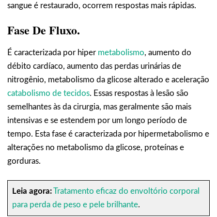
sangue é restaurado, ocorrem respostas mais rápidas.
Fase De Fluxo.
É caracterizada por hiper
metabolismo
, aumento do
débito cardíaco, aumento das perdas urinárias de
nitrogênio, metabolismo da glicose alterado e aceleração
catabolismo de tecidos
. Essas respostas à lesão são
semelhantes às da cirurgia, mas geralmente são mais
intensivas e se estendem por um longo período de
tempo. Esta fase é caracterizada por hipermetabolismo e
alterações no metabolismo da glicose, proteínas e
gorduras.
Leia agora:
Tratamento eficaz do envoltório corporal
para perda de peso e pele brilhante
.