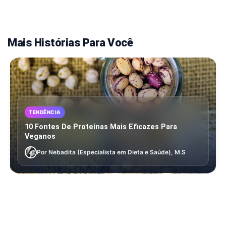
Mais Histórias Para Você
TENDÊNCIA
10 Fontes De Proteínas Mais Eficazes Para
Veganos
Por Nebadita (Especialista em Dieta e Saúde), M.S