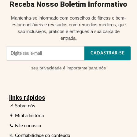
Receba Nosso Boletim Informativo
Mantenha-se informado com conselhos de fitness e bem-
estar confiáveis e revisados com remedios médicos, que
são inclusivos, práticos e entregues à sua caixa de
entrada.
CADASTRAR-SE
seu
privacidade
é importante para nós
links rápidos
📌 Sobre nós
👨 Minha história
📞 Fale conosco
📃 Confiabilidade do conteúdo