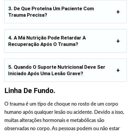
3. De Que Proteína Um Paciente Com
Trauma Precisa?
4. A Má Nutrição Pode Retardar A
Recuperação Após O Trauma?
5. Quando O Suporte Nutricional Deve Ser
Iniciado Após Uma Lesão Grave?
Linha De Fundo.
O trauma é um tipo de choque no rosto de um corpo
humano após qualquer lesão ou acidente. Devido a isso,
muitas alterações hormonais e metabólicas são
observadas no corpo. As pessoas podem ou não estar