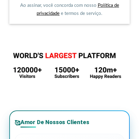
Ao assinar, você concorda com nosso
Política de
privacidade
e termos de serviço.
Amor De Nossos Clientes
🥰