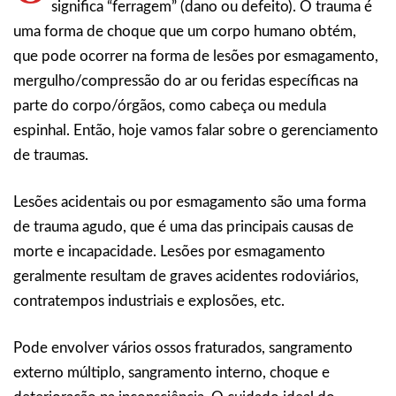
significa “ferragem” (dano ou defeito). O trauma é
uma forma de choque que um corpo humano obtém,
que pode ocorrer na forma de lesões por esmagamento,
mergulho/compressão do ar ou feridas específicas na
parte do corpo/órgãos, como cabeça ou medula
espinhal. Então, hoje vamos falar sobre o gerenciamento
de traumas.
Lesões acidentais ou por esmagamento são uma forma
de trauma agudo, que é uma das principais causas de
morte e incapacidade. Lesões por esmagamento
geralmente resultam de graves acidentes rodoviários,
contratempos industriais e explosões, etc.
Pode envolver vários ossos fraturados, sangramento
externo múltiplo, sangramento interno, choque e