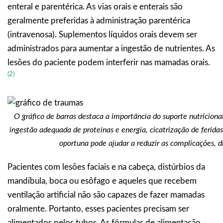
enteral e parentérica. As vias orais e enterais são
geralmente preferidas à administração parentérica
(intravenosa). Suplementos líquidos orais devem ser
administrados para aumentar a ingestão de nutrientes. As
lesões do paciente podem interferir nas mamadas orais.
(2)
O gráfico de barras destaca a importância do suporte nutriciona
ingestão adequada de proteínas e energia, cicatrização de ferida
oportuna pode ajudar a reduzir as complicações, di
Pacientes com lesões faciais e na cabeça, distúrbios da
mandíbula, boca ou esôfago e aqueles que recebem
ventilação artificial não são capazes de fazer mamadas
oralmente. Portanto, esses pacientes precisam ser
alimentados pelos tubos. As fórmulas de alimentação