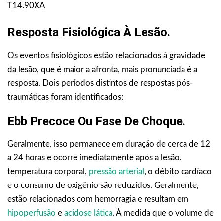
T14.90XA
Resposta Fisiológica À Lesão.
Os eventos fisiológicos estão relacionados à gravidade
da lesão, que é maior a afronta, mais pronunciada é a
resposta. Dois períodos distintos de respostas pós-
traumáticas foram identificados:
Ebb Precoce Ou Fase De Choque.
Geralmente, isso permanece em duração de cerca de 12
a 24 horas e ocorre imediatamente após a lesão.
temperatura corporal,
pressão arterial
, o débito cardíaco
e o consumo de oxigênio são reduzidos. Geralmente,
estão relacionados com hemorragia e resultam em
hipoperfusão
e
acidose lática
. À medida que o volume de