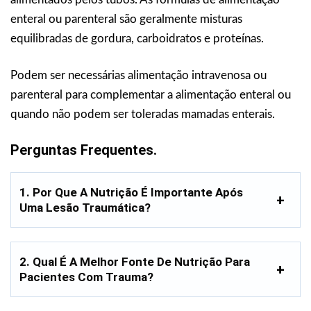
enteral ou parenteral são geralmente misturas
equilibradas de gordura, carboidratos e proteínas.
Podem ser necessárias alimentação intravenosa ou
parenteral para complementar a alimentação enteral ou
quando não podem ser toleradas mamadas enterais.
Perguntas Frequentes.
1. Por Que A Nutrição É Importante Após
Uma Lesão Traumática?
2. Qual É A Melhor Fonte De Nutrição Para
Pacientes Com Trauma?