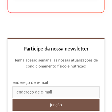
Participe da nossa newsletter
Tenha acesso semanal às nossas atualizações de
condicionamento físico e nutrição!
endereço de e-mail