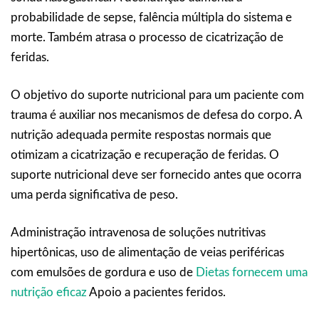
probabilidade de sepse, falência múltipla do sistema e
morte. Também atrasa o processo de cicatrização de
feridas.
O objetivo do suporte nutricional para um paciente com
trauma é auxiliar nos mecanismos de defesa do corpo. A
nutrição adequada permite respostas normais que
otimizam a cicatrização e recuperação de feridas. O
suporte nutricional deve ser fornecido antes que ocorra
uma perda significativa de peso.
Administração intravenosa de soluções nutritivas
hipertônicas, uso de alimentação de veias periféricas
com emulsões de gordura e uso de
Dietas fornecem uma
nutrição eficaz
Apoio a pacientes feridos.