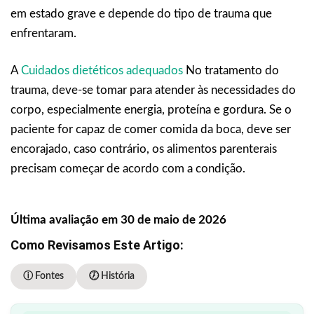
em estado grave e depende do tipo de trauma que
enfrentaram.
A
Cuidados dietéticos adequados
No tratamento do
trauma, deve-se tomar para atender às necessidades do
corpo, especialmente energia, proteína e gordura. Se o
paciente for capaz de comer comida da boca, deve ser
encorajado, caso contrário, os alimentos parenterais
precisam começar de acordo com a condição.
Última avaliação em 30 de maio de 2026
Como Revisamos Este Artigo:
ⓘ Fontes
🕖 História