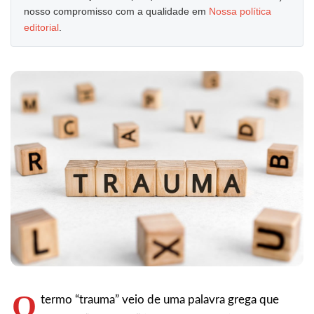
nosso compromisso com a qualidade em
Nossa política
editorial
.
O
termo “trauma” veio de uma palavra grega que