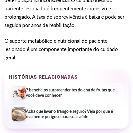
deterioração na inconsciência. O cuidado ideal do
paciente lesionado é frequentemente intensivo e
prolongado. A taxa de sobrevivência é baixa e pode ser
seguida por anos de reabilitação.
O suporte metabólico e nutricional do paciente
lesionado é um componente importante do cuidado
geral.
HISTÓRIAS RELACIONADAS
7 benefícios surpreendentes do chá de frutas que
você deve conhecer
Acha que lavar o frango é seguro? Veja por que é
realmente perigoso para sua saúde