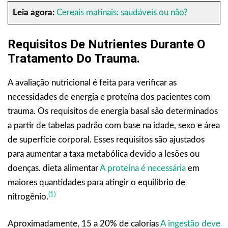
Leia agora:
Cereais matinais: saudáveis ou não?
Requisitos De Nutrientes Durante O
Tratamento Do Trauma.
A avaliação nutricional é feita para verificar as
necessidades de energia e proteína dos pacientes com
trauma. Os requisitos de energia basal são determinados
a partir de tabelas padrão com base na idade, sexo e área
de superfície corporal. Esses requisitos são ajustados
para aumentar a taxa metabólica devido a lesões ou
doenças. dieta alimentar
A proteína é necessária
em
maiores quantidades para atingir o equilíbrio de
(1)
nitrogênio.
Aproximadamente, 15 a 20% de calorias
A ingestão deve