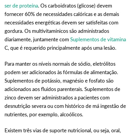
ser de proteína
. Os carboidratos (glicose) devem
fornecer 60% de necessidades calóricas e as demais
necessidades energéticas devem ser satisfeitas com
gordura. Os multivitamínicos são administrados
diariamente, juntamente com
Suplementos de vitamina
C, que é requerido principalmente após uma lesão.
Para manter os níveis normais de sódio, eletrólitos
podem ser adicionados às fórmulas de alimentação.
Suplementos de potássio, magnésio e fosfato são
adicionados aos fluidos parenterais. Suplementos de
zinco devem ser administrados a pacientes com
desnutrição severa ou com histórico de má ingestão de
nutrientes, por exemplo, alcoólicos.
Existem três vias de suporte nutricional, ou seja, oral,