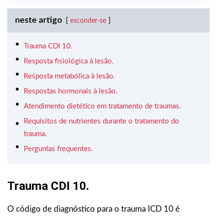
neste artigo
esconder-se
Trauma CDI 10.
Resposta fisiológica à lesão.
Resposta metabólica à lesão.
Respostas hormonais à lesão.
Atendimento dietético em tratamento de traumas.
Requisitos de nutrientes durante o tratamento do
trauma.
Perguntas frequentes.
Trauma CDI 10.
O código de diagnóstico para o trauma ICD 10 é