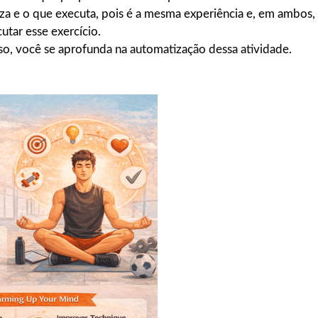
iza e o que executa, pois é a mesma experiência e, em ambos,
utar esse exercício.
so, você se aprofunda na automatização dessa atividade.