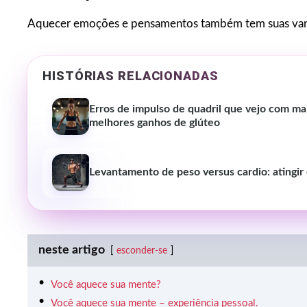
Aquecer emoções e pensamentos também tem suas vant
HISTÓRIAS RELACIONADAS
Erros de impulso de quadril que vejo com ma
melhores ganhos de glúteo
Levantamento de peso versus cardio: atingir 
neste artigo
esconder-se
Você aquece sua mente?
Você aquece sua mente – experiência pessoal.