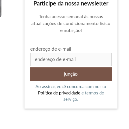
Participe da nossa newsletter
Tenha acesso semanal às nossas
atualizações de condicionamento físico
e nutrição!
endereço de e-mail
Ao assinar, você concorda com nosso
Política de privacidade
e termos de
.
serviço.