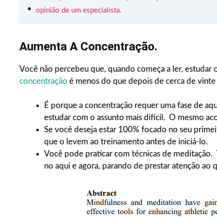
opinião de um especialista.
Aumenta A Concentração.
Você não percebeu que, quando começa a ler, estudar
concentração
é menos do que depois de cerca de vinte
É porque a concentração requer uma fase de aqu
estudar com o assunto mais difícil. O mesmo ac
Se você deseja estar 100% focado no seu primeir
que o levem ao treinamento antes de iniciá-lo.
Você pode praticar com técnicas de meditação. 
no aqui e agora, parando de prestar atenção ao q