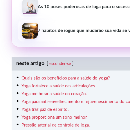
As 10 poses poderosas de ioga para o sucess
7 hábitos de iogue que mudarão sua vida se 
neste artigo
esconder-se
Quais são os benefícios para a saúde do yoga?
Yoga fortalece a saúde das articulações.
Yoga melhorar a saúde do coração.
Yoga para anti-envelhecimento e rejuvenescimento do co
Yoga traz paz de espírito.
Yoga proporciona um sono melhor.
Pressão arterial de controle de ioga.