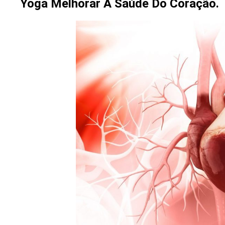
Yoga Melhorar A Saúde Do Coração.