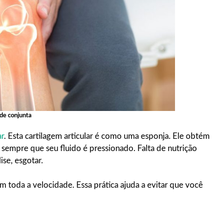
de conjunta
ar
. Esta cartilagem articular é como uma esponja. Ele obtém
empre que seu fluido é pressionado. Falta de nutrição
se, esgotar.
 toda a velocidade. Essa prática ajuda a evitar que você