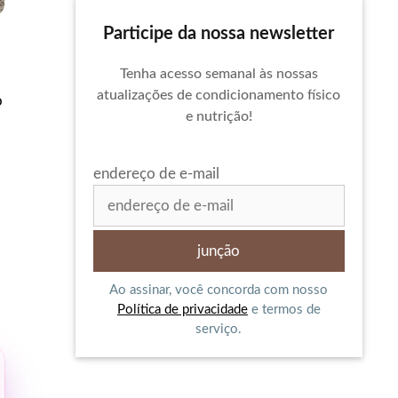
Participe da nossa newsletter
Tenha acesso semanal às nossas
atualizações de condicionamento físico
o
e nutrição!
endereço de e-mail
Ao assinar, você concorda com nosso
Política de privacidade
e termos de
serviço.