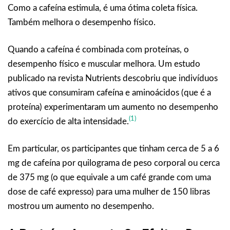
Como a cafeína estimula, é uma ótima coleta física.
Também melhora o desempenho físico.
Quando a cafeína é combinada com proteínas, o
desempenho físico e muscular melhora. Um estudo
publicado na revista Nutrients descobriu que indivíduos
ativos que consumiram cafeína e aminoácidos (que é a
proteína) experimentaram um aumento no desempenho
(1)
do exercício de alta intensidade.
Em particular, os participantes que tinham cerca de 5 a 6
mg de cafeína por quilograma de peso corporal ou cerca
de 375 mg (o que equivale a um café grande com uma
dose de café expresso) para uma mulher de 150 libras
mostrou um aumento no desempenho.