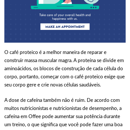
O café proteico é a melhor maneira de reparar e
construir massa muscular magra. A proteína se divide em
aminoácidos, os blocos de construção de cada célula do
corpo, portanto, começar com o café proteico exige que
seu corpo gere e crie novas células saudáveis.
A dose de cafeína também não é ruim. De acordo com
muitos nutricionistas e nutricionistas de desempenho, a
cafeína em Offee pode aumentar sua potência durante
um treino, o que significa que você pode fazer uma boa