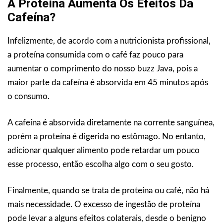
A Proteína Aumenta Os Efeitos Da
Cafeína?
Infelizmente, de acordo com a nutricionista profissional,
a proteína consumida com o café faz pouco para
aumentar o comprimento do nosso buzz Java, pois a
maior parte da cafeína é absorvida em 45 minutos após
o consumo.
A cafeína é absorvida diretamente na corrente sanguínea,
porém a proteína é digerida no estômago. No entanto,
adicionar qualquer alimento pode retardar um pouco
esse processo, então escolha algo com o seu gosto.
Finalmente, quando se trata de proteína ou café, não há
mais necessidade. O excesso de ingestão de proteína
pode levar a alguns efeitos colaterais, desde o benigno