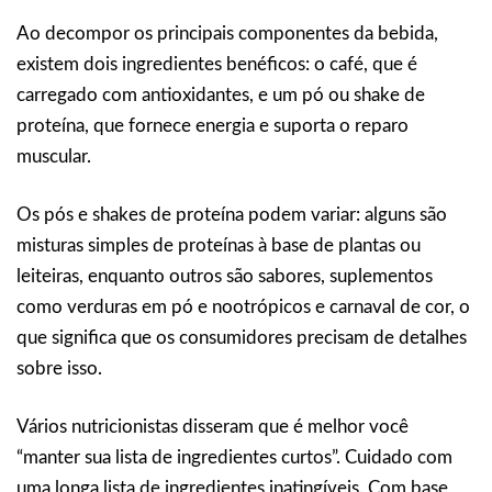
Ao decompor os principais componentes da bebida,
existem dois ingredientes benéficos: o café, que é
carregado com antioxidantes, e um pó ou shake de
proteína, que fornece energia e suporta o reparo
muscular.
Os pós e shakes de proteína podem variar: alguns são
misturas simples de proteínas à base de plantas ou
leiteiras, enquanto outros são sabores, suplementos
como verduras em pó e nootrópicos e carnaval de cor, o
que significa que os consumidores precisam de detalhes
sobre isso.
Vários nutricionistas disseram que é melhor você
“manter sua lista de ingredientes curtos”. Cuidado com
uma longa lista de ingredientes inatingíveis. Com base