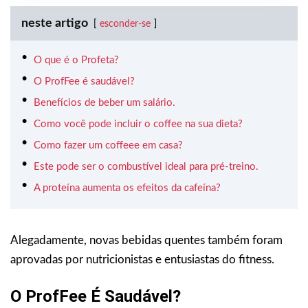
neste artigo
esconder-se
O que é o Profeta?
O ProfFee é saudável?
Benefícios de beber um salário.
Como você pode incluir o coffee na sua dieta?
Como fazer um coffeee em casa?
Este pode ser o combustível ideal para pré-treino.
A proteína aumenta os efeitos da cafeína?
Alegadamente, novas bebidas quentes também foram
aprovadas por nutricionistas e entusiastas do fitness.
O ProfFee É Saudável?