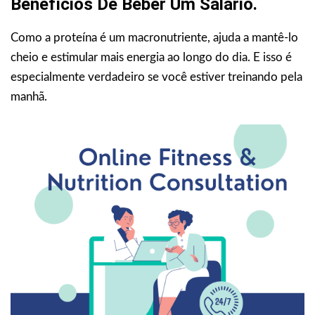
Benefícios De Beber Um Salário.
Como a proteína é um macronutriente, ajuda a mantê-lo
cheio e estimular mais energia ao longo do dia. E isso é
especialmente verdadeiro se você estiver treinando pela
manhã.