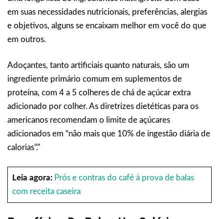
em suas necessidades nutricionais, preferências, alergias
e objetivos, alguns se encaixam melhor em você do que
em outros.
Adoçantes, tanto artificiais quanto naturais, são um
ingrediente primário comum em suplementos de
proteína, com 4 a 5 colheres de chá de açúcar extra
adicionado por colher. As diretrizes dietéticas para os
americanos recomendam o limite de açúcares
adicionados em “não mais que 10% de ingestão diária de
calorias”.”
Leia agora:
Prós e contras do café à prova de balas
com receita caseira