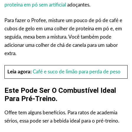
proteína em pó sem artificial
adoçantes.
Para fazer o Profee, misture um pouco de pó de café e
cubos de gelo em uma colher de proteína em pó e, em
seguida, mexa bem a mistura. Você também pode
adicionar uma colher de chá de canela para um sabor
extra.
Leia agora:
Café e suco de limão para perda de peso
Este Pode Ser O Combustível Ideal
Para Pré-Treino.
Offee tem alguns benefícios. Para ratos de academia
sérios, essa pode ser a bebida ideal para o pré-treino.