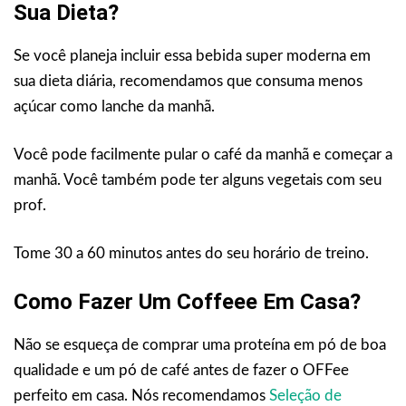
Sua Dieta?
Se você planeja incluir essa bebida super moderna em
sua dieta diária, recomendamos que consuma menos
açúcar como lanche da manhã.
Você pode facilmente pular o café da manhã e começar a
manhã. Você também pode ter alguns vegetais com seu
prof.
Tome 30 a 60 minutos antes do seu horário de treino.
Como Fazer Um Coffeee Em Casa?
Não se esqueça de comprar uma proteína em pó de boa
qualidade e um pó de café antes de fazer o OFFee
perfeito em casa. Nós recomendamos
Seleção de