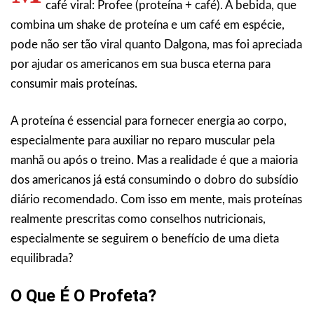
café viral: Profee (proteína + café). A bebida, que
combina um shake de proteína e um café em espécie,
pode não ser tão viral quanto Dalgona, mas foi apreciada
por ajudar os americanos em sua busca eterna para
consumir mais proteínas.
A proteína é essencial para fornecer energia ao corpo,
especialmente para auxiliar no reparo muscular pela
manhã ou após o treino. Mas a realidade é que a maioria
dos americanos já está consumindo o dobro do subsídio
diário recomendado. Com isso em mente, mais proteínas
realmente prescritas como conselhos nutricionais,
especialmente se seguirem o benefício de uma dieta
equilibrada?
O Que É O Profeta?