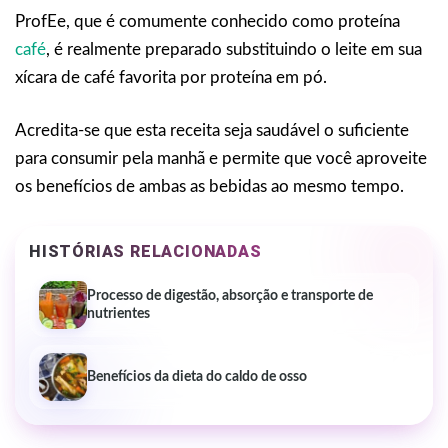
ProfEe, que é comumente conhecido como proteína
café
, é realmente preparado substituindo o leite em sua
xícara de café favorita por proteína em pó.
Acredita-se que esta receita seja saudável o suficiente
para consumir pela manhã e permite que você aproveite
os benefícios de ambas as bebidas ao mesmo tempo.
HISTÓRIAS RELACIONADAS
Processo de digestão, absorção e transporte de
nutrientes
Benefícios da dieta do caldo de osso