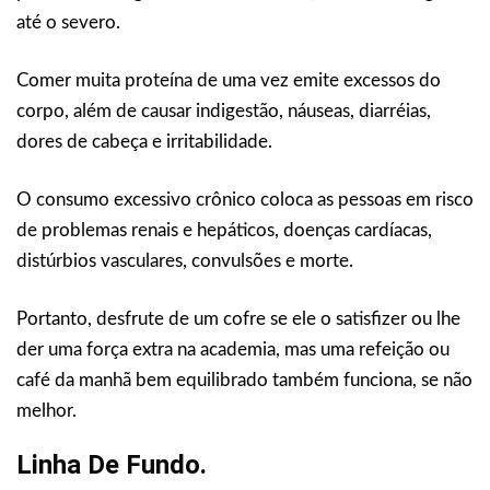
até o severo.
Comer muita proteína de uma vez emite excessos do
corpo, além de causar indigestão, náuseas, diarréias,
dores de cabeça e irritabilidade.
O consumo excessivo crônico coloca as pessoas em risco
de problemas renais e hepáticos, doenças cardíacas,
distúrbios vasculares, convulsões e morte.
Portanto, desfrute de um cofre se ele o satisfizer ou lhe
der uma força extra na academia, mas uma refeição ou
café da manhã bem equilibrado também funciona, se não
melhor.
Linha De Fundo.