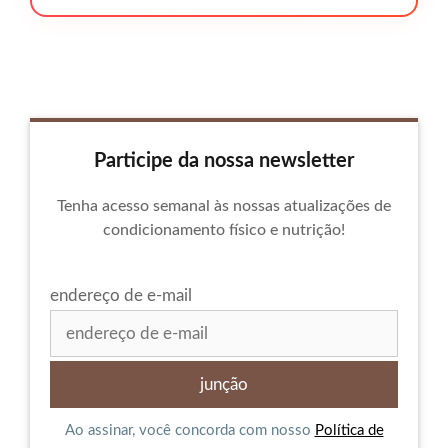
Participe da nossa newsletter
Tenha acesso semanal às nossas atualizações de
condicionamento físico e nutrição!
endereço de e-mail
Ao assinar, você concorda com nosso
Política de