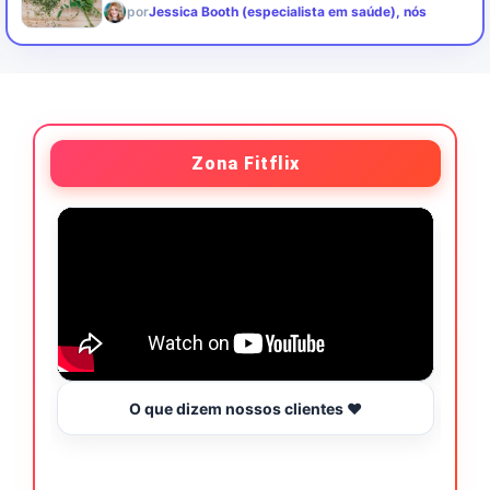
por
Jessica Booth (especialista em saúde), nós
Zona Fitflix
O que dizem nossos clientes ❤️