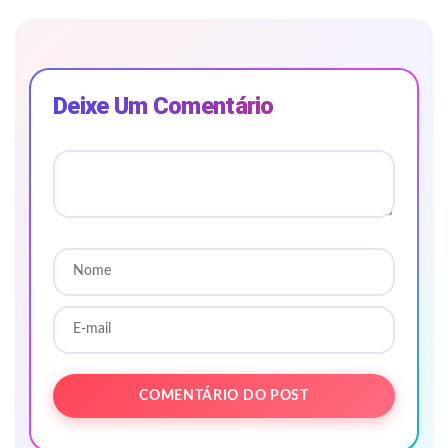
Deixe Um Comentário