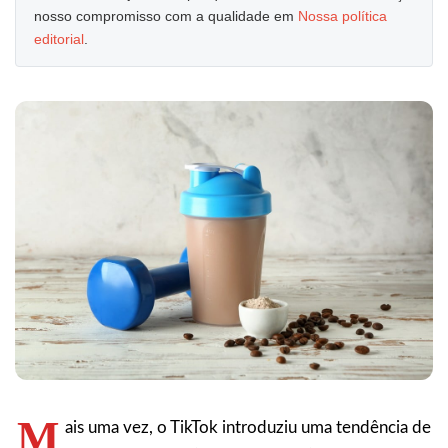
nosso compromisso com a qualidade em
Nossa política
editorial
.
M
ais uma vez, o TikTok introduziu uma tendência de