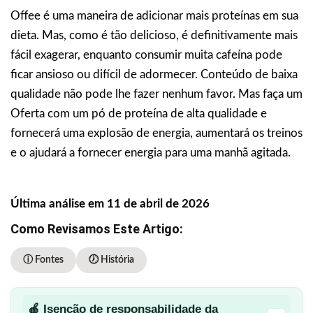
Offee é uma maneira de adicionar mais proteínas em sua
dieta. Mas, como é tão delicioso, é definitivamente mais
fácil exagerar, enquanto consumir muita cafeína pode
ficar ansioso ou difícil de adormecer. Conteúdo de baixa
qualidade não pode lhe fazer nenhum favor. Mas faça um
Oferta com um pó de proteína de alta qualidade e
fornecerá uma explosão de energia, aumentará os treinos
e o ajudará a fornecer energia para uma manhã agitada.
Última análise em 11 de abril de 2026
Como Revisamos Este Artigo:
ⓘ Fontes
🕖 História
🍎 Isenção de responsabilidade da