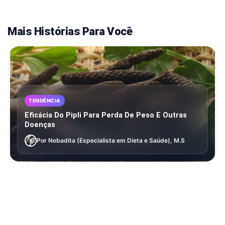
Mais Histórias Para Você
TENDÊNCIA
Eficácia Do Pipli Para Perda De Peso E Outras
Doenças
Por Nebadita (Especialista em Dieta e Saúde), M.S