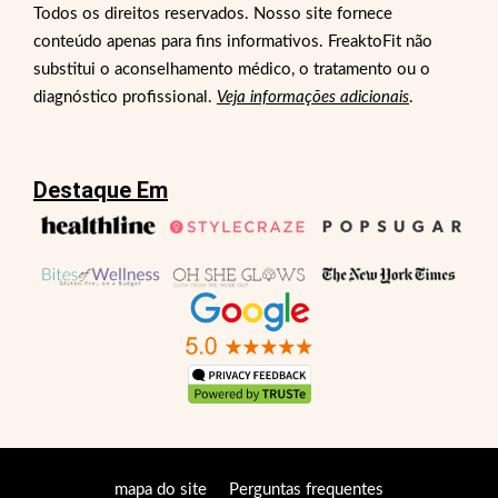
Todos os direitos reservados. Nosso site fornece
conteúdo apenas para fins informativos. FreaktoFit não
substitui o aconselhamento médico, o tratamento ou o
diagnóstico profissional.
Veja informações adicionais
.
Destaque Em
mapa do site
Perguntas frequentes