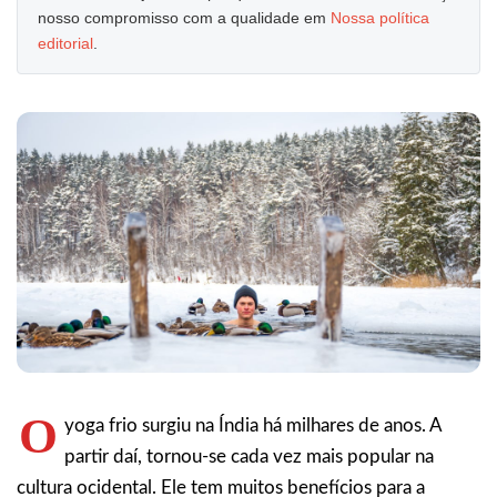
nosso compromisso com a qualidade em
Nossa política
editorial
.
O
yoga frio surgiu na Índia há milhares de anos. A
partir daí, tornou-se cada vez mais popular na
cultura ocidental. Ele tem muitos benefícios para a