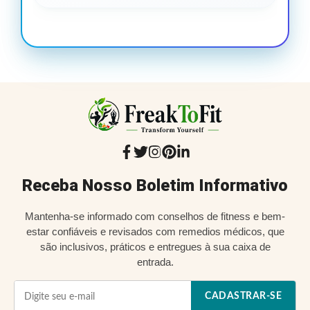
Receba Nosso Boletim Informativo
Mantenha-se informado com conselhos de fitness e bem-
estar confiáveis e revisados com remedios médicos, que
são inclusivos, práticos e entregues à sua caixa de
entrada.
CADASTRAR-SE