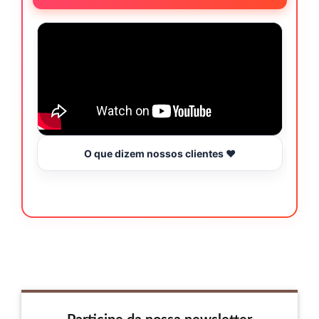
O que dizem nossos clientes ❤️