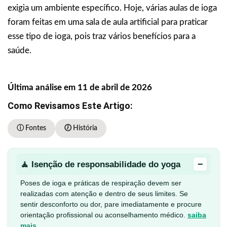
exigia um ambiente específico. Hoje, várias aulas de ioga
foram feitas em uma sala de aula artificial para praticar
esse tipo de ioga, pois traz vários benefícios para a
saúde.
Última análise em 11 de abril de 2026
Como Revisamos Este Artigo:
ⓘ Fontes
🕖 História
−
🧘 Isenção de responsabilidade do yoga
Poses de ioga e práticas de respiração devem ser
realizadas com atenção e dentro de seus limites. Se
sentir desconforto ou dor, pare imediatamente e procure
orientação profissional ou aconselhamento médico.
saiba
mais