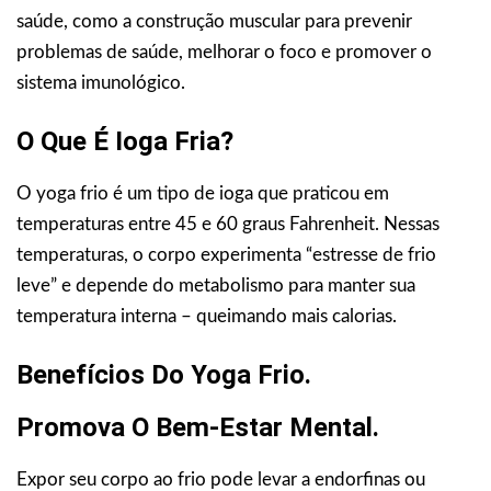
saúde, como a construção muscular para prevenir
problemas de saúde, melhorar o foco e promover o
sistema imunológico.
O Que É Ioga Fria?
O yoga frio é um tipo de ioga que praticou em
temperaturas entre 45 e 60 graus Fahrenheit. Nessas
temperaturas, o corpo experimenta “estresse de frio
leve” e depende do metabolismo para manter sua
temperatura interna – queimando mais calorias.
Benefícios Do Yoga Frio.
Promova O Bem-Estar Mental.
Expor seu corpo ao frio pode levar a endorfinas ou