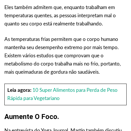
Eles também admitem que, enquanto trabalham em
temperaturas quentes, as pessoas interpretam mal o
quanto seu corpo está realmente trabalhando.
As temperaturas frias permitem que o corpo humano
mantenha seu desempenho extremo por mais tempo.
Existem vários estudos que comprovam que o
metabolismo do corpo trabalha mais no frio, portanto,
mais queimaduras de gordura não saudáveis.
Leia agora:
10 Super Alimentos para Perda de Peso
Rápida para Vegetariano
Aumente O Foco.
Na entrevista do Yoga Journal, Martin também discutiu