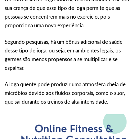
sua crença de que esse tipo de ioga permite que as
pessoas se concentrem mais no exercício, pois
proporciona uma nova experiência.
Segundo pesquisas, há um bônus adicional de saúde
desse tipo de ioga, ou seja, em ambientes legais, os
germes são menos propensos a se multiplicar e se
espalhar.
A ioga quente pode produzir uma atmosfera cheia de
micróbios devido aos fluidos corporais, como o suor,
que sai durante os treinos de alta intensidade.