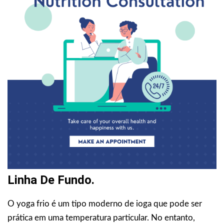
Linha De Fundo.
O yoga frio é um tipo moderno de ioga que pode ser
prática em uma temperatura particular. No entanto,