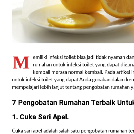
M
emiliki infeksi toilet bisa jadi tidak nyaman
rumahan untuk infeksi toilet yang dapat di
kembali merasa normal kembali. Pada artikel i
untuk infeksi toilet yang dapat Anda gunakan dalam k
mempelajari lebih lanjut tentang pengobatan rumahan ya
7 Pengobatan Rumahan Terbaik Untuk 
1. Cuka Sari Apel.
Cuka sari apel adalah salah satu pengobatan rumahan t