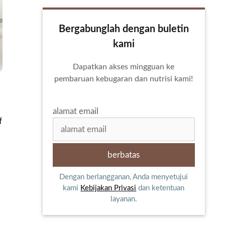
Bergabunglah dengan buletin
kami
Dapatkan akses mingguan ke
pembaruan kebugaran dan nutrisi kami!
alamat email
f
Dengan berlangganan, Anda menyetujui
kami
Kebijakan Privasi
dan ketentuan
layanan.