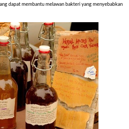
teri yang dapat membantu melawan bakteri yang menyebabkan