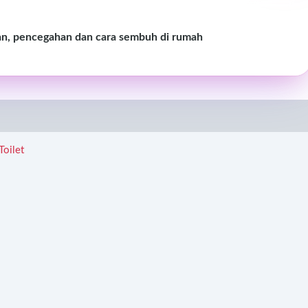
an, pencegahan dan cara sembuh di rumah
Toilet