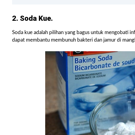
2. Soda Kue.
Soda kue adalah pilihan yang bagus untuk mengobati infek
dapat membantu membunuh bakteri dan jamur di mangku