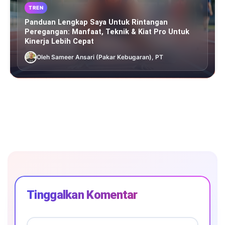
TREN
Panduan Lengkap Saya Untuk Rintangan
Peregangan: Manfaat, Teknik & Kiat Pro Untuk
Kinerja Lebih Cepat
Oleh Sameer Ansari (Pakar Kebugaran), PT
Tinggalkan Komentar