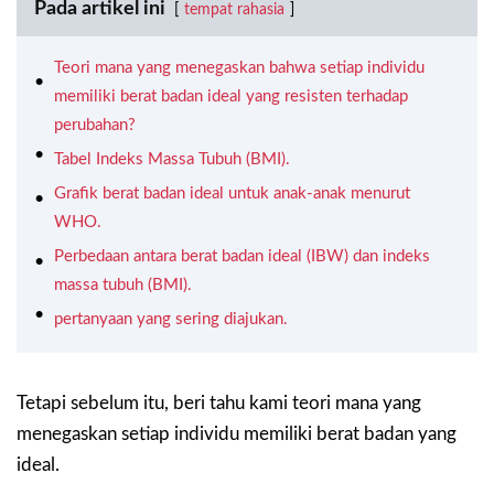
Pada artikel ini
tempat rahasia
Teori mana yang menegaskan bahwa setiap individu
memiliki berat badan ideal yang resisten terhadap
perubahan?
Tabel Indeks Massa Tubuh (BMI).
Grafik berat badan ideal untuk anak-anak menurut
WHO.
Perbedaan antara berat badan ideal (IBW) dan indeks
massa tubuh (BMI).
pertanyaan yang sering diajukan.
Tetapi sebelum itu, beri tahu kami teori mana yang
menegaskan setiap individu memiliki berat badan yang
ideal.