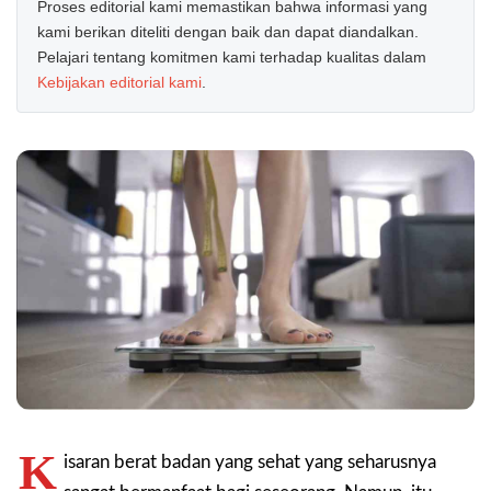
Proses editorial kami memastikan bahwa informasi yang
kami berikan diteliti dengan baik dan dapat diandalkan.
Pelajari tentang komitmen kami terhadap kualitas dalam
Kebijakan editorial kami
.
K
isaran berat badan yang sehat yang seharusnya