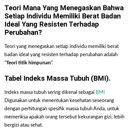
Teori Mana Yang Menegaskan Bahwa
Setiap Individu Memiliki Berat Badan
Ideal Yang Resisten Terhadap
Perubahan?
Teori yang menegaskan setiap individu memiliki berat
badan ideal yang resisten terhadap perubahan adalah
“
Teori titik himpunan
“.
Tabel Indeks Massa Tubuh (BMI).
Indeks massa tubuh sering dikenal sebagai
BMI
Digunakan untuk menentukan kesehatan seseorang
dengan perhitungan spesifik massa tubuh Anda, untuk
memeriksa apakah orang tersebut kekurangan gizi, lebih
bergizi atau sehat.