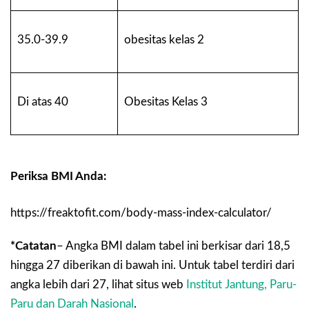
35.0-39.9
obesitas kelas 2
Di atas 40
Obesitas Kelas 3
Periksa BMI Anda:
https://freaktofit.com/body-mass-index-calculator/
*Catatan
– Angka BMI dalam tabel ini berkisar dari 18,5
hingga 27 diberikan di bawah ini. Untuk tabel terdiri dari
angka lebih dari 27, lihat situs web
Institut Jantung, Paru-
Paru dan Darah Nasional
.