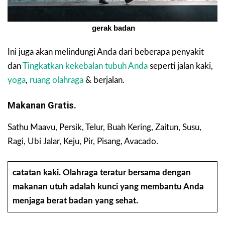
gerak badan
Ini juga akan melindungi Anda dari beberapa penyakit
dan
Tingkatkan kekebalan tubuh Anda
seperti jalan kaki,
yoga
,
ruang olahraga
& berjalan.
Makanan Gratis.
Sathu Maavu, Persik, Telur, Buah Kering, Zaitun, Susu,
Ragi, Ubi Jalar, Keju, Pir, Pisang, Avacado.
catatan kaki
. Olahraga teratur bersama dengan
makanan utuh adalah kunci yang membantu Anda
menjaga berat badan yang sehat.