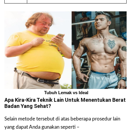
Tubuh Lemak vs Ideal
Apa Kira-Kira Teknik Lain Untuk Menentukan Berat
Badan Yang Sehat?
Selain metode tersebut di atas beberapa prosedur lain
yang dapat Anda gunakan seperti –