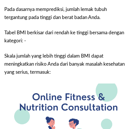
Pada dasarnya memprediksi, jumlah lemak tubuh
tergantung pada tinggi dan berat badan Anda.
Tabel BMI berkisar dari rendah ke tinggi bersama dengan
kategori: -
Skala jumlah yang lebih tinggi dalam BMI dapat
meningkatkan risiko Anda dari banyak masalah kesehatan
yang serius, termasuk: