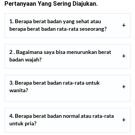
Pertanyaan Yang Sering Diajukan.
1. Berapa berat badan yang sehat atau
berapa berat badan rata-rata seseorang?
2 . Bagaimana saya bisa menurunkan berat
badan wajah?
3. Berapa berat badan rata-rata untuk
wanita?
4. Berapa berat badan normal atau rata-rata
untuk pria?