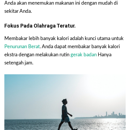
Anda akan menemukan makanan ini dengan mudah di
sekitar Anda.
Fokus Pada Olahraga Teratur.
Membakar lebih banyak kalori adalah kunci utama untuk
Penurunan Berat
. Anda dapat membakar banyak kalori
ekstra dengan melakukan rutin
gerak badan
Hanya
setengah jam.