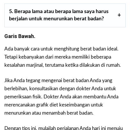
5. Berapa lama atau berapa lama saya harus
berjalan untuk menurunkan berat badan?
Garis Bawah.
Ada banyak cara untuk menghitung berat badan ideal.
Tetapi kebanyakan dari mereka memiliki beberapa
kesalahan marjinal, terutama ketika dilakukan di rumah.
Jika Anda tegang mengenai berat badan Anda yang
berlebihan, konsultasikan dengan dokter Anda untuk
pemeriksaan fisik. Dokter Anda akan membantu Anda
merencanakan grafik diet keseimbangan untuk
menurunkan atau menambah berat badan.
Dengan tips ini, mulailah perjalanan Anda hari ini menuju