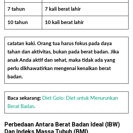
7 tahun
7 kali berat lahir
10 tahun
10 kali berat lahir
catatan kaki
. Orang tua harus fokus pada daya
tahan dan aktivitas, bukan pada berat badan. Jika
anak Anda aktif dan sehat, maka tidak ada yang
perlu dikhawatirkan mengenai kenaikan berat
badan.
Baca sekarang:
Diet Golo: Diet untuk Menurunkan
Berat Badan
.
Perbedaan Antara Berat Badan Ideal (IBW)
Dan Indeks Massa Tubuh (BMI).