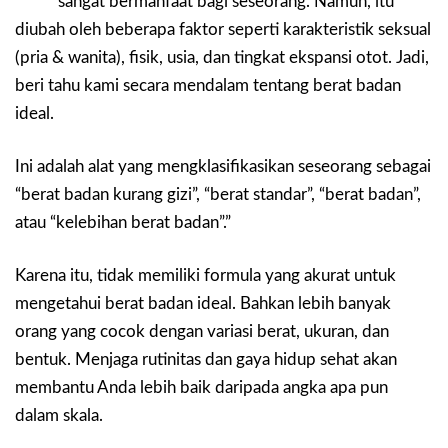
sangat bermanfaat bagi seseorang. Namun, itu
diubah oleh beberapa faktor seperti karakteristik seksual
(pria & wanita), fisik, usia, dan tingkat ekspansi otot. Jadi,
beri tahu kami secara mendalam tentang berat badan
ideal.
Ini adalah alat yang mengklasifikasikan seseorang sebagai
“berat badan kurang gizi”, “berat standar”, “berat badan”,
atau “kelebihan berat badan”.”
Karena itu, tidak memiliki formula yang akurat untuk
mengetahui berat badan ideal. Bahkan lebih banyak
orang yang cocok dengan variasi berat, ukuran, dan
bentuk. Menjaga rutinitas dan gaya hidup sehat akan
membantu Anda lebih baik daripada angka apa pun
dalam skala.