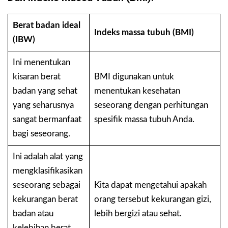
Berat badan ideal
Indeks massa tubuh (BMI)
(IBW)
Ini menentukan
kisaran berat
BMI digunakan untuk
badan yang sehat
menentukan kesehatan
yang seharusnya
seseorang dengan perhitungan
sangat bermanfaat
spesifik massa tubuh Anda.
bagi seseorang.
Ini adalah alat yang
mengklasifikasikan
seseorang sebagai
Kita dapat mengetahui apakah
kekurangan berat
orang tersebut kekurangan gizi,
badan atau
lebih bergizi atau sehat.
kelebihan berat