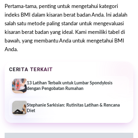
Pertama-tama, penting untuk mengetahui kategori
indeks BMI dalam kisaran berat badan Anda. Ini adalah
salah satu metode paling standar untuk mengevaluasi
kisaran berat badan yang ideal. Kami memiliki tabel di
bawah, yang membantu Anda untuk mengetahui BMI
Anda.
CERITA TERKAIT
13 Latihan Terbaik untuk Lumbar Spondylosis
dengan Pengobatan Rumahan
Stephanie Sarkisian: Rutinitas Latihan & Rencana
Diet