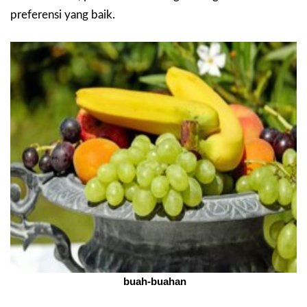
preferensi yang baik.
buah-buahan