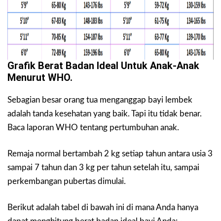
Grafik Berat Badan Ideal Untuk Anak-Anak
Menurut WHO.
Sebagian besar orang tua menganggap bayi lembek
adalah tanda kesehatan yang baik. Tapi itu tidak benar.
Baca laporan WHO tentang pertumbuhan anak.
Remaja normal bertambah 2 kg setiap tahun antara usia 3
sampai 7 tahun dan 3 kg per tahun setelah itu, sampai
perkembangan pubertas dimulai.
Berikut adalah tabel di bawah ini di mana Anda hanya