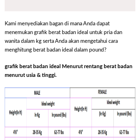
Kami menyediakan bagan di mana Anda dapat
menemukan grafik berat badan ideal untuk pria dan
wanita dalam kg serta Anda akan mengetahui cara
menghitung berat badan ideal dalam pound?
grafik berat badan ideal Menurut rentang berat badan
menurut usia & tinggi.