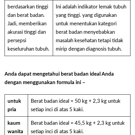
berdasarkan tinggi
Ini adalah indikator lemak tubuh
dan berat badan.
yang tinggi. yang digunakan
Jadi, memberikan
untuk menentukan kategori
akurasi tinggi dan
berat badan menyebabkan
persepsi
masalah kesehatan tetapi tidak
keseluruhan tubuh.
mirip dengan diagnosis tubuh.
Anda dapat mengetahui berat badan ideal Anda
dengan menggunakan formula ini –
untuk
Berat badan ideal = 50 kg + 2,3 kg untuk
pria
setiap inci di atas 5 kaki.
kaum
Berat badan ideal = 45,5 kg + 2,3 kg untuk
wanita
setiap inci di atas 5 kaki.