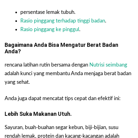
persentase lemak tubuh.
Rasio pinggang terhadap tinggi badan
.
Rasio pinggang ke pinggul
.
Bagaimana Anda Bisa Mengatur Berat Badan
Anda?
rencana latihan rutin bersama dengan
Nutrisi seimbang
adalah kunci yang membantu Anda menjaga berat badan
yang sehat.
Anda juga dapat mencatat tips cepat dan efektif ini:
Lebih Suka Makanan Utuh.
Sayuran, buah-buahan segar kebun, biji-bijian, susu
rendah lemak, protein dan kacang-kacangan adalah